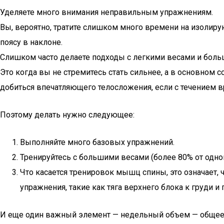
Уделяете много внимания неправильным упражнениям.
Вы, вероятно, тратите слишком много времени на изолиру
поясу в наклоне.
Слишком часто делаете подходы с легкими весами и бол
Это когда вы не стремитесь стать сильнее, а в основном
добиться впечатляющего телосложения, если с течением в
Поэтому делать нужно следующее:
Выполняйте много базовых упражнений.
Тренируйтесь с большими весами (более 80% от одно
Что касается тренировок мышц спины, это означает, 
упражнения, такие как тяга верхнего блока к груди и
И еще один важный элемент — недельный объем — общее 