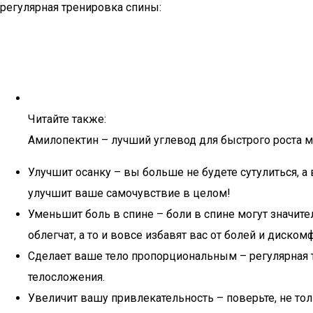
регулярная тренировка спины:
Читайте также:
Амилопектин – лучший углевод для быстрого роста
Улучшит осанку – вы больше не будете сутулиться, 
улучшит ваше самочувствие в целом!
Уменьшит боль в спине – боли в спине могут значите
облегчат, а то и вовсе избавят вас от болей и дискомф
Сделает ваше тело пропорциональным – регулярная 
телосложения.
Увеличит вашу привлекательность – поверьте, не тол