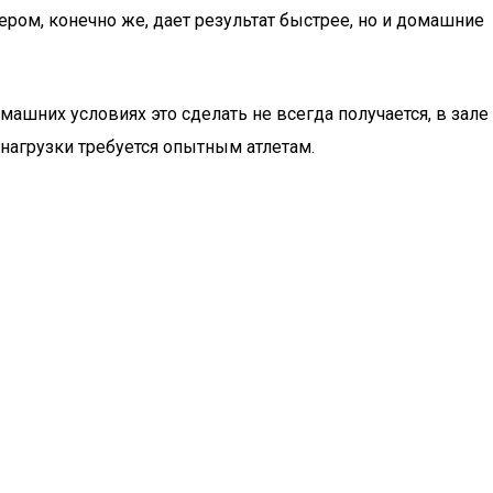
нером, конечно же, дает результат быстрее, но и домашние
машних условиях это сделать не всегда получается, в зале
 нагрузки требуется опытным атлетам.