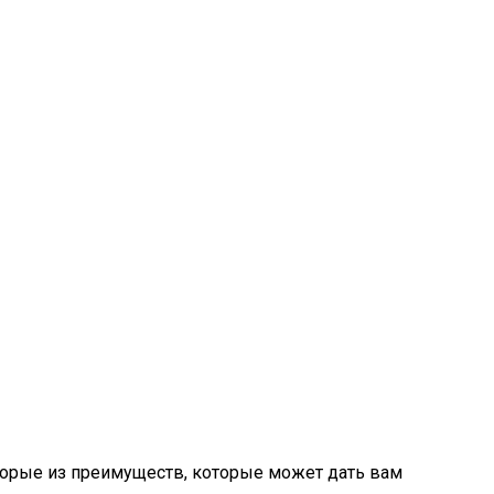
торые из преимуществ, которые может дать вам