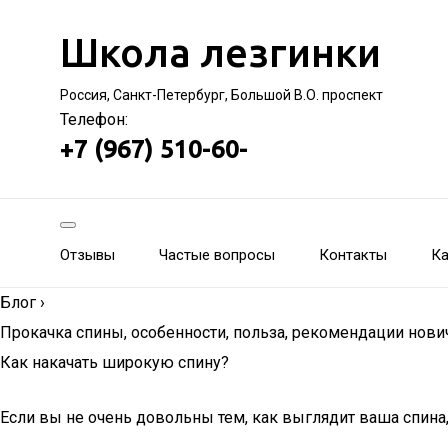
Школа лезгинки
Россия, Санкт-Петербург, Большой В.О. проспект
Телефон:
+7 (967) 510-60-
Отзывы
Частые вопросы
Контакты
Ка
Блог
›
Прокачка спины, особенности, польза, рекомендации нов
Как накачать широкую спину?
Если вы не очень довольны тем, как выглядит ваша спина, 