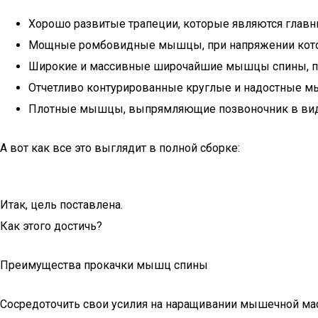
Хорошо развитые трапеции, которые являются главн
Мощные ромбовидные мышцы, при напряжении котор
Широкие и массивные широчайшие мышцы спины, п
Отчетливо контурированные круглые и надостные 
Плотные мышцы, выпрямляющие позвоночник в виде 
А вот как все это выглядит в полной сборке:
Итак, цель поставлена.
Как этого достичь?
Преимущества прокачки мышц спины
Сосредоточить свои усилия на наращивании мышечной мас