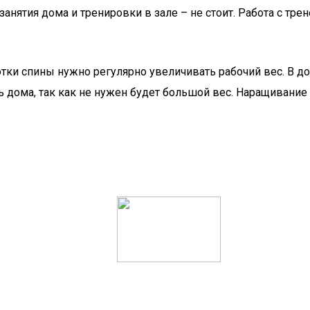
занятия дома и тренировки в зале – не стоит. Работа с тре
тки спины нужно регулярно увеличивать рабочий вес. В до
ь дома, так как не нужен будет большой вес. Наращивание