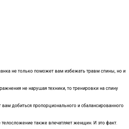
санка не только поможет вам избежать травм спины, но и
ражнения не нарушая техники, то тренировки на спину
 вам добиться пропорционального и сбалансированного
 телосложение также впечатляет женщин. И это факт.