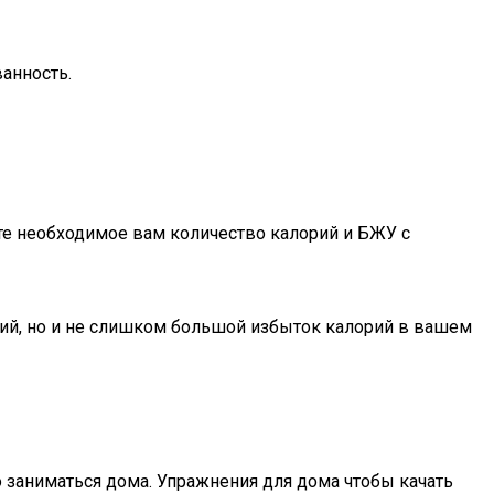
анность.
айте необходимое вам количество калорий и БЖУ с
ий, но и не слишком большой избыток калорий в вашем
 заниматься дома. Упражнения для дома чтобы качать