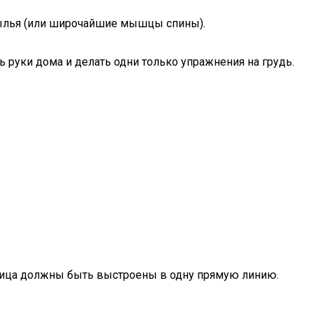
рылья (или широчайшие мышцы спины).
ь руки дома и делать одни только упражнения на грудь.
ясница должны быть выстроены в одну прямую линию.