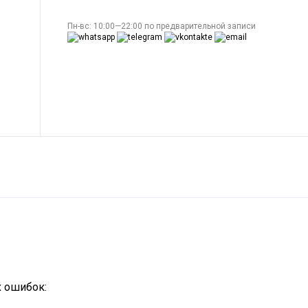
Пн-вс: 10:00—22:00 по предварительной записи
х ошибок: