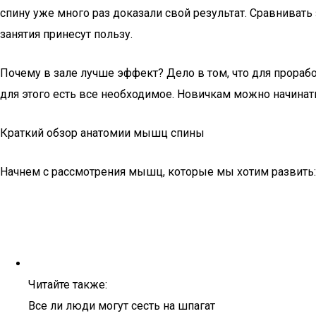
спину уже много раз доказали свой результат. Сравнивать 
занятия принесут пользу.
Почему в зале лучше эффект? Дело в том, что для прорабо
для этого есть все необходимое. Новичкам можно начинат
Краткий обзор анатомии мышц спины
Начнем с рассмотрения мышц, которые мы хотим развить:
Читайте также:
Все ли люди могут сесть на шпагат