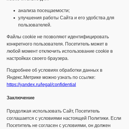
анализа посещаемости;
улучшения работы Сайта и его удобства для
пользователей.
Файлы cookie не позволяют идентифицировать
конкретного пользователя. Посетитель может в
любой момент отключить использование cookie в
настройках своего браузера.
Подробнее об условиях обработки данных в
Яндекс.Метрике можно узнать по ссылке:
https://yandex.ru/legal/confidential
Заключение
Продолжая использовать Сайт, Посетитель
соглашается с условиями настоящей Политики. Если
Посетитель не согласен с условиями, он должен