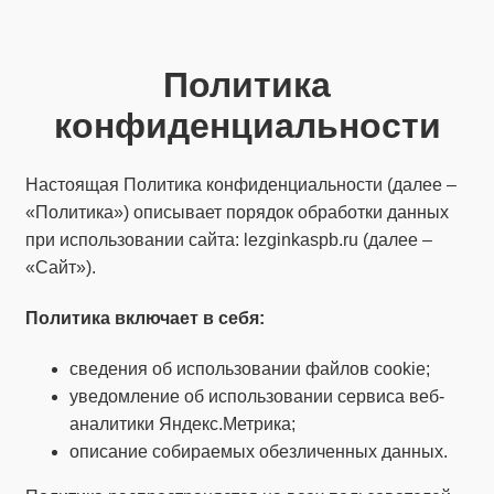
Политика
конфиденциальности
Настоящая Политика конфиденциальности (далее –
«Политика») описывает порядок обработки данных
при использовании сайта: lezginkaspb.ru (далее –
«Сайт»).
Политика
включает
в себя:
сведения об использовании файлов cookie;
уведомление об использовании сервиса веб-
аналитики Яндекс.Метрика;
описание собираемых обезличенных данных.