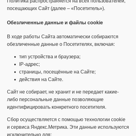
Политика распространяется на всех пользователей,
посещающих Сайт (далее – «Посетитель»).
Обезличенные данные и файлы cookie
В ходе работы Сайта автоматически собираются
обезличенные данные о Посетителях, включая:
тип устройства и браузера;
IP-адрес;
страницы, посещённые на Сайте;
действия на Сайте.
Сайт не собирает, не хранит и не передает какие-
либо персональные данные позволяющие
идентифицировать конкретного посетителя.
Сбор осуществляется с помощью технологии cookie
и сервиса Яндекс.Метрика. Эти данные используются
исключительно для: