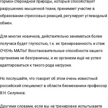
гормон стероидной природы, который способствует
разрушению мышечной ткани, принимает участие в
образовании стрессовых реакций, регулирует углеводный
обмен.
Для многих новичков, действительно заниматься более
получаса будет глупостью, т.к. их тренированность и стаж
ОЧЕНЬ МАЛЫ! Восстановительные способности нашего
организма не безграничны, и их организм ещё не успел
адаптироваться к такого рода нагрузке.
Но послушайте, что говорит об этом очень известный
российский специалист в области биомеханики профессор
В.Н. Селуянов:
Другими словами, если вы на тренировке испытываете