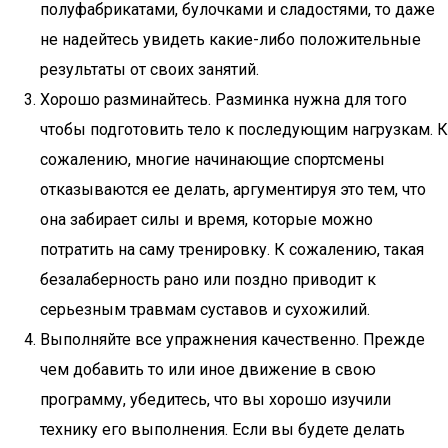
полуфабрикатами, булочками и сладостями, то даже
не надейтесь увидеть какие-либо положительные
результаты от своих занятий.
Хорошо разминайтесь. Разминка нужна для того
чтобы подготовить тело к последующим нагрузкам. К
сожалению, многие начинающие спортсмены
отказываются ее делать, аргументируя это тем, что
она забирает силы и время, которые можно
потратить на саму тренировку. К сожалению, такая
безалаберность рано или поздно приводит к
серьезным травмам суставов и сухожилий.
Выполняйте все упражнения качественно. Прежде
чем добавить то или иное движение в свою
программу, убедитесь, что вы хорошо изучили
технику его выполнения. Если вы будете делать