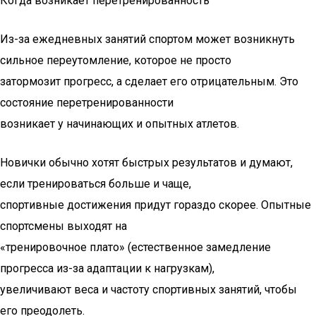
Когда возникает перетренированность
Из-за ежедневных занятий спортом может возникнуть
сильное переутомление, которое не просто
затормозит прогресс, а сделает его отрицательным. Это
состояние перетренированности
возникает у начинающих и опытных атлетов.
Новички обычно хотят быстрых результатов и думают,
если тренироваться больше и чаще,
спортивные достижения придут гораздо скорее. Опытные
спортсмены выходят на
«тренировочное плато» (естественное замедление
прогресса из-за адаптации к нагрузкам),
увеличивают веса и частоту спортивных занятий, чтобы
его преодолеть.