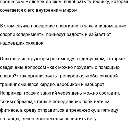
процессом. Человек должен подобрать ту технику, которая
сочетается с его внутренним миром
В этом случае посещение спортивного зала или домашние
спорт эксперименты принесут радость и избавят от
надоевших складок.
Опытные инструкторы рекомендуют девушкам, которые
озадачены вопросом «как можно похудеть с помощью
спорта?» так организовать тренировки, чтобы силовой
тренинг сменялся кардио, аэробикой и наоборот.
Например, график занятий через день можно составить
таким образом, чтобы в понедельник побывать на
фитнесе, в среду отправиться в тренажерку, в пятницу –
на танцы, вечер воскресенья посвятить бегу.