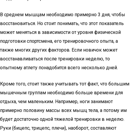
В среднем мышцам необходимо примерно 3 дня, чтобы
восстановиться. Но стоит понимать, что этот показатель
может меняться в зависимости от уровня физической
подготовки спортсмена, его тренировочного опыта, а
также многих других факторов. Если новичок может
восстанавливаться после тренировки неделю, то
опытному атлету понадобится всего несколько дней.
Кроме того, стоит также учитывать тот факт, что большим
мышечным группам необходимо больше времени для
отдыха, чем маленьким. Например, ноги занимают
примерно половину массы всех мышц тела, а потому им
будет достаточно одной тяжелой тренировки в неделю.
Руки (бицепс, трицепс, плечи), наоборот, составляют