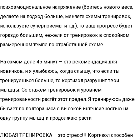
психоэмоциональное напряжение (боитесь нового веса,
делаете на подход больше, меняете схемы тренировок,
используете суперприёмы и т.д.), то ваш прогресс будет
гораздо большим, нежели от тренировок в спокойном
размеренном темпе по отработанной схеме.
На самом деле 45 минут — это рекомендация для
новичков, и я улыбаюсь, когда слышу, что если ты
тренируешься больше, то кортизол разрушит твои
мышцы. Со стажем тренировок и уровнем
тренированности растёт этот предел. Я тренируюсь даже
бывает по полтора часа с высокой интенсивностью на
одну группу мышц и продолжаю расти.
ЛЮБАЯ ТРЕНИРОВКА – это стресс!!! Кортизол способен