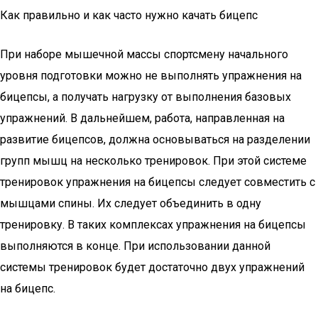
Как правильно и как часто нужно качать бицепс
При наборе мышечной массы спортсмену начального
уровня подготовки можно не выполнять упражнения на
бицепсы, а получать нагрузку от выполнения базовых
упражнений. В дальнейшем, работа, направленная на
развитие бицепсов, должна основываться на разделении
групп мышц на несколько тренировок. При этой системе
тренировок упражнения на бицепсы следует совместить с
мышцами спины. Их следует объединить в одну
тренировку. В таких комплексах упражнения на бицепсы
выполняются в конце. При использовании данной
системы тренировок будет достаточно двух упражнений
на бицепс.