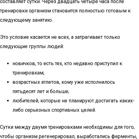
составляет сутки. Через двадцать четыре часа после
тренировки организм становится полностью готовым к
следующему занятию.
Это условие касается не всех, а затрагивает только
следующие группы людей:
новичков, то есть тех, кто недавно приступил к
тренировкам;
возрастных атлетов, кому уже исполнилось
пятьдесят лет и больше;
любителей, которые не планируют достигать каких-
либо серьезных спортивных целей.
Сутки между двумя тренировками необходимы для того,
чтобы организм регенерировал, выработались ферменты,