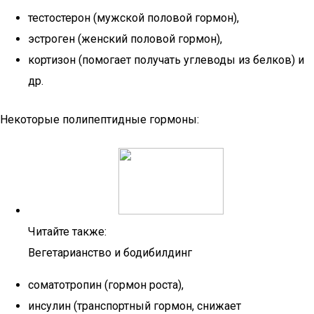
тестостерон (мужской половой гормон),
эстроген (женский половой гормон),
кортизон (помогает получать углеводы из белков) и
др.
Некоторые полипептидные гормоны:
Читайте также:
Вегетарианство и бодибилдинг
соматотропин (гормон роста),
инсулин (транспортный гормон, снижает