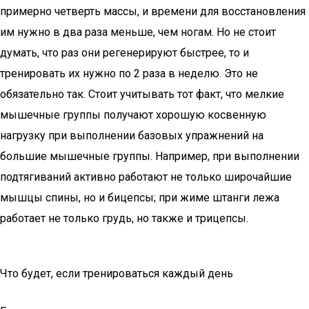
примерно четверть массы, и времени для восстановления
им нужно в два раза меньше, чем ногам. Но не стоит
думать, что раз они регенерируют быстрее, то и
тренировать их нужно по 2 раза в неделю. Это не
обязательно так. Стоит учитывать тот факт, что мелкие
мышечные группы получают хорошую косвенную
нагрузку при выполнении базовых упражнений на
большие мышечные группы. Например, при выполнении
подтягиваний активно работают не только широчайшие
мышцы спины, но и бицепсы; при жиме штанги лежа
работает не только грудь, но также и трицепсы.
Что будет, если тренироваться каждый день