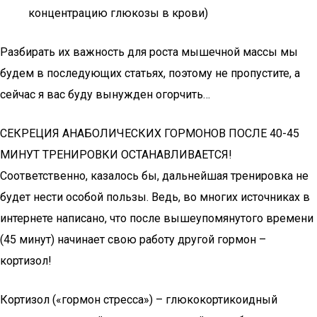
концентрацию глюкозы в крови)
Разбирать их важность для роста мышечной массы мы
будем в последующих статьях, поэтому не пропустите, а
сейчас я вас буду вынужден огорчить…
СЕКРЕЦИЯ АНАБОЛИЧЕСКИХ ГОРМОНОВ ПОСЛЕ 40-45
МИНУТ ТРЕНИРОВКИ ОСТАНАВЛИВАЕТСЯ!
Соответственно, казалось бы, дальнейшая тренировка не
будет нести особой пользы. Ведь, во многих источниках в
интернете написано, что после вышеупомянутого времени
(45 минут) начинает свою работу другой гормон –
кортизол!
Кортизол («гормон стресса») – глюкокортикоидный