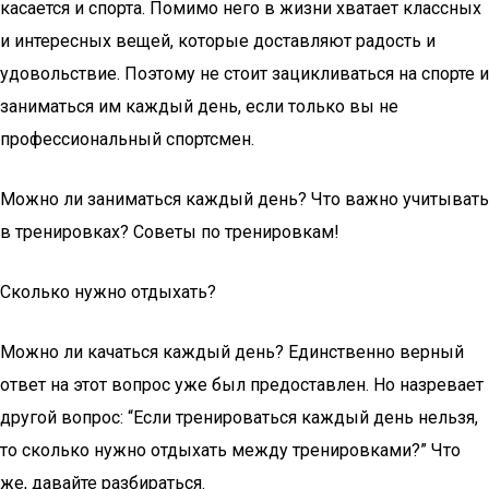
касается и спорта. Помимо него в жизни хватает классных
и интересных вещей, которые доставляют радость и
удовольствие. Поэтому не стоит зацикливаться на спорте и
заниматься им каждый день, если только вы не
профессиональный спортсмен.
Можно ли заниматься каждый день? Что важно учитывать
в тренировках? Советы по тренировкам!
Сколько нужно отдыхать?
Можно ли качаться каждый день? Единственно верный
ответ на этот вопрос уже был предоставлен. Но назревает
другой вопрос: “Если тренироваться каждый день нельзя,
то сколько нужно отдыхать между тренировками?” Что
же, давайте разбираться.