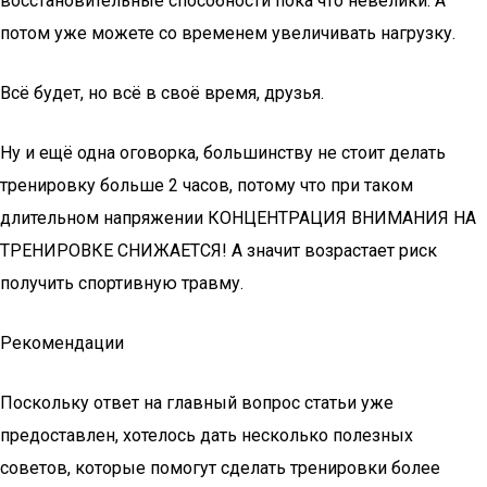
восстановительные способности пока что невелики. А
потом уже можете со временем увеличивать нагрузку.
Всё будет, но всё в своё время, друзья.
Ну и ещё одна оговорка, большинству не стоит делать
тренировку больше 2 часов, потому что при таком
длительном напряжении КОНЦЕНТРАЦИЯ ВНИМАНИЯ НА
ТРЕНИРОВКЕ СНИЖАЕТСЯ! А значит возрастает риск
получить спортивную травму.
Рекомендации
Поскольку ответ на главный вопрос статьи уже
предоставлен, хотелось дать несколько полезных
советов, которые помогут сделать тренировки более