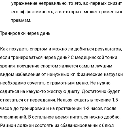
упражнение неправильно, то это, во-первых снизит
его эффективность, а во-вторых, может привести к
травмам.
Тренировки через день
Как похудеть спортом и можно ли добиться результатов,
если тренироваться через день? С медицинской точки
зрения, похудение спортом является самым лучшим
видом избавления от ненужных кг. Физические нагрузки
необходимо сочетать с грамотным меню. Не нужно
садиться на какую-то жесткую диету. Достаточно будет
отказаться от переедания. Нельзя кушать в течение 1,5
часов до тренировки и на протяжении 1-2 часов после
упражнений. В остальное время питаться нужно дробно.
Рацион должен состоять из сбалансированных блюд