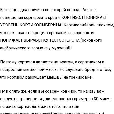
Есть ещё одна причина по которой не надо бояться
повышения кортизола в крови. КОРТИЗОЛ ПОНИЖАЕТ
УРОВЕНЬ КОРТИКОЛИБЕРИНА! Кортиколиберин плох тем,
что повышает секрецию пролактина, а пролактин
ПОНИЖАЕТ ВЫРАБОТКУ ТЕСТОСТЕРОНА (основного
анаболического гормона у мужчин)!!!
Поэтому кортизол является не врагом, а соратником в
построении мышечной массы. Не слушайте бредни о том,
что кортизол разрушает мышцы на тренировке.
Ну и опять же, если вы совсем новичок, то начать вам
следует с тренировки длительностью примерно 30 минут,
не из-за кортизола, а из-за того, что ваши