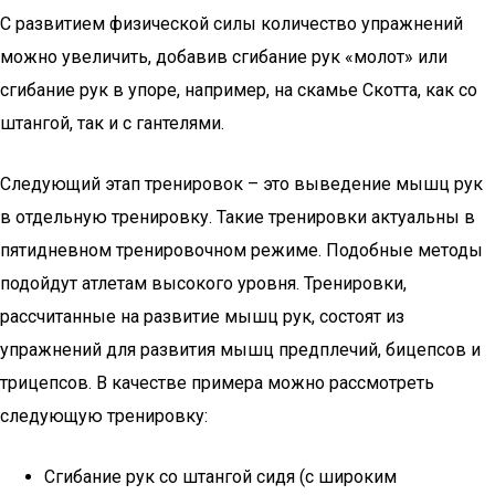
С развитием физической силы количество упражнений
можно увеличить, добавив сгибание рук «молот» или
сгибание рук в упоре, например, на скамье Скотта, как со
штангой, так и с гантелями.
Следующий этап тренировок – это выведение мышц рук
в отдельную тренировку. Такие тренировки актуальны в
пятидневном тренировочном режиме. Подобные методы
подойдут атлетам высокого уровня. Тренировки,
рассчитанные на развитие мышц рук, состоят из
упражнений для развития мышц предплечий, бицепсов и
трицепсов. В качестве примера можно рассмотреть
следующую тренировку:
Сгибание рук со штангой сидя (с широким