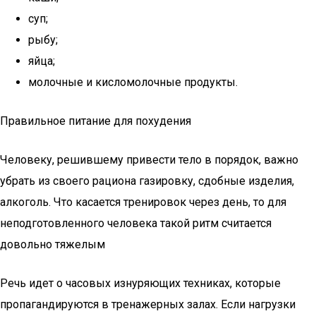
суп;
рыбу;
яйца;
молочные и кисломолочные продукты.
Правильное питание для похудения
Человеку, решившему привести тело в порядок, важно
убрать из своего рациона газировку, сдобные изделия,
алкоголь. Что касается тренировок через день, то для
неподготовленного человека такой ритм считается
довольно тяжелым
Речь идет о часовых изнуряющих техниках, которые
пропагандируются в тренажерных залах. Если нагрузки