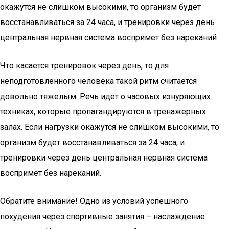
окажутся не слишком высокими, то организм будет
восстанавливаться за 24 часа, и тренировки через день
центральная нервная система воспримет без нареканий
Что касается тренировок через день, то для
неподготовленного человека такой ритм считается
довольно тяжелым. Речь идет о часовых изнуряющих
техниках, которые пропагандируются в тренажерных
залах. Если нагрузки окажутся не слишком высокими, то
организм будет восстанавливаться за 24 часа, и
тренировки через день центральная нервная система
воспримет без нареканий.
Обратите внимание! Одно из условий успешного
похудения через спортивные занятия – наслаждение