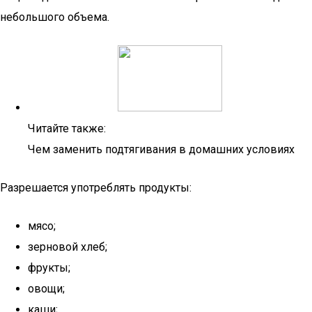
небольшого объема.
Читайте также:
Чем заменить подтягивания в домашних условиях
Разрешается употреблять продукты:
мясо;
зерновой хлеб;
фрукты;
овощи;
каши;