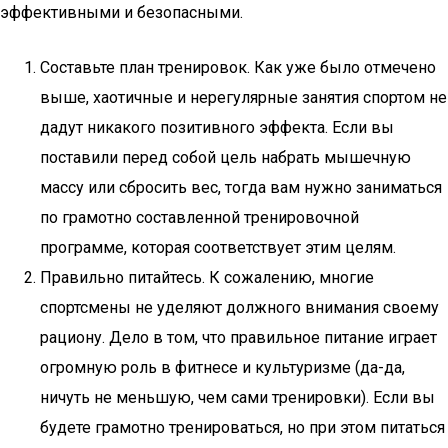
эффективными и безопасными.
Составьте план тренировок. Как уже было отмечено
выше, хаотичные и нерегулярные занятия спортом не
дадут никакого позитивного эффекта. Если вы
поставили перед собой цель набрать мышечную
массу или сбросить вес, тогда вам нужно заниматься
по грамотно составленной тренировочной
программе, которая соответствует этим целям.
Правильно питайтесь. К сожалению, многие
спортсмены не уделяют должного внимания своему
рациону. Дело в том, что правильное питание играет
огромную роль в фитнесе и культуризме (да-да,
ничуть не меньшую, чем сами тренировки). Если вы
будете грамотно тренироваться, но при этом питаться