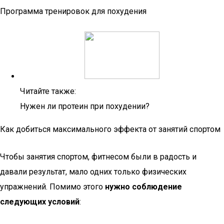
Программа тренировок для похудения
Читайте также:
Нужен ли протеин при похудении?
Как добиться максимального эффекта от занятий спортом
Чтобы занятия спортом, фитнесом были в радость и
давали результат, мало одних только физических
упражнений. Помимо этого
нужно соблюдение
следующих условий
: