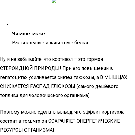
Читайте также:
Растительные и животные белки
Ну и не забывайте, что кортизол – это гормон
СТЕРОИДНОЙ ПРИРОДЫ! При его повышении в
гепатоцитах усиливается синтез глюкозы, а В МЫШЦАХ
СНИЖАЕТСЯ РАСПАД ГЛЮКОЗЫ (самого дешёвого
топлива для человеческого организма).
Поэтому можно сделать вывод, что эффект кортизола
состоит в том, что он СОХРАНЯЕТ ЭНЕРГЕТИЧЕСКИЕ
РЕСУРСЫ ОРГАНИЗМА!