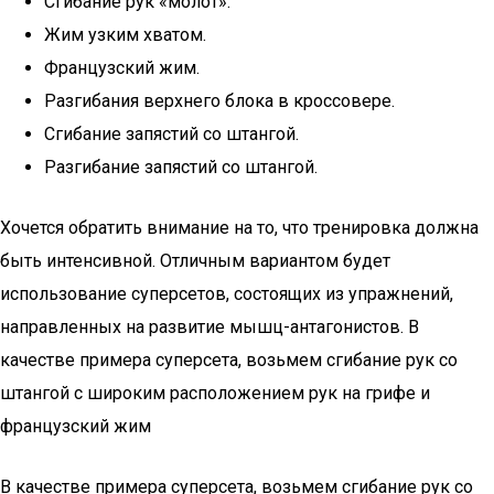
Сгибание рук «молот».
Жим узким хватом.
Французский жим.
Разгибания верхнего блока в кроссовере.
Сгибание запястий со штангой.
Разгибание запястий со штангой.
Хочется обратить внимание на то, что тренировка должна
быть интенсивной. Отличным вариантом будет
использование суперсетов, состоящих из упражнений,
направленных на развитие мышц-антагонистов. В
качестве примера суперсета, возьмем сгибание рук со
штангой с широким расположением рук на грифе и
французский жим
В качестве примера суперсета, возьмем сгибание рук со