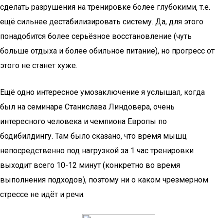
сделать разрушения на тренировке более глубокими, т.е.
ещё сильнее дестабилизировать систему. Да, для этого
понадобится более серьёзное восстановление (чуть
больше отдыха и более обильное питание), но прогресс от
этого не станет хуже.
Ещё одно интересное умозаключение я услышал, когда
был на семинаре Станислава Линдовера, очень
интересного человека и чемпиона Европы по
бодибилдингу. Там было сказано, что время мышц
непосредственно под нагрузкой за 1 час тренировки
выходит всего 10-12 минут (конкретно во время
выполнения подходов), поэтому ни о каком чрезмерном
стрессе не идёт и речи.