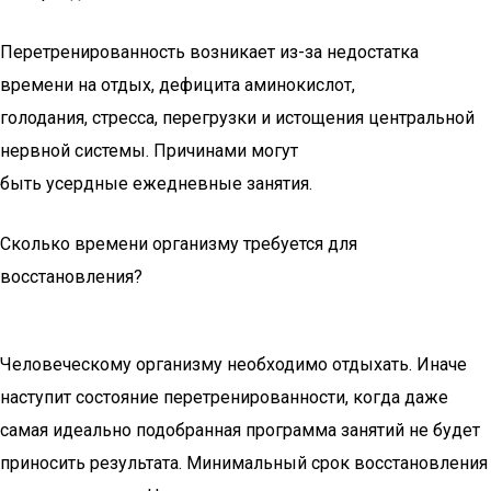
Перетренированность возникает из-за недостатка
времени на отдых, дефицита аминокислот,
голодания, стресса, перегрузки и истощения центральной
нервной системы. Причинами могут
быть усердные ежедневные занятия.
Сколько времени организму требуется для
восстановления?
Человеческому организму необходимо отдыхать. Иначе
наступит состояние перетренированности, когда даже
самая идеально подобранная программа занятий не будет
приносить результата. Минимальный срок восстановления