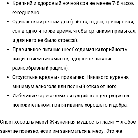
Крепкий и здоровый ночной сон не менее 7-8 часов
ежедневно.
Одинаковый режим дня (работа, отдых, тренировки,
сон в одно и то же время, чтобы организм привыкал,
и для него не было стресса).
Правильное питание (необходимая калорийность
пищи, прием витаминов, здоровое питание,
разнообразный рацион).
Отсутствие вредных привычек. Никакого курения,
минимум алкоголя или полный отказ от него.
Избегание стрессовых ситуаций, концентрация на
положительном, притягивание хорошего и добра.
Спорт хорош в меру! Жизненная мудрость гласит – любое
занятие полезно, если им заниматься в меру. Это же