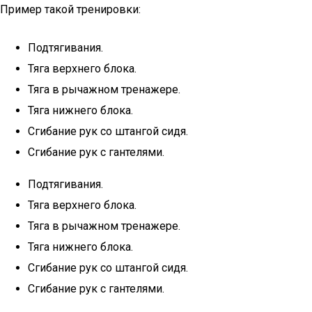
Пример такой тренировки:
Подтягивания.
Тяга верхнего блока.
Тяга в рычажном тренажере.
Тяга нижнего блока.
Сгибание рук со штангой сидя.
Сгибание рук с гантелями.
Подтягивания.
Тяга верхнего блока.
Тяга в рычажном тренажере.
Тяга нижнего блока.
Сгибание рук со штангой сидя.
Сгибание рук с гантелями.