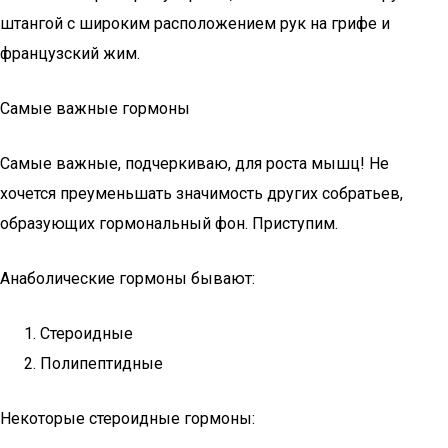
штангой с широким расположением рук на грифе и
французский жим.
Самые важные гормоны
Самые важные, подчеркиваю, для роста мышц! Не
хочется преуменьшать значимость других собратьев,
образующих гормональный фон. Приступим.
Анаболические гормоны бывают:
Стероидные
Полипептидные
Некоторые стероидные гормоны: