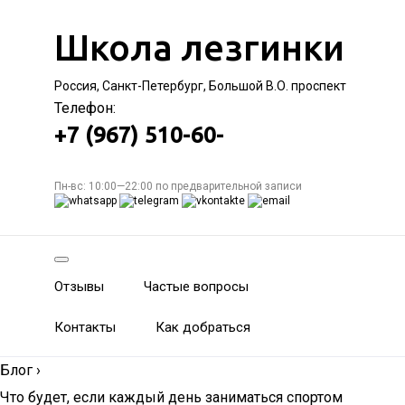
Школа лезгинки
Россия, Санкт-Петербург, Большой В.О. проспект
Телефон:
+7 (967) 510-60-
Пн-вс: 10:00—22:00 по предварительной записи
Отзывы
Частые вопросы
Контакты
Как добраться
Блог
›
Что будет, если каждый день заниматься спортом