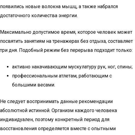
появились новые волокна мышц, а также набрался
достаточного количества энергии.
Максимально допустимое время, которое человек может
посвятить занятиям на тренажерах без отдыха, составляет
три дня. Подобный режим без перерыва подходит только:
активно накачивающим мускулатуру рук, ног, спины;
профессиональным атлетам, работающим с
большими весами.
Не следует воспринимать данные рекомендации
абсолютной истинной. Организм каждого человека
индивидуален, поэтому конкретный период для
восстановления определяется вместе с опытными