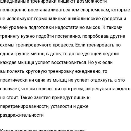
Ежедневные тренировки лишают возможности
полноценно восстанавливаться тем спортсменам, которые
не используют гормональные анаболические средства и
чей уровень подготовки недостаточно высок. К такому
тренингу нужно подойти постепенно, попробовав другие
схемы тренировочного процесса. Если тренировать по
одной группе мышц в день, то до следующей недели
каждая мышца успеет восстановиться. Но уж если
выполнять круговую тренировку ежедневно, то
практически ни одна из мышц не успеет отдохнуть, а это
означает, что ни пользы, ни прогресса, ни результата ждать
не стоит. Такие занятия приведут лишь к
перетренированности, усталости и даже
раздражительности.