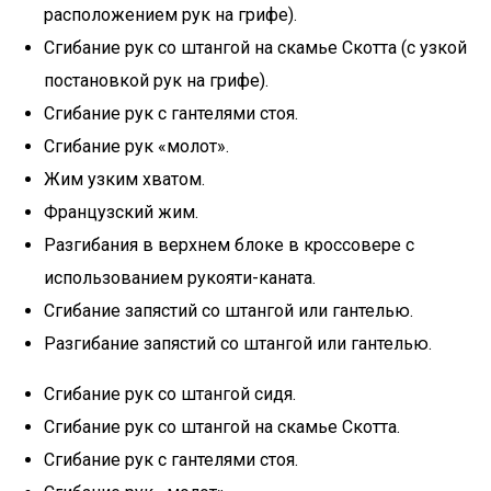
расположением рук на грифе).
Сгибание рук со штангой на скамье Скотта (с узкой
постановкой рук на грифе).
Сгибание рук с гантелями стоя.
Сгибание рук «молот».
Жим узким хватом.
Французский жим.
Разгибания в верхнем блоке в кроссовере с
использованием рукояти-каната.
Сгибание запястий со штангой или гантелью.
Разгибание запястий со штангой или гантелью.
Сгибание рук со штангой сидя.
Сгибание рук со штангой на скамье Скотта.
Сгибание рук с гантелями стоя.