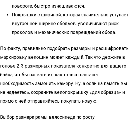
повороте; быстро изнашиваются.
Покрышки с шириной, которая значительно уступает
внутренней ширине ободьев, увеличивают риск
проколов и механических повреждений обода.
По факту, правильно подобрать размеры и расшифровать
маркировку велошин может каждый. Так что держите в
голове 2-3 размерных показателя конкретно для вашего
байка, чтобы назвать их, как только настанет
необходимость заменить камеру. Ну, а если на память вы
не надеетесь, сохраните велопокрышку «для образца» и
прямо с ней отправляйтесь покупать новую.
Выбор размера рамы велосипеда по росту