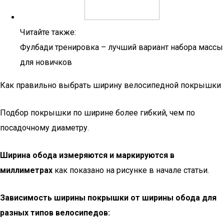
Читайте также:
Фулбади тренировка – лучший вариант набора массы
для новичков
Как правильно выбрать ширину велосипедной покрышки
Подбор покрышки по ширине более гибкий, чем по
посадочному диаметру.
Ширина обода измеряются и маркируются в
миллиметрах
как показано на рисунке в начале статьи.
Зависимость ширины покрышки от ширины обода для
разных типов велосипедов: