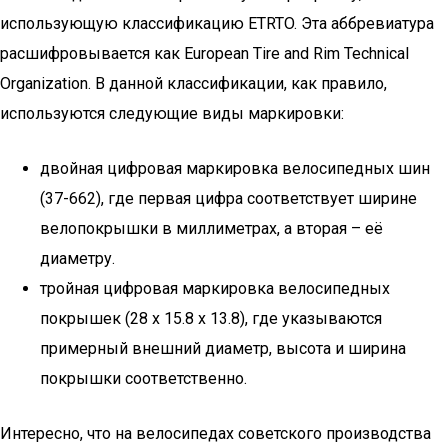
использующую классификацию ETRTO. Эта аббревиатура
расшифровывается как European Tire and Rim Technical
Organization. В данной классификации, как правило,
используются следующие виды маркировки:
двойная цифровая маркировка велосипедных шин
(37-662), где первая цифра соответствует ширине
велопокрышки в миллиметрах, а вторая – её
диаметру.
тройная цифровая маркировка велосипедных
покрышек (28 х 15.8 х 13.8), где указываются
примерный внешний диаметр, высота и ширина
покрышки соответственно.
Интересно, что на велосипедах советского производства