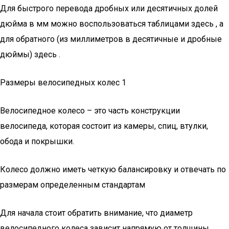
Для быстрого перевода дробных или десятичных долей
дюйма в мм можно воспользоваться таблицами здесь , а
для обратного (из миллиметров в десятичные и дробные
дюймы) здесь .
Размеры велосипедных колес 1
Велосипедное колесо – это часть конструкции
велосипеда, которая состоит из камеры, спиц, втулки,
обода и покрышки.
Колесо должно иметь четкую балансировку и отвечать по
размерам определенным стандартам
Для начала стоит обратить внимание, что диаметр
велосипедного колеса зависит напрямую от толщины