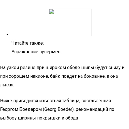
Читайте также:
Упражнение супермен
На узкой резине при широком ободе шипы будут снизу и
при хорошем наклоне, байк поедет на боковине, а она
лысая.
Ниже приводится известная таблица, составленная
Георгом Боедером (Georg Boeder), рекомендаций по
выбору ширины покрышки и обода