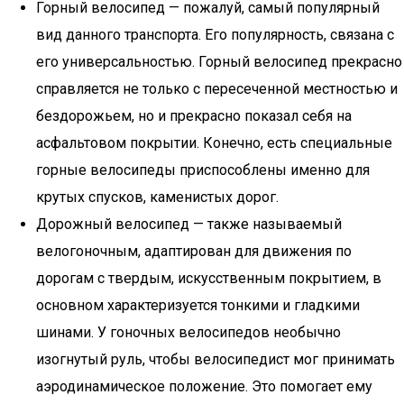
Горный велосипед — пожалуй, самый популярный
вид данного транспорта. Его популярность, связана с
его универсальностью. Горный велосипед прекрасно
справляется не только с пересеченной местностью и
бездорожьем, но и прекрасно показал себя на
асфальтовом покрытии. Конечно, есть специальные
горные велосипеды приспособлены именно для
крутых спусков, каменистых дорог.
Дорожный велосипед — также называемый
велогоночным, адаптирован для движения по
дорогам с твердым, искусственным покрытием, в
основном характеризуется тонкими и гладкими
шинами. У гоночных велосипедов необычно
изогнутый руль, чтобы велосипедист мог принимать
аэродинамическое положение. Это помогает ему