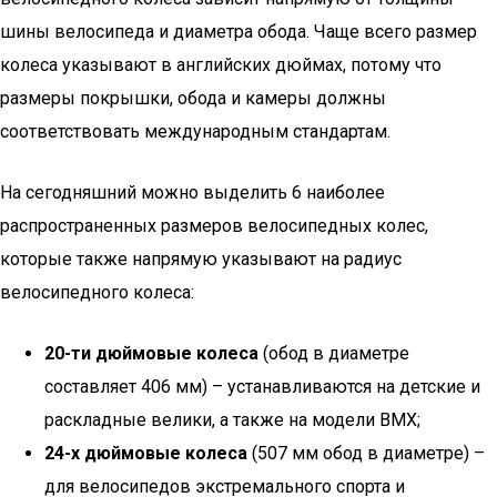
шины велосипеда и диаметра обода. Чаще всего размер
колеса указывают в английских дюймах, потому что
размеры покрышки, обода и камеры должны
соответствовать международным стандартам.
На сегодняшний можно выделить 6 наиболее
распространенных размеров велосипедных колес,
которые также напрямую указывают на радиус
велосипедного колеса:
20-ти дюймовые колеса
(обод в диаметре
составляет 406 мм) – устанавливаются на детские и
раскладные велики, а также на модели BMX;
24-х дюймовые колеса
(507 мм обод в диаметре) –
для велосипедов экстремального спорта и