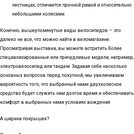
лестницах, отличается прочной рамой и относительно
небольшими колесами.
Конечно, вышеупомянутые виды велосипедов — это
далеко не все, что можно найти в веломагазине.
Просматривая выставки, вы можете встретить более
специализированные или причудливые модели, например,
электровелосипед или тандем. Задавая себе несколько
основных вопросов перед покупкой, мы увеличиваем
вероятность того, что выбранный нами двухколесное
средство будет служить нам долгое время и обеспечивать
комфорт в выбранных нами условиях вождения.
А ширина покрышек?