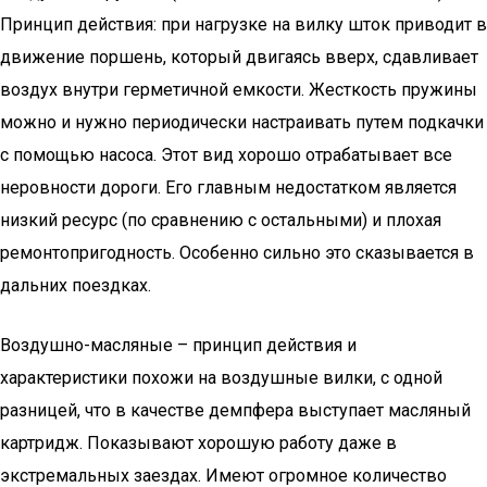
Принцип действия: при нагрузке на вилку шток приводит в
движение поршень, который двигаясь вверх, сдавливает
воздух внутри герметичной емкости. Жесткость пружины
можно и нужно периодически настраивать путем подкачки
с помощью насоса. Этот вид хорошо отрабатывает все
неровности дороги. Его главным недостатком является
низкий ресурс (по сравнению с остальными) и плохая
ремонтопригодность. Особенно сильно это сказывается в
дальних поездках.
Воздушно-масляные – принцип действия и
характеристики похожи на воздушные вилки, с одной
разницей, что в качестве демпфера выступает масляный
картридж. Показывают хорошую работу даже в
экстремальных заездах. Имеют огромное количество