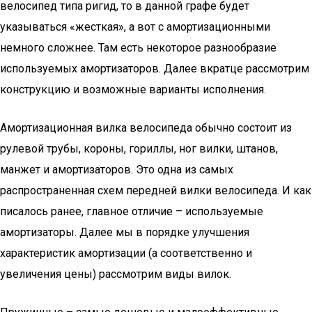
велосипед типа ригид, то в данной графе будет
указываться «жесткая», а вот с амортизационными
немного сложнее. Там есть некоторое разнообразие
используемых амортизаторов. Далее вкратце рассмотрим
конструкцию и возможные варианты исполнения.
Амортизационная вилка велосипеда обычно состоит из
рулевой трубы, короны, гориллы, ног вилки, штанов,
манжет и амортизаторов. Это одна из самых
распространенная схем передней вилки велосипеда. И как
писалось ранее, главное отличие – используемые
амортизаторы. Далее мы в порядке улучшения
характеристик амортизации (а соответственно и
увеличения цены) рассмотрим виды вилок.