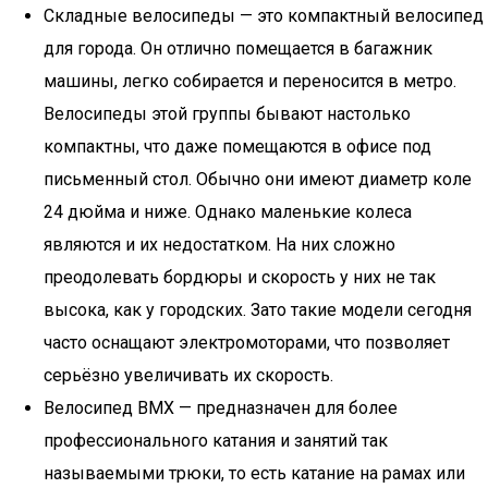
Складные велосипеды — это компактный велосипед
для города. Он отлично помещается в багажник
машины, легко собирается и переносится в метро.
Велосипеды этой группы бывают настолько
компактны, что даже помещаются в офисе под
письменный стол. Обычно они имеют диаметр коле
24 дюйма и ниже. Однако маленькие колеса
являются и их недостатком. На них сложно
преодолевать бордюры и скорость у них не так
высока, как у городских. Зато такие модели сегодня
часто оснащают электромоторами, что позволяет
серьёзно увеличивать их скорость.
Велосипед BMX — предназначен для более
профессионального катания и занятий так
называемыми трюки, то есть катание на рамах или