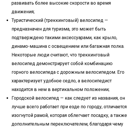
развивать более высокие скорости во время
движения;
Туристический (треккинговый) велосипед —
предназначен для туризма, это может быть
подтверждено такими аксессуарами, как крыло,
динамо-машина с освещением или багажная полка.
Некоторые люди считают, что треккинговый
велосипед демонстрирует собой комбинацию
горного велосипеда с дорожным велосипедом. Его
характеризует удобное седло, а велосипедист
находится в нем в вертикальном положении;
Городской велосипед — как следует из названия, он
лучше всего работает при езде по городу, отличается
изогнутой рамой, которая облегчает посадку, а также
дополнительным переключателем, благодаря чему