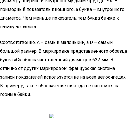
диаметру, ширине и внутреннему диаметру, где 700 –
примерный показатель внешнего, а буква – внутреннего
диаметра. Чем меньше показатель, тем буква ближе к
началу алфавита.
Соответственно, А – самый маленький, а D – самый
большой размер. В маркировке представленного образца
буква «С» обозначает внешний диаметр в 622 мм. В
отличие от других маркировок, французская система
записи показателей используется не на всех велосипедах.
К примеру, такое обозначение никогда не наносится на
горные байки.