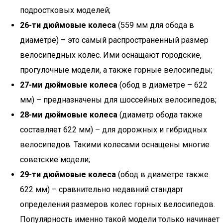
подростковых моделей;
26-ти дюймовые колеса
(559 мм для обода в
диаметре) – это самый распространенный размер
велосипедных колес. Ими оснащают городские,
прогулочные модели, а также горные велосипеды;
27-ми дюймовые колеса
(обод в диаметре – 622
мм) – предназначены для шоссейных велосипедов;
28-ми дюймовые колеса
(диаметр обода также
составляет 622 мм) – для дорожных и гибридных
велосипедов. Такими колесами оснащены многие
советские модели;
29-ти дюймовые колеса
(обод в диаметре также
622 мм) – сравнительно недавний стандарт
определения размеров колес горных велосипедов.
Популярность именно такой модели только начинает