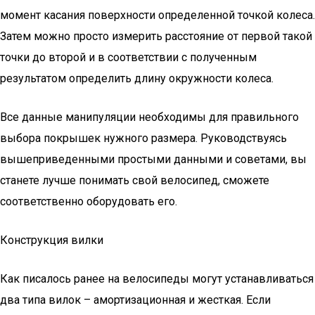
момент касания поверхности определенной точкой колеса.
Затем можно просто измерить расстояние от первой такой
точки до второй и в соответствии с полученным
результатом определить длину окружности колеса.
Все данные манипуляции необходимы для правильного
выбора покрышек нужного размера. Руководствуясь
вышеприведенными простыми данными и советами, вы
станете лучше понимать свой велосипед, сможете
соответственно оборудовать его.
Конструкция вилки
Как писалось ранее на велосипеды могут устанавливаться
два типа вилок – амортизационная и жесткая. Если