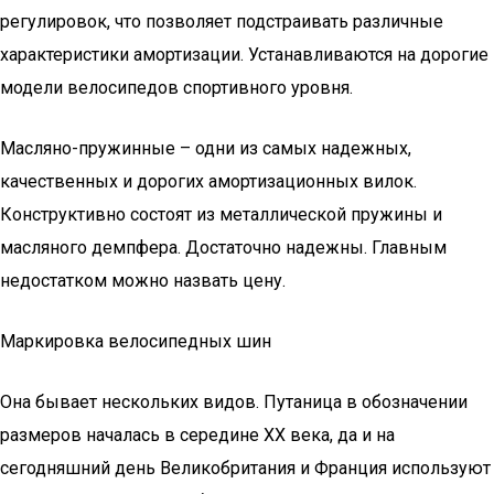
регулировок, что позволяет подстраивать различные
характеристики амортизации. Устанавливаются на дорогие
модели велосипедов спортивного уровня.
Масляно-пружинные – одни из самых надежных,
качественных и дорогих амортизационных вилок.
Конструктивно состоят из металлической пружины и
масляного демпфера. Достаточно надежны. Главным
недостатком можно назвать цену.
Маркировка велосипедных шин
Она бывает нескольких видов. Путаница в обозначении
размеров началась в середине XX века, да и на
сегодняшний день Великобритания и Франция используют