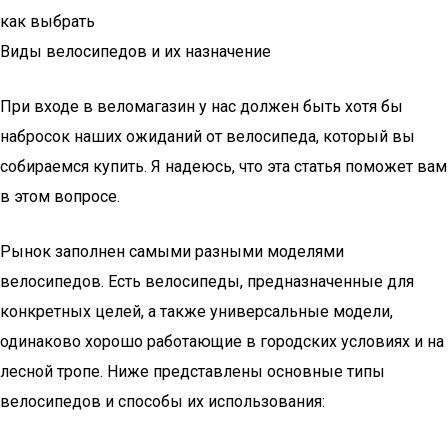
как выбрать
Виды велосипедов и их назначение
При входе в веломагазин у нас должен быть хотя бы
набросок наших ожиданий от велосипеда, который вы
собираемся купить. Я надеюсь, что эта статья поможет вам
в этом вопросе.
Рынок заполнен самыми разными моделями
велосипедов. Есть велосипеды, предназначенные для
конкретных целей, а также универсальные модели,
одинаково хорошо работающие в городских условиях и на
лесной тропе. Ниже представлены основные типы
велосипедов и способы их использования: