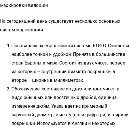
маркировки велошин
На сегодняшний день существует несколько основных
систем маркировки:
Основанная на европейской системе ETRTO. Считается
наиболее точной и удобной. Принята в большинстве
стран Европы и мира. Состоит из двух чисел, первое
из которых – внутренний диаметр покрышки, а
второе – ширина в миллиметрах.
Обозначение, состоящее из двух или трех чисел в
виде обычных или десятичных дробей, единица
измерения дюйм. Указывает на примерный
наружный диаметр, высоту (если цифр три) и ширину
покрышки. Используется в Англии и некоторых