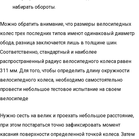
набирать обороты.
Можно обратить внимание, что размеры велосипедных
колес трех последних типов имеют одинаковый диаметр
обода, разница заключается лишь в толщине шин.
Соответственно, стандартный и наиболее
распространенный радиус велосипедного колеса равен
311 мм. Для того, чтобы определить длину окружности
велосипедного колеса, необходимо самостоятельно
провести небольшое тестовое испытание на своем
велосипеде
Нужно сесть на велик и проехать небольшое расстояние,
при этом постараться точно зафиксировать момент
касания поверхности определенной точкой колеса. Затем