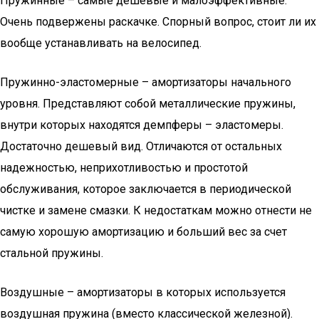
Пружинные – самые дешевые и малоэффективные.
Очень подвержены раскачке. Спорный вопрос, стоит ли их
вообще устанавливать на велосипед.
Пружинно-эластомерные – амортизаторы начального
уровня. Представляют собой металлические пружины,
внутри которых находятся демпферы – эластомеры.
Достаточно дешевый вид. Отличаются от остальных
надежностью, неприхотливостью и простотой
обслуживания, которое заключается в периодической
чистке и замене смазки. К недостаткам можно отнести не
самую хорошую амортизацию и больший вес за счет
стальной пружины.
Воздушные – амортизаторы в которых используется
воздушная пружина (вместо классической железной).