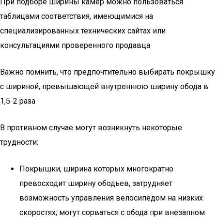
При подборе ширины камер можно пользоваться
таблицами соответствия, имеющимися на
специализированных технических сайтах или
консультациями проверенного продавца
Важно помнить, что предпочтительно выбирать покрышку
с шириной, превышающей внутреннюю ширину обода в
1,5-2 раза
В противном случае могут возникнуть некоторые
трудности:
Покрышки, ширина которых многократно
превосходит ширину ободьев, затрудняет
возможность управления велосипедом на низких
скоростях; могут сорваться с обода при внезапном