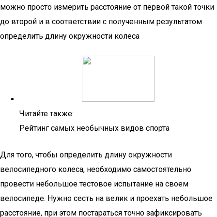
можно просто измерить расстояние от первой такой точки
до второй и в соответствии с полученным результатом
определить длину окружности колеса
Читайте также:
Рейтинг самых необычных видов спорта
Для того, чтобы определить длину окружности
велосипедного колеса, необходимо самостоятельно
провести небольшое тестовое испытание на своем
велосипеде. Нужно сесть на велик и проехать небольшое
расстояние, при этом постараться точно зафиксировать