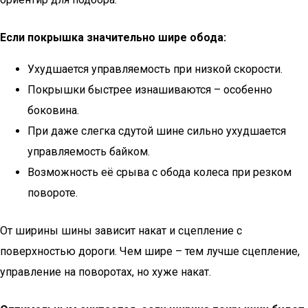
Если покрышка значительно шире обода:
Ухудшается управляемость при низкой скорости.
Покрышки быстрее изнашиваются – особенно
боковина.
При даже слегка сдутой шине сильно ухудшается
управляемость байком.
Возможность её срыва с обода колеса при резком
повороте.
От ширины шины зависит накат и сцепление с
поверхностью дороги. Чем шире – тем лучше сцепление,
управление на поворотах, но хуже накат.