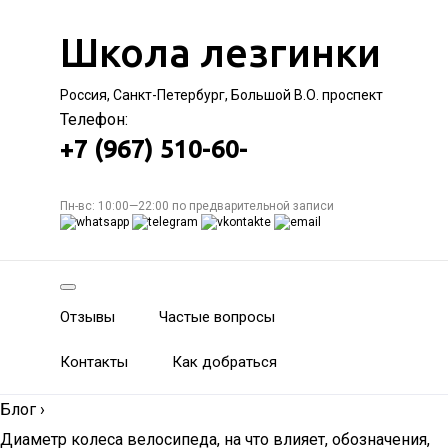
Школа лезгинки
Россия, Санкт-Петербург, Большой В.О. проспект
Телефон:
+7 (967) 510-60-
Пн-вс: 10:00—22:00 по предварительной записи
Отзывы
Частые вопросы
Контакты
Как добраться
Блог
›
Диаметр колеса велосипеда, на что влияет, обозначения,