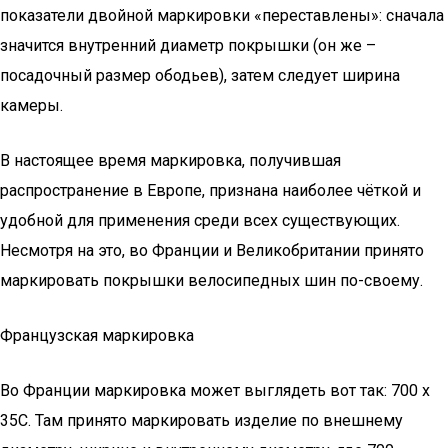
показатели двойной маркировки «переставлены»: сначала
значится внутренний диаметр покрышки (он же –
посадочный размер ободьев), затем следует ширина
камеры.
В настоящее время маркировка, получившая
распространение в Европе, признана наиболее чёткой и
удобной для применения среди всех существующих.
Несмотря на это, во Франции и Великобритании принято
маркировать покрышки велосипедных шин по-своему.
Французская маркировка
Во Франции маркировка может выглядеть вот так: 700 х
35С. Там принято маркировать изделие по внешнему