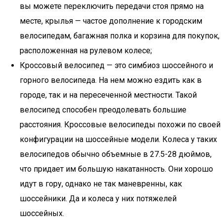
вы можете переключить передачи стоя прямо на
месте, крылья — частое дополнение к городским
велосипедам, багажная полка и корзина для покупок,
расположенная на рулевом колесе;
Кроссовый велосипед — это симбиоз шоссейного и
горного велосипеда. На нем можно ездить как в
городе, так и на пересеченной местности. Такой
велосипед способен преодолевать большие
расстояния. Кроссовые велосипеды похожи по своей
конфигурации на шоссейные модели. Колеса у таких
велосипедов обычно объемные в 27.5-28 дюймов,
что придает им большую накатанность. Они хорошо
идут в гору, однако не так маневренны, как
шоссейники. Да и колеса у них потяжелей
шоссейных.