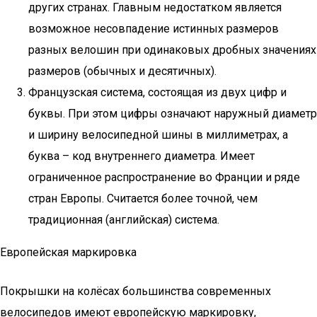
других странах. Главным недостатком является
возможное несовпадение истинных размеров
разных велошин при одинаковых дробных значениях
размеров (обычных и десятичных).
Французская система, состоящая из двух цифр и
буквы. При этом цифры означают наружный диаметр
и ширину велосипедной шины в миллиметрах, а
буква – код внутреннего диаметра. Имеет
ограниченное распространение во Франции и ряде
стран Европы. Считается более точной, чем
традиционная (английская) система.
Европейская маркировка
Покрышки на колёсах большинства современных
велосипедов имеют европейскую маркировку,