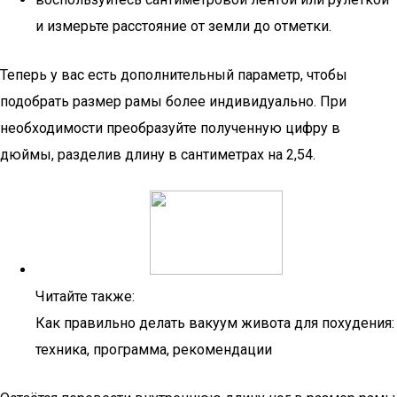
и измерьте расстояние от земли до отметки.
Теперь у вас есть дополнительный параметр, чтобы
подобрать размер рамы более индивидуально. При
необходимости преобразуйте полученную цифру в
дюймы, разделив длину в сантиметрах на 2,54.
Читайте также:
Как правильно делать вакуум живота для похудения:
техника, программа, рекомендации