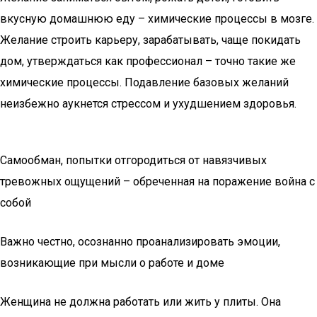
вкусную домашнюю еду – химические процессы в мозге.
Желание строить карьеру, зарабатывать, чаще покидать
дом, утверждаться как профессионал – точно такие же
химические процессы. Подавление базовых желаний
неизбежно аукнется стрессом и ухудшением здоровья.
Самообман, попытки отгородиться от навязчивых
тревожных ощущений – обреченная на поражение война с
собой
Важно честно, осознанно проанализировать эмоции,
возникающие при мысли о работе и доме
Женщина не должна работать или жить у плиты. Она