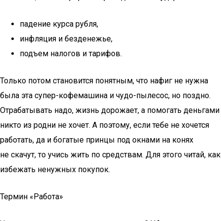
падение курса рубля,
инфляция и безденежье,
подъем налогов и тарифов.
Только потом становится понятным, что нафиг не нужна
была эта супер-кофемашина и чудо-пылесос, но поздно.
Отрабатывать надо, жизнь дорожает, а помогать деньгами
никто из родни не хочет. А поэтому, если тебе не хочется
работать, да и богатые принцы под окнами на конях
не скачут, то учись жить по средствам. Для этого читай, как
избежать ненужных покупок.
Термин «Работа»