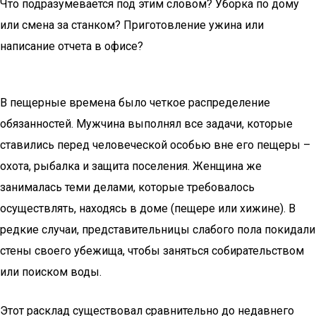
Что подразумевается под этим словом? Уборка по дому
или смена за станком? Приготовление ужина или
написание отчета в офисе?
В пещерные времена было четкое распределение
обязанностей. Мужчина выполнял все задачи, которые
ставились перед человеческой особью вне его пещеры –
охота, рыбалка и защита поселения. Женщина же
занималась теми делами, которые требовалось
осуществлять, находясь в доме (пещере или хижине). В
редкие случаи, представительницы слабого пола покидали
стены своего убежища, чтобы заняться собирательством
или поиском воды.
Этот расклад существовал сравнительно до недавнего