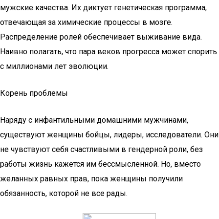
мужские качества. Их диктует генетическая программа,
отвечающая за химические процессы в мозге.
Распределение ролей обеспечивает выживание вида.
Наивно полагать, что пара веков прогресса может спорить
с миллионами лет эволюции.
Корень проблемы
Наряду с инфантильными домашними мужчинами,
существуют женщины бойцы, лидеры, исследователи. Они
не чувствуют себя счастливыми в гендерной роли, без
работы жизнь кажется им бессмысленной. Но, вместо
желанных равных прав, пока женщины получили
обязанность, которой не все рады.