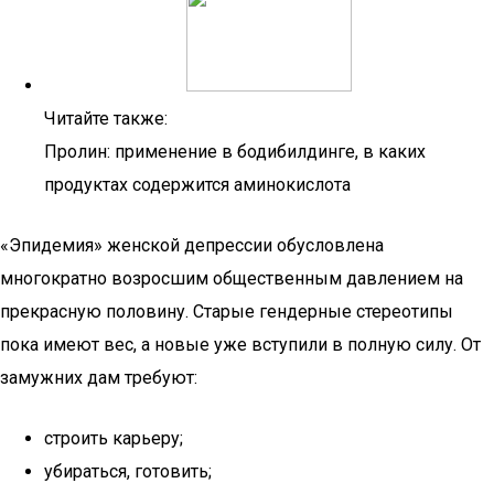
Читайте также:
Пролин: применение в бодибилдинге, в каких
продуктах содержится аминокислота
«Эпидемия» женской депрессии обусловлена
многократно возросшим общественным давлением на
прекрасную половину. Старые гендерные стереотипы
пока имеют вес, а новые уже вступили в полную силу. От
замужних дам требуют:
строить карьеру;
убираться, готовить;