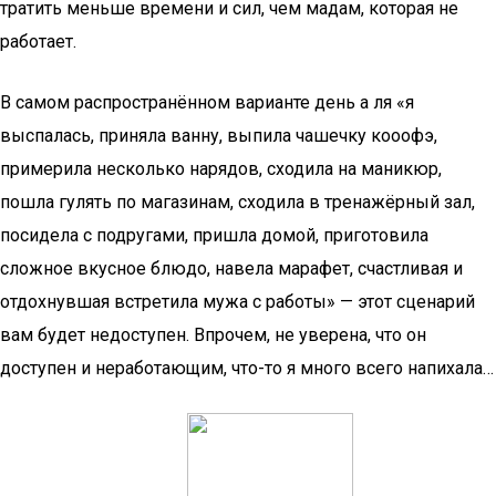
тратить меньше времени и сил, чем мадам, которая не
работает.
В самом распространённом варианте день а ля «я
выспалась, приняла ванну, выпила чашечку кооофэ,
примерила несколько нарядов, сходила на маникюр,
пошла гулять по магазинам, сходила в тренажёрный зал,
посидела с подругами, пришла домой, приготовила
сложное вкусное блюдо, навела марафет, счастливая и
отдохнувшая встретила мужа с работы» — этот сценарий
вам будет недоступен. Впрочем, не уверена, что он
доступен и неработающим, что-то я много всего напихала…