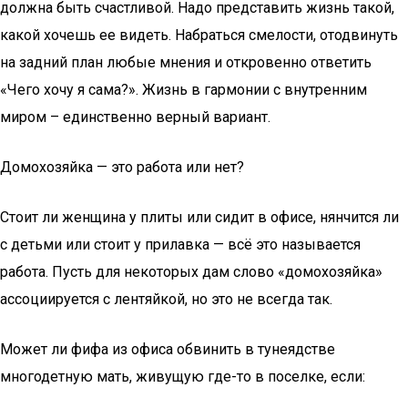
должна быть счастливой. Надо представить жизнь такой,
какой хочешь ее видеть. Набраться смелости, отодвинуть
на задний план любые мнения и откровенно ответить
«Чего хочу я сама?». Жизнь в гармонии с внутренним
миром – единственно верный вариант.
Домохозяйка — это работа или нет?
Стоит ли женщина у плиты или сидит в офисе, нянчится ли
с детьми или стоит у прилавка — всё это называется
работа. Пусть для некоторых дам слово «домохозяйка»
ассоциируется с лентяйкой, но это не всегда так.
Может ли фифа из офиса обвинить в тунеядстве
многодетную мать, живущую где-то в поселке, если: