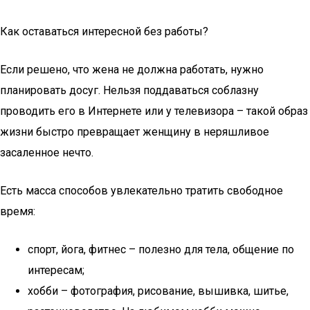
Как оставаться интересной без работы?
Если решено, что жена не должна работать, нужно
планировать досуг. Нельзя поддаваться соблазну
проводить его в Интернете или у телевизора – такой образ
жизни быстро превращает женщину в неряшливое
засаленное нечто.
Есть масса способов увлекательно тратить свободное
время:
спорт, йога, фитнес – полезно для тела, общение по
интересам;
хобби – фотография, рисование, вышивка, шитье,