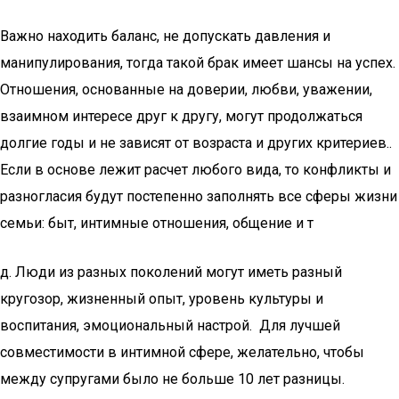
Важно находить баланс, не допускать давления и
манипулирования, тогда такой брак имеет шансы на успех.
Отношения, основанные на доверии, любви, уважении,
взаимном интересе друг к другу, могут продолжаться
долгие годы и не зависят от возраста и других критериев..
Если в основе лежит расчет любого вида, то конфликты и
разногласия будут постепенно заполнять все сферы жизни
семьи: быт, интимные отношения, общение и т
д. Люди из разных поколений могут иметь разный
кругозор, жизненный опыт, уровень культуры и
воспитания, эмоциональный настрой. Для лучшей
совместимости в интимной сфере, желательно, чтобы
между супругами было не больше 10 лет разницы.