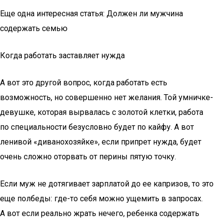
Еще одна интересная статья: Должен ли мужчина
содержать семью
Когда работать заставляет нужда
А вот это другой вопрос, когда работать есть
возможность, но совершенно нет желания. Той умничке-
девушке, которая вырвалась с золотой клетки, работа
по специальности безусловно будет по кайфу. А вот
ленивой «диванохозяйке», если припрет нужда, будет
очень сложно оторвать от перины пятую точку.
Если муж не дотягивает зарплатой до ее капризов, то это
еще полбеды: где-то себя можно ущемить в запросах.
А вот если реально жрать нечего, ребенка содержать