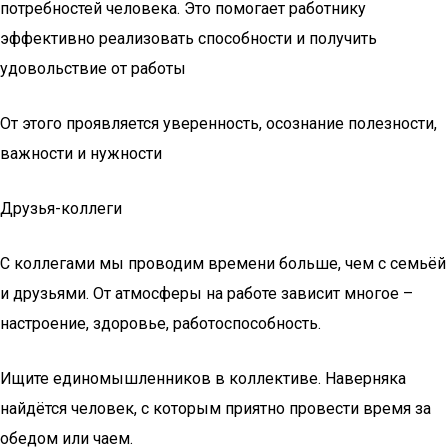
потребностей человека. Это помогает работнику
эффективно реализовать способности и получить
удовольствие от работы
От этого проявляется уверенность, осознание полезности,
важности и нужности
Друзья-коллеги
С коллегами мы проводим времени больше, чем с семьёй
и друзьями. От атмосферы на работе зависит многое –
настроение, здоровье, работоспособность.
Ищите единомышленников в коллективе. Наверняка
найдётся человек, с которым приятно провести время за
обедом или чаем.