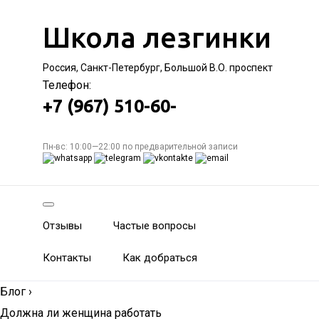
Школа лезгинки
Россия, Санкт-Петербург, Большой В.О. проспект
Телефон:
+7 (967) 510-60-
Пн-вс: 10:00—22:00 по предварительной записи
Отзывы
Частые вопросы
Контакты
Как добраться
Блог
›
Должна ли женщина работать