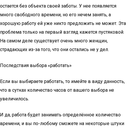
остается без объекта своей заботы. У нее появляется
много свободного времени, но его нечем занять, а
хорошую работу ей уже никто предложить не может. Эта
проблема только на первый взгляд кажется пустяковой.
На самом деле существует очень много женщин,
страдающих из-за того, что они остались не у дел.
Последствия выбора «работать»
Если вы выбираете работать, то имейте в виду данность,
что в сутках количество часов от вашего выбора не
увеличилось.
И да, работа будет занимать определённое количество
времени, и вы по-любому сможете на некоторые штуки