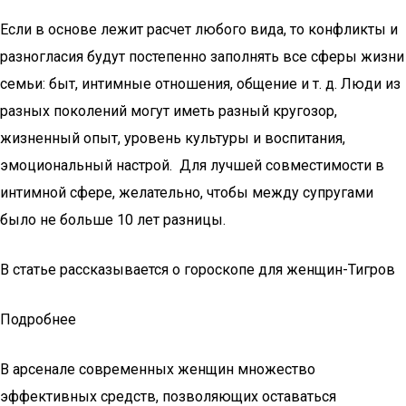
Если в основе лежит расчет любого вида, то конфликты и
разногласия будут постепенно заполнять все сферы жизни
семьи: быт, интимные отношения, общение и т. д. Люди из
разных поколений могут иметь разный кругозор,
жизненный опыт, уровень культуры и воспитания,
эмоциональный настрой. Для лучшей совместимости в
интимной сфере, желательно, чтобы между супругами
было не больше 10 лет разницы.
В статье рассказывается о гороскопе для женщин-Тигров
Подробнее
В арсенале современных женщин множество
эффективных средств, позволяющих оставаться