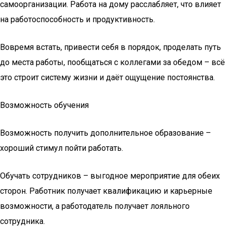
самоорганизации. Работа на дому расслабляет, что влияет
на работоспособность и продуктивность.
Вовремя встать, привести себя в порядок, проделать путь
до места работы, пообщаться с коллегами за обедом – всё
это строит систему жизни и даёт ощущение постоянства.
Возможность обучения
Возможность получить дополнительное образование –
хороший стимул пойти работать.
Обучать сотрудников – выгодное мероприятие для обеих
сторон. Работник получает квалификацию и карьерные
возможности, а работодатель получает лояльного
сотрудника.