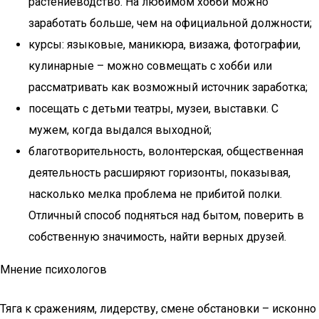
растениеводство. На любимом хобби можно
заработать больше, чем на официальной должности;
курсы: языковые, маникюра, визажа, фотографии,
кулинарные – можно совмещать с хобби или
рассматривать как возможный источник заработка;
посещать с детьми театры, музеи, выставки. С
мужем, когда выдался выходной;
благотворительность, волонтерская, общественная
деятельность расширяют горизонты, показывая,
насколько мелка проблема не прибитой полки.
Отличный способ подняться над бытом, поверить в
собственную значимость, найти верных друзей.
Мнение психологов
Тяга к сражениям, лидерству, смене обстановки – исконно