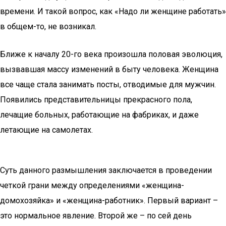
времени. И такой вопрос, как «Надо ли женщине работать»
в общем-то, не возникал.
Ближе к началу 20-го века произошла половая эволюция,
вызвавшая массу изменений в быту человека. Женщина
все чаще стала занимать посты, отводимые для мужчин.
Появились представительницы прекрасного пола,
лечащие больных, работающие на фабриках, и даже
летающие на самолетах.
Суть данного размышления заключается в проведении
четкой грани между определениями «женщина-
домохозяйка» и «женщина-работник». Первый вариант –
это нормальное явление. Второй же – по сей день