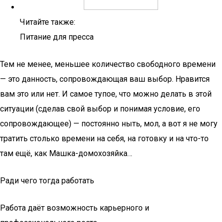
Читайте также:
Питание для пресса
Тем не менее, меньшее количество свободного времени
— это данность, сопровождающая ваш выбор. Нравится
вам это или нет. И самое тупое, что можно делать в этой
ситуации (сделав свой выбор и понимая условие, его
сопровождающее) — постоянно ныть, мол, а вот я не могу
тратить столько времени на себя, на готовку и на что-то
там ещё, как Машка-домохозяйка…
Ради чего тогда работать
Работа даёт возможность карьерного и