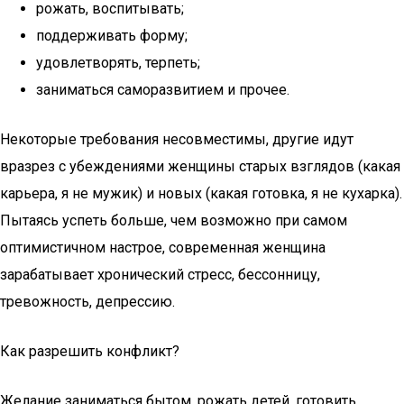
рожать, воспитывать;
поддерживать форму;
удовлетворять, терпеть;
заниматься саморазвитием и прочее.
Некоторые требования несовместимы, другие идут
вразрез с убеждениями женщины старых взглядов (какая
карьера, я не мужик) и новых (какая готовка, я не кухарка).
Пытаясь успеть больше, чем возможно при самом
оптимистичном настрое, современная женщина
зарабатывает хронический стресс, бессонницу,
тревожность, депрессию.
Как разрешить конфликт?
Желание заниматься бытом, рожать детей, готовить