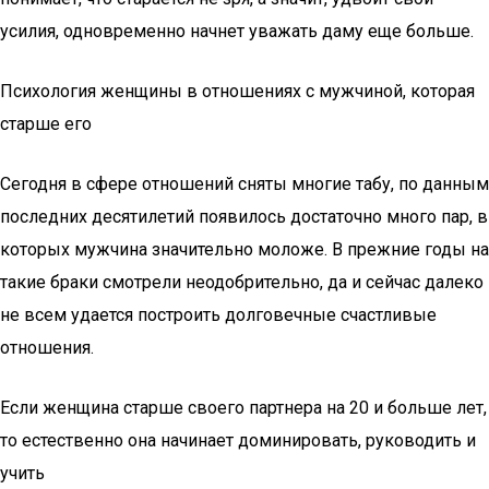
усилия, одновременно начнет уважать даму еще больше.
Психология женщины в отношениях с мужчиной, которая
старше его
Сегодня в сфере отношений сняты многие табу, по данным
последних десятилетий появилось достаточно много пар, в
которых мужчина значительно моложе. В прежние годы на
такие браки смотрели неодобрительно, да и сейчас далеко
не всем удается построить долговечные счастливые
отношения.
Если женщина старше своего партнера на 20 и больше лет,
то естественно она начинает доминировать, руководить и
учить