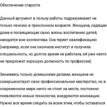
Обеспечение старости
Данный аргумент в пользу работы подразумевает не
только пенсию в преклонном возрасте. Женщина, сидящая
дома и посвящающая свою жизнь воспитанию детей,
находится вне коллектива. Она теряет квалификацию
(например, если она окончила институт и получила
специальность, но долгое время не работала, ей уже никто
не предложит хорошую должность по профессии).
Занимаясь только домашними делами, женщина не
совершенствует свое профессиональное мастерство, но в
современном мире ничто не стоит на месте, постоянно
появляются новые технологии, внедряются инновации.
Нужно все время следить за всем этим, чтобы оставаться