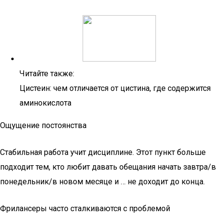
Читайте также:
Цистеин: чем отличается от цистина, где содержится
аминокислота
Ощущение постоянства
Стабильная работа учит дисциплине. Этот пункт больше
подходит тем, кто любит давать обещания начать завтра/в
понедельник/в новом месяце и … не доходит до конца.
Фрилансеры часто сталкиваются с проблемой