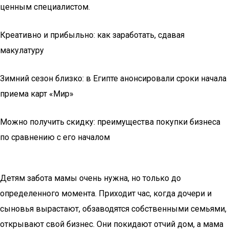
ценным специалистом.
Креативно и прибыльно: как заработать, сдавая
макулатуру
Зимний сезон близко: в Египте анонсировали сроки начала
приема карт «Мир»
Можно получить скидку: преимущества покупки бизнеса
по сравнению с его началом
Детям забота мамы очень нужна, но только до
определенного момента. Приходит час, когда дочери и
сыновья вырастают, обзаводятся собственными семьями,
открывают свой бизнес. Они покидают отчий дом, а мама