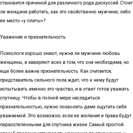
становится причиной для различного рода дискуссий. Стоит
ли женщине работать, как это свойственно мужчине, либо
ее место «у плиты»?
Уважение и признательность
Психологи хорошо знают, нужна ли мужчине любовь
женщины, и заверяют всех в том, что она необходима, но
еще более важна признательность. Как считается,
представитель сильного пола ждет, что к нему будут
испытывать именно это чувство, и в ответ готов уважать
спутницу. Чтобы в полной мере насладиться
признательностью, нужно позволить даме ощутить себя
уважаемой. Это возможно, если ее желания и права будут
первостепенными для спутника жизни. Самый простой