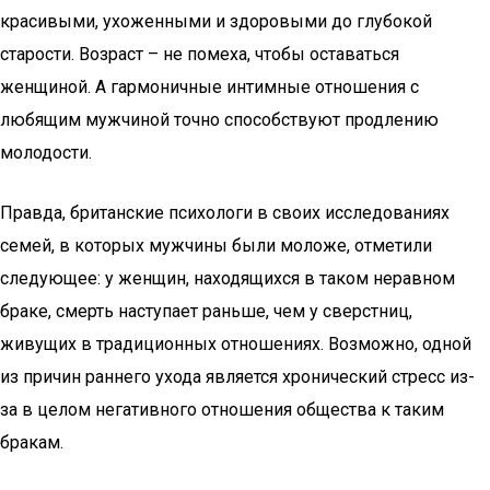
красивыми, ухоженными и здоровыми до глубокой
старости. Возраст – не помеха, чтобы оставаться
женщиной. А гармоничные интимные отношения с
любящим мужчиной точно способствуют продлению
молодости.
Правда, британские психологи в своих исследованиях
семей, в которых мужчины были моложе, отметили
следующее: у женщин, находящихся в таком неравном
браке, смерть наступает раньше, чем у сверстниц,
живущих в традиционных отношениях. Возможно, одной
из причин раннего ухода является хронический стресс из-
за в целом негативного отношения общества к таким
бракам.