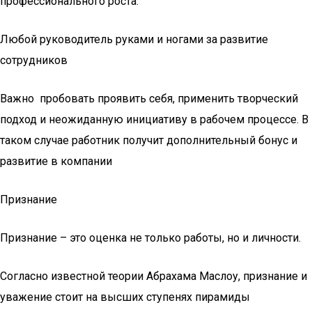
профессионального роста.
Любой руководитель руками и ногами за развитие
сотрудников
Важно пробовать проявить себя, применить творческий
подход и неожиданную инициативу в рабочем процессе. В
таком случае работник получит дополнительный бонус и
развитие в компании
Признание
Признание – это оценка не только работы, но и личности.
Согласно известной теории Абрахама Маслоу, признание и
уважение стоит на высших ступенях пирамиды