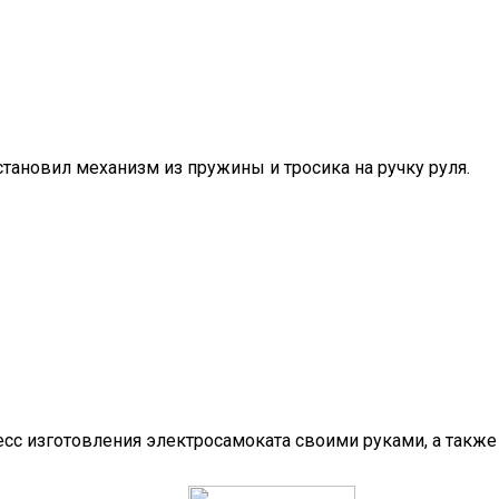
тановил механизм из пружины и тросика на ручку руля.
сс изготовления электросамоката своими руками, а также 