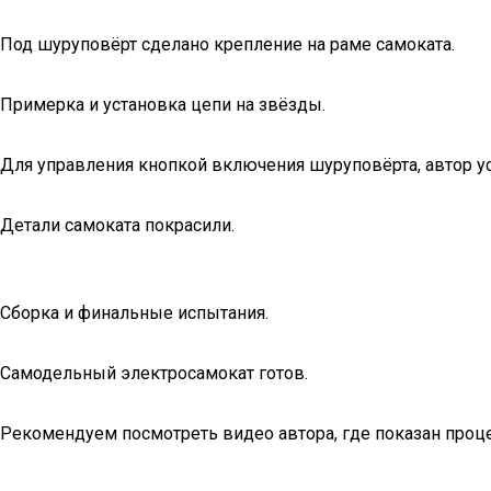
Под шуруповёрт сделано крепление на раме самоката.
Примерка и установка цепи на звёзды.
Для управления кнопкой включения шуруповёрта, автор ус
Детали самоката покрасили.
Сборка и финальные испытания.
Самодельный электросамокат готов.
Рекомендуем посмотреть видео автора, где показан проце