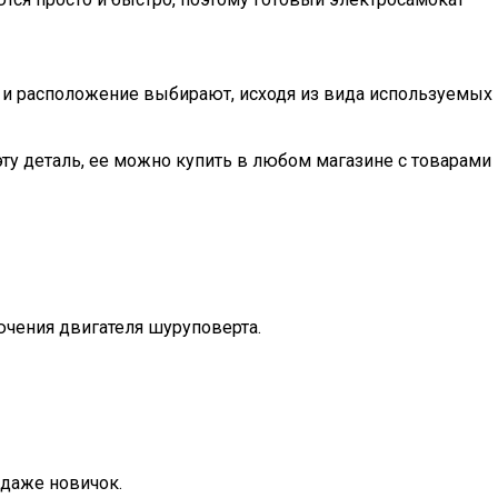
р и расположение выбирают, исходя из вида используемых
ту деталь, ее можно купить в любом магазине с товарами
ючения двигателя шуруповерта.
 даже новичок.