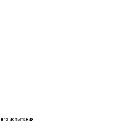
его испытания.