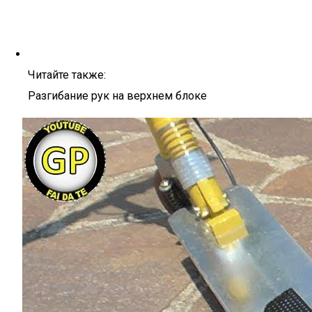
Читайте также:
Разгибание рук на верхнем блоке