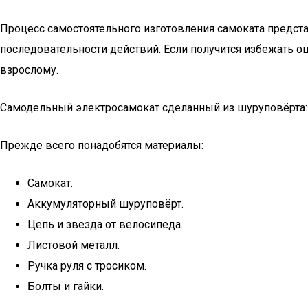
Процесс самостоятельного изготовления самоката предста
последовательности действий. Если получится избежать ош
взрослому.
Самодельный электросамокат сделанный из шуруповёрта: 
Прежде всего понадобятся материалы:
Самокат.
Аккумуляторный шуруповёрт.
Цепь и звезда от велосипеда.
Листовой металл.
Ручка руля с тросиком.
Болты и гайки.