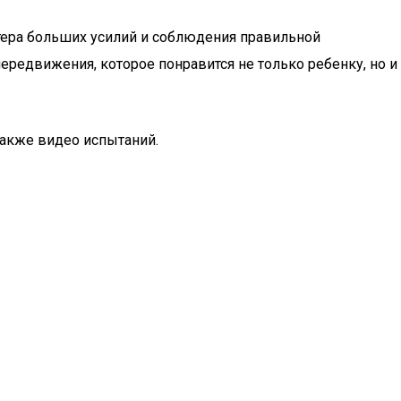
стера больших усилий и соблюдения правильной
ередвижения, которое понравится не только ребенку, но и
также видео испытаний.