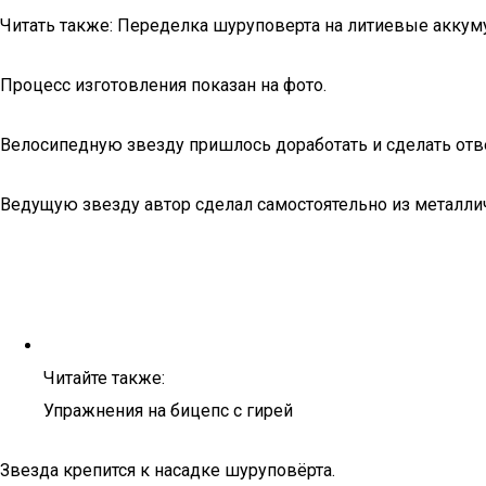
Читать также: Переделка шуруповерта на литиевые аккум
Процесс изготовления показан на фото.
Велосипедную звезду пришлось доработать и сделать отве
Ведущую звезду автор сделал самостоятельно из металли
Читайте также:
Упражнения на бицепс с гирей
Звезда крепится к насадке шуруповёрта.