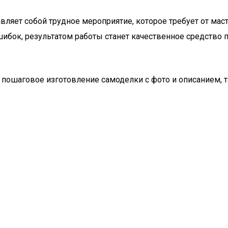
вляет собой трудное мероприятие, которое требует от ма
ибок, результатом работы станет качественное средство п
пошаговое изготовление самоделки с фото и описанием, 