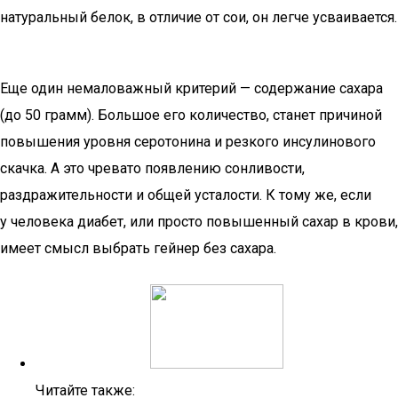
натуральный белок, в отличие от сои, он легче усваивается.
Еще один немаловажный критерий — содержание сахара
(до 50 грамм). Большое его количество, станет причиной
повышения уровня серотонина и резкого инсулинового
скачка. А это чревато появлению сонливости,
раздражительности и общей усталости. К тому же, если
у человека диабет, или просто повышенный сахар в крови,
имеет смысл выбрать гейнер без сахара.
Читайте также: