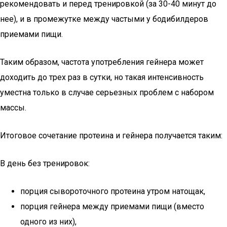
рекомендовать и перед тренировкой (за 30-40 минут до
нее), и в промежутке между частыми у бодибилдеров
приемами пищи.
Таким образом, частота употребления гейнера может
доходить до трех раз в сутки, но такая интенсивность
уместна только в случае серьезных проблем с набором
массы.
Итоговое сочетание протеина и гейнера получается таким:
В день без тренировок:
порция сывороточного протеина утром натощак,
порция гейнера между приемами пищи (вместо
одного из них),