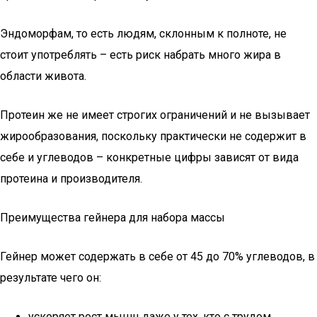
Эндоморфам, то есть людям, склонным к полноте, не
стоит употреблять – есть риск набрать много жира в
области живота.
Протеин же не имеет строгих ограничений и не вызывает
жирообразования, поскольку практически не содержит в
себе и углеводов – конкретные цифры зависят от вида
протеина и производителя.
Преимущества гейнера для набора массы
Гейнер может содержать в себе от 45 до 70% углеводов, в
результате чего он:
ускоряет рост мышц даже у тех, кто с трудом