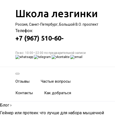
Школа лезгинки
Россия, Санкт-Петербург, Большой В.О. проспект
Телефон:
+7 (967) 510-60-
Пн-вс: 10:00—22:00 по предварительной записи
Отзывы
Частые вопросы
Контакты
Как добраться
Блог
›
Гейнер или протеин: что лучше для набора мышечной