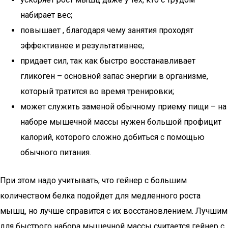
набирает вес;
повышает , благодаря чему занятия проходят
эффективнее и результативнее;
придает сил, так как быстро восстанавливает
гликоген – основной запас энергии в организме,
который тратится во время тренировки;
может служить заменой обычному приему пищи – на
наборе мышечной массы нужен большой профицит
калорий, которого сложно добиться с помощью
обычного питания.
При этом надо учитывать, что гейнер с большим
количеством белка подойдет для медленного роста
мышц, но лучше справится с их восстановлением. Лучшим
для быстрого набора мышечной массы считается гейнер с