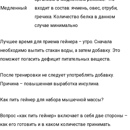
Медленный
входит в состав: ячмень, овес, отруби,
гречиха. Количество белка в данном
случае минимально
Лучшее время для приема гейнера – утро. Сначала
необходимо выпить стакан воды, а затем добавку. Это
поможет погасить дефицит питательных веществ.
После тренировки не следует употреблять добавку.
Причина – повышенная выработка инсулина.
Как пить гейнер для набора мышечной массы?
Вопрос «как пить гейнер» включает в себя две стороны –
как его готовить и в каком количестве принимать.