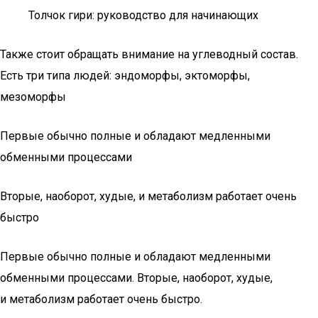
Толчок гири: руководство для начинающих
Также стоит обращать внимание на углеводный состав.
Есть три типа людей: эндоморфы, эктоморфы,
мезоморфы
Первые обычно полные и обладают медленными
обменными процессами
Вторые, наоборот, худые, и метаболизм работает очень
быстро
Первые обычно полные и обладают медленными
обменными процессами. Вторые, наоборот, худые,
и метаболизм работает очень быстро.