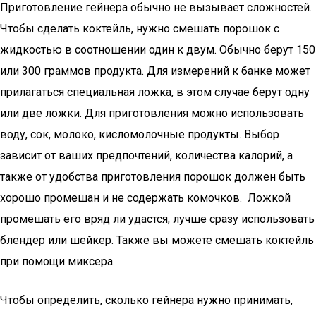
Приготовление гейнера обычно не вызывает сложностей.
Чтобы сделать коктейль, нужно смешать порошок с
жидкостью в соотношении один к двум. Обычно берут 150
или 300 граммов продукта. Для измерений к банке может
прилагаться специальная ложка, в этом случае берут одну
или две ложки. Для приготовления можно использовать
воду, сок, молоко, кисломолочные продукты. Выбор
зависит от ваших предпочтений, количества калорий, а
также от удобства приготовления порошок должен быть
хорошо промешан и не содержать комочков. Ложкой
промешать его вряд ли удастся, лучше сразу использовать
блендер или шейкер. Также вы можете смешать коктейль
при помощи миксера.
Чтобы определить, сколько гейнера нужно принимать,