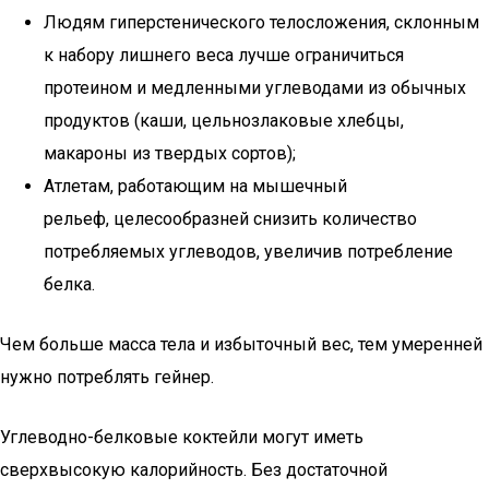
Людям гиперстенического телосложения, склонным
к набору лишнего веса лучше ограничиться
протеином и медленными углеводами из обычных
продуктов (каши, цельнозлаковые хлебцы,
макароны из твердых сортов);
Атлетам, работающим на мышечный
рельеф, целесообразней снизить количество
потребляемых углеводов, увеличив потребление
белка.
Чем больше масса тела и избыточный вес, тем умеренней
нужно потреблять гейнер.
Углеводно-белковые коктейли могут иметь
сверхвысокую калорийность. Без достаточной