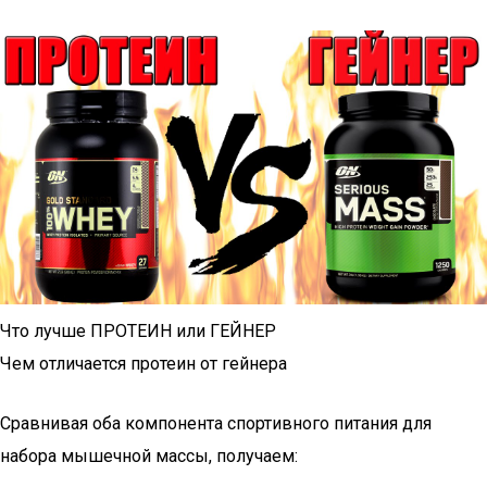
Что лучше ПРОТЕИН или ГЕЙНЕР
Чем отличается протеин от гейнера
Сравнивая оба компонента спортивного питания для
набора мышечной массы, получаем: