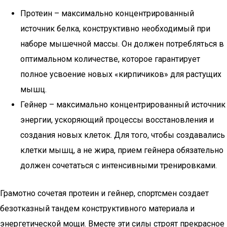
Протеин – максимально концентрированный
источник белка, конструктивно необходимый при
наборе мышечной массы. Он должен потребляться в
оптимальном количестве, которое гарантирует
полное усвоение новых «кирпичиков» для растущих
мышц.
Гейнер – максимально концентрированный источник
энергии, ускоряющий процессы восстановления и
создания новых клеток. Для того, чтобы создавались
клетки мышц, а не жира, прием гейнера обязательно
должен сочетаться с интенсивными тренировками.
Грамотно сочетая протеин и гейнер, спортсмен создает
безотказный тандем конструктивного материала и
энергетической мощи. Вместе эти силы строят прекрасное