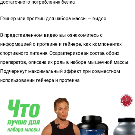
достаточного потребления белка.
Гейнер или протеин для набора массы – видео
В представленном видео вы ознакомитесь с
информацией о протеине и гейнере, как компонентах
спортивного питания. Охарактеризован состав обоих
препаратов, описана их роль в наборе мышечной массы.
Подчеркнут максимальный эффект при совместном
использовании гейнера и протеина.