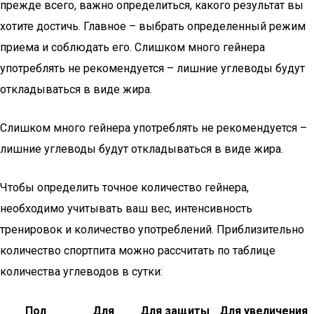
прежде всего, важно определиться, какого результат вы
хотите достичь. Главное – выбрать определенный режим
приема и соблюдать его. Слишком много гейнера
употреблять не рекомендуется – лишние углеводы будут
откладываться в виде жира.
Слишком много гейнера употреблять не рекомендуется –
лишние углеводы будут откладываться в виде жира.
Чтобы определить точное количество гейнера,
необходимо учитывать ваш вес, интенсивность
тренировок и количество употреблений. Приблизительно
количество спортпита можно рассчитать по таблице
количества углеводов в сутки:
Пол
Для
Для защиты
Для увеличения