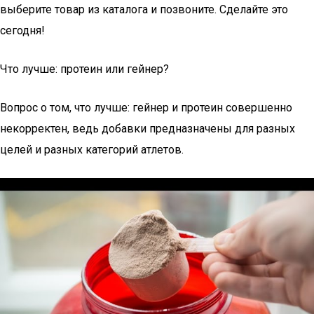
выберите товар из каталога и позвоните. Сделайте это
сегодня!
Что лучше: протеин или гейнер?
Вопрос о том, что лучше: гейнер и протеин совершенно
некорректен, ведь добавки предназначены для разных
целей и разных категорий атлетов.