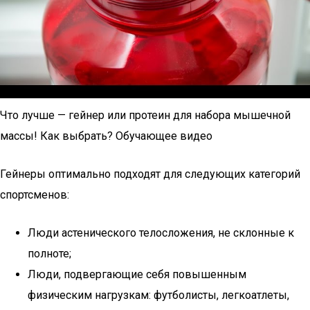
Что лучше — гейнер или протеин для набора мышечной
массы! Как выбрать? Обучающее видео
Гейнеры оптимально подходят для следующих категорий
спортсменов:
Люди астенического телосложения, не склонные к
полноте;
Люди, подвергающие себя повышенным
физическим нагрузкам: футболисты, легкоатлеты,