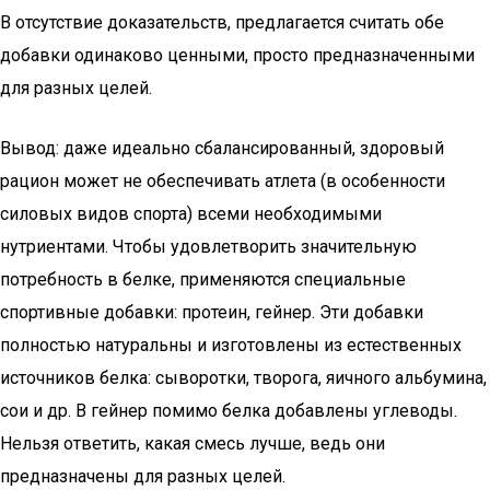
В отсутствие доказательств, предлагается считать обе
добавки одинаково ценными, просто предназначенными
для разных целей.
Вывод: даже идеально сбалансированный, здоровый
рацион может не обеспечивать атлета (в особенности
силовых видов спорта) всеми необходимыми
нутриентами. Чтобы удовлетворить значительную
потребность в белке, применяются специальные
спортивные добавки: протеин, гейнер. Эти добавки
полностью натуральны и изготовлены из естественных
источников белка: сыворотки, творога, яичного альбумина,
сои и др. В гейнер помимо белка добавлены углеводы.
Нельзя ответить, какая смесь лучше, ведь они
предназначены для разных целей.