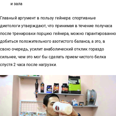
и зала
Главный аргумент в пользу гейнера: спортивные
диетологи утверждают, что принимая в течение получаса
после тренировки порцию гейнера, можно гарантированно
добиться положительного азотистого баланса, а это, в
свою очередь, усилит анаболический отклик гораздо
сильнее, чем это мог бы сделать прием чистого белка
спустя 2 часа после нагрузки.