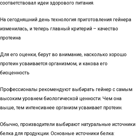
соответствовал идеи здорового питания.
На сегодняшний день технология приготовления гейнера
изменилась, и теперь главный критерий – качество
протеина
Для его оценки, берут во внимание, насколько хорошо
протеин усваивается организмом, и какова его
биоценность
Профессионалы рекомендуют выбирать гейнер с самым
высоким уровнем биологической ценности. Чем она
выше, тем интенсивнее организм усваивает протеин.
Обычно, производители выбирают натуральные источники
белка для продукции. Основные источники белка: