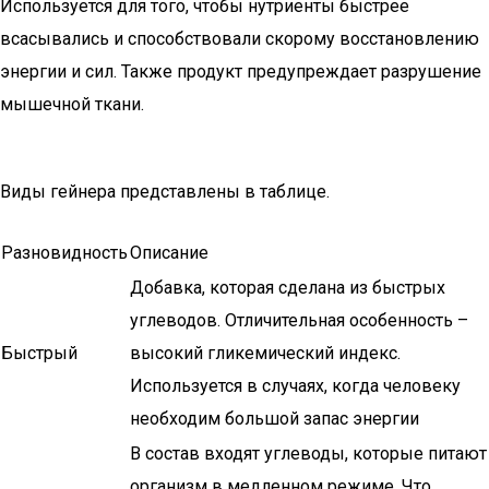
Используется для того, чтобы нутриенты быстрее
всасывались и способствовали скорому восстановлению
энергии и сил. Также продукт предупреждает разрушение
мышечной ткани.
Виды гейнера представлены в таблице.
Разновидность
Описание
Добавка, которая сделана из быстрых
углеводов. Отличительная особенность –
Быстрый
высокий гликемический индекс.
Используется в случаях, когда человеку
необходим большой запас энергии
В состав входят углеводы, которые питают
организм в медленном режиме. Что