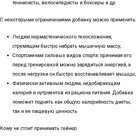
теннисисты, велосипедисты и боксеры и др.
С некоторыми ограничениями добавку можно применять:
Людям нормастенического телосложения,
стремящим быстро набрать мышечную массу;
Спортсменам силовых видов спорта: принимая его
перед тренировкой можно зарядиться энергией, а
после нагрузки он быстро восстанавливает мышцы;
Физически активным людям, недобирающим
калорий и нутриентов из рациона питания. Добавка
поможет поднять как общую калорийность диеты,
так и ее пищевую ценность.
Кому не стоит принимать гейнер: