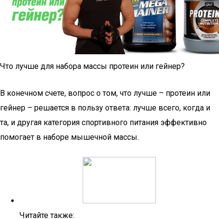
Что лучше для набора массы протеин или гейнер?
В конечном счете, вопрос о том, что лучше – протеин или
гейнер – решается в пользу ответа: лучше всего, когда и
та, и другая категория спортивного питания эффективно
помогает в наборе мышечной массы.
Читайте также: