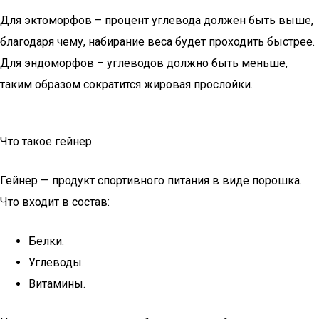
Для эктоморфов – процент углевода должен быть выше,
благодаря чему, набирание веса будет проходить быстрее.
Для эндоморфов – углеводов должно быть меньше,
таким образом сократится жировая прослойки.
Что такое гейнер
Гейнер — продукт спортивного питания в виде порошка.
Что входит в состав:
Белки.
Углеводы.
Витамины.