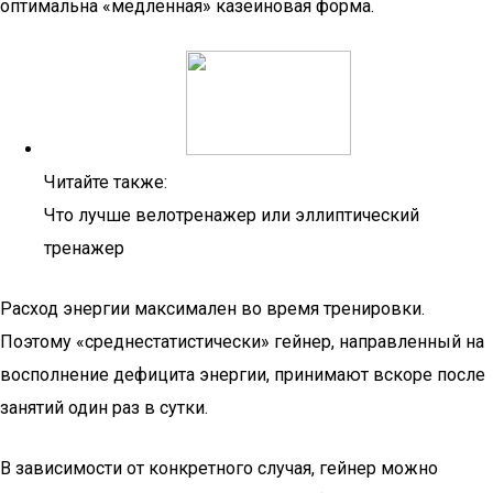
оптимальна «медленная» казеиновая форма.
Читайте также:
Что лучше велотренажер или эллиптический
тренажер
Расход энергии максимален во время тренировки.
Поэтому «среднестатистически» гейнер, направленный на
восполнение дефицита энергии, принимают вскоре после
занятий один раз в сутки.
В зависимости от конкретного случая, гейнер можно