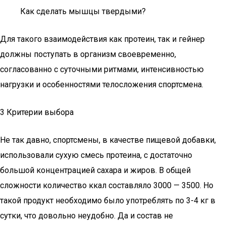
Как сделать мышцы твердыми?
Для такого взаимодействия как протеин, так и гейнер
должны поступать в организм своевременно,
согласованно с суточными ритмами, интенсивностью
нагрузки и особенностями телосложения спортсмена.
3 Критерии выбора
Не так давно, спортсмены, в качестве пищевой добавки,
использовали сухую смесь протеина, с достаточно
большой концентрацией сахара и жиров. В общей
сложности количество ккал составляло 3000 — 3500. Но
такой продукт необходимо было употреблять по 3-4 кг в
сутки, что довольно неудобно. Да и состав не