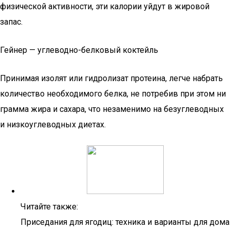
физической активности, эти калории уйдут в жировой
запас.
Гейнер — углеводно-белковый коктейль
Принимая изолят или гидролизат протеина, легче набрать
количество необходимого белка, не потребив при этом ни
грамма жира и сахара, что незаменимо на безуглеводных
и низкоуглеводных диетах.
Читайте также:
Приседания для ягодиц: техника и варианты для дома