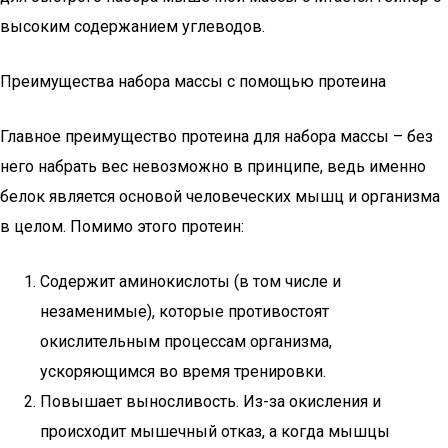
высоким содержанием углеводов.
Преимущества набора массы с помощью протеина
Главное преимущество протеина для набора массы – без
него набрать вес невозможно в принципе, ведь именно
белок является основой человеческих мышц и организма
в целом. Помимо этого протеин:
Содержит аминокислоты (в том числе и
незаменимые), которые противостоят
окислительным процессам организма,
ускоряющимся во время тренировки.
Повышает выносливость. Из-за окисления и
происходит мышечный отказ, а когда мышцы