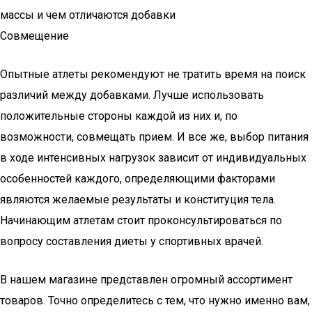
массы и чем отличаются добавки
Совмещение
Опытные атлеты рекомендуют не тратить время на поиск
различий между добавками. Лучше использовать
положительные стороны каждой из них и, по
возможности, совмещать прием. И все же, выбор питания
в ходе интенсивных нагрузок зависит от индивидуальных
особенностей каждого, определяющими факторами
являются желаемые результаты и конституция тела.
Начинающим атлетам стоит проконсультироваться по
вопросу составления диеты у спортивных врачей.
В нашем магазине представлен огромный ассортимент
товаров. Точно определитесь с тем, что нужно именно вам,