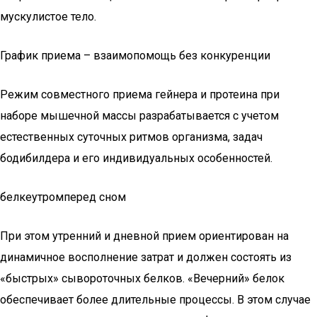
мускулистое тело.
График приема – взаимопомощь без конкуренции
Режим совместного приема гейнера и протеина при
наборе мышечной массы разрабатывается с учетом
естественных суточных ритмов организма, задач
бодибилдера и его индивидуальных особенностей.
белкеутромперед сном
При этом утренний и дневной прием ориентирован на
динамичное восполнение затрат и должен состоять из
«быстрых» сывороточных белков. «Вечерний» белок
обеспечивает более длительные процессы. В этом случае