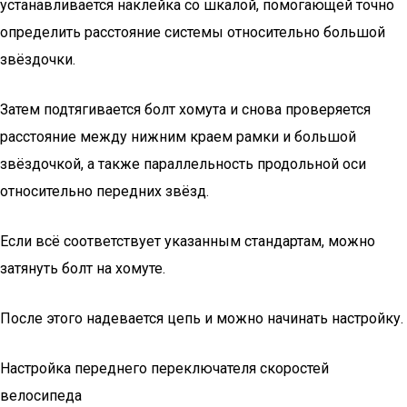
устанавливается наклейка со шкалой, помогающей точно
определить расстояние системы относительно большой
звёздочки.
Затем подтягивается болт хомута и снова проверяется
расстояние между нижним краем рамки и большой
звёздочкой, а также параллельность продольной оси
относительно передних звёзд.
Если всё соответствует указанным стандартам, можно
затянуть болт на хомуте.
После этого надевается цепь и можно начинать настройку.
Настройка переднего переключателя скоростей
велосипеда