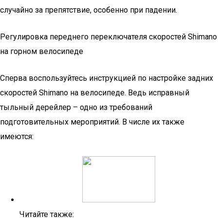
случайно за препятствие, особенно при падении.
Регулировка переднего переключателя скоростей Shimano
на горном велосипеде
Сперва воспользуйтесь инструкцией по настройке задних
скоростей Shimano на велосипеде. Ведь исправный
тыльный дерейлер – одно из требований
подготовительных мероприятий. В числе их также
имеются:
Читайте также: