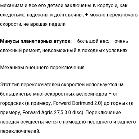
механизм и все его детали заключены в корпус и, как
следствие, надежны и долговечны;
+
можно переключать
скорости, не вращая педали.
Минусы планетарных втулок:
–
большой вес;
–
очень
сложный ремонт, невозможный в походных условиях.
Механизм внешнего переключения
Этот тип переключателей скоростей используется на
большинстве многоскоростных велосипедов – от
городских (к примеру, Forward Dortmund 2.0) до горных (к
примеру, Forward Agris 27,5 3.0 disc). Переключение
передач осуществляется с помощью переднего и заднего
переключателей.