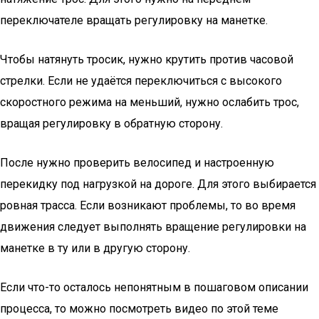
переключателе вращать регулировку на манетке.
Чтобы натянуть тросик, нужно крутить против часовой
стрелки. Если не удаётся переключиться с высокого
скоростного режима на меньший, нужно ослабить трос,
вращая регулировку в обратную сторону.
После нужно проверить велосипед и настроенную
перекидку под нагрузкой на дороге. Для этого выбирается
ровная трасса. Если возникают проблемы, то во время
движения следует выполнять вращение регулировки на
манетке в ту или в другую сторону.
Если что-то осталось непонятным в пошаговом описании
процесса, то можно посмотреть видео по этой теме