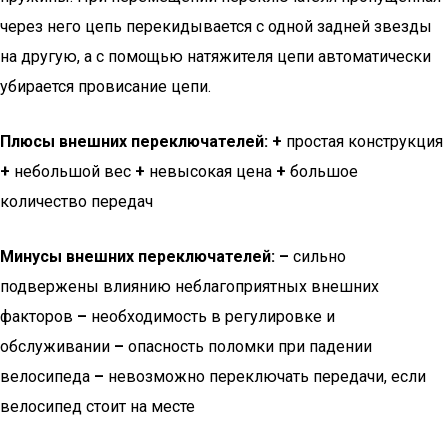
через него цепь перекидывается с одной задней звезды
на другую, а с помощью натяжителя цепи автоматически
убирается провисание цепи.
Плюсы внешних переключателей:
+
простая конструкция
+
небольшой вес
+
невысокая цена
+
большое
количество передач
Минусы внешних переключателей:
–
сильно
подвержены влиянию неблагоприятных внешних
факторов
–
необходимость в регулировке и
обслуживании
–
опасность поломки при падении
велосипеда
–
невозможно переключать передачи, если
велосипед стоит на месте