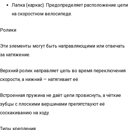
Лапка (каркас). Предопределяет расположение цепи
на скоростном велосипеде.
Ролики
Эти элементы могут быть направляющими или отвечать
за натяжение.
Верхний ролик направляет цепь во время переключения
скорости, а нижний — натягивает её.
Встроенная пружина не даёт цепи провиснуть, а чёткие
зубцы с плоскими вершинами препятствуют её
соскакиванию на ходу.
Типы крепления