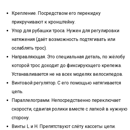
Крепление. Посредством его перекидку
прикручивают к кронштейну.
Упор для рубашки троса. Нужен для регулировки
натяжения (даёт возможность подтягивать или
ослаблять трос).
Направляющая. Это специальная деталь, по жёлобу
которой трос доходит до фиксирующего крепежа.
Устанавливается не на всех моделях велосипедов.
Винтовой регулятор. С его помощью натягивается
цепь.
Параллелограмм. Непосредственно переключает
скорости, сдвигая ролики вместе с лапкой в нужную
сторону.
Винты L и H. Препятствуют слёту кассеты цепи.