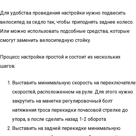
Для удобства проведения настройки нужно подвесить
велосипед за седло так, чтобы приподнять заднее колесо.
Или можно использовать подсобные средства, которые
смогут заменить велосипедную стойку.
Процесс настройки простой и состоит из нескольких
шагов:
Выставить минимальную скорость на переключателе
скоростей, расположенном на руле. Для этого нужно
закрутить на манетке регулировочный болт
натяжения троса перекидки почасовой стрелке до
упора, а после сделать назад 1-2 оборота.
Выставить на задней перекидке минимальную