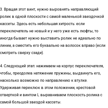
3. Вращая этот винт, нужно выровнять направляющий
ролик в одной плоскости с самой маленькой звездочкой
кассеты. Здесь есть небольшая хитрость: если
переключатель не новый и у него уже есть люфты, то
иногда бывает нужно выставить ролик не идеально по
линии, а сместить его буквально на волосок вправо (если
смотреть сверху сзади).
4. Следующий этап: нажимаем на корпус переключателя,
чтобы, преодолев натяжение пружины, выдвинуть его,
насколько возможно по направлению к втулке.
Удерживая переклюк в этом положении, крестовой
отверткой и винтом L выравниваем плоскость ролика с
самой большой звездой кассеты.