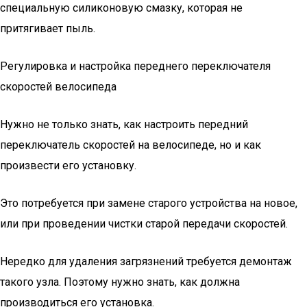
специальную силиконовую смазку, которая не
притягивает пыль.
Регулировка и настройка переднего переключателя
скоростей велосипеда
Нужно не только знать, как настроить передний
переключатель скоростей на велосипеде, но и как
произвести его установку.
Это потребуется при замене старого устройства на новое,
или при проведении чистки старой передачи скоростей.
Нередко для удаления загрязнений требуется демонтаж
такого узла. Поэтому нужно знать, как должна
производиться его установка.