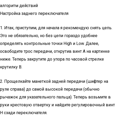
алгоритм действий
Настройка заднего переключателя
1. Итак, приступим, для начала я рекомендую снять цепь.
Это не обязательно, но без цепи гораздо удобнее
определять контрольные точки High и Low. Далее,
освободите трос передачи, открутив винт А на картинке
ниже. Теперь закрутите до упора по часовой стрелке
крутилку В.
2. Прощелкайте манеткой задней передачи (шифтер на
руле справа) до самой высокой передачи (обычно
рычажок для указательного пальца). Теперь возьмите в
руки крестовую отвертку и найдите регулировочный винт
Н сзади переключателя.