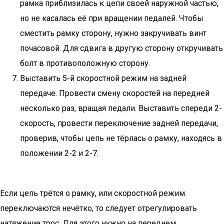
рамка приблизилась к цепи своей наружной частью,
но не касалась её при вращении педалей. Чтобы
сместить рамку сторону, нужно закручивать винт
почасовой. Для сдвига в другую сторону откручивать
болт в противоположную сторону.
Выставить 5-й скоростной режим на задней
передаче. Провести смену скоростей на передней
несколько раз, вращая педали. Выставить спереди 2-
скорость, провести переключение задней передачи,
проверив, чтобы цепь не тёрлась о рамку, находясь в
положении 2-2 и 2-7.
Если цепь трётся о рамку, или скоростной режим
переключаются нечётко, то следует отрегулировать
натяжение трос. Для этого нужно на переднем