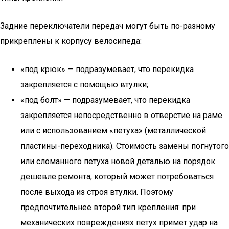
Задние переключатели передач могут быть по-разному
прикреплены к корпусу велосипеда:
«под крюк» — подразумевает, что перекидка
закрепляется с помощью втулки;
«под болт» — подразумевает, что перекидка
закрепляется непосредственно в отверстие на раме
или с использованием «петуха» (металлической
пластины-переходника). Стоимость замены погнутого
или сломанного петуха новой деталью на порядок
дешевле ремонта, который может потребоваться
после выхода из строя втулки. Поэтому
предпочтительнее второй тип крепления: при
механических повреждениях петух примет удар на