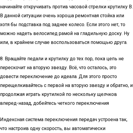
начинайте откручивать против часовой стрелки крутилку В.
В данной ситуации очень хороша ремонтная стойка или
хотя бы подставка под заднее колесо. Если этого нет, то
можно надеть велосипед рамой на гладильную доску. Ну
или, в крайнем случае воспользоваться помощью друга.
8. Вращайте педали и крутилку до тех пор, пока цепь не
перескочит на вторую звезду. Всё, что осталось, это
довести переключение до идеала. Для этого просто
перещелкивайтесь с первой на вторую звезду и обратно, и
продолжая играть крутилкой по нескольку щелчков
вперед-назад, добейтесь четкого переключения
Индексная система переключения передач устроена так,
что настроив одну скорость, вы автоматически