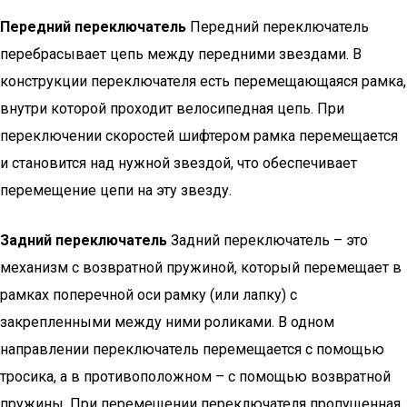
Передний переключатель
Передний переключатель
перебрасывает цепь между передними звездами. В
конструкции переключателя есть перемещающаяся рамка,
внутри которой проходит велосипедная цепь. При
переключении скоростей шифтером рамка перемещается
и становится над нужной звездой, что обеспечивает
перемещение цепи на эту звезду.
Задний переключатель
Задний переключатель – это
механизм с возвратной пружиной, который перемещает в
рамках поперечной оси рамку (или лапку) с
закрепленными между ними роликами. В одном
направлении переключатель перемещается с помощью
тросика, а в противоположном – с помощью возвратной
пружины. При перемещении переключателя пропущенная