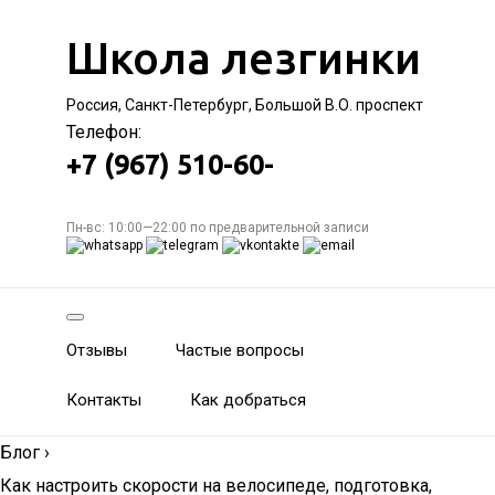
Школа лезгинки
Россия, Санкт-Петербург, Большой В.О. проспект
Телефон:
+7 (967) 510-60-
Пн-вс: 10:00—22:00 по предварительной записи
Отзывы
Частые вопросы
Контакты
Как добраться
Блог
›
Как настроить скорости на велосипеде, подготовка,