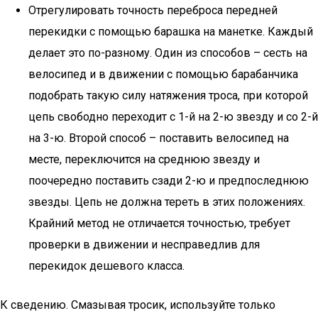
Отрегулировать точность переброса передней
перекидки с помощью барашка на манетке. Каждый
делает это по-разному. Один из способов – сесть на
велосипед и в движении с помощью барабанчика
подобрать такую силу натяжения троса, при которой
цепь свободно переходит с 1-й на 2-ю звезду и со 2-й
на 3-ю. Второй способ – поставить велосипед на
месте, переключится на среднюю звезду и
поочередно поставить сзади 2-ю и предпоследнюю
звезды. Цепь не должна тереть в этих положениях.
Крайний метод не отличается точностью, требует
проверки в движении и несправедлив для
перекидок дешевого класса.
К сведению. Смазывая тросик, используйте только