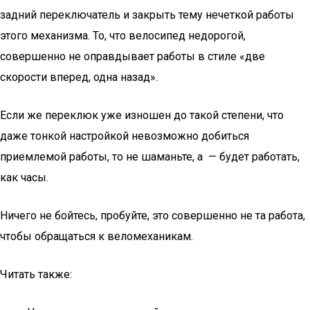
задний переключатель и закрыть тему нечеткой работы
этого механизма. То, что велосипед недорогой,
совершенно не оправдывает работы в стиле «две
скорости вперед, одна назад».
Если же переклюк уже изношен до такой степени, что
даже тонкой настройкой невозможно добиться
приемлемой работы, то не шаманьте, а — будет работать,
как часы.
Ничего не бойтесь, пробуйте, это совершенно не та работа,
чтобы обращаться к веломеханикам.
Читать также: