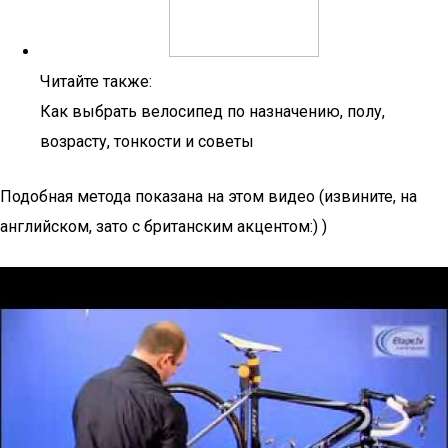
Читайте также:
Как выбрать велосипед по назначению, полу,
возрасту, тонкости и советы
Подобная метода показана на этом видео (извините, на
английском, зато с британским акцентом:) )