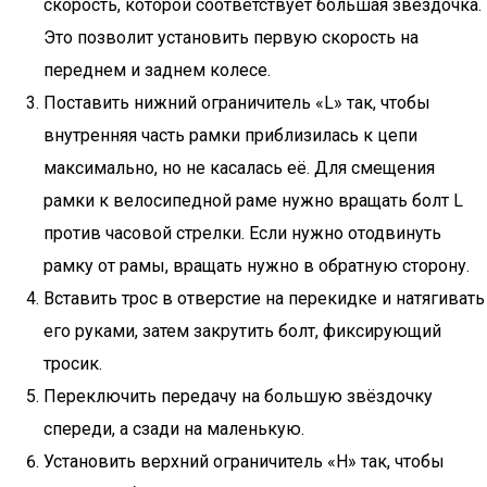
скорость, которой соответствует большая звёздочка.
Это позволит установить первую скорость на
переднем и заднем колесе.
Поставить нижний ограничитель «L» так, чтобы
внутренняя часть рамки приблизилась к цепи
максимально, но не касалась её. Для смещения
рамки к велосипедной раме нужно вращать болт L
против часовой стрелки. Если нужно отодвинуть
рамку от рамы, вращать нужно в обратную сторону.
Вставить трос в отверстие на перекидке и натягивать
его руками, затем закрутить болт, фиксирующий
тросик.
Переключить передачу на большую звёздочку
спереди, а сзади на маленькую.
Установить верхний ограничитель «H» так, чтобы