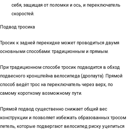
себя, защищая от поломки и ось, и переключатель
скоростей.
Подвод тросика
Тросик к задней перекидке может проводиться двумя
основными способами: традиционным и прямым.
При традиционном способе тросик подводится в обход
подвесного кронштейна велосипеда (дропаута). Прямой
способ ведёт трос на переключатель через верх, по
самому короткому возможному пути.
Прямой подвод существенно снижает общий вес
конструкции и позволяет избежать образованных тросом
петель, которые подвергают велосипед риску уцепиться