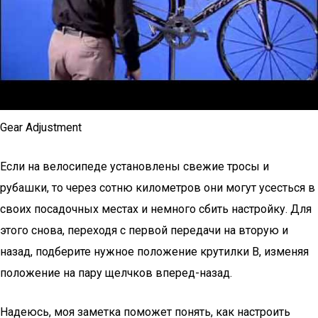
Gear Adjustment
Если на велосипеде установлены свежие тросы и
рубашки, то через сотню километров они могут усесться в
своих посадочных местах и немного сбить настройку. Для
этого снова, переходя с первой передачи на вторую и
назад, подберите нужное положение крутилки В, изменяя
положение на пару щелчков вперед-назад.
Надеюсь, моя заметка поможет понять, как настроить