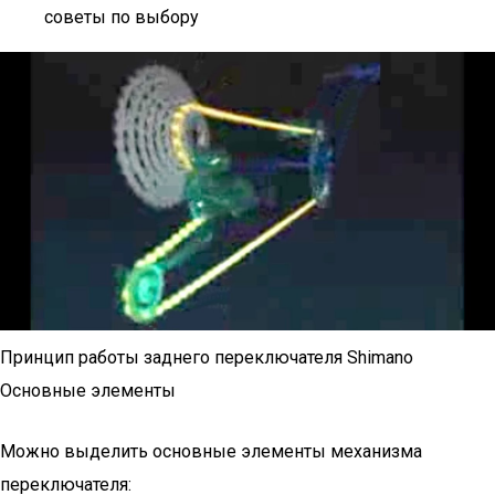
советы по выбору
Принцип работы заднего переключателя Shimano
Основные элементы
Можно выделить основные элементы механизма
переключателя: