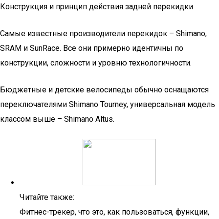
Конструкция и принцип действия задней перекидки
Самые известные производители перекидок – Shimano,
SRAM и SunRace. Все они примерно идентичны по
конструкции, сложности и уровню технологичности.
Бюджетные и детские велосипеды обычно оснащаются
переключателями Shimano Tourney, универсальная модель
классом выше – Shimano Altus.
Читайте также:
Фитнес-трекер, что это, как пользоваться, функции,