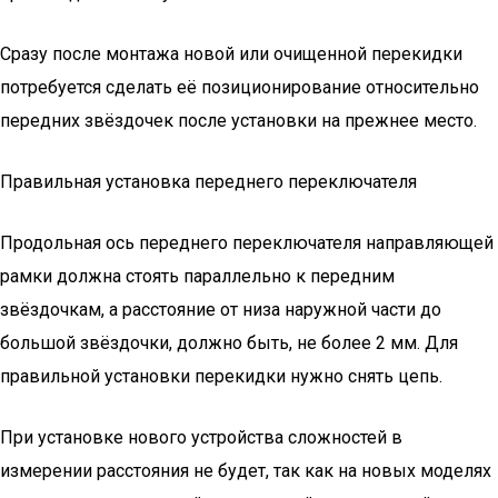
Сразу после монтажа новой или очищенной перекидки
потребуется сделать её позиционирование относительно
передних звёздочек после установки на прежнее место.
Правильная установка переднего переключателя
Продольная ось переднего переключателя направляющей
рамки должна стоять параллельно к передним
звёздочкам, а расстояние от низа наружной части до
большой звёздочки, должно быть, не более 2 мм. Для
правильной установки перекидки нужно снять цепь.
При установке нового устройства сложностей в
измерении расстояния не будет, так как на новых моделях