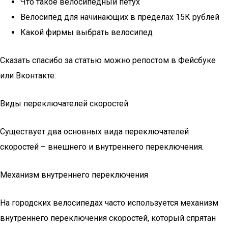
Что такое велосипедный петух
Велосипед для начинающих в пределах 15К рублей
Какой фирмы выбрать велосипед
Сказать спасибо за статью можно репостом в Фейсбуке
или Вконтакте:
Виды переключателей скоростей
Существует два основных вида переключателей
скоростей – внешнего и внутреннего переключения.
Механизм внутреннего переключения
На городских велосипедах часто используется механизм
внутреннего переключения скоростей, который спрятан