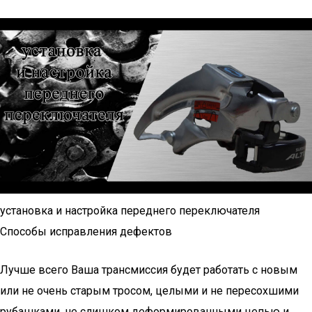
установка и настройка переднего переключателя
Способы исправления дефектов
Лучше всего Ваша трансмиссия будет работать с новым
или не очень старым тросом, целыми и не пересохшими
рубашками, не слишком деформированными цепью и