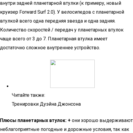
внутри задней планетарной втулки (к примеру, новый
круизер Forward Surf 2.0). У велосипедов с планетарной
втулкой всего одна передняя звезда и одна задняя.
Количество скоростей / передач у планетарных втулок
чаще всего от 3 до 7. Планетарная втулка имеет
достаточно сложное внутреннее устройство.
Читайте также:
Тренировки Дуэйна Джонсона
Плюсы планетарных втулок:
+
они хорошо выдерживают
неблагоприятные погодные и дорожные условия, так как