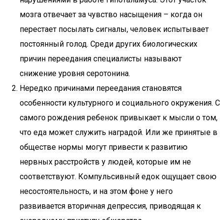
мозга отвечает за чувство насыщения – когда он
перестает посылать сигналы, человек испытывает
постоянный голод. Среди других биологических
причин переедания специалисты называют
снижение уровня серотонина.
Нередко причинами переедания становятся
особенности культурного и социального окружения. С
самого рождения ребенок привыкает к мысли о том,
что еда может служить наградой. Или же принятые в
обществе нормы могут привести к развитию
нервных расстройств у людей, которые им не
соответствуют. Компульсивный едок ощущает свою
несостоятельность, и на этом фоне у него
развивается вторичная депрессия, приводящая к