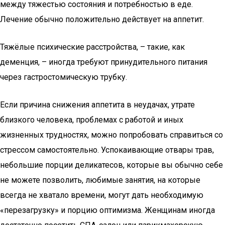
между тяжестью состояния и потребностью в еде.
Лечение обычно положительно действует на аппетит.
Тяжёлые психические расстройства, – такие, как
деменция, – иногда требуют принудительного питания
через гастростомическую трубку.
Если причина снижения аппетита в неудачах, утрате
близкого человека, проблемах с работой и иных
жизненных трудностях, можно попробовать справиться со
стрессом самостоятельно. Успокаивающие отвары трав,
небольшие порции деликатесов, которые вы обычно себе
не можете позволить, любимые занятия, на которые
всегда не хватало времени, могут дать необходимую
«перезагрузку» и порцию оптимизма. Женщинам иногда