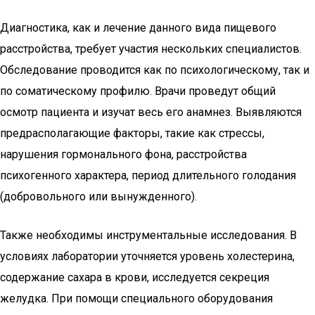
Диагностика, как и лечение данного вида пищевого
расстройства, требует участия нескольких специалистов.
Обследование проводится как по психологическому, так и
по соматическому профилю. Врачи проведут общий
осмотр пациента и изучат весь его анамнез. Выявляются
предрасполагающие факторы, такие как стрессы,
нарушения гормонального фона, расстройства
психогенного характера, период длительного голодания
(добровольного или вынужденного).
Также необходимы инструментальные исследования. В
условиях лаборатории уточняется уровень холестерина,
содержание сахара в крови, исследуется секреция
желудка. При помощи специального оборудования