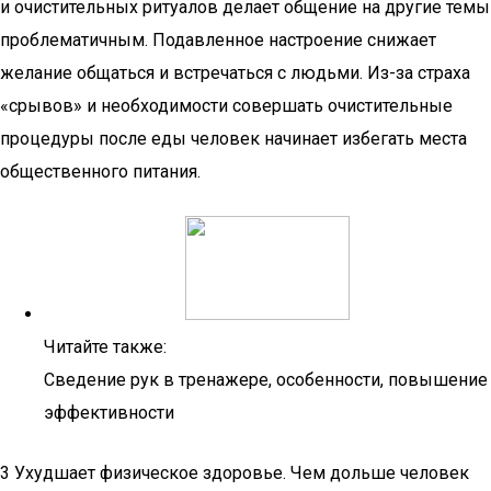
и очистительных ритуалов делает общение на другие темы
проблематичным. Подавленное настроение снижает
желание общаться и встречаться с людьми. Из-за страха
«срывов» и необходимости совершать очистительные
процедуры после еды человек начинает избегать места
общественного питания.
Читайте также:
Сведение рук в тренажере, особенности, повышение
эффективности
3 Ухудшает физическое здоровье. Чем дольше человек