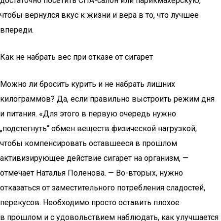
достаточно посетить СПА-салон или парикмахерскую,
чтобы вернулся вкус к жизни и вера в то, что лучшее
впереди.
Как не набрать вес при отказе от сигарет
Можно ли бросить курить и не набрать лишних
килограммов? Да, если правильно выстроить режим дня
и питания. «Для этого в первую очередь нужно
„подстегнуть“ обмен веществ физической нагрузкой,
чтобы компенсировать оставшееся в прошлом
активизирующее действие сигарет на организм, —
отмечает Наталья Поленова. — Во-вторых, нужно
отказаться от заместительного потребления сладостей,
перекусов. Необходимо просто оставить плохое
в прошлом и с удовольствием наблюдать, как улучшается