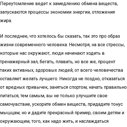
Переутомление ведет к замедлению обмена веществ,
запускаются процессы экономии энергии, отложения
жира.
И последнее, что хотелось бы сказать, так это про образ
жизни современного человека. Несмотря, на все стрессы,
которые нас окружают, люди начинают ходить в
тренажерный зал, бегать, плавать, но все же, процент
таких активных, здоровых людей, от всего человечества
оставляет желать лучшего. Никогда не поздно, отказаться
от вредных привычек, заняться спортом, начать правильно
питаться, тем самым, вы не только улучшите свое
самочувствие, ускорите обмен веществ, придадите тонус
мышцам, но и дадите прекрасный пример, своим детям и
окружающим, того, как надо жить, и наслаждаться