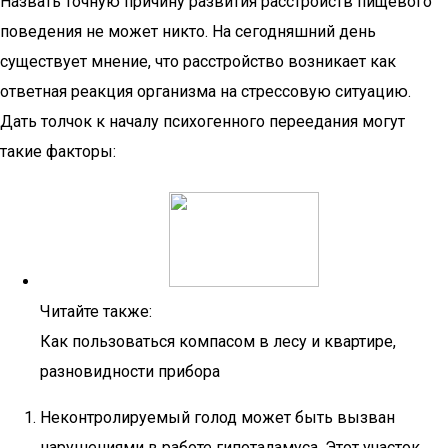
Назвать точную причину развития расстройств пищевого
поведения не может никто. На сегодняшний день
существует мнение, что расстройство возникает как
ответная реакция организма на стрессовую ситуацию.
Дать толчок к началу психогенного переедания могут
такие факторы:
Читайте также:
Как пользоваться компасом в лесу и квартире,
разновидности прибора
Неконтролируемый голод может быть вызван
нарушениями в работе гипоталамуса. Этот участок