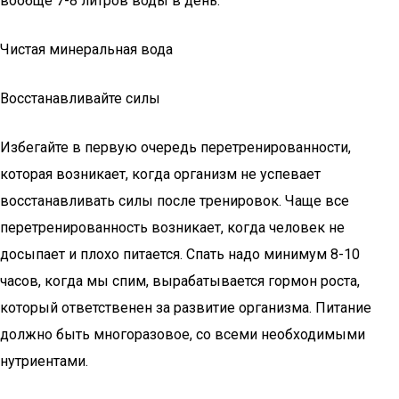
вообще 7-8 литров воды в день.
Чистая минеральная вода
Восстанавливайте силы
Избегайте в первую очередь перетренированности,
которая возникает, когда организм не успевает
восстанавливать силы после тренировок. Чаще все
перетренированность возникает, когда человек не
досыпает и плохо питается. Спать надо минимум 8-10
часов, когда мы спим, вырабатывается гормон роста,
который ответственен за развитие организма. Питание
должно быть многоразовое, со всеми необходимыми
нутриентами.