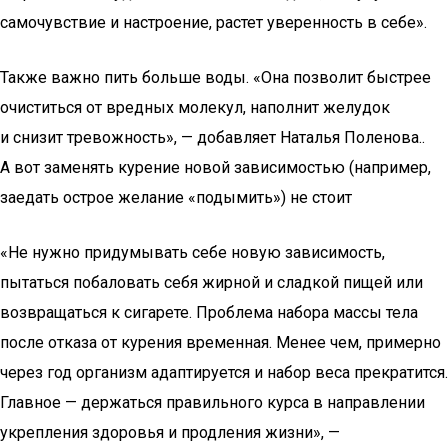
самочувствие и настроение, растет уверенность в себе».
Также важно пить больше воды. «Она позволит быстрее
очиститься от вредных молекул, наполнит желудок
и снизит тревожность», — добавляет Наталья Поленова..
А вот заменять курение новой зависимостью (например,
заедать острое желание «подымить») не стоит
«Не нужно придумывать себе новую зависимость,
пытаться побаловать себя жирной и сладкой пищей или
возвращаться к сигарете. Проблема набора массы тела
после отказа от курения временная. Менее чем, примерно
через год организм адаптируется и набор веса прекратится.
Главное — держаться правильного курса в направлении
укрепления здоровья и продления жизни», —