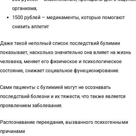
организма;
1500 рублей — медикаменты, которые помогают
снизить аппетит
Даже такой неполный список последствий булимии
показывает, насколько значительно она влияет на жизнь
человека, меняет его физическое и психологическое
состояние, снижает социальное функционирование.
Сами пациенты с булимией могут не осознавать
последствий болезни и их тяжести, что также является
проявлением заболевания.
Распознавание переедания, вызванного психогенными
причинами