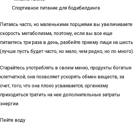
Спортивное питание для бодибилдинга
Питаясь часто, но маленькими порциями вы увеличиваете
скорость метаболизма, поэтому, если вы все еще
питаетесь три раза в день, разбейте приему пищи на шесть
(лучше пусть будет часто, но мало, чем редко, но по много).
Старайтесь употреблять в своем меню, продукты богатые
клетчаткой, она позволяет ускорять обмен веществ, за
счет, того, что она плохо усваивается, организму
приходиться тратить на нее дополнительные затраты
энергии.
Пейте воду