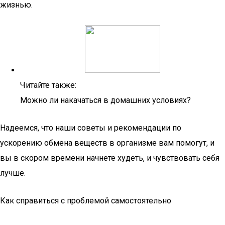
жизнью.
Читайте также:
Можно ли накачаться в домашних условиях?
Надеемся, что наши советы и рекомендации по
ускорению обмена веществ в организме вам помогут, и
вы в скором времени начнете худеть, и чувствовать себя
лучше.
Как справиться с проблемой самостоятельно