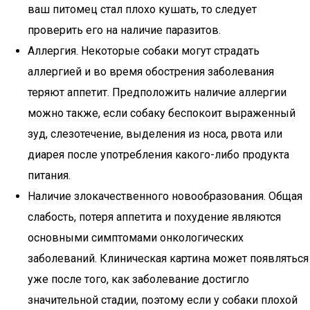
ваш питомец стал плохо кушать, то следует
проверить его на наличие паразитов.
Аллергия. Некоторые собаки могут страдать
аллергией и во время обострения заболевания
теряют аппетит. Предположить наличие аллергии
можно также, если собаку беспокоит выраженный
зуд, слезотечение, выделения из носа, рвота или
диарея после употребления какого-либо продукта
питания.
Наличие злокачественного новообразования. Общая
слабость, потеря аппетита и похудение являются
основными симптомами онкологических
заболеваний. Клиническая картина может появляться
уже после того, как заболевание достигло
значительной стадии, поэтому если у собаки плохой