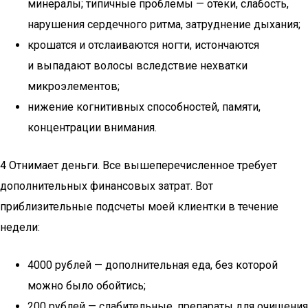
минералы; типичные проблемы — отеки, слабость,
нарушения сердечного ритма, затруднение дыхания;
крошатся и отслаиваются ногти, истончаются
и выпадают волосы вследствие нехватки
микроэлементов;
нижение когнитивных способностей, памяти,
концентрации внимания.
4 Отнимает деньги. Все вышеперечисленное требует
дополнительных финансовых затрат. Вот
приблизительные подсчеты моей клиентки в течение
недели:
4000 рублей — дополнительная еда, без которой
можно было обойтись;
200 рублей — слабительные, препараты для очищения