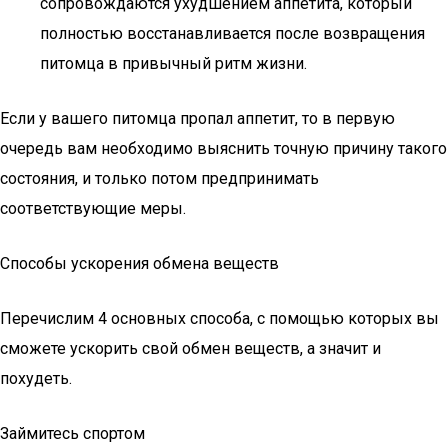
сопровождаются ухудшением аппетита, который
полностью восстанавливается после возвращения
питомца в привычный ритм жизни.
Если у вашего питомца пропал аппетит, то в первую
очередь вам необходимо выяснить точную причину такого
состояния, и только потом предпринимать
соответствующие меры.
Способы ускорения обмена веществ
Перечислим 4 основных способа, с помощью которых вы
сможете ускорить свой обмен веществ, а значит и
похудеть.
Займитесь спортом