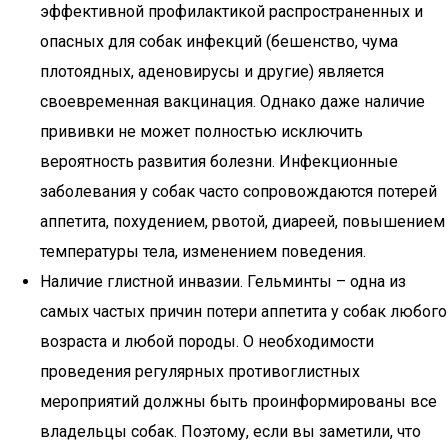
эффективной профилактикой распространенных и
опасных для собак инфекций (бешенство, чума
плотоядных, аденовирусы и другие) является
своевременная вакцинация. Однако даже наличие
прививки не может полностью исключить
вероятность развития болезни. Инфекционные
заболевания у собак часто сопровождаются потерей
аппетита, похудением, рвотой, диареей, повышением
температуры тела, изменением поведения.
Наличие глистной инвазии. Гельминты – одна из
самых частых причин потери аппетита у собак любого
возраста и любой породы. О необходимости
проведения регулярных противоглистных
мероприятий должны быть проинформированы все
владельцы собак. Поэтому, если вы заметили, что