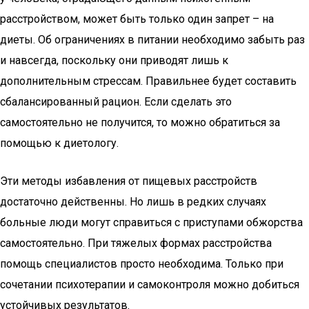
расстройством, может быть только один запрет – на
диеты. Об ограничениях в питании необходимо забыть раз
и навсегда, поскольку они приводят лишь к
дополнительным стрессам. Правильнее будет составить
сбалансированный рацион. Если сделать это
самостоятельно не получится, то можно обратиться за
помощью к диетологу.
Эти методы избавления от пищевых расстройств
достаточно действенны. Но лишь в редких случаях
больные люди могут справиться с приступами обжорства
самостоятельно. При тяжелых формах расстройства
помощь специалистов просто необходима. Только при
сочетании психотерапии и самоконтроля можно добиться
устойчивых результатов.