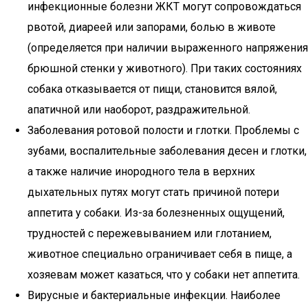
инфекционные болезни ЖКТ могут сопровождаться
рвотой, диареей или запорами, болью в животе
(определяется при наличии выраженного напряжения
брюшной стенки у животного). При таких состояниях
собака отказывается от пищи, становится вялой,
апатичной или наоборот, раздражительной.
Заболевания ротовой полости и глотки. Проблемы с
зубами, воспалительные заболевания десен и глотки,
а также наличие инородного тела в верхних
дыхательных путях могут стать причиной потери
аппетита у собаки. Из-за болезненных ощущений,
трудностей с пережевыванием или глотанием,
животное специально ограничивает себя в пище, а
хозяевам может казаться, что у собаки нет аппетита.
Вирусные и бактериальные инфекции. Наиболее