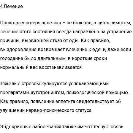
4.Лечение
Поскольку потеря аппетита – не болезнь, а лишь симптом,
лечение этого состояния всегда направлено на устранение
причины, вызвавшей отказ от еды. Как правило,
выздоровление возвращает влечение к еде, и, даже если
голодание было длительным, в короткие сроки
нормальный вес восстанавливается.
Тяжёлые стрессы купируются успокаивающими
препаратами, аутотренингом, психологической помощью.
Как правило, появление аппетита свидетельствует об
улучшении нервно-психического статуса.
Эндокринные заболевания также имеют тесную связь