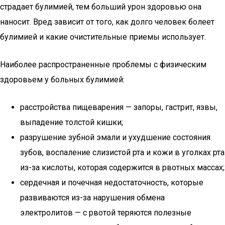
страдает булимией, тем больший урон здоровью она
наносит. Вред зависит от того, как долго человек болеет
булимией и какие очистительные приемы использует.
Наиболее распространенные проблемы с физическим
здоровьем у больных булимией:
расстройства пищеварения — запоры, гастрит, язвы,
выпадение толстой кишки;
разрушение зубной эмали и ухудшение состояния
зубов, воспаление слизистой рта и кожи в уголках рта
из-за кислоты, которая содержится в рвотных массах;
сердечная и почечная недостаточность, которые
развиваются из-за нарушения обмена
электролитов — с рвотой теряются полезные