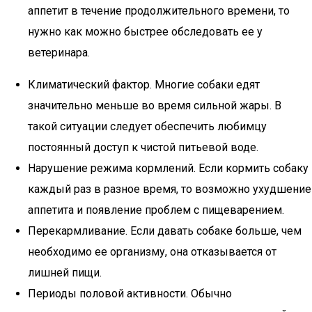
аппетит в течение продолжительного времени, то
нужно как можно быстрее обследовать ее у
ветеринара.
Климатический фактор. Многие собаки едят
значительно меньше во время сильной жары. В
такой ситуации следует обеспечить любимцу
постоянный доступ к чистой питьевой воде.
Нарушение режима кормлений. Если кормить собаку
каждый раз в разное время, то возможно ухудшение
аппетита и появление проблем с пищеварением.
Перекармливание. Если давать собаке больше, чем
необходимо ее организму, она отказывается от
лишней пищи.
Периоды половой активности. Обычно