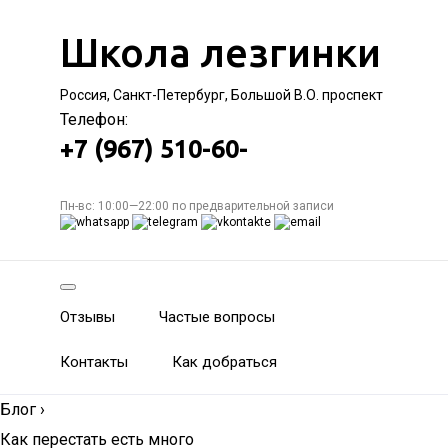
Школа лезгинки
Россия, Санкт-Петербург, Большой В.О. проспект
Телефон:
+7 (967) 510-60-
Пн-вс: 10:00—22:00 по предварительной записи
Отзывы
Частые вопросы
Контакты
Как добраться
Блог
›
Как перестать есть много