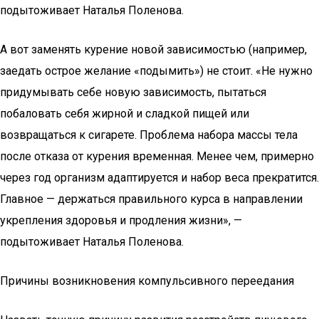
подытоживает Наталья Поленова.
А вот заменять курение новой зависимостью (например,
заедать острое желание «подымить») не стоит. «Не нужно
придумывать себе новую зависимость, пытаться
побаловать себя жирной и сладкой пищей или
возвращаться к сигарете. Проблема набора массы тела
после отказа от курения временная. Менее чем, примерно
через год организм адаптируется и набор веса прекратится.
Главное — держаться правильного курса в направлении
укрепления здоровья и продления жизни», —
подытоживает Наталья Поленова.
Причины возникновения компульсивного переедания