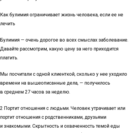
Как булимия ограничивает жизнь человека, если ее не
лечить
Булимия — очень дорогое во всех смыслах заболевание.
Давайте рассмотрим, какую цену за него приходится
платить.
Мы посчитали с одной клиенткой, сколько у нее уходило
времени на вышеописанные дела, — получилось
в среднем 27 часов за неделю.
2 Портит отношения с людьми. Человек утрачивает или
портит отношения с родственниками, друзьями
и знакомыми. Скрытность и охваченность темой еды