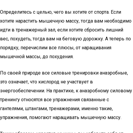
Определитесь с целью, чего вы хотите от спорта. Если
хотите нарастить мышечную массу, тогда вам необходимо
идти в тренажерный зал, если хотите сбросить лишний
вес, похудеть, тогда вам на беговую дорожку. А теперь по
порядку, перечислим все плюсы, от наращивания
мышечной массы, до похудения.
По своей природе все силовые тренировки анаэробные,
это означает, что кислород не участвует в
энергообеспечении. На практике, к анаэробному силовому
тренингу относятся все упражнения связанные с
гантелями, штангами, тренажерами, именно такие,
упражнения, помогают наращивать мышечную массу.