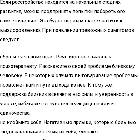
Если расстройство находится на начальных стадиях
развития, можно предпринять попытки побороть его
самостоятельно. Это будет первым шагом на пути к
выздоровлению. При появлении тревожных симптомов
следует:
обратится за помощью. Речь идет не о визите к
психотерапевту. Расскажите о своей проблеме близкому
человеку. В некоторых случаях выговаривание проблемы
позволяет найти пути выхода из нее. К тому же,
поддержка близких вселяет в нас силы и уверенность в
успехе, избавляет от чувства незащищенности и
одиночества;
не клеймите себя. Негативные ярлыки, которые больные
люди навешивают сами на себя, мешают