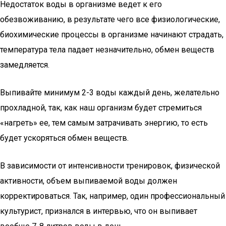
Недостаток воды в организме ведет к его
обезвоживанию, в результате чего все физиологические,
биохимические процессы в организме начинают страдать,
температура тела падает незначительно, обмен веществ
замедляется.
Выпивайте минимум 2-3 воды каждый день, желательно
прохладной, так, как наш организм будет стремиться
«нагреть» ее, тем самым затрачивать энергию, то есть
будет ускоряться обмен веществ.
В зависимости от интенсивности тренировок, физической
активности, объем выпиваемой воды должен
корректироваться. Так, например, один профессиональный
культурист, признался в интервью, что он выпивает