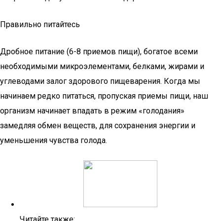
Правильно питайтесь
Дробное питание (6-8 приемов пищи), богатое всеми
необходимыми микроэлементами, белками, жирами и
углеводами залог здорового пищеварения. Когда мы
начинаем редко питаться, пропуская приемы пищи, наш
организм начинает впадать в режим «голодания»
замедляя обмен веществ, для сохранения энергии и
уменьшения чувства голода.
Читайте также: