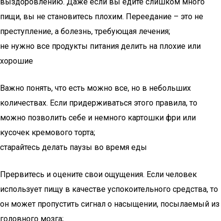
выздоровлению. Даже если вы едите слишком много
пищи, вы не становитесь плохим. Переедание – это не
преступление, а болезнь, требующая лечения;
не нужно все продукты питания делить на плохие или
хорошие
Важно понять, что есть можно все, но в небольших
количествах. Если придерживаться этого правила, то
можно позволить себе и немного картошки фри или
кусочек кремового торта;
старайтесь делать паузы во время еды
Прервитесь и оцените свои ощущения. Если человек
использует пищу в качестве успокоительного средства, то
он может пропустить сигнал о насыщении, посылаемый из
головного мозга;