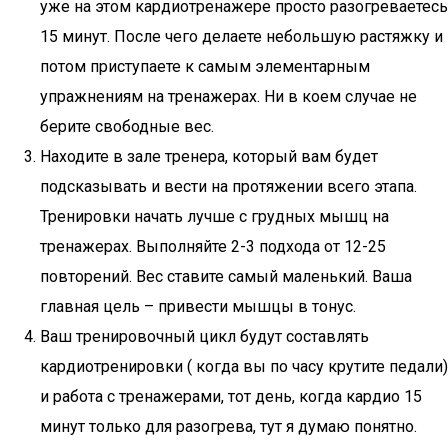
уже на этом кардиотренажере просто разогреваетесь
15 минут. После чего делаете небольшую растяжку и
потом приступаете к самым элементарным
упражнениям на тренажерах. Ни в коем случае не
берите свободные вес.
Находите в зале тренера, который вам будет
подсказывать и вести на протяжении всего этапа.
Тренировки начать лучше с грудных мышц на
тренажерах. Выполняйте 2-3 подхода от 12-25
повторений. Вес ставите самый маленький. Ваша
главная цель – привести мышцы в тонус.
Ваш тренировочный цикл будут составлять
кардиотренировки ( когда вы по часу крутите педали)
и работа с тренажерами, тот день, когда кардио 15
минут только для разогрева, тут я думаю понятно.