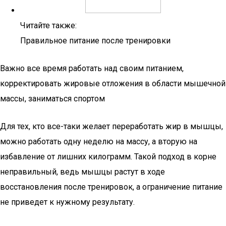
Читайте также:
Правильное питание после тренировки
Важно все время работать над своим питанием,
корректировать жировые отложения в области мышечной
массы, заниматься спортом
Для тех, кто все-таки желает переработать жир в мышцы,
можно работать одну неделю на массу, а вторую на
избавление от лишних килограмм. Такой подход в корне
неправильный, ведь мышцы растут в ходе
восстановления после тренировок, а ограничение питание
не приведет к нужному результату.