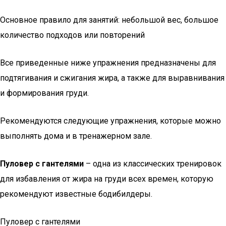
Основное правило для занятий: небольшой вес, большое
количество подходов или повторений
Все приведенные ниже упражнения предназначены для
подтягивания и сжигания жира, а также для выравнивания
и формирования груди.
Рекомендуются следующие упражнения, которые можно
выполнять дома и в тренажерном зале.
Пуловер с гантелями
– одна из классических тренировок
для избавления от жира на груди всех времен, которую
рекомендуют известные бодибилдеры.
Пуловер с гантелями