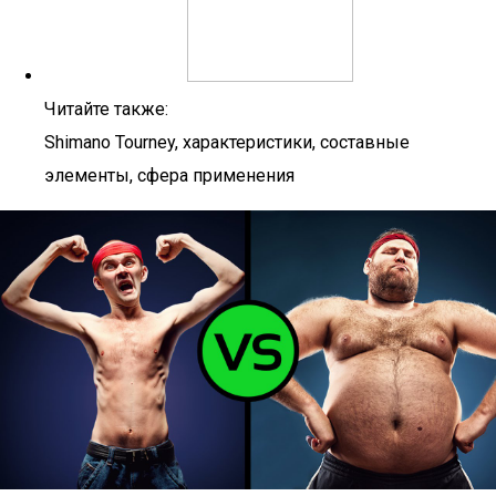
Читайте также:
Shimano Tourney, характеристики, составные
элементы, сфера применения