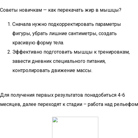
Советы новичкам — как перекачать жир в мышцы?
Сначала нужно подкорректировать параметры
фигуры, убрать лишние сантиметры, создать
красивую форму тела.
Эффективно подготовить мышцы к тренировкам,
завести дневник специального питания,
контролировать движение массы.
Для получения первых результатов понадобиться 4-6
месяцев, далее переходят к стадии – работа над рельефом