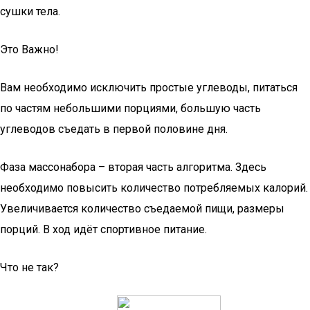
сушки тела.
Это Важно!
Вам необходимо исключить простые углеводы, питаться
по частям небольшими порциями, большую часть
углеводов съедать в первой половине дня.
Фаза массонабора – вторая часть алгоритма. Здесь
необходимо повысить количество потребляемых калорий.
Увеличивается количество съедаемой пищи, размеры
порций. В ход идёт спортивное питание.
Что не так?