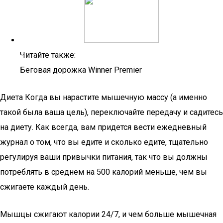
Читайте также:
Беговая дорожка Winner Premier
Диета Когда вы нарастите мышечную массу (а именно
такой была ваша цель), переключайте передачу и садитесь
на диету. Как всегда, вам придется вести ежедневный
журнал о том, что вы едите и сколько едите, тщательно
регулируя ваши привычки питания, так что вы должны
потреблять в среднем на 500 калорий меньше, чем вы
сжигаете каждый день.
Мышцы сжигают калории 24/7, и чем больше мышечная