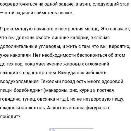
сосредоточиться на одной задаче, а взять следующий этап
— этой задачей займетесь позже.
Я рекомендую начинать с построения мышц. Это означает,
что вы должны съесть лишние калории, включая
дополнительные углеводы, и жить с тем, что вы, вероятно,
уже накопили. Нет необходимости беспокоиться об этом
до тех пор, пока увеличение жировых отложений
находится под контролем. Вам удастся избежать
воздухоплавания. Тяжелый поезд есть много здоровой
пищи: бодибилдинг (макароны, рис, курица, постная
говядина, тунец, овсянка и т.д.), но не нездоровую пищу,
сладости и алкоголь. Алкоголь и ваша фигура: кто
победит?