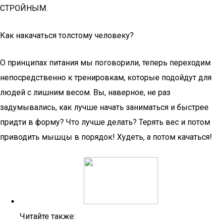
СТРОЙНЫМ.
Как накачаться толстому человеку?
О принципах питания мы поговорили, теперь переходим
непосредственно к тренировкам, которые подойдут для
людей с лишним весом. Вы, наверное, не раз
задумывались, как лучше начать заниматься и быстрее
придти в форму? Что лучше делать? Терять вес и потом
приводить мышцы в порядок! Худеть, а потом качаться!
Читайте также: