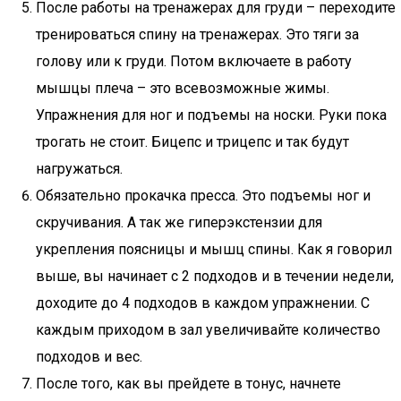
После работы на тренажерах для груди – переходите
тренироваться спину на тренажерах. Это тяги за
голову или к груди. Потом включаете в работу
мышцы плеча – это всевозможные жимы.
Упражнения для ног и подъемы на носки. Руки пока
трогать не стоит. Бицепс и трицепс и так будут
нагружаться.
Обязательно прокачка пресса. Это подъемы ног и
скручивания. А так же гиперэкстензии для
укрепления поясницы и мышц спины. Как я говорил
выше, вы начинает с 2 подходов и в течении недели,
доходите до 4 подходов в каждом упражнении. С
каждым приходом в зал увеличивайте количество
подходов и вес.
После того, как вы прейдете в тонус, начнете