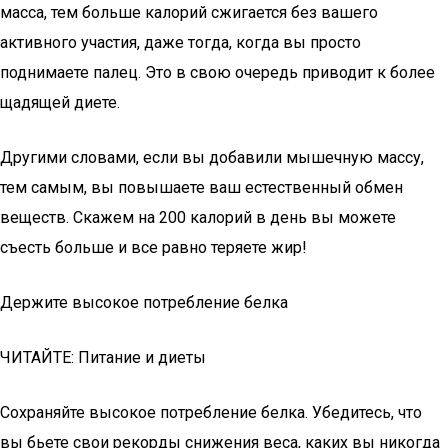
масса, тем больше калорий сжигается без вашего
активного участия, даже тогда, когда вы просто
поднимаете палец. Это в свою очередь приводит к более
щадящей диете.
Другими словами, если вы добавили мышечную массу,
тем самым, вы повышаете ваш естественный обмен
веществ. Скажем на 200 калорий в день вы можете
съесть больше и все равно теряете жир!
Держите высокое потребление белка
ЧИТАЙТЕ: Питание и диеты
Сохраняйте высокое потребление белка. Убедитесь, что
вы бьете свои рекорды снижения веса, каких вы никогда