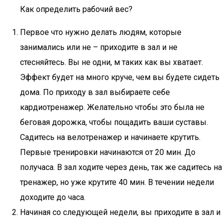
Как определить рабочий вес?
Первое что нужно делать людям, которые
занимались или не – приходите в зал и не
стесняйтесь. Вы не одни, м таких как вы хватает.
Эффект будет на много круче, чем вы будете сидеть
дома. По приходу в зал выбираете себе
кардиотренажер. Желательно чтобы это была не
беговая дорожка, чтобы пощадить ваши суставы.
Садитесь на велотренажер и начинаете крутить.
Первые тренировки начинаются от 20 мин. До
получаса. В зал ходите через день, так же садитесь на
тренажер, но уже крутите 40 мин. В течении недели
доходите до часа.
Начиная со следующей недели, вы приходите в зал и