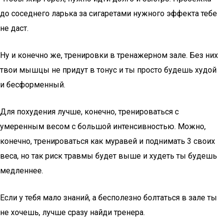
до соседнего ларька за сигаретами нужного эффекта тебе
не даст.
Ну и конечно же, тренировки в тренажерном зале. Без них
твои мышцы не придут в тонус и ты просто будешь худой
и бесформенный.
Для похудения лучше, конечно, тренироваться с
умеренным весом с большой интенсивностью. Можно,
конечно, тренироваться как муравей и поднимать 3 своих
веса, но так риск травмы будет выше и худеть ты будешь
медленнее.
Если у тебя мало знаний, а бесполезно болтаться в зале ты
не хочешь, лучше сразу найди тренера.