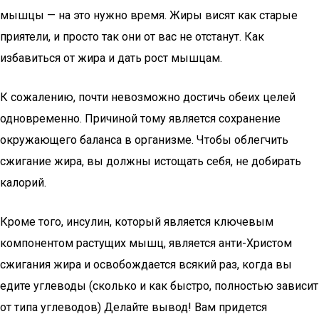
мышцы — на это нужно время. Жиры висят как старые
приятели, и просто так они от вас не отстанут. Как
избавиться от жира и дать рост мышцам.
К сожалению, почти невозможно достичь обеих целей
одновременно. Причиной тому является сохранение
окружающего баланса в организме. Чтобы облегчить
сжигание жира, вы должны истощать себя, не добирать
калорий.
Кроме того, инсулин, который является ключевым
компонентом растущих мышц, является анти-Христом
сжигания жира и освобождается всякий раз, когда вы
едите углеводы (сколько и как быстро, полностью зависит
от типа углеводов) Делайте вывод! Вам придется