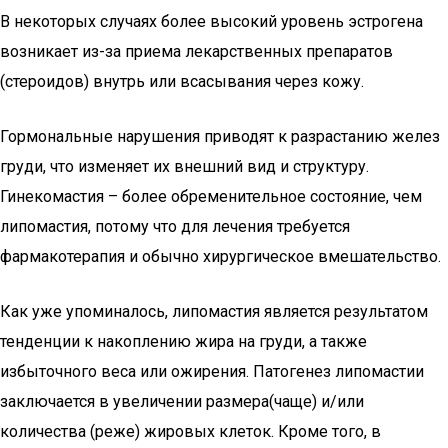
В некоторых случаях более высокий уровень эстрогена
возникает из-за приема лекарственных препаратов
(стероидов) внутрь или всасывания через кожу.
Гормональные нарушения приводят к разрастанию желез
груди, что изменяет их внешний вид и структуру.
Гинекомастия – более обременительное состояние, чем
липомастия, потому что для лечения требуется
фармакотерапия и обычно хирургическое вмешательство.
Как уже упоминалось, липомастия является результатом
тенденции к накоплению жира на груди, а также
избыточного веса или ожирения. Патогенез липомастии
заключается в увеличении размера(чаще) и/или
количества (реже) жировых клеток. Кроме того, в