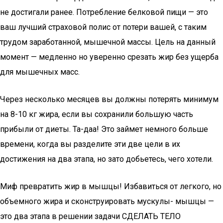
не достигали ранее. Потребление белковой пищи — это
ваш лучший страховой полис от потери вашей, с таким
трудом заработанной, мышечной массы. Цель на данный
момент — медленно но уверенно срезать жир без ущерба
для мышечных масс.
Через несколько месяцев вы должны потерять минимум
на 8-10 кг жира, если вы сохранили большую часть
прибыли от диеты. Та-даа! Это займет немного больше
времени, когда вы разделите эти две цели в их
достижения на два этапа, но зато добьетесь, чего хотели.
Миф превратить жир в мышцы! Избавиться от легкого, но
объемного жира и сконструировать мускулы- мышцы —
это два этапа в решении задачи СДЕЛАТЬ ТЕЛО