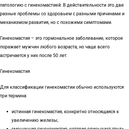
патологию с гинекомастией. В действительности это две
разные проблемы со здоровьем с разными причинами и
механизмом развития, но с похожими симптомами.
Гинекомастия – это гормональное заболевание, которое
поражает мужчин любого возраста, но чаще всего
встречается у них после 50 лет.
Гинекомастия
Для классификации гинекомастии обычно используются
три термина:
истинная гинекомастия, конкретно относящаяся к
увеличению железы;
смешанная гинекомастия, которая описывает грудь