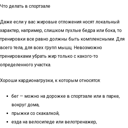
Что делать в спортзале
Даже если у вас жировые отложения носят локальный
характер, например, слишком пухлые бедра или бока, то
тренировки все равно должны быть комплексными. Для
всего тела, для всех групп мышц. Невозможно
тренировками убрать жир только с какого-то
определенного участка.
Хороши кардионагрузки, к которым относятся:
бег — можно на дорожке в спортзале или в парке,
вокруг дома,
прыжки со скакалкой,
езда на велосипеде или велотренажер,