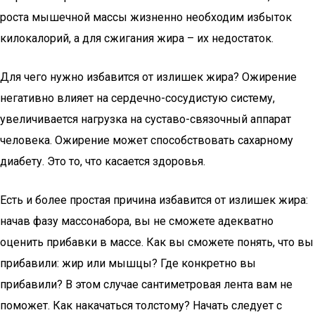
роста мышечной массы жизненно необходим избыток
килокалорий, а для сжигания жира – их недостаток.
Для чего нужно избавится от излишек жира? Ожирение
негативно влияет на сердечно-сосудистую систему,
увеличивается нагрузка на суставо-связочный аппарат
человека. Ожирение может способствовать сахарному
диабету. Это то, что касается здоровья.
Есть и более простая причина избавится от излишек жира:
начав фазу массонабора, вы не сможете адекватно
оценить прибавки в массе. Как вы сможете понять, что вы
прибавили: жир или мышцы? Где конкретно вы
прибавили? В этом случае сантиметровая лента вам не
поможет. Как накачаться толстому? Начать следует с