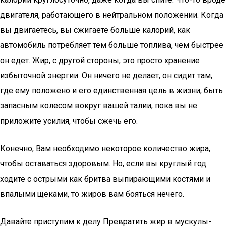
двигателя, работающего в нейтральном положении. Когда
вы двигаетесь, вы сжигаете больше калорий, как
автомобиль потребляет тем больше топлива, чем быстрее
он едет. Жир, с другой стороны, это просто хранение
избыточной энергии. Он ничего не делает, он сидит там,
где ему положено и его единственная цель в жизни, быть
запасным колесом вокруг вашей талии, пока вы не
приложите усилия, чтобы сжечь его.
Конечно, Вам необходимо некоторое количество жира,
чтобы оставаться здоровым. Но, если вы круглый год
ходите с острыми как бритва выпирающими костями и
впалыми щеками, то жиров вам бояться нечего.
Давайте приступим к делу Превратить жир в мускулы-