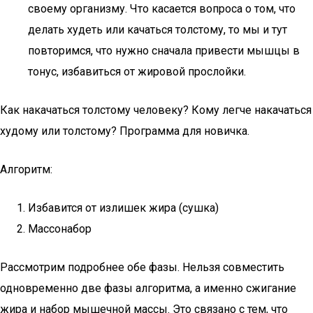
своему организму. Что касается вопроса о том, что
делать худеть или качаться толстому, то мы и тут
повторимся, что нужно сначала привести мышцы в
тонус, избавиться от жировой прослойки.
Как накачаться толстому человеку? Кому легче накачаться
худому или толстому? Программа для новичка.
Алгоритм:
Избавится от излишек жира (сушка)
Массонабор
Рассмотрим подробнее обе фазы. Нельзя совместить
одновременно две фазы алгоритма, а именно сжигание
жира и набор мышечной массы. Это связано с тем, что