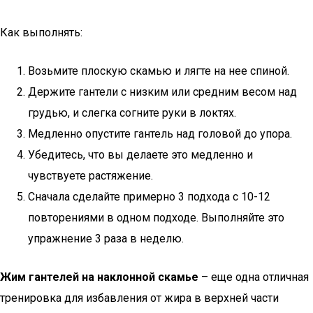
Как выполнять:
Возьмите плоскую скамью и лягте на нее спиной.
Держите гантели с низким или средним весом над
грудью, и слегка согните руки в локтях.
Медленно опустите гантель над головой до упора.
Убедитесь, что вы делаете это медленно и
чувствуете растяжение.
Сначала сделайте примерно 3 подхода с 10-12
повторениями в одном подходе. Выполняйте это
упражнение 3 раза в неделю.
Жим гантелей на наклонной скамье
– еще одна отличная
тренировка для избавления от жира в верхней части