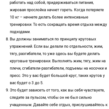
работать над собой, придерживаться питания,
жировая прослойка начнет гореть. Когда потеряете
10 кг – начнете делать более интенсивные
тренировки. То есть сокращать время отдыха между
подходами.
Вы должны заниматься по принципу круговых
упражнений. Если вы делали по отдельности, жим,
тягу, разгибатели, то уже здесь вы будете делать
круговые тренировки. Выполнять жим, тягу, жим на
плечи, сгибатели-разгибатели, подъемы на носочки и
пресс. Это у вас будет большой круг, таких кругов у
вас будет о 3 до 5.
Это будет зависеть от того, как вы себя чувствуете,
следите за пульсом, чтобы он не был сильно
учащенным. Давайте себе отдых, прислушивайтесь к