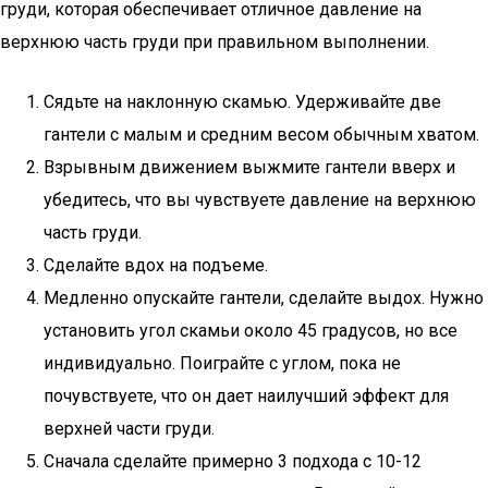
груди, которая обеспечивает отличное давление на
верхнюю часть груди при правильном выполнении.
Сядьте на наклонную скамью. Удерживайте две
гантели с малым и средним весом обычным хватом.
Взрывным движением выжмите гантели вверх и
убедитесь, что вы чувствуете давление на верхнюю
часть груди.
Сделайте вдох на подъеме.
Медленно опускайте гантели, сделайте выдох. Нужно
установить угол скамьи около 45 градусов, но все
индивидуально. Поиграйте с углом, пока не
почувствуете, что он дает наилучший эффект для
верхней части груди.
Сначала сделайте примерно 3 подхода с 10-12