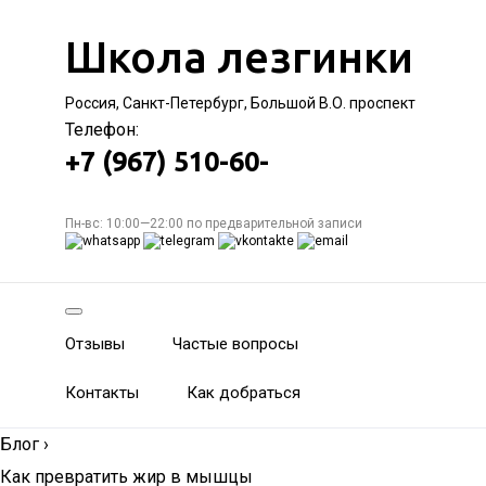
Школа лезгинки
Россия, Санкт-Петербург, Большой В.О. проспект
Телефон:
+7 (967) 510-60-
Пн-вс: 10:00—22:00 по предварительной записи
Отзывы
Частые вопросы
Контакты
Как добраться
Блог
›
Как превратить жир в мышцы