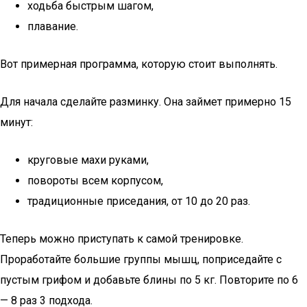
ходьба быстрым шагом,
плавание.
Вот примерная программа, которую стоит выполнять.
Для начала сделайте разминку. Она займет примерно 15
минут:
круговые махи руками,
повороты всем корпусом,
традиционные приседания, от 10 до 20 раз.
Теперь можно приступать к самой тренировке.
Проработайте большие группы мышц, поприседайте с
пустым грифом и добавьте блины по 5 кг. Повторите по 6
— 8 раз 3 подхода.