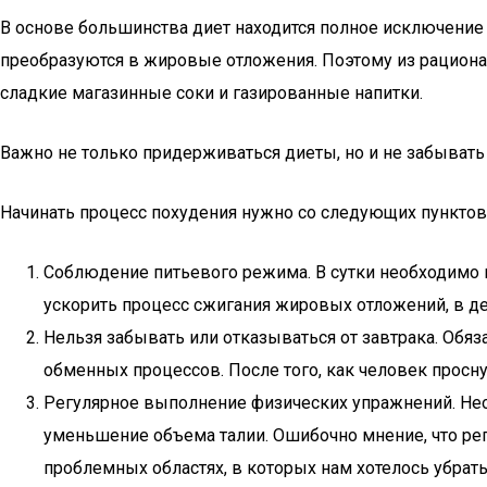
В основе большинства диет находится полное исключение
преобразуются в жировые отложения. Поэтому из рациона
сладкие магазинные соки и газированные напитки.
Важно не только придерживаться диеты, но и не забывать
Начинать процесс похудения нужно со следующих пунктов
Соблюдение питьевого режима. В сутки необходимо вы
ускорить процесс сжигания жировых отложений, в д
Нельзя забывать или отказываться от завтрака. Обя
обменных процессов. После того, как человек просну
Регулярное выполнение физических упражнений. Не
уменьшение объема талии. Ошибочно мнение, что ре
проблемных областях, в которых нам хотелось убрат