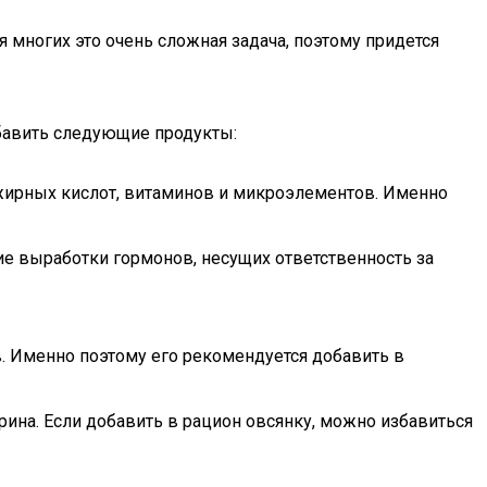
 многих это очень сложная задача, поэтому придется
бавить следующие продукты:
о жирных кислот, витаминов и микроэлементов. Именно
е выработки гормонов, несущих ответственность за
. Именно поэтому его рекомендуется добавить в
ина. Если добавить в рацион овсянку, можно избавиться