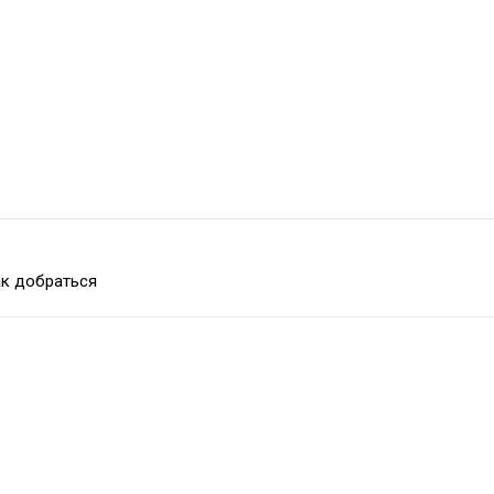
к добраться