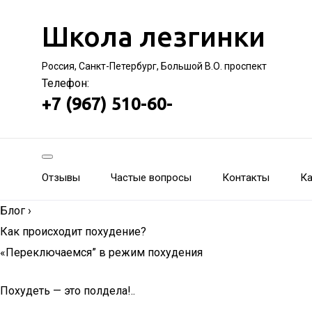
Школа лезгинки
Россия, Санкт-Петербург, Большой В.О. проспект
Телефон:
+7 (967) 510-60-
Отзывы
Частые вопросы
Контакты
Ка
Блог
›
Как происходит похудение?
«Переключаемся” в режим похудения
Похудеть — это полдела!..