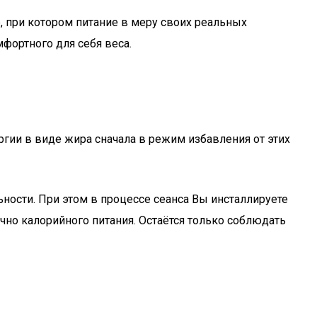
, при котором питание в меру своих реальных
фортного для себя веса.
гии в виде жира сначала в режим избавления от этих
ности. При этом в процессе сеанса Вы инсталлируете
о калорийного питания. Остаётся только соблюдать