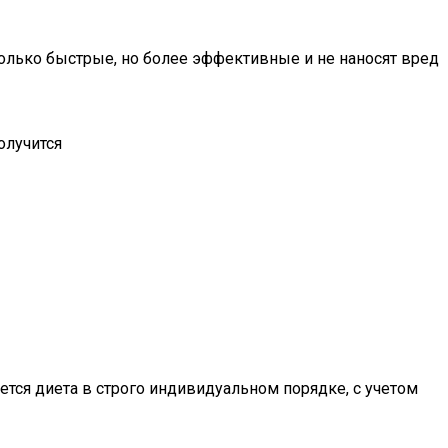
только быстрые, но более эффективные и не наносят вред
олучится
тся диета в строго индивидуальном порядке, с учетом