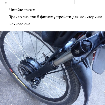
Читайте также:
Трекер сна: топ 5 фитнес устройств для мониторинга
ночного сна