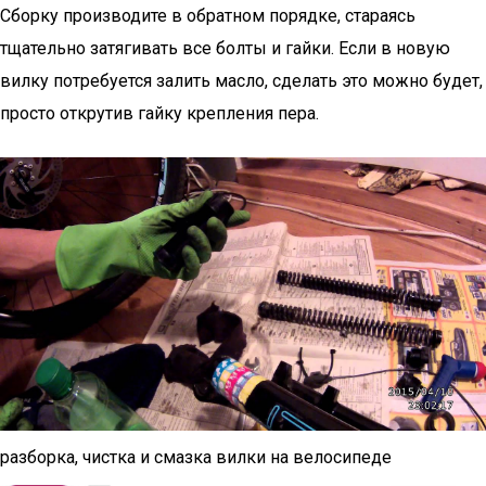
Сборку производите в обратном порядке, стараясь
тщательно затягивать все болты и гайки. Если в новую
вилку потребуется залить масло, сделать это можно будет,
просто открутив гайку крепления пера.
разборка, чистка и смазка вилки на велосипеде