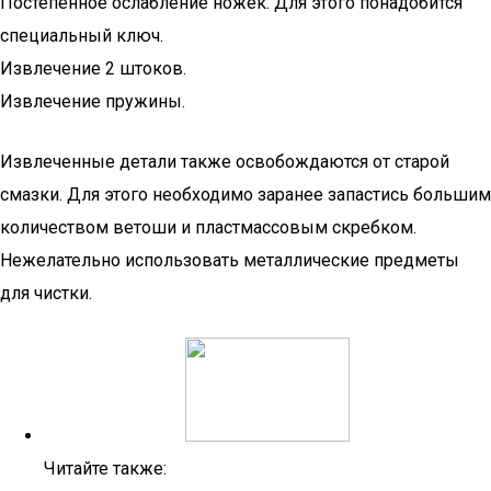
Постепенное ослабление ножек. Для этого понадобится
специальный ключ.
Извлечение 2 штоков.
Извлечение пружины.
Извлеченные детали также освобождаются от старой
смазки. Для этого необходимо заранее запастись большим
количеством ветоши и пластмассовым скребком.
Нежелательно использовать металлические предметы
для чистки.
Читайте также: