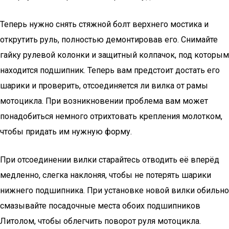
Теперь нужно снять стяжной болт верхнего мостика и
открутить руль, полностью демонтировав его. Снимайте
гайку рулевой колонки и защитный колпачок, под которым
находится подшипник. Теперь вам предстоит достать его
шарики и проверить, отсоединяется ли вилка от рамы
мотоцикла. При возникновении проблема вам может
понадобиться немного отрихтовать крепления молотком,
чтобы придать им нужную форму.
При отсоединении вилки старайтесь отводить её вперёд
медленно, слегка наклоняя, чтобы не потерять шарики
нижнего подшипника. При установке новой вилки обильно
смазывайте посадочные места обоих подшипников
Литолом, чтобы облегчить поворот руля мотоцикла.