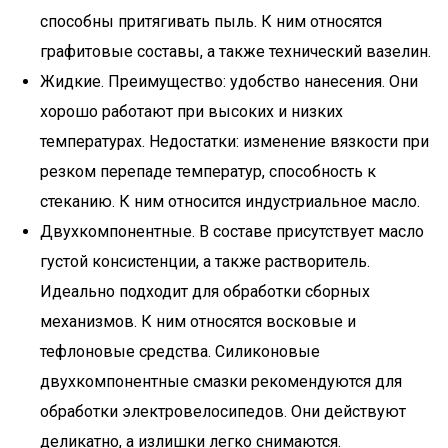
способны притягивать пыль. К ним относятся
графитовые составы, а также технический вазелин.
Жидкие. Преимущество: удобство нанесения. Они
хорошо работают при высоких и низких
температурах. Недостатки: изменение вязкости при
резком перепаде температур, способность к
стеканию. К ним относится индустриальное масло.
Двухкомпонентные. В составе присутствует масло
густой консистенции, а также растворитель.
Идеально подходит для обработки сборных
механизмов. К ним относятся восковые и
тефлоновые средства. Силиконовые
двухкомпонентные смазки рекомендуются для
обработки электровелосипедов. Они действуют
деликатно, а излишки легко снимаются.