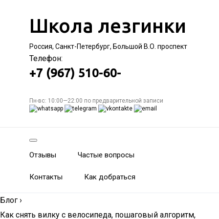
Школа лезгинки
Россия, Санкт-Петербург, Большой В.О. проспект
Телефон:
+7 (967) 510-60-
Пн-вс: 10:00—22:00 по предварительной записи
Отзывы
Частые вопросы
Контакты
Как добраться
Блог
›
Как снять вилку с велосипеда, пошаговый алгоритм,