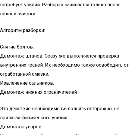
потребует усилий. Разборка начинается только после
полной очистки.
Алгоритм разборки:
Снятие болтов.
Демонтаж штанов. Сразу же выполняется проверка
внутренних граней. Их необходимо также освободить от
отработанной смазки.
Извлечение сальников.
Демонтаж нижних ограничителей
Это действие необходимо выполнять осторожно, не
прилагая физического усилия.
Демонтаж упоров.