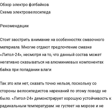
Обзор электро фэтбайков
Схема электровелосипеда
Рекомендации
Стоит заострить внимание на особенностях смазочного
материала. Многие отдают предпочтение смазке
«Литол-24», несмотря на то, что данный состав может
негативно сказываться на алюминиевых компонентах
байка при попадании влаги
Так это или нет, сказать точно нельзя, поскольку со
стороны велосипедистов нареканий по этому поводу не
было. «Литол-24» демонстрирует хорошую устойчивость к
радикальным температурам: не густеет на морозе и не