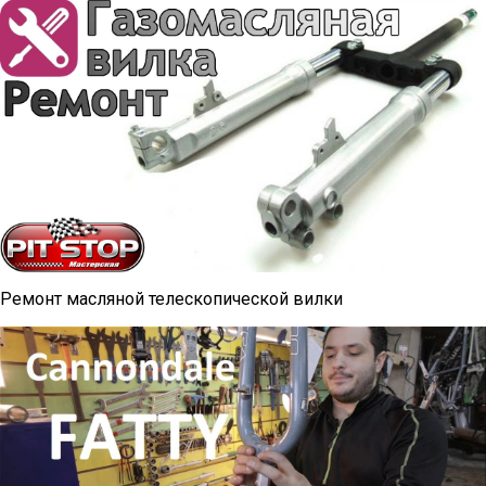
Ремонт масляной телескопической вилки