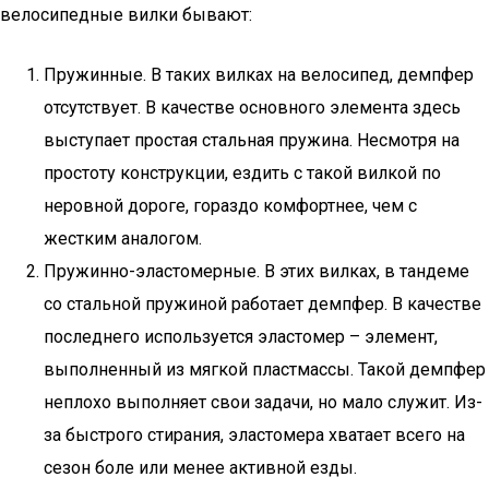
велосипедные вилки бывают:
Пружинные. В таких вилках на велосипед, демпфер
отсутствует. В качестве основного элемента здесь
выступает простая стальная пружина. Несмотря на
простоту конструкции, ездить с такой вилкой по
неровной дороге, гораздо комфортнее, чем с
жестким аналогом.
Пружинно-эластомерные. В этих вилках, в тандеме
со стальной пружиной работает демпфер. В качестве
последнего используется эластомер – элемент,
выполненный из мягкой пластмассы. Такой демпфер
неплохо выполняет свои задачи, но мало служит. Из-
за быстрого стирания, эластомера хватает всего на
сезон боле или менее активной езды.