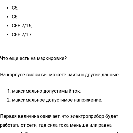
С5;
С6:
СЕЕ 7/16;
СЕЕ 7/17.
Что еще есть на маркировке?
На корпусе вилки вы можете найти и другие данные:
максимально допустимый ток;
максимальное допустимое напряжение.
Первая величина означает, что электроприбор будет
работать от сети, где сила тока меньше или равна