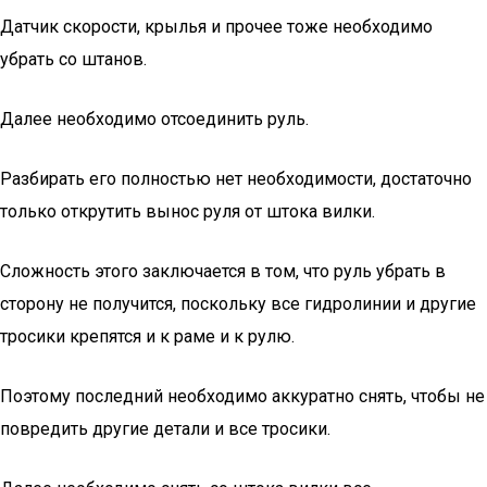
Датчик скорости, крылья и прочее тоже необходимо
убрать со штанов.
Далее необходимо отсоединить руль.
Разбирать его полностью нет необходимости, достаточно
только открутить вынос руля от штока вилки.
Сложность этого заключается в том, что руль убрать в
сторону не получится, поскольку все гидролинии и другие
тросики крепятся и к раме и к рулю.
Поэтому последний необходимо аккуратно снять, чтобы не
повредить другие детали и все тросики.