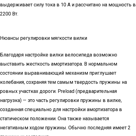
выдерживает силу тока в 10 А и рассчитано на мощность в
2200 Вт.
Нюансы регулировки мягкости вилки
Благодаря настройке вилки велосипеда возможно
выставить жесткость амортизатора. В нормальном
состоянии выравнивающий механизм приглушает
колебания, сохраняя тем самым твердость пружины на
ровных участках дороги. Preload (предварительная
нагрузка) — это часть регулировки пружины в вилке,
созданная специально для настройки амортизатора в
статическом положении. Она также называется
негативным ходом пружины. Обычно последняя имеет 2