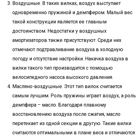
Воздушные. В таких вилках, воздух выступает
одновременно пружиной и демпфером. Малый вес
такой конструкции является ее главным
достоинством. Недостатки у воздушных
амортизаторов также присутствуют. Среди них
отмечают подтравливание воздуха в холодную
погоду и отсутствие настройки. Накачка воздуха в
вилки такого тип производится с помощью
велосипедного насоса высокого давления.
Масляно-воздушные. Этот тип вилок считается
самым лучшим. Роль пружины играет воздух, а роль
демпфера – масло. Благодаря плавному
восстановлению воздуха после сжатия, масло
перетекает из одной секции в другую. Такие вилки
считаются оптимальными в плане веса и отличаются