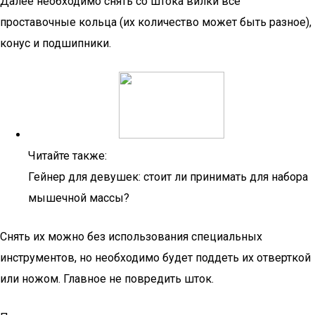
Далее необходимо снять со штока вилки все
проставочные кольца (их количество может быть разное),
конус и подшипники.
Читайте также:
Гейнер для девушек: стоит ли принимать для набора
мышечной массы?
Снять их можно без использования специальных
инструментов, но необходимо будет поддеть их отверткой
или ножом. Главное не повредить шток.