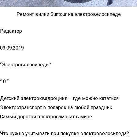
Ремонт вилки Suntour на электровелосипеде
Редактор
03.09.2019
“Электровелосипеды”
” 0 “
Детский электроквадроцикл – где можно кататься
Электротранспорт в подарок на любой праздник
Самый дорогой электросамокат в мире
Что нужно учитывать при покупке электровелосипеда?