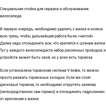
Специальная стойка для сервиса и обслуживания
велосипеда
В первую очередь, необходимо удалить с вилки и колеса
всю грязь, чтобы дальнейшая работа была «чистой».
Далее надо отсоединить все, что крепится к штанам вилки.
Тут у каждого велосипедиста набор различных проводов и
устройств может быть свой, но у всех есть тормоза.
Если установлена тормозная система V-brake, то можно
просто разжать тормозные колодки. Если же стоят
дисковые тормоза, то необходимо открутить калипер
(непосредственно сам тормоз) и отсоединить гидролинию
от крепления к вилки.