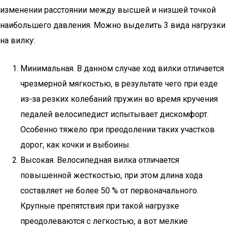
изменении расстоянии между высшей и низшей точкой
наибольшего давления. Можно выделить 3 вида нагрузки
на вилку:
Минимальная. В данном случае ход вилки отличается
чрезмерной мягкостью, в результате чего при езде
из-за резких колебаний пружин во время кручения
педалей велосипедист испытывает дискомфорт.
Особенно тяжело при преодолении таких участков
дорог, как кочки и выбоины.
Высокая. Велосипедная вилка отличается
повышенной жесткостью, при этом длина хода
составляет не более 50 % от первоначального.
Крупные препятствия при такой нагрузке
преодолеваются с легкостью, а вот мелкие