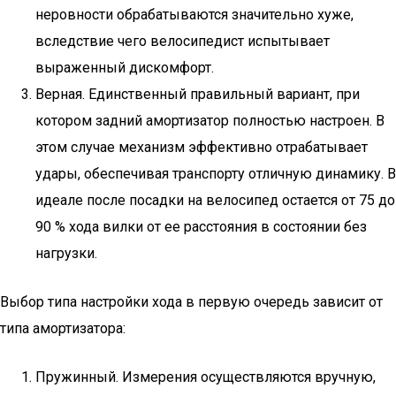
неровности обрабатываются значительно хуже,
вследствие чего велосипедист испытывает
выраженный дискомфорт.
Верная. Единственный правильный вариант, при
котором задний амортизатор полностью настроен. В
этом случае механизм эффективно отрабатывает
удары, обеспечивая транспорту отличную динамику. В
идеале после посадки на велосипед остается от 75 до
90 % хода вилки от ее расстояния в состоянии без
нагрузки.
Выбор типа настройки хода в первую очередь зависит от
типа амортизатора:
Пружинный. Измерения осуществляются вручную,