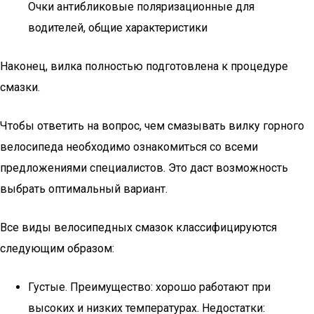
Очки антибликовые поляризационные для
водителей, общие характеристики
Наконец, вилка полностью подготовлена к процедуре
смазки.
Чтобы ответить на вопрос, чем смазывать вилку горного
велосипеда необходимо ознакомиться со всеми
предложениями специалистов. Это даст возможность
выбрать оптимальный вариант.
Все виды велосипедных смазок классифицируются
следующим образом:
Густые. Преимущество: хорошо работают при
высоких и низких температурах. Недостатки: