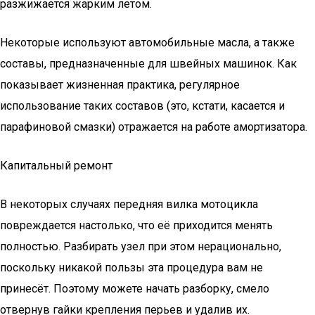
разжижается жарким летом.
Некоторые используют автомобильные масла, а также
составы, предназначенные для швейных машинок. Как
показывает жизненная практика, регулярное
использование таких составов (это, кстати, касается и
парафиновой смазки) отражается на работе амортизатора.
Капитальный ремонт
В некоторых случаях передняя вилка мотоцикла
повреждается настолько, что её приходится менять
полностью. Разбирать узел при этом нерационально,
поскольку никакой пользы эта процедура вам не
принесёт. Поэтому можете начать разборку, смело
отвернув гайки крепления перьев и удалив их.