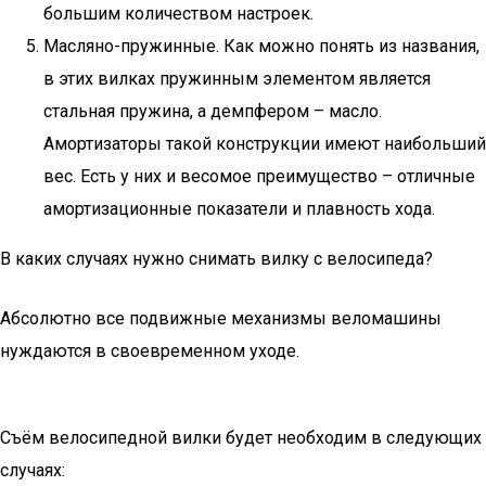
большим количеством настроек.
Масляно-пружинные. Как можно понять из названия,
в этих вилках пружинным элементом является
стальная пружина, а демпфером – масло.
Амортизаторы такой конструкции имеют наибольший
вес. Есть у них и весомое преимущество – отличные
амортизационные показатели и плавность хода.
В каких случаях нужно снимать вилку с велосипеда?
Абсолютно все подвижные механизмы веломашины
нуждаются в своевременном уходе.
Съём велосипедной вилки будет необходим в следующих
случаях: