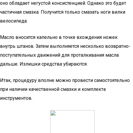
оно обладает негустой консистенцией. Однако это будет
частичная смазка. Получится только смазать ноги вилки
велосипеда.
Масло вносится капельно в точке вхождения ножек
внутрь штанов. Затем выполняется несколько возвратно-
поступательных движений для проталкивания масла
дальше. Излишки средства убираются.
Итак, процедуру вполне можно провести самостоятельно
при наличии качественной смазки и комплекта
инструментов.