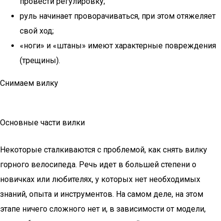
провести регулировку;
руль начинает проворачиваться, при этом отяжеляет
свой ход;
«ноги» и «штаны» имеют характерные повреждения
(трещины).
Снимаем вилку
Основные части вилки
Некоторые сталкиваются с проблемой, как снять вилку
горного велосипеда. Речь идет в большей степени о
новичках или любителях, у которых нет необходимых
знаний, опыта и инструментов. На самом деле, на этом
этапе ничего сложного нет и, в зависимости от модели,