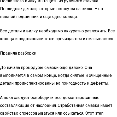
После этого вилку вытащить из рулевого стакана.
Последние детали, которые останутся на вилке – это
нижний подшипник и еще одно кольцо.
Все детали и вилку необходимо аккуратно разложить. Все
кольца и подшипники тоже прочищаются и смазываются.
Правила разборки
До начала процедуры смазки еще далеко. Она
выполняется в самом конце, когда снятые и очищенные
детали проинспектированы на пригодность и дефекты.
А пока следует освободить все демонтированные
составляющие от наслоения. Отработанная смазка имеет
свойство спрессовываться или ссыхаться. Этот этап