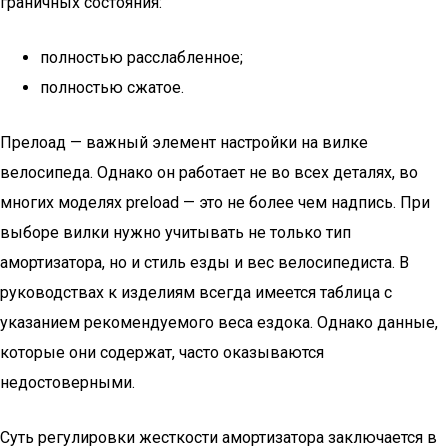
граничных состояния:
полностью расслабленное;
полностью сжатое.
Прелоад — важный элемент настройки на вилке
велосипеда. Однако он работает не во всех деталях, во
многих моделях preload — это не более чем надпись. При
выборе вилки нужно учитывать не только тип
амортизатора, но и стиль езды и вес велосипедиста. В
руководствах к изделиям всегда имеется таблица с
указанием рекомендуемого веса ездока. Однако данные,
которые они содержат, часто оказываются
недостоверными.
Суть регулировки жесткости амортизатора заключается в