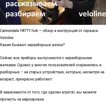
Cannondale FATTY fork — обзор и инструкция от сервиса
Veloline
Какие бывают неразборные вилки?
Сейчас все приборы выпускаются с неразборными
вилками. Однако у многих пользователей сохранились и
разборные – на старых устройствах, которые, несмотря на
возраст, прекрасно работают.
В зависимости от того, где сделан агрегат, вы можете
прочесть на маркировке: