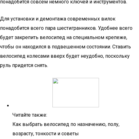
понадобится совсем немного ключей и инструментов.
Для установки и демонтажа современных вилок
понадобится всего пара шестигранников. Удобнее всего
будет закрепить велосипед на специальном крепеже,
чтобы он находился в подвешенном состоянии. Ставить
велосипед колесами вверх будет неудобно, поскольку
руль придется снять.
Читайте также:
Как выбрать велосипед по назначению, полу,
возрасту, тонкости и советы