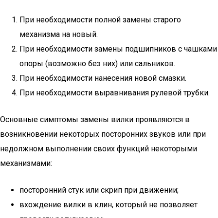
При необходимости полной замены старого
механизма на новый.
При необходимости замены подшипников с чашками
опоры (возможно без них) или сальников.
При необходимости нанесения новой смазки.
При необходимости выравнивания рулевой трубки.
Основные симптомы замены вилки проявляются в
возникновении некоторых посторонних звуков или при
недолжном выполнении своих функций некоторыми
механизмами:
посторонний стук или скрип при движении;
вхождение вилки в клин, который не позволяет