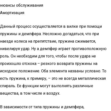
нюансы обслуживания
Амортизация
Данный процесс осуществляется в вилке при помощи
пружины и демпфера. Несложно догадаться, что при
наезде колеса на препятствие, пружина сжимается,
нивелируя удар. Ну а демпфер играет противоположную
роль. Он необходим для того, чтобы после удара не
произошло отскока – резкого возврата пружины на
исходное положение. Оба элемента названы условно. То
есть пружина, к примеру, – это не всегда металлическая
спираль. Ее функции могут выполнять различные
вещества, в том числе и воздух.
В зависимости от типа пружины и демпфера,