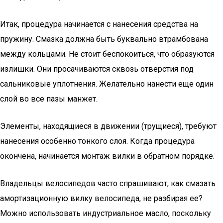
Итак, процедура начинается с нанесения средства на
пружину. Смазка должна быть буквально втрамбована
между кольцами. Не стоит беспокоиться, что образуются
излишки. Они просачиваются сквозь отверстия под
сальниковые уплотнения. Желательно нанести еще один
слой во все пазы манжет.
Элементы, находящиеся в движении (трущиеся), требуют
нанесения особенно тонкого слоя. Когда процедура
окончена, начинается монтаж вилки в обратном порядке.
Владельцы велосипедов часто спрашивают, как смазать
амортизационную вилку велосипеда, не разбирая ее?
Можно использовать индустриальное масло, поскольку