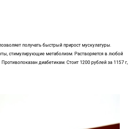
позволяет получать быстрый прирост мускулатуры.
лоты, стимулирующие метаболизм. Растворяется в любой
 Противопоказан диабетикам. Стоит 1200 рублей за 1157 г,