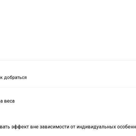
к добраться
а веса
ывать эффект вне зависимости от индивидуальных особенн