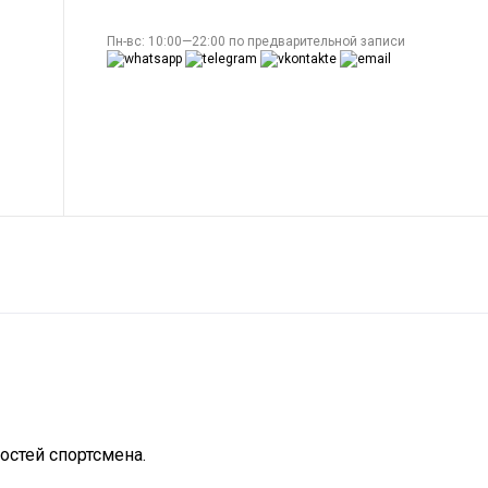
Пн-вс: 10:00—22:00 по предварительной записи
остей спортсмена.