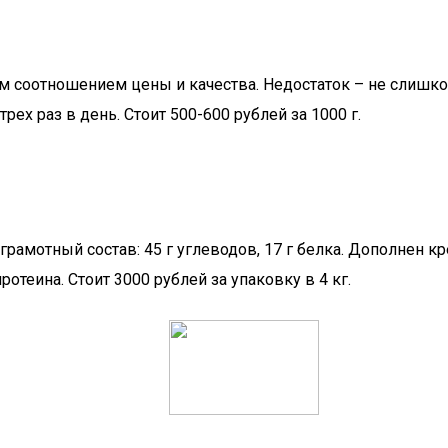
 соотношением цены и качества. Недостаток – не слишком
ех раз в день. Стоит 500-600 рублей за 1000 г.
грамотный состав: 45 г углеводов, 17 г белка. Дополнен 
ротеина. Стоит 3000 рублей за упаковку в 4 кг.