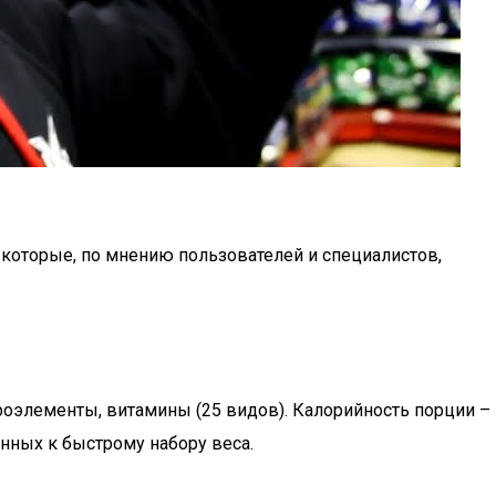
 которые, по мнению пользователей и специалистов,
кроэлементы, витамины (25 видов). Калорийность порции –
лонных к быстрому набору веса.