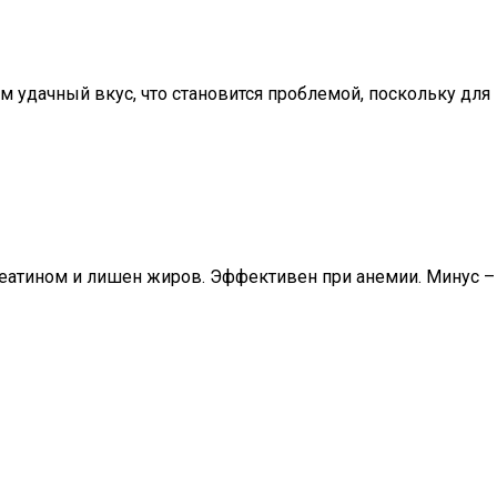
 удачный вкус, что становится проблемой, поскольку для
креатином и лишен жиров. Эффективен при анемии. Минус –