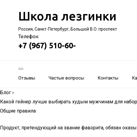
Школа лезгинки
Россия, Санкт-Петербург, Большой В.О. проспект
Телефон:
+7 (967) 510-60-
Отзывы
Частые вопросы
Контакты
Ка
Блог
›
Какой гейнер лучше выбирать худым мужчинам для набор
Общие правила
Продукт, претендующий на звание фаворита, обязан оказ