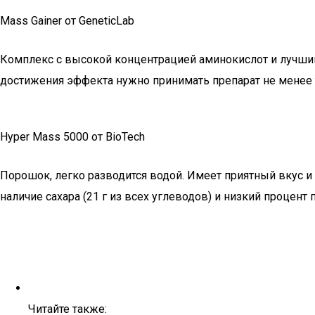
Mass Gainer от GeneticLab
Комплекс с высокой концентрацией аминокислот и лучшим
достижения эффекта нужно принимать препарат не менее тр
Hyper Mass 5000 от BioTech
Порошок, легко разводится водой. Имеет приятный вкус и 
наличие сахара (21 г из всех углеводов) и низкий процент п
Читайте также: