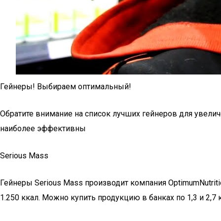
Гейнеры! Выбираем оптимальный!
Обратите внимание на список лучших гейнеров для увели
наиболее эффективны
Serious Mass
Гейнеры Serious Mass производит компания OptimumNutriti
1.250 ккал. Можно купить продукцию в банках по 1,3 и 2,7 