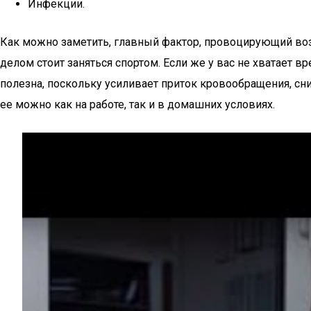
Инфекции.
Как можно заметить, главный фактор, провоцирующий воз
делом стоит заняться спортом. Если же у вас не хватает 
полезна, поскольку усиливает приток кровообращения, сн
ее можно как на работе, так и в домашних условиях.