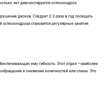
олько лет диагностируется остеохондроз.
ушение дисков. Следует 2-3 раза в год посещать
й остеохондроза становятся регулярные занятия
беспечивающих ему гибкость. Этот отдел —наиболее
обращения и онемение конечностей или спины. Это