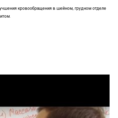
лучшения кровообращения в шейном, грудном отделе
итом.