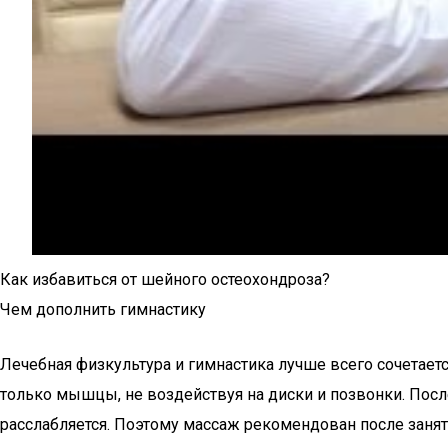
Как избавиться от шейного остеохондроза?
Чем дополнить гимнастику
Лечебная физкультура и гимнастика лучше всего сочетае
только мышцы, не воздействуя на диски и позвонки. Пос
расслабляется. Поэтому массаж рекомендован после занят