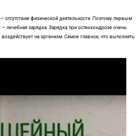
— отсутствие физической деятельности. Поэтому первым
 — лечебная зарядка. Зарядка при остеохондрозе очень
воздействует на организм. Самое главное, что выполнять