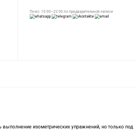
Пн-вс: 10:00—22:00 по предварительной записи
ь выполнение изометрических упражнений, но только под