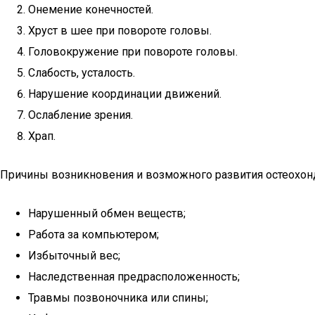
Онемение конечностей.
Хруст в шее при повороте головы.
Головокружение при повороте головы.
Слабость, усталость.
Нарушение координации движений.
Ослабление зрения.
Храп.
Причины возникновения и возможного развития остеохон
Нарушенный обмен веществ;
Работа за компьютером;
Избыточный вес;
Наследственная предрасположенность;
Травмы позвоночника или спины;