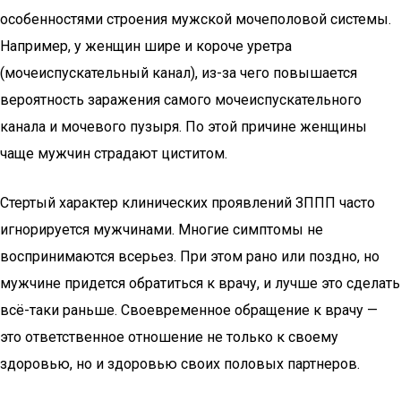
особенностями строения мужской мочеполовой системы.
Например, у женщин шире и короче уретра
(мочеиспускательный канал), из-за чего повышается
вероятность заражения самого мочеиспускательного
канала и мочевого пузыря. По этой причине женщины
чаще мужчин страдают циститом.
Стертый характер клинических проявлений ЗППП часто
игнорируется мужчинами. Многие симптомы не
воспринимаются всерьез. При этом рано или поздно, но
мужчине придется обратиться к врачу, и лучше это сделать
всё-таки раньше. Своевременное обращение к врачу —
это ответственное отношение не только к своему
здоровью, но и здоровью своих половых партнеров.