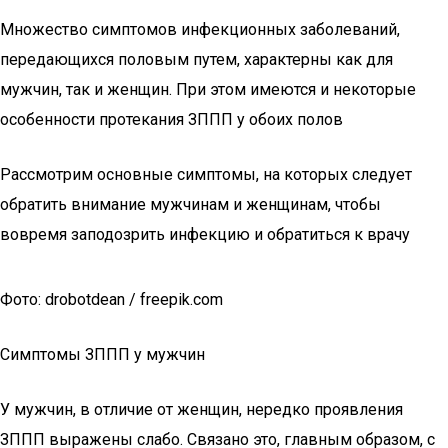
Множество симптомов инфекционных заболеваний,
передающихся половым путем, характерны как для
мужчин, так и женщин. При этом имеются и некоторые
особенности протекания ЗППП у обоих полов
Рассмотрим основные симптомы, на которых следует
обратить внимание мужчинам и женщинам, чтобы
вовремя заподозрить инфекцию и обратиться к врачу
Фото: drobotdean / freepik.com
Симптомы ЗППП у мужчин
У мужчин, в отличие от женщин, нередко проявления
ЗППП выражены слабо. Связано это, главным образом, с