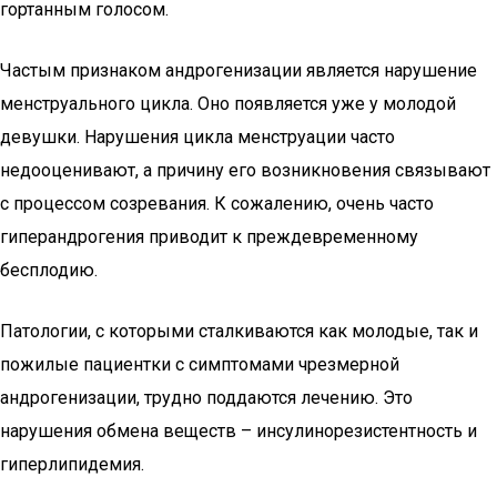
гортанным голосом.
Частым признаком андрогенизации является нарушение
менструального цикла. Оно появляется уже у молодой
девушки. Нарушения цикла менструации часто
недооценивают, а причину его возникновения связывают
с процессом созревания. К сожалению, очень часто
гиперандрогения приводит к преждевременному
бесплодию.
Патологии, с которыми сталкиваются как молодые, так и
пожилые пациентки с симптомами чрезмерной
андрогенизации, трудно поддаются лечению. Это
нарушения обмена веществ – инсулинорезистентность и
гиперлипидемия.