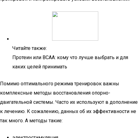
Читайте также:
Протеин или BCAA: кому что лучше выбрать и для
каких целей принимать
Помимо оптимального режима тренировок важны
комплексные методы восстановления опорно-
двигательной системы. Часто их используют в дополнение
к лечению. К сожалению, данных об их эффективности не
так много. А методы такие:
электростимуляция