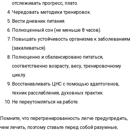
отслеживать прогресс, плато.
Чередовать методики тренировок.
Вести дневник питания.
Полноценный сон (не меньше 8 часов).
Повышать устойчивость организма к заболеваниям
(закаливаться).
Полноценно и сбалансировано питаться,
соответственно возрасту, весу, тренировочному
циклу.
Восстанавливать ЦНС с помощью адаптогенов,
техник расслабления, духовных практик.
Не переутомляться на работе.
Помните, что перетренированность легче предупредить,
чем лечить, поэтому ставьте перед собой разумные,