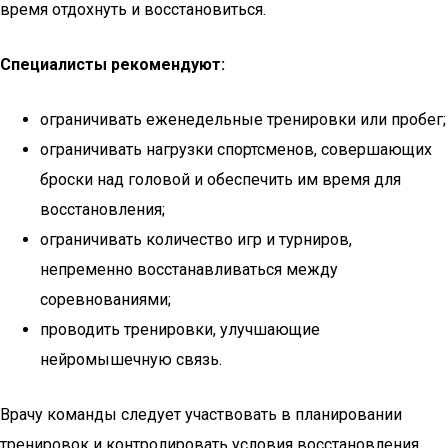
время отдохнуть и восстановиться.
Специалисты рекомендуют:
ограничивать еженедельные тренировки или пробег;
ограничивать нагрузки спортсменов, совершающих
броски над головой и обеспечить им время для
восстановления;
ограничивать количество игр и турниров,
непременно восстанавливаться между
соревнованиями;
проводить тренировки, улучшающие
нейромышечную связь.
Врачу команды следует участвовать в планировании
тренировок и контролировать условия восстановления.