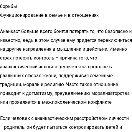
борьбы
Функционирование в семье и в отношениях
Ананкаст больше всего боится потерять то, что безопасно и
известно, ведь в этом случае ему придется переключиться
на другие направления в мышлении и действии. Именно
страх потерять контроль – причина того, что
ананкастический человек цепляется за прошлое в
различных сферах жизни, поддерживая семейные
традиции, мораль и религию. Часто такое отношение
приводит к догматизму, преувеличению морализаторства
или проявляется в межпоколенческом конфликте.
Если человек с ананкастическим расстройством личности
– родитель, он будет пытаться контролировать детей и