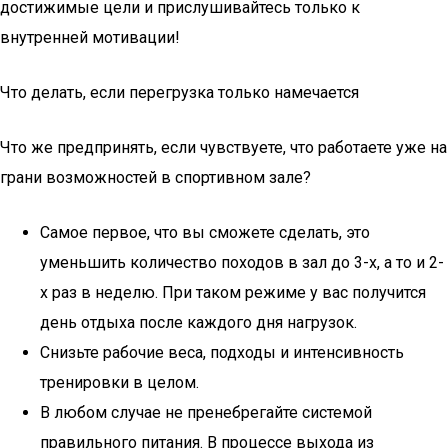
достижимые цели и прислушивайтесь только к
внутренней мотивации!
Что делать, если перегрузка только намечается
Что же предпринять, если чувствуете, что работаете уже на
грани возможностей в спортивном зале?
Самое первое, что вы сможете сделать, это
уменьшить количество походов в зал до 3-х, а то и 2-
х раз в неделю. При таком режиме у вас получится
день отдыха после каждого дня нагрузок.
Снизьте рабочие веса, подходы и интенсивность
тренировки в целом.
В любом случае не пренебрегайте системой
правильного питания. В процессе выхода из