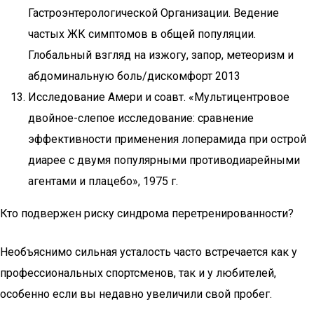
Гастроэнтерологической Организации. Ведение
частых ЖК симптомов в общей популяции.
Глобальный взгляд на изжогу, запор, метеоризм и
абдоминальную боль/дискомфорт 2013
Исследование Амери и соавт. «Мультицентровое
двойное-слепое исследование: сравнение
эффективности применения лоперамида при острой
диарее с двумя популярными противодиарейными
агентами и плацебо», 1975 г.
Кто подвержен риску синдрома перетренированности?
Необъяснимо сильная усталость часто встречается как у
профессиональных спортсменов, так и у любителей,
особенно если вы недавно увеличили свой пробег.