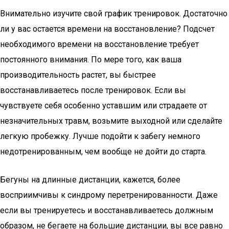
Внимательно изучите свой график тренировок. Достаточно
ли у вас остается времени на восстановление? Подсчет
необходимого времени на восстановление требует
постоянного внимания. По мере того, как ваша
производительность растет, вы быстрее
восстанавливаетесь после тренировок. Если вы
чувствуете себя особенно уставшим или страдаете от
незначительных травм, возьмите выходной или сделайте
легкую пробежку. Лучше подойти к забегу немного
недотренированным, чем вообще не дойти до старта.
Бегуны на длинные дистанции, кажется, более
восприимчивы к синдрому перетренированности. Даже
если вы тренируетесь и восстанавливаетесь должным
образом, не бегаете на большие дистанции, вы все равно