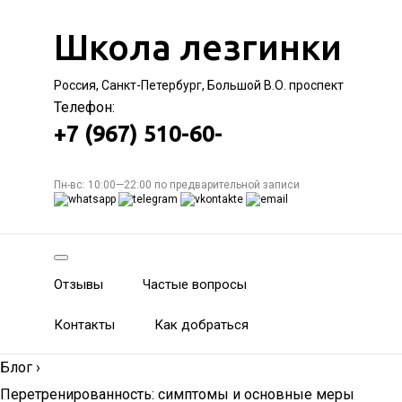
Школа лезгинки
Россия, Санкт-Петербург, Большой В.О. проспект
Телефон:
+7 (967) 510-60-
Пн-вс: 10:00—22:00 по предварительной записи
Отзывы
Частые вопросы
Контакты
Как добраться
Блог
›
Перетренированность: симптомы и основные меры