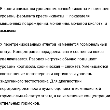
В крови снижается уровень молочной кислоты и повышен
уровень фермента креатинкиназы — показателя
мышечных повреждений, мочевины, мочевой кислоты и
аммиака.
У перетренированных атлетов изменяется гормональный
статус. Концентрация норадреналина в состоянии покоя
увеличивается. Разовая нагрузка обычно повышает
уровень кортизола, хроническая — снижает. Уменьшаются
соотношение тестостерона и кортизола и уровень
эндогенного тестостерона. Для диагностики
перетренированности нужно оценивать комплексный
гормональный статус атлета, а не изменение концентрации
отдельных гормонов.