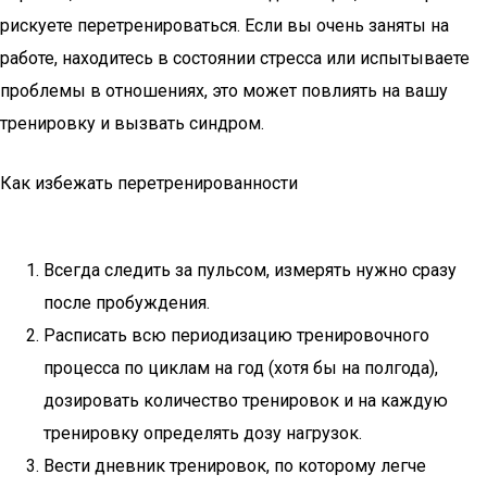
рискуете перетренироваться. Если вы очень заняты на
работе, находитесь в состоянии стресса или испытываете
проблемы в отношениях, это может повлиять на вашу
тренировку и вызвать синдром.
Как избежать перетренированности
Всегда следить за пульсом, измерять нужно сразу
после пробуждения.
Расписать всю периодизацию тренировочного
процесса по циклам на год (хотя бы на полгода),
дозировать количество тренировок и на каждую
тренировку определять дозу нагрузок.
Вести дневник тренировок, по которому легче