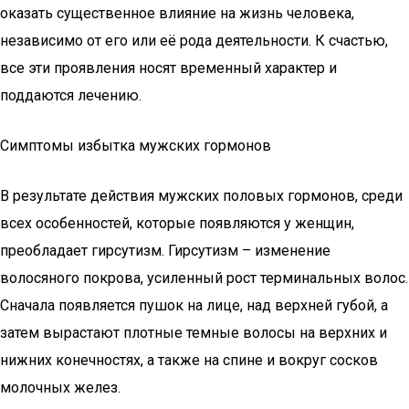
оказать существенное влияние на жизнь человека,
независимо от его или её рода деятельности. К счастью,
все эти проявления носят временный характер и
поддаются лечению.
Симптомы избытка мужских гормонов
В результате действия мужских половых гормонов, среди
всех особенностей, которые появляются у женщин,
преобладает гирсутизм. Гирсутизм – изменение
волосяного покрова, усиленный рост терминальных волос.
Сначала появляется пушок на лице, над верхней губой, а
затем вырастают плотные темные волосы на верхних и
нижних конечностях, а также на спине и вокруг сосков
молочных желез.