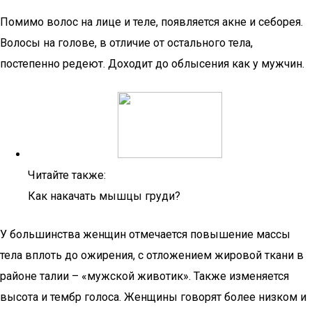
Помимо волос на лице и теле, появляется акне и себорея.
Волосы на голове, в отличие от остального тела,
постепенно редеют. Доходит до облысения как у мужчин.
Читайте также:
Как накачать мышцы груди?
У большинства женщин отмечается повышение массы
тела вплоть до ожирения, с отложением жировой ткани в
районе талии – «мужской животик». Также изменяется
высота и тембр голоса. Женщины говорят более низком и