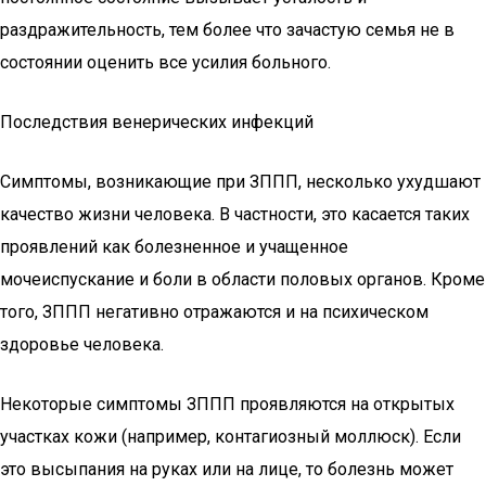
раздражительность, тем более что зачастую семья не в
состоянии оценить все усилия больного.
Последствия венерических инфекций
Симптомы, возникающие при ЗППП, несколько ухудшают
качество жизни человека. В частности, это касается таких
проявлений как болезненное и учащенное
мочеиспускание и боли в области половых органов. Кроме
того, ЗППП негативно отражаются и на психическом
здоровье человека.
Некоторые симптомы ЗППП проявляются на открытых
участках кожи (например, контагиозный моллюск). Если
это высыпания на руках или на лице, то болезнь может