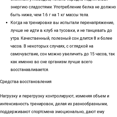
энергию сладостями. Употребление белка не должно
быть ниже, чем 1.6 г на 1 кг массы тела.
Когда на тренировке вы испытали перенапряжение,
лучше не идти в клуб на тусовки, и не танцевать до
утра. Качественный, полезный сон длится 8 и более
часов. В некоторых случаях, с оглядкой на
самочувствие, сон можно увеличить до 15 часов, так
как именно во сне организм лучше всего
восстанавливается.
Средства восстановления
Нагрузку и перегрузку контролируют, изменяя объем и
интенсивность тренировок, делая их разнообразными,
поддерживают спортсмена эмоционально, дают ему