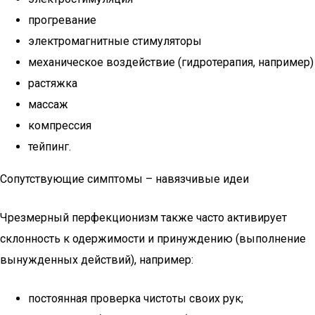
прогревание
электромагнитные стимуляторы
механическое воздействие (гидротерапия, например)
растяжка
массаж
компрессия
тейпинг.
Сопутствующие симптомы – навязчивые идеи
Чрезмерный перфекционизм также часто активирует
склонность к одержимости и принуждению (выполнение
вынужденных действий), например:
постоянная проверка чистоты своих рук;