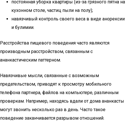
постоянная уборка квартиры (из-за грязного пятна на
кухонном столе, частиц пыли на полу);
навязчивый контроль своего веса в виде анорексии
и булимии.
Расстройства пищевого поведения часто являются
производным расстройством, связанным с
ананкастическим паттерном.
Навязчивые мысли, связанные с возможным
предательством, приводят к просмотру мобильного
телефона партнера, файлов на компьютере, различным
проверкам. Например, находясь вдали от дома ананкасты
могут звонить несколько раз в день. Часто такое
поведение заканчивается разрывом отношений.