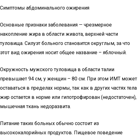
Симптомы абдоминального ожирения
Основные признаки заболевания — чрезмерное
накопление жира в области живота, верхней части
туловища. Силуэт больного становится округлым, за что
этот вид ожирения носит общее название – яблочный.
Окружность мужского туловища в области талии
превышает 94 см, у женщин – 80 см. При этом ИМТ может
оставаться в пределах нормы, так как в других частях тела
жир остается в норме или гипотрофирован (недостаточен),
мышечная ткань недоразвита.
Питание таких больных обычно состоит из
высококалорийных продуктов. Пищевое поведение