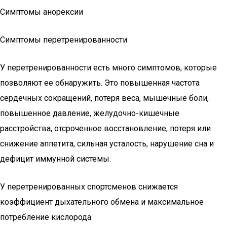
Симптомы анорексии
Симптомы перетренированности
У перетренированности есть много симптомов, которые
позволяют ее обнаружить. Это повышенная частота
сердечных сокращений, потеря веса, мышечные боли,
повышенное давление, желудочно-кишечные
расстройства, отсроченное восстановление, потеря или
снижение аппетита, сильная усталость, нарушение сна и
дефицит иммунной системы.
У перетренированных спортсменов снижается
коэффициент дыхательного обмена и максимальное
потребление кислорода.