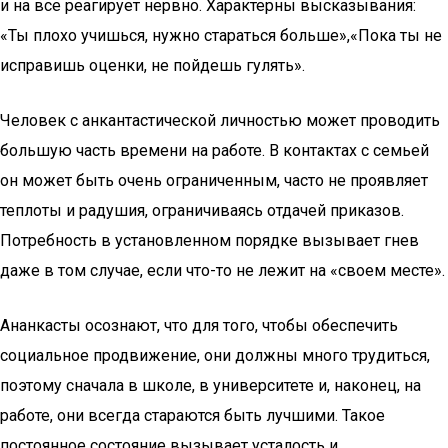
и на все реагирует нервно. Характерны высказывания:
«Ты плохо учишься, нужно стараться больше»,«Пока ты не
исправишь оценки, не пойдешь гулять».
Человек с анкантастической личностью может проводить
большую часть времени на работе. В контактах с семьей
он может быть очень ограниченным, часто не проявляет
теплоты и радушия, ограничиваясь отдачей приказов.
Потребность в установленном порядке вызывает гнев
даже в том случае, если что-то не лежит на «своем месте».
Ананкасты осознают, что для того, чтобы обеспечить
социальное продвижение, они должны много трудиться,
поэтому сначала в школе, в университете и, наконец, на
работе, они всегда стараются быть лучшими. Такое
постоянное состояние вызывает усталость и