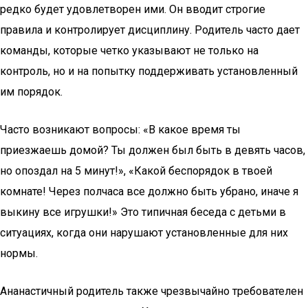
редко будет удовлетворен ими. Он вводит строгие
правила и контролирует дисциплину. Родитель часто дает
команды, которые четко указывают не только на
контроль, но и на попытку поддерживать установленный
им порядок.
Часто возникают вопросы: «В какое время ты
приезжаешь домой? Ты должен был быть в девять часов,
но опоздал на 5 минут!», «Какой беспорядок в твоей
комнате! Через полчаса все должно быть убрано, иначе я
выкину все игрушки!» Это типичная беседа с детьми в
ситуациях, когда они нарушают установленные для них
нормы.
Ананастичный родитель также чрезвычайно требователен