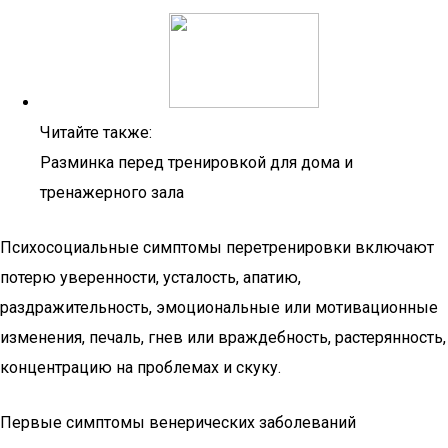
Читайте также:
Разминка перед тренировкой для дома и
тренажерного зала
Психосоциальные симптомы перетренировки включают
потерю уверенности, усталость, апатию,
раздражительность, эмоциональные или мотивационные
изменения, печаль, гнев или враждебность, растерянность,
концентрацию на проблемах и скуку.
Первые симптомы венерических заболеваний