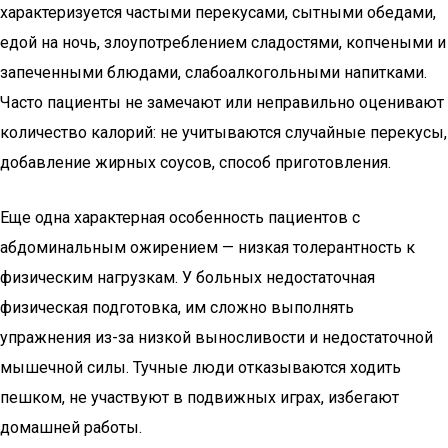
характеризуется частыми перекусами, сытными обедами,
едой на ночь, злоупотреблением сладостями, копчеными и
запеченными блюдами, слабоалкогольными напитками.
Часто пациенты не замечают или неправильно оценивают
количество калорий: не учитываются случайные перекусы,
добавление жирных соусов, способ приготовления.
Еще одна характерная особенность пациентов с
абдоминальным ожирением — низкая толерантность к
физическим нагрузкам. У больных недостаточная
физическая подготовка, им сложно выполнять
упражнения из-за низкой выносливости и недостаточной
мышечной силы. Тучные люди отказываются ходить
пешком, не участвуют в подвижных играх, избегают
домашней работы.