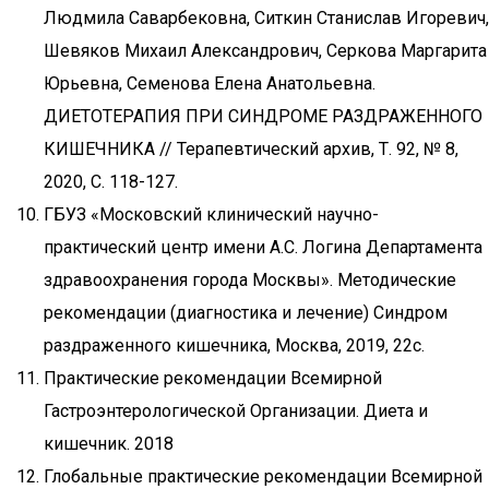
Людмила Саварбековна, Ситкин Станислав Игоревич,
Шевяков Михаил Александрович, Серкова Маргарита
Юрьевна, Семенова Елена Анатольевна.
ДИЕТОТЕРАПИЯ ПРИ СИНДРОМЕ РАЗДРАЖЕННОГО
КИШЕЧНИКА // Терапевтический архив, Т. 92, № 8,
2020, С. 118-127.
ГБУЗ «Московский клинический научно-
практический центр имени А.С. Логина Департамента
здравоохранения города Москвы». Методические
рекомендации (диагностика и лечение) Синдром
раздраженного кишечника, Москва, 2019, 22с.
Практические рекомендации Всемирной
Гастроэнтерологической Организации. Диета и
кишечник. 2018
Глобальные практические рекомендации Всемирной