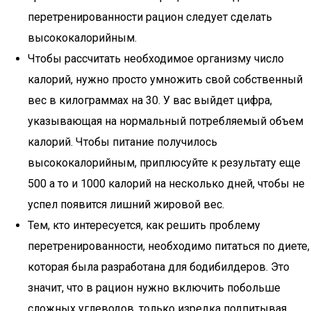
перетренированности рацион следует сделать
высококалорийным.
Чтобы рассчитать необходимое организму число
калорий, нужно просто умножить свой собственный
вес в килограммах на 30. У вас выйдет цифра,
указывающая на нормальный потребляемый объем
калорий. Чтобы питание получилось
высококалорийным, приплюсуйте к результату еще
500 а то и 1000 калорий на несколько дней, чтобы не
успел появится лишний жировой вес.
Тем, кто интересуется, как решить проблему
перетренированности, необходимо питаться по диете,
которая была разработана для бодибилдеров. Это
значит, что в рацион нужно включить побольше
сложных углеводов, только изредка подпитывая