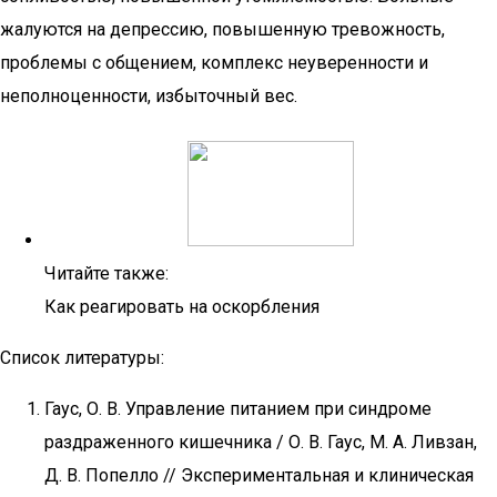
жалуются на депрессию, повышенную тревожность,
проблемы с общением, комплекс неуверенности и
неполноценности, избыточный вес.
Читайте также:
Как реагировать на оскорбления
Список литературы:
Гаус, О. В. Управление питанием при синдроме
раздраженного кишечника / О. В. Гаус, М. А. Ливзан,
Д. В. Попелло // Экспериментальная и клиническая