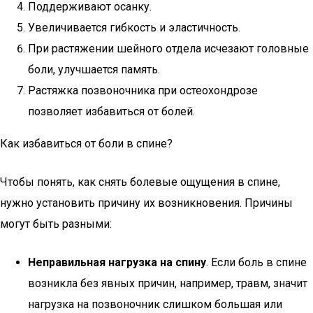
Поддерживают осанку.
Увеличивается гибкость и эластичность.
При растяжении шейного отдела исчезают головные
боли, улучшается память.
Растяжка позвоночника при остеохондрозе
позволяет избавиться от болей.
Как избавиться от боли в спине?
Чтобы понять, как снять болевые ощущения в спине,
нужно установить причину их возникновения. Причины
могут быть разными:
Неправильная нагрузка на спину
. Если боль в спине
возникла без явных причин, например, травм, значит
нагрузка на позвоночник слишком большая или