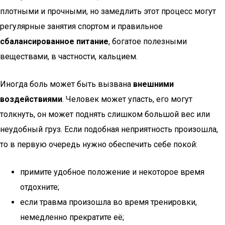
плотными и прочными, но замедлить этот процесс могут
регулярные занятия спортом и правильное
сбалансированное питание
, богатое полезными
веществами, в частности, кальцием.
Иногда боль может быть вызвана
внешними
воздействиями
. Человек может упасть, его могут
толкнуть, он может поднять слишком большой вес или
неудобный груз. Если подобная неприятность произошла,
то в первую очередь нужно обеспечить себе покой:
примите удобное положение и некоторое время
отдохните;
если травма произошла во время тренировки,
немедленно прекратите её;