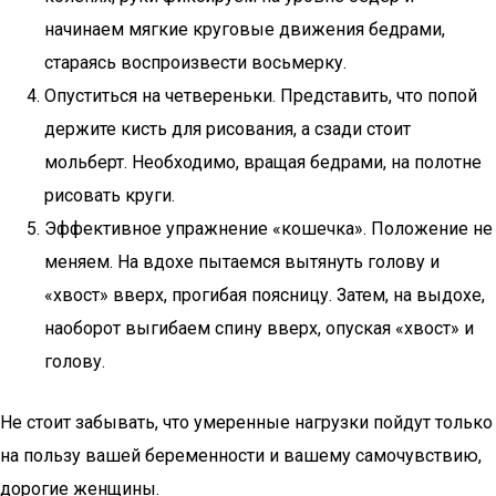
начинаем мягкие круговые движения бедрами,
стараясь воспроизвести восьмерку.
Опуститься на четвереньки. Представить, что попой
держите кисть для рисования, а сзади стоит
мольберт. Необходимо, вращая бедрами, на полотне
рисовать круги.
Эффективное упражнение «кошечка». Положение не
меняем. На вдохе пытаемся вытянуть голову и
«хвост» вверх, прогибая поясницу. Затем, на выдохе,
наоборот выгибаем спину вверх, опуская «хвост» и
голову.
Не стоит забывать, что умеренные нагрузки пойдут только
на пользу вашей беременности и вашему самочувствию,
дорогие женщины.