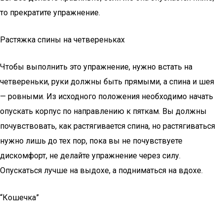
то прекратите упражнение.
Растяжка спины на четвереньках
Чтобы выполнить это упражнение, нужно встать на
четвереньки, руки должны быть прямыми, а спина и шея
— ровными. Из исходного положения необходимо начать
опускать корпус по направлению к пяткам. Вы должны
почувствовать, как растягивается спина, но растягиваться
нужно лишь до тех пор, пока вы не почувствуете
дискомфорт, не делайте упражнение через силу.
Опускаться лучше на выдохе, а подниматься на вдохе.
“Кошечка”