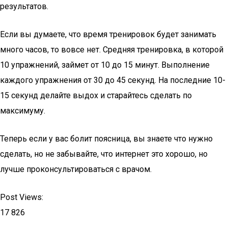
результатов.
Если вы думаете, что время тренировок будет занимать
много часов, то вовсе нет. Средняя тренировка, в которой
10 упражнений, займет от 10 до 15 минут. Выполнение
каждого упражнения от 30 до 45 секунд. На последние 10-
15 секунд делайте выдох и старайтесь сделать по
максимуму.
Теперь если у вас болит поясница, вы знаете что нужно
сделать, но не забывайте, что интернет это хорошо, но
лучше проконсультироваться с врачом.
Post Views:
17 826