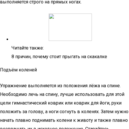
выполняется строго на прямых ногах.
Читайте также:
8 причин, почему стоит прыгать на скакалке
Подъём коленей
Упражнение выполняется из положения лёжа на спине.
Необходимо лечь на спину, лучше использовать для этой
цели гимнастический коврик или коврик для йоги, руки
положить за голову, а ноги согнуть в коленях. Затем нужно
начать плавно поднимать колени к животу и также плавно
возвращать их в исходное положение. Старайтесь