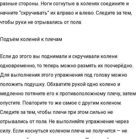
разные стороны. Ноги согнутые в коленях соедините и
начните “скручивать” их вправо и влево. Следите за тем,
чтобы руки не отрывались от пола.
Подъём коленей к плечам
Если до этого вы поднимали и скручивали колени
одновременно, то теперь можно размять их поочерёдно.
Для выполнения этого упражнения под голову можно
положить подушку. Обхватите рукой одно колено и
медленно потяните его к противоположному плечу, затем
опустите. Повторите то же самое с другим коленом.
Следите за тем, чтобы плечи при этом сильно не
отрывались от пола. Не выполняйте упражнение через
силу. Если коснуться коленом плеча не получится — не