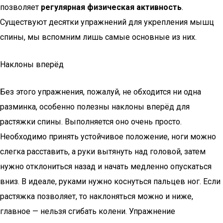
позволяет
регулярная физическая активность
.
Существуют десятки упражнений для укрепления мышц
спины, мы вспомним лишь самые основные из них.
Наклоны вперёд
Без этого упражнения, пожалуй, не обходится ни одна
разминка, особенно полезны наклоны вперёд для
растяжки спины. Выполняется оно очень просто.
Необходимо принять устойчивое положение, ноги можно
слегка расставить, а руки вытянуть над головой, затем
нужно отклониться назад и начать медленно опускаться
вниз. В идеале, руками нужно коснуться пальцев ног. Если
растяжка позволяет, то наклоняться можно и ниже,
главное — нельзя сгибать колени. Упражнение