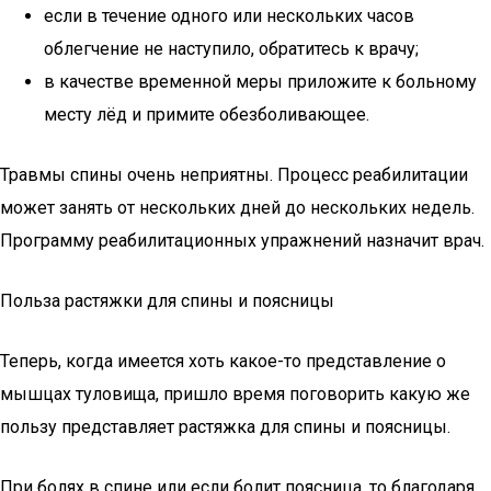
если в течение одного или нескольких часов
облегчение не наступило, обратитесь к врачу;
в качестве временной меры приложите к больному
месту лёд и примите обезболивающее.
Травмы спины очень неприятны. Процесс реабилитации
может занять от нескольких дней до нескольких недель.
Программу реабилитационных упражнений назначит врач.
Польза растяжки для спины и поясницы
Теперь, когда имеется хоть какое-то представление о
мышцах туловища, пришло время поговорить какую же
пользу представляет растяжка для спины и поясницы.
При болях в спине или если болит поясница, то благодаря