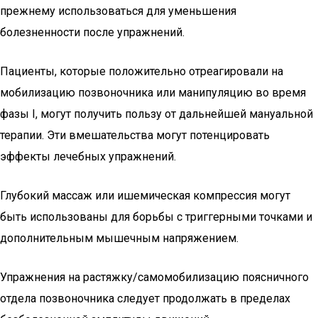
прежнему использоваться для уменьшения
болезненности после упражнений.
Пациенты, которые положительно отреагировали на
мобилизацию позвоночника или манипуляцию во время
фазы I, могут получить пользу от дальнейшей мануальной
терапии. Эти вмешательства могут потенцировать
эффекты лечебных упражнений.
Глубокий массаж или ишемическая компрессия могут
быть использованы для борьбы с триггерными точками и
дополнительным мышечным напряжением.
Упражнения на растяжку/самомобилизацию поясничного
отдела позвоночника следует продолжать в пределах