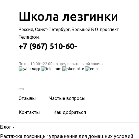
Школа лезгинки
Россия, Санкт-Петербург, Большой В.О. проспект
Телефон:
+7 (967) 510-60-
Пн-вс: 10:00—22:00 по предварительной записи
Отзывы
Частые вопросы
Контакты
Как добраться
Блог
›
Растяжка поясницы: упражнения для домашних условий