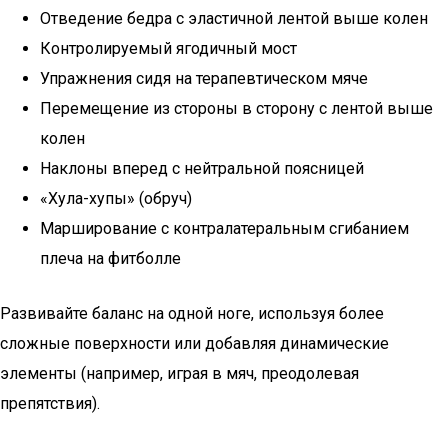
Отведение бедра с эластичной лентой выше колен
Контролируемый ягодичный мост
Упражнения сидя на терапевтическом мяче
Перемещение из стороны в сторону с лентой выше
колен
Наклоны вперед с нейтральной поясницей
«Хула-хупы» (обруч)
Марширование с контралатеральным сгибанием
плеча на фитболле
Развивайте баланс на одной ноге, используя более
сложные поверхности или добавляя динамические
элементы (например, играя в мяч, преодолевая
препятствия).