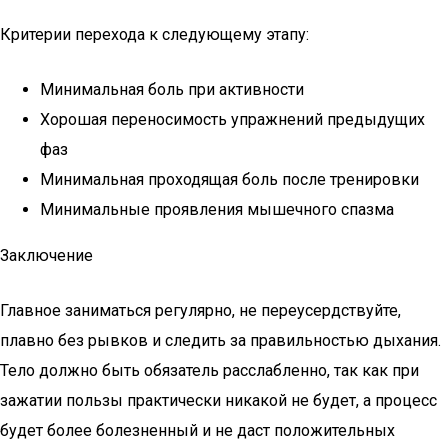
Критерии перехода к следующему этапу:
Минимальная боль при активности
Хорошая переносимость упражнений предыдущих
фаз
Минимальная проходящая боль после тренировки
Минимальные проявления мышечного спазма
Заключение
Главное заниматься регулярно, не переусердствуйте,
плавно без рывков и следить за правильностью дыхания.
Тело должно быть обязатель расслабленно, так как при
зажатии пользы практически никакой не будет, а процесс
будет более болезненный и не даст положительных