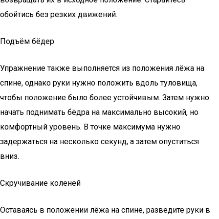
обойтись без резких движений.
Подъём бёдер
Упражнение также выполняется из положения лёжа на
спине, однако руки нужно положить вдоль туловища,
чтобы положение было более устойчивым. Затем нужно
начать поднимать бёдра на максимально высокий, но
комфортный уровень. В точке максимума нужно
задержаться на несколько секунд, а затем опуститься
вниз.
Скручивание коленей
Оставаясь в положении лёжа на спине, разведите руки в