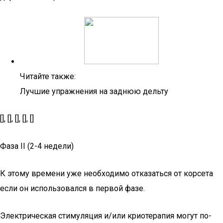
Читайте также:
Лучшие упражнения на заднюю дельту
[], [], [], [], []
Фаза II (2-4 недели)
К этому времени уже необходимо отказаться от корсета
если он использовался в первой фазе.
Электрическая стимуляция и/или криотерапия могут по-