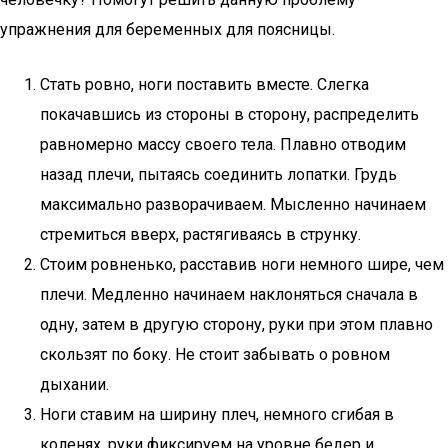
упражнения для беременных для поясницы.
Стать ровно, ноги поставить вместе. Слегка
покачавшись из стороны в сторону, распределить
равномерно массу своего тела. Плавно отводим
назад плечи, пытаясь соединить лопатки. Грудь
максимально разворачиваем. Мысленно начинаем
стремиться вверх, растягиваясь в струнку.
Стоим ровненько, расставив ноги немного шире, чем
плечи. Медленно начинаем наклоняться сначала в
одну, затем в другую сторону, руки при этом плавно
скользят по боку. Не стоит забывать о ровном
дыхании.
Ноги ставим на ширину плеч, немного сгибая в
коленях, руки фиксируем на уровне бедер и