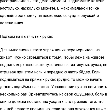
расстраивайтесь, это дело времени. Поднимайте колени
настолько, насколько можете. В максимальной точке
сделайте остановку на несколько секунд и опускайте
колено вниз.
Подъём на вытянутых руках
Для выполнения этого упражнения перевернитесь на
живот. Нужно стремиться к тому, чтобы лёжа на животе
поднять верхнюю часть туловища на вытянутых руках, не
отрывая при этом ноги и переднюю часть бёдер. Если
подниматься на прямых руках трудно, то можно начать
делать подъёмы на локтях. Упражнение нужно повторить
несколько раз. Ориентируйтесь на свои ощущения, боль в
спине должна постепенно уходить, это признак того, что
вы всё делаете правильно, если же она опускается ниже,