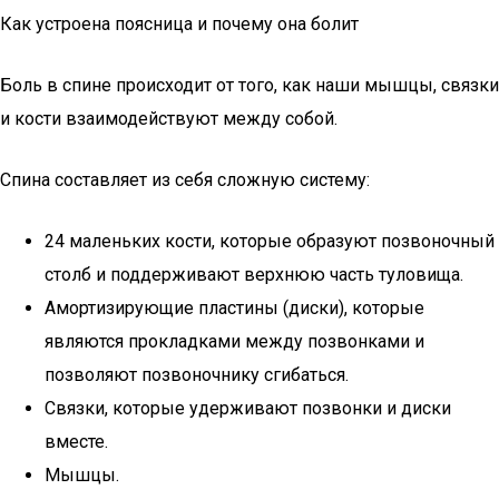
Как устроена поясница и почему она болит
Боль в спине происходит от того, как наши мышцы, связки
и кости взаимодействуют между собой.
Спина составляет из себя сложную систему:
24 маленьких кости, которые образуют позвоночный
столб и поддерживают верхнюю часть туловища.
Амортизирующие пластины (диски), которые
являются прокладками между позвонками и
позволяют позвоночнику сгибаться.
Связки, которые удерживают позвонки и диски
вместе.
Мышцы.