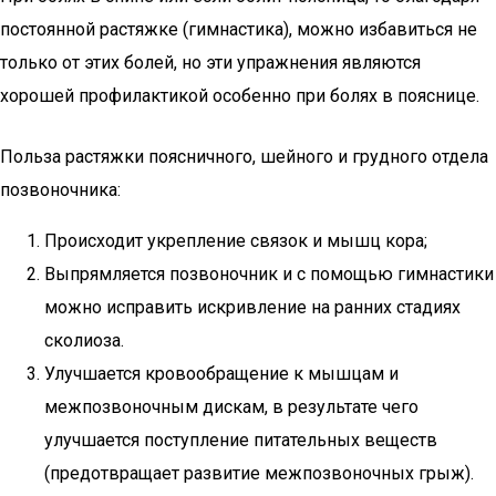
постоянной растяжке (гимнастика), можно избавиться не
только от этих болей, но эти упражнения являются
хорошей профилактикой особенно при болях в пояснице.
Польза растяжки поясничного, шейного и грудного отдела
позвоночника:
Происходит укрепление связок и мышц кора;
Выпрямляется позвоночник и с помощью гимнастики
можно исправить искривление на ранних стадиях
сколиоза.
Улучшается кровообращение к мышцам и
межпозвоночным дискам, в результате чего
улучшается поступление питательных веществ
(предотвращает развитие межпозвоночных грыж).