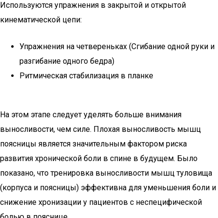
Используются упражнения в закрытой и открытой
кинематической цепи:
Упражнения на четвереньках (Сгибание одной руки и
разгибание одного бедра)
Ритмическая стабилизация в планке
На этом этапе следует уделять больше внимания
выносливости, чем силе. Плохая выносливость мышц
поясницы является значительным фактором риска
развития хронической боли в спине в будущем. Было
показано, что тренировка выносливости мышц туловища
(корпуса и поясницы) эффективна для уменьшения боли и
снижение хронизации у пациентов с неспецифической
болью в пояснице.