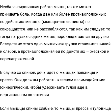
Несбалансированная работа мышц также может
причинять боль. Когда две или более противоположных
по действию мышцы (мышцы-антагонисты) не
сокращаются, или не расслабляются, так как им следует, то
тогда нагрузка с одних мышц перекладывается на другие.
Вследствие этого одна мышечная группа становится вялой
и слабой, а противоположная ей по действию — жесткой и
перенапряженной.
В случае со спиной, речь идет о мышцах поясницы и
пресса. Они должны работать в тесном взаимодействии
(синергически), чтобы удерживать туловище в
вертикальном положении.
Если мышцы спины слабые, то мышцы пресса и туловища