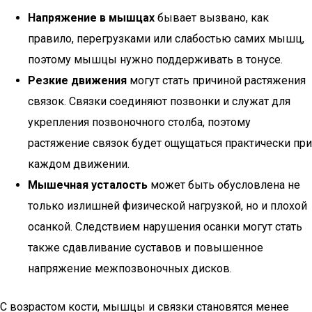
Напряжение в мышцах
бывает вызвано, как
правило, перегрузками или слабостью самих мышц,
поэтому мышцы нужно поддерживать в тонусе.
Резкие движения
могут стать причиной растяжения
связок. Связки соединяют позвонки и служат для
укрепления позвоночного столба, поэтому
растяжение связок будет ощущаться практически при
каждом движении.
Мышечная усталость
может быть обусловлена не
только излишней физической нагрузкой, но и плохой
осанкой. Следствием нарушения осанки могут стать
также сдавливание суставов и повышенное
напряжение межпозвоночных дисков.
С возрастом кости, мышцы и связки становятся менее