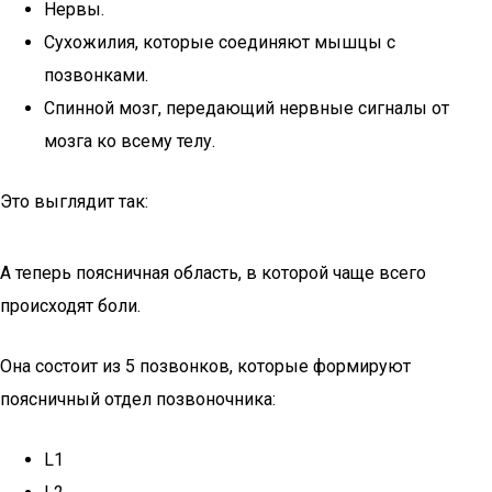
Нервы.
Сухожилия, которые соединяют мышцы с
позвонками.
Спинной мозг, передающий нервные сигналы от
мозга ко всему телу.
Это выглядит так:
А теперь поясничная область, в которой чаще всего
происходят боли.
Она состоит из 5 позвонков, которые формируют
поясничный отдел позвоночника:
L1