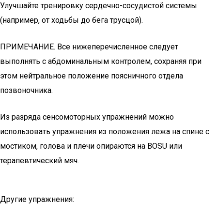
Улучшайте тренировку сердечно-сосудистой системы
(например, от ходьбы до бега трусцой).
ПРИМЕЧАНИЕ. Все нижеперечисленное следует
выполнять с абдоминальным контролем, сохраняя при
этом нейтральное положение поясничного отдела
позвоночника.
Из разряда сенсомоторных упражнений можно
использовать упражнения из положения лежа на спине с
мостиком, голова и плечи опираются на BOSU или
терапевтический мяч.
Другие упражнения: