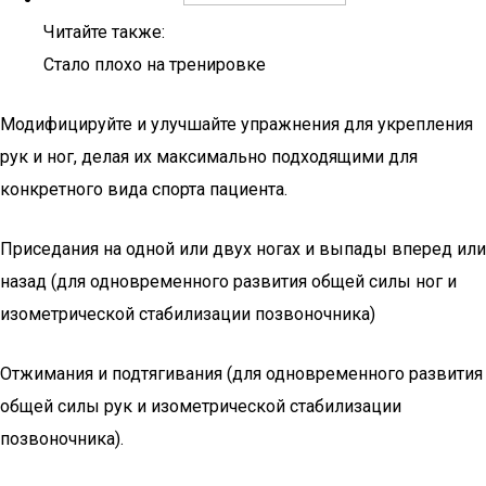
Читайте также:
Стало плохо на тренировке
Модифицируйте и улучшайте упражнения для укрепления
рук и ног, делая их максимально подходящими для
конкретного вида спорта пациента.
Приседания на одной или двух ногах и выпады вперед или
назад (для одновременного развития общей силы ног и
изометрической стабилизации позвоночника)
Отжимания и подтягивания (для одновременного развития
общей силы рук и изометрической стабилизации
позвоночника).