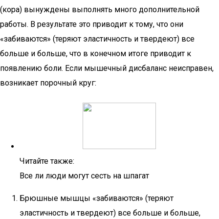
(кора) вынуждены выполнять много дополнительной
работы. В результате это приводит к тому, что они
«забиваются» (теряют эластичность и твердеют) все
больше и больше, что в конечном итоге приводит к
появлению боли. Если мышечный дисбаланс неисправен,
возникает порочный круг:
Читайте также:
Все ли люди могут сесть на шпагат
Брюшные мышцы «забиваются» (теряют
эластичность и твердеют) все больше и больше,