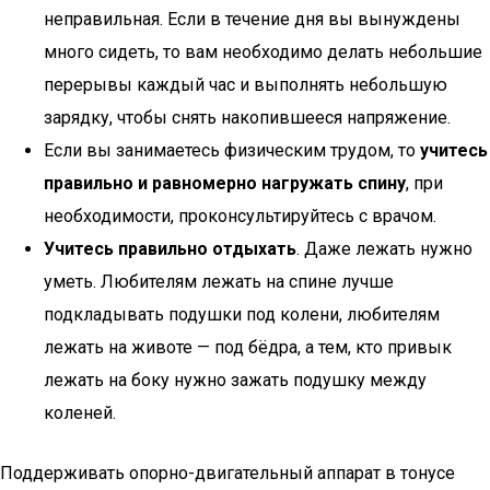
неправильная. Если в течение дня вы вынуждены
много сидеть, то вам необходимо делать небольшие
перерывы каждый час и выполнять небольшую
зарядку, чтобы снять накопившееся напряжение.
Если вы занимаетесь физическим трудом, то
учитесь
правильно и равномерно нагружать спину
, при
необходимости, проконсультируйтесь с врачом.
Учитесь правильно отдыхать
. Даже лежать нужно
уметь. Любителям лежать на спине лучше
подкладывать подушки под колени, любителям
лежать на животе — под бёдра, а тем, кто привык
лежать на боку нужно зажать подушку между
коленей.
Поддерживать опорно-двигательный аппарат в тонусе