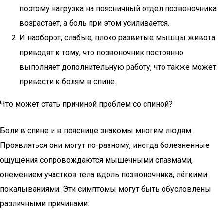
поэтому нагрузка на поясничный отдел позвоночника
возрастает, а боль при этом усиливается.
И наоборот, слабые, плохо развитые мышцы живота
приводят к тому, что позвоночник постоянно
выполняет дополнительную работу, что также может
привести к болям в спине.
Что может стать причиной проблем со спиной?
Боли в спине и в пояснице знакомы многим людям.
Проявляться они могут по-разному, иногда болезненные
ощущения сопровождаются мышечными спазмами,
онемением участков тела вдоль позвоночника, лёгкими
покалываниями. Эти симптомы могут быть обусловлены
различными причинами: