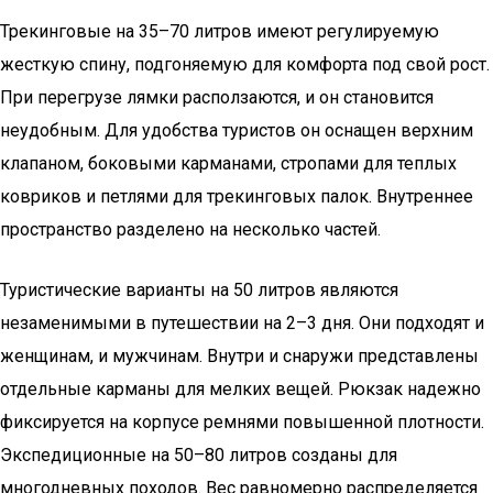
Трекинговые на 35–70 литров имеют регулируемую
жесткую спину, подгоняемую для комфорта под свой рост.
При перегрузе лямки расползаются, и он становится
неудобным. Для удобства туристов он оснащен верхним
клапаном, боковыми карманами, стропами для теплых
ковриков и петлями для трекинговых палок. Внутреннее
пространство разделено на несколько частей.
Туристические варианты на 50 литров являются
незаменимыми в путешествии на 2–3 дня. Они подходят и
женщинам, и мужчинам. Внутри и снаружи представлены
отдельные карманы для мелких вещей. Рюкзак надежно
фиксируется на корпусе ремнями повышенной плотности.
Экспедиционные на 50–80 литров созданы для
многодневных походов. Вес равномерно распределяется