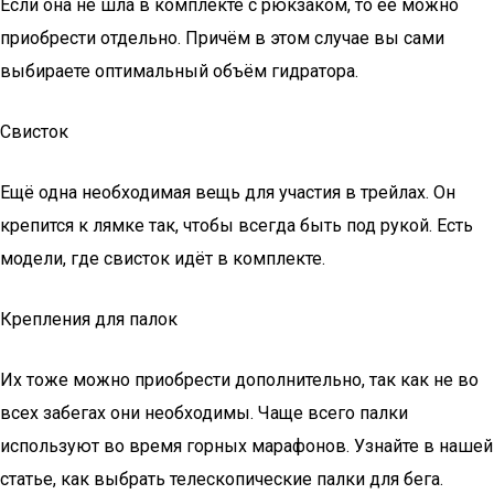
Если она не шла в комплекте с рюкзаком, то её можно
приобрести отдельно. Причём в этом случае вы сами
выбираете оптимальный объём гидратора.
Свисток
Ещё одна необходимая вещь для участия в трейлах. Он
крепится к лямке так, чтобы всегда быть под рукой. Есть
модели, где свисток идёт в комплекте.
Крепления для палок
Их тоже можно приобрести дополнительно, так как не во
всех забегах они необходимы. Чаще всего палки
используют во время горных марафонов. Узнайте в нашей
статье, как выбрать телескопические палки для бега.