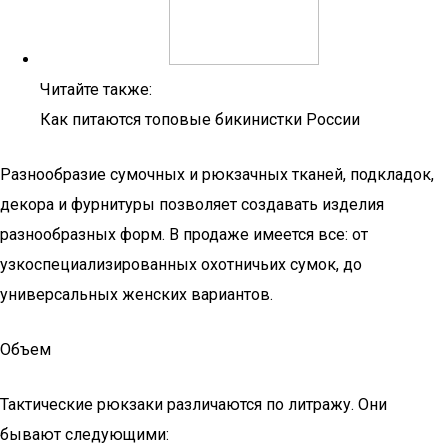
Читайте также:
Как питаются топовые бикинистки России
Разнообразие сумочных и рюкзачных тканей, подкладок,
декора и фурнитуры позволяет создавать изделия
разнообразных форм. В продаже имеется все: от
узкоспециализированных охотничьих сумок, до
универсальных женских вариантов.
Объем
Тактические рюкзаки различаются по литражу. Они
бывают следующими: