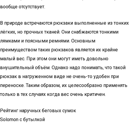
вообще отсутствует.
В природе встречаются рюкзаки выполненные из тонких
лёгких, но прочных тканей. Они снабжаются тонкими
лямками и поясными ремнями. Основным
преимуществом таких рюкзаков является их крайне
малый вес. При этом они могут иметь довольно
внушительный объём. Однако надо понимать, что такой
рюкзак в нагруженном виде не очень-то удобен при
переноске. Таким образом, их целесообразно применять
только в тех случаях когда вес очень критичен.
Рейтинг наручных беговых сумок
Solomon с бутылкой