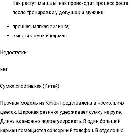
Как растут мышцы: как происходит процесс роста
после тренировки у девушек и мужчин
прочная, мягкая резинка;
вместительный карман.
Недостатки:
нет.
Сумка спортивная (Китай)
Прочная модель из Китая представлена в нескольких
цветах. Широкая резинка удерживает сумку на руке.
Длину возможно подрегулировать. В один большой
карман помещается сенсорный телефон. В отделение