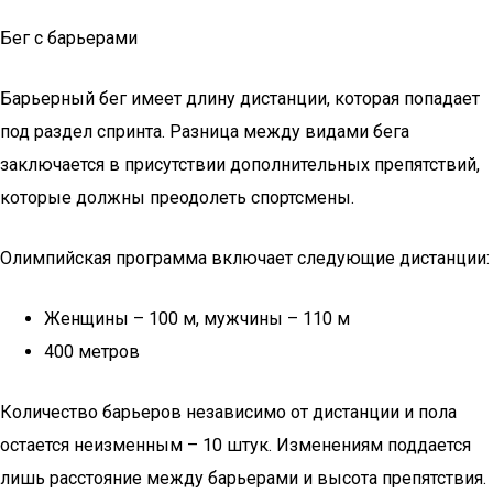
Бег с барьерами
Барьерный бег имеет длину дистанции, которая попадает
под раздел спринта. Разница между видами бега
заключается в присутствии дополнительных препятствий,
которые должны преодолеть спортсмены.
Олимпийская программа включает следующие дистанции:
Женщины – 100 м, мужчины – 110 м
400 метров
Количество барьеров независимо от дистанции и пола
остается неизменным – 10 штук. Изменениям поддается
лишь расстояние между барьерами и высота препятствия.