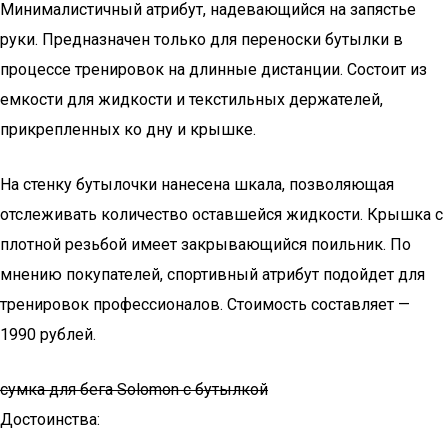
Минималистичный атрибут, надевающийся на запястье
руки. Предназначен только для переноски бутылки в
процессе тренировок на длинные дистанции. Состоит из
емкости для жидкости и текстильных держателей,
прикрепленных ко дну и крышке.
На стенку бутылочки нанесена шкала, позволяющая
отслеживать количество оставшейся жидкости. Крышка с
плотной резьбой имеет закрывающийся поильник. По
мнению покупателей, спортивный атрибут подойдет для
тренировок профессионалов. Стоимость составляет —
1990 рублей.
сумка для бега Solomon с бутылкой
Достоинства: