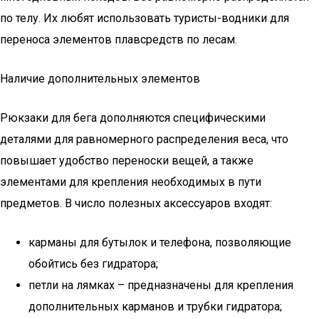
по телу. Их любят использовать туристы-водники для
переноса элементов плавсредств по лесам.
Наличие дополнительных элементов
Рюкзаки для бега дополняются специфическими
деталями для равномерного распределения веса, что
повышает удобство переноски вещей, а также
элементами для крепления необходимых в пути
предметов. В число полезных аксессуаров входят:
карманы для бутылок и телефона, позволяющие
обойтись без гидратора;
петли на лямках – предназначены для крепления
дополнительных карманов и трубки гидратора;