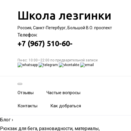
Школа лезгинки
Россия, Санкт-Петербург, Большой В.О. проспект
Телефон:
+7 (967) 510-60-
Пн-вс: 10:00—22:00 по предварительной записи
Отзывы
Частые вопросы
Контакты
Как добраться
Блог
›
Рюкзак для бега, разновидности, материалы,