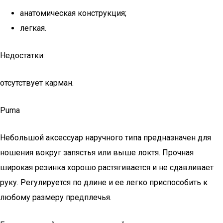
анатомическая конструкция;
легкая.
Недостатки:
отсутствует карман.
Puma
Небольшой аксессуар наручного типа предназначен для
ношения вокруг запястья или выше локтя. Прочная
широкая резинка хорошо растягивается и не сдавливает
руку. Регулируется по длине и ее легко приспособить к
любому размеру предплечья.