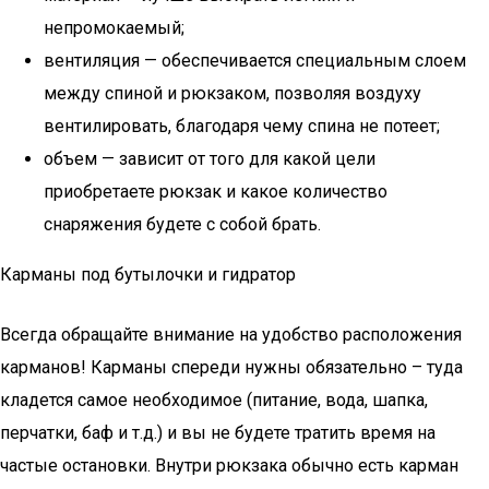
непромокаемый;
вентиляция — обеспечивается специальным слоем
между спиной и рюкзаком, позволяя воздуху
вентилировать, благодаря чему спина не потеет;
объем — зависит от того для какой цели
приобретаете рюкзак и какое количество
снаряжения будете с собой брать.
Карманы под бутылочки и гидратор
Всегда обращайте внимание на удобство расположения
карманов! Карманы спереди нужны обязательно – туда
кладется самое необходимое (питание, вода, шапка,
перчатки, баф и т.д.) и вы не будете тратить время на
частые остановки. Внутри рюкзака обычно есть карман