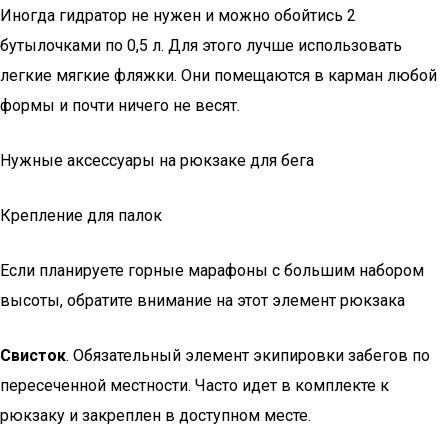
Иногда гидратор не нужен и можно обойтись 2
бутылочками по 0,5 л. Для этого лучше использовать
легкие мягкие фляжки. Они помещаются в карман любой
формы и почти ничего не весят.
Нужные аксессуары на рюкзаке для бега
Крепление для палок
Если планируете горные марафоны с большим набором
высоты, обратите внимание на этот элемент рюкзака
Свисток
. Обязательный элемент экипировки забегов по
пересеченной местности. Часто идет в комплекте к
рюкзаку и закреплен в доступном месте.