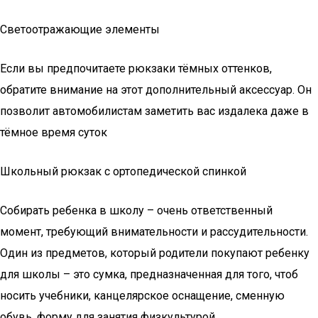
Светоотражающие элементы
Если вы предпочитаете рюкзаки тёмных оттенков,
обратите внимание на этот дополнительный аксессуар. Он
позволит автомобилистам заметить вас издалека даже в
тёмное время суток
Школьный рюкзак с ортопедической спинкой
Собирать ребенка в школу – очень ответственный
момент, требующий внимательности и рассудительности.
Один из предметов, который родители покупают ребенку
для школы – это сумка, предназначенная для того, чтоб
носить учебники, канцелярское оснащение, сменную
обувь, форму для занятия физкультурой.