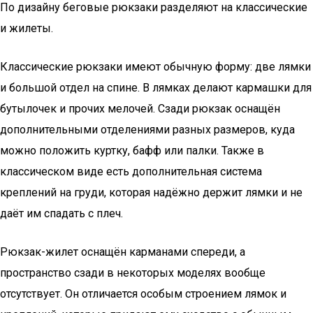
По дизайну беговые рюкзаки разделяют на классические
и жилеты.
Классические рюкзаки имеют обычную форму: две лямки
и большой отдел на спине. В лямках делают кармашки для
бутылочек и прочих мелочей. Сзади рюкзак оснащён
дополнительными отделениями разных размеров, куда
можно положить куртку, бафф или палки. Также в
классическом виде есть дополнительная система
креплений на груди, которая надёжно держит лямки и не
даёт им спадать с плеч.
Рюкзак-жилет оснащён карманами спереди, а
пространство сзади в некоторых моделях вообще
отсутствует. Он отличается особым строением лямок и