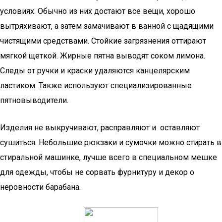
условиях. Обычно из них достают все вещи, хорошо
вытряхивают, а затем замачивают в ванной с щадящими
чистящими средствами. Стойкие загрязнения оттирают
мягкой щеткой. Жирные пятна выводят соком лимона.
Следы от ручки и краски удаляются канцелярским
ластиком. Также используют специализированные
пятновыводители.
Изделия не выкручивают, расправляют и оставляют
сушиться. Небольшие рюкзаки и сумочки можно стирать в
стиральной машинке, лучше всего в специальном мешке
для одежды, чтобы не сорвать фурнитуру и декор о
неровности барабана.