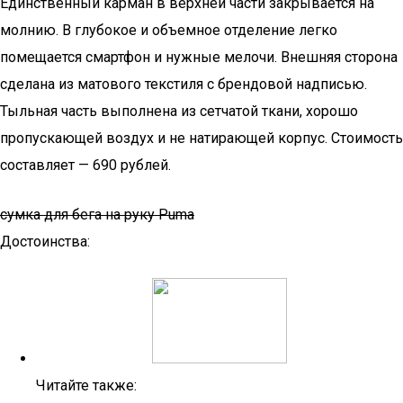
Единственный карман в верхней части закрывается на
молнию. В глубокое и объемное отделение легко
помещается смартфон и нужные мелочи. Внешняя сторона
сделана из матового текстиля с брендовой надписью.
Тыльная часть выполнена из сетчатой ткани, хорошо
пропускающей воздух и не натирающей корпус. Стоимость
составляет — 690 рублей.
сумка для бега на руку Puma
Достоинства:
Читайте также: