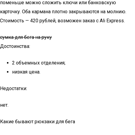
поменьше можно сложить ключи или банковскую
карточку. Оба кармана плотно закрываются на молнию.
Стоимость — 420 рублей, возможен заказ с Ali Express.
сумка для бега на руку
Достоинства:
2 объемных отделения;
низкая цена.
Недостатки:
нет.
Какие бывают рюкзаки для бега