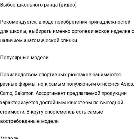
Выбор школьного ранца (видео)
Рекомендуется, в ходе приобретения принадлежностей
для школы, выбирать именно ортопедическое изделие с
наличием анатомической спинки.
Популярные модели
Производством спортивных рюкзаков занимаются
разные фирмы, но к самым популярным относятся Asics,
Camp, Salomon. Ассортимент предлагаемой продукции
характеризуется достойным качеством по выгодной
стоимости. В кругу спортсменов есть самые
востребованные модели:
Модель