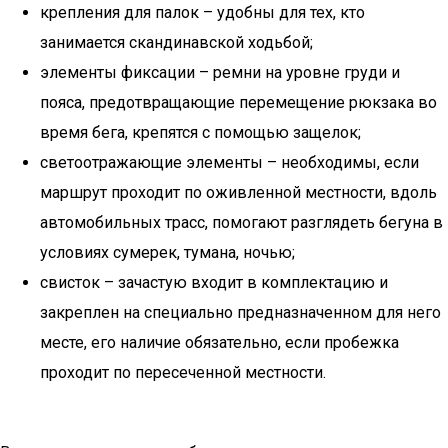
крепления для палок – удобны для тех, кто
занимается скандинавской ходьбой;
элементы фиксации – ремни на уровне груди и
пояса, предотвращающие перемещение рюкзака во
время бега, крепятся с помощью защелок;
светоотражающие элементы – необходимы, если
маршрут проходит по оживленной местности, вдоль
автомобильных трасс, помогают разглядеть бегуна в
условиях сумерек, тумана, ночью;
свисток – зачастую входит в комплектацию и
закреплен на специально предназначенном для него
месте, его наличие обязательно, если пробежка
проходит по пересеченной местности.