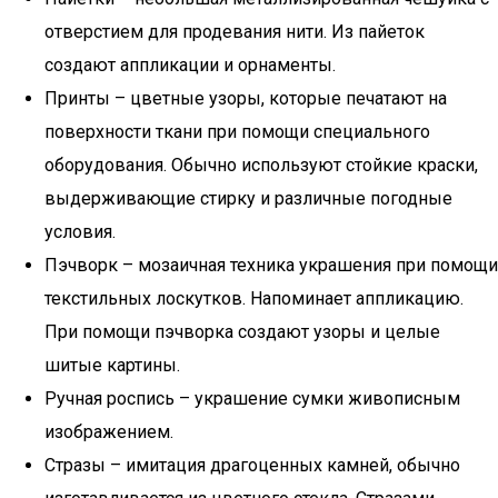
отверстием для продевания нити. Из пайеток
создают аппликации и орнаменты.
Принты – цветные узоры, которые печатают на
поверхности ткани при помощи специального
оборудования. Обычно используют стойкие краски,
выдерживающие стирку и различные погодные
условия.
Пэчворк – мозаичная техника украшения при помощи
текстильных лоскутков. Напоминает аппликацию.
При помощи пэчворка создают узоры и целые
шитые картины.
Ручная роспись – украшение сумки живописным
изображением.
Стразы – имитация драгоценных камней, обычно