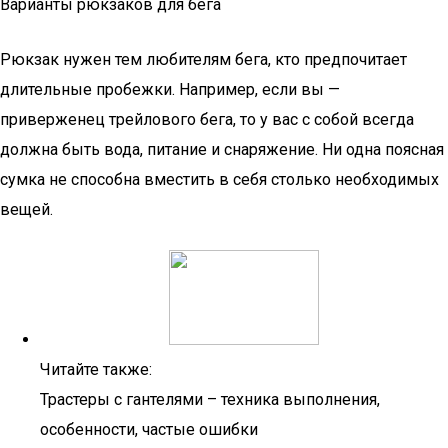
Варианты рюкзаков для бега
Рюкзак нужен тем любителям бега, кто предпочитает
длительные пробежки. Например, если вы —
приверженец трейлового бега, то у вас с собой всегда
должна быть вода, питание и снаряжение. Ни одна поясная
сумка не способна вместить в себя столько необходимых
вещей.
Читайте также:
Трастеры с гантелями – техника выполнения,
особенности, частые ошибки