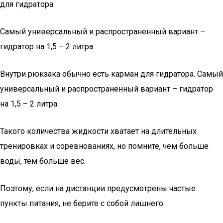
для гидратора
Самый универсальный и распространенный вариант –
гидратор на 1,5 – 2 литра
Внутри рюкзака обычно есть карман для гидратора. Самый
универсальный и распространенный вариант – гидратор
на 1,5 – 2 литра.
Такого количества жидкости хватает на длительных
тренировках и соревнованиях, но помните, чем больше
воды, тем больше вес.
Поэтому, если на дистанции предусмотрены частые
пункты питания, не берите с собой лишнего.