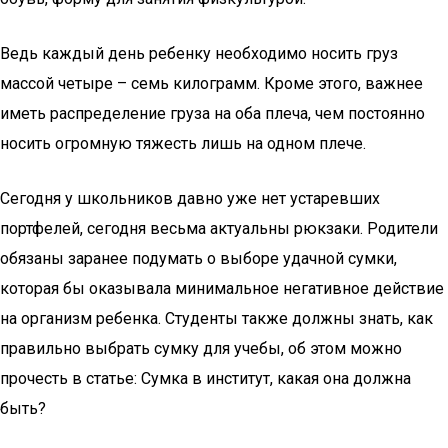
Ведь каждый день ребенку необходимо носить груз
массой четыре – семь килограмм. Кроме этого, важнее
иметь распределение груза на оба плеча, чем постоянно
носить огромную тяжесть лишь на одном плече.
Сегодня у школьников давно уже нет устаревших
портфелей, сегодня весьма актуальны рюкзаки. Родители
обязаны заранее подумать о выборе удачной сумки,
которая бы оказывала минимальное негативное действие
на организм ребенка. Студенты также должны знать, как
правильно выбрать сумку для учебы, об этом можно
прочесть в статье: Сумка в институт, какая она должна
быть?