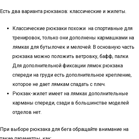
Есть два варианта рюкзаков: классические и жилеты.
Классические рюкзаки похожи на спортивные для
тренировок, только они дополнены кармашками на
лямках для бутылочек и мелочей. В основную часть
рюкзака можно положить ветровку, бафф, палки.
Для дополнительной фиксации лямок рюкзака
спереди на груди есть дополнительное крепление,
которое не дает лямкам спадать с плеч.
Рюкзак-жилет имеет на лямках дополнительные
карманы спереди, сзади в большинстве моделей
отделов нет.
При выборе рюкзака для бега обращайте внимание на
такие параметры, как: