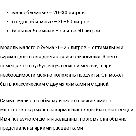
малообъемные – 20–30 литров;
среднеобъемные – 30–50 литров;
большеобъемные – свыше 50 литров.
Модель малого объема 20–25 литров – оптимальный
вариант для повседневного использования. В него
помещается ноутбук и куча всякой мелочи, а при
необходимости можно положить продукты. Он может
быть классическим с двумя лямками и с одной.
Самые малые по объему и часто плоские имеют
множество карманов и карманчиков для бытовых вещей.
Ими пользуются дети и женщины, поэтому они обычно
представлены яркими расцветками.