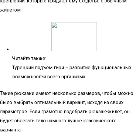
креплений, которые придают ему сходство с обычным
жилетом.
Читайте также:
Турецкий подъем гири – развитие функциональных
возможностей всего организма
Такие рюкзаки имеют несколько размеров, чтобы можно
было выбрать оптимальный вариант, исходя из своих
параметров. Если грамотно подобрать рюкзак-жилет, он
будет облегать тело намного лучше классического
варианта.