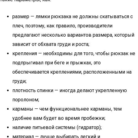
размер — лямки рюкзака не должны скатываться с
плеч, поэтому, как правило, производители
предлагают несколько вариантов размера, который
зависит от обхвата груди и роста;
крепления — необходимы для того, чтобы рюкзак не
подпрыгивал при беге и прыжках, это
обеспечивается креплениями, расположенными на
груди;
плотность спинки — иногда делают укрепленную
поролоном;
карманы — чем функциональнее карманы, тем
удобнее вам будет во время пробежки;
наличие питьевой системы (гидратор);
материал — лучше выбирать легкий и