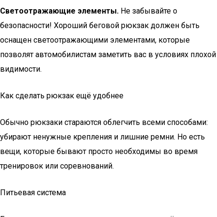
Светоотражающие элементы.
Не забывайте о
безопасности! Хороший беговой рюкзак должен быть
оснащен светоотражающими элементами, которые
позволят автомобилистам заметить вас в условиях плохой
видимости.
Как сделать рюкзак ещё удобнее
Обычно рюкзаки стараются облегчить всеми способами:
убирают ненужные крепления и лишние ремни. Но есть
вещи, которые бывают просто необходимы во время
тренировок или соревнований.
Питьевая система