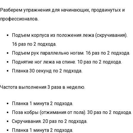
Разберем упражнения для начинающих, продвинутых и
профессионалов.
Подъем корпуса из положения лежа (скручивания).
16 раз по 2 подхода.
Подъем рук параллельно ногам. 16 раз по 2 подхода.
Поднятие ног лежа на спине. 10 раз по 2 подхода.
Планка 30 секунд по 2 подхода.
Частота выполнения 3 раза в неделю.
Планка 1 минута 2 подхода.
Поза кобры (отжимания от пола). 30 раз по 2 подхода.
Скручивания. 20 раз по 2 подхода.
Планка 1 минута 2 подхода.