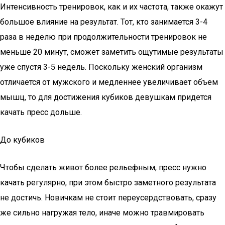
Интенсивность тренировок, как и их частота, также окажут
большое влияние на результат. Тот, кто занимается 3-4
раза в неделю при продолжительности тренировок не
меньше 20 минут, сможет заметить ощутимые результаты
уже спустя 3-5 недель. Поскольку женский организм
отличается от мужского и медленнее увеличивает объем
мышц, то для достижения кубиков девушкам придется
качать пресс дольше.
До кубиков
Чтобы сделать живот более рельефным, пресс нужно
качать регулярно, при этом быстро заметного результата
не достичь. Новичкам не стоит переусердствовать, сразу
же сильно нагружая тело, иначе можно травмировать