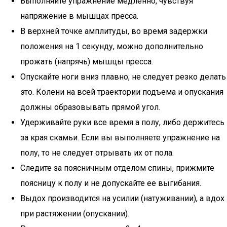
Выполняйте упражнение медленно, чувствуя
напряжение в мышцах пресса.
В верхней точке амплитуды, во время задержки
положения на 1 секунду, можно дополнительно
прожать (напрячь) мышцы пресса.
Опускайте ноги вниз плавно, не следует резко делать
это. Колени на всей траектории подъема и опускания
должны образовывать прямой угол.
Удерживайте руки все время а полу, либо держитесь
за края скамьи. Если вы выполняете упражнение на
полу, то не следует отрывать их от пола.
Следите за поясничным отделом спины, прижмите
поясницу к полу и не допускайте ее выгибания.
Выдох производится на усилии (натуживании), а вдох
при растяжении (опускании).