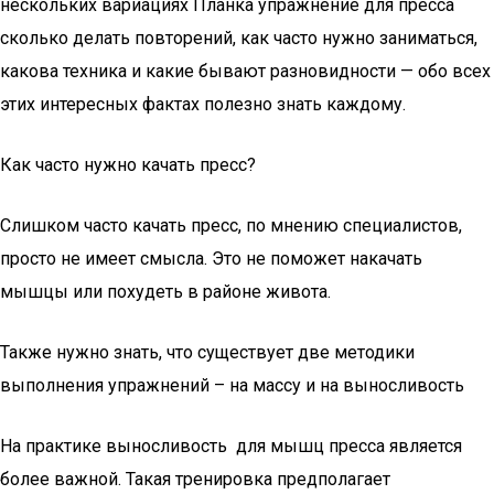
нескольких вариациях Планка упражнение для пресса
сколько делать повторений, как часто нужно заниматься,
какова техника и какие бывают разновидности — обо всех
этих интересных фактах полезно знать каждому.
Как часто нужно качать пресс?
Слишком часто качать пресс, по мнению специалистов,
просто не имеет смысла. Это не поможет накачать
мышцы или похудеть в районе живота.
Также нужно знать, что существует две методики
выполнения упражнений – на массу и на выносливость
На практике выносливость для мышц пресса является
более важной. Такая тренировка предполагает