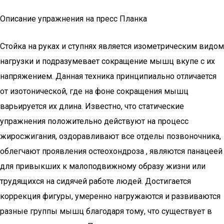
Описание упражнения на пресс Планка
Стойка на руках и ступнях является изометрическим видом
нагрузки и подразумевает сокращение мышц вкупе с их
напряжением. Данная техника принципиально отличается
от изотонической, где на фоне сокращения мышц
варьируется их длина. Известно, что статические
упражнения положительно действуют на процесс
жиросжигания, оздоравливают все отделы позвоночника,
облегчают проявления остеохондроза , являются панацеей
для привыкших к малоподвижному образу жизни или
трудящихся на сидячей работе людей. Достигается
коррекция фигуры, умеренно нагружаются и развиваются
разные группы мышц благодаря тому, что существует в