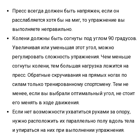
Пресс всегда должен быть напряжен, если он
расслабляется хотя бы на миг, то упражнение вы
выполняете неправильно.
Колени должны быть согнуты под углом 90 градусов.
Увеличивая или уменьшая этот угол, можно
регулировать сложность упражнения. Чем меньше
согнуты колени, тем большая нагрузка ложится на
пресс. Обратные скручивания на прямых ногах по
силам только тренированному спортсмену. Тем не
менее, если вы выбрали оптимальный угол, не стоит
его менять в ходе движения.
Если нет возможности ухватиться руками за опору,
нужно расположить их параллельно полу вдоль тела
и упираться на них при выполнении упражнения.