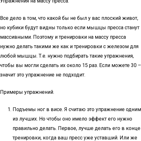
Упражнения на массу пресса.
Все дело в том, что какой бы не был у вас плоский живот,
но кубики будут видны только если мышцы пресса станут
массивными. Поэтому и тренировки на массу пресса
нужно делать такими же как и тренировки с железом для
любой мышцы. Т.е. нужно подбирать такие упражнения,
чтобы вы могли сделать их около 15 раз. Если можете 30 –
значит это упражнение не подходит.
Примеры упражнений.
Подъемы ног в висе. Я считаю это упражнение одним
из лучших. Но чтобы оно имело эффект его нужно
правильно делать. Первое, лучше делать его в конце
тренировки, когда ваш пресс уже уставший. Или же