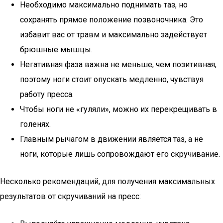
Необходимо максимально поднимать таз, но
сохранять прямое положение позвоночника. Это
избавит вас от травм и максимально задействует
брюшные мышцы.
Негативная фаза важна не меньше, чем позитивная,
поэтому ноги стоит опускать медленно, чувствуя
работу пресса.
Чтобы ноги не «гуляли», можно их перекрещивать в
голенях.
Главным рычагом в движении является таз, а не
ноги, которые лишь сопровождают его скручивание.
Несколько рекомендаций, для получения максимальных
результатов от скручиваний на пресс: