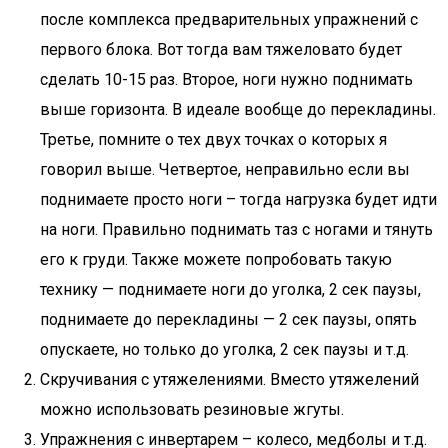
после комплекса предварительных упражнений с
первого блока. Вот тогда вам тяжеловато будет
сделать 10-15 раз. Второе, ноги нужно поднимать
выше горизонта. В идеале вообще до перекладины.
Третье, помните о тех двух точках о которых я
говорил выше. Четвертое, неправильно если вы
поднимаете просто ноги – тогда нагрузка будет идти
на ноги. Правильно поднимать таз с ногами и тянуть
его к груди. Также можете попробовать такую
технику — поднимаете ноги до уголка, 2 сек паузы,
поднимаете до перекладины — 2 сек паузы, опять
опускаете, но только до уголка, 2 сек паузы и т.д.
Скручивания с утяжелениями. Вместо утяжелений
можно использовать резиновые жгуты.
Упражнения с инвертарем – колесо, медболы и т.д.