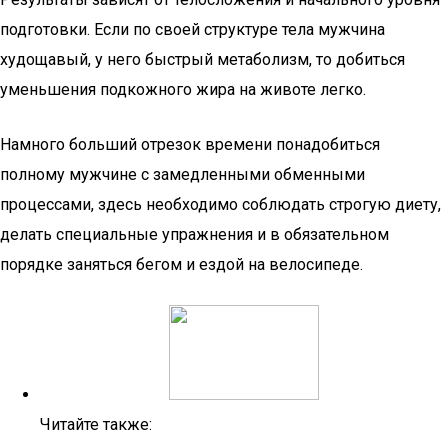
подготовки. Если по своей структуре тела мужчина
худощавый, у него быстрый метаболизм, то добиться
уменьшения подкожного жира на животе легко.
Намного больший отрезок времени понадобиться
полному мужчине с замедленными обменными
процессами, здесь необходимо соблюдать строгую диету,
делать специальные упражнения и в обязательном
порядке заняться бегом и ездой на велосипеде.
Читайте также: