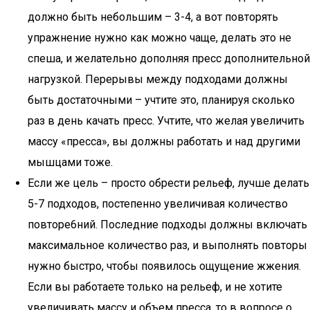
должно быть небольшим – 3-4, а вот повторять
упражнение нужно как можно чаще, делать это не
спеша, и желательно дополняя пресс дополнительной
нагрузкой. Перерывы между подходами должны
быть достаточными – учтите это, планируя сколько
раз в день качать пресс. Учтите, что желая увеличить
массу «пресса», вы должны работать и над другими
мышцами тоже.
Если же цель – просто обрести рельеф, лучше делать
5-7 подходов, постепенно увеличивая количество
повторе6ний. Последние подходы должны включать
максимальное количество раз, и выполнять повторы
нужно быстро, чтобы появилось ощущение жжения.
Если вы работаете только на рельеф, и не хотите
увеличивать массу и объем пресса, то в вопросе о