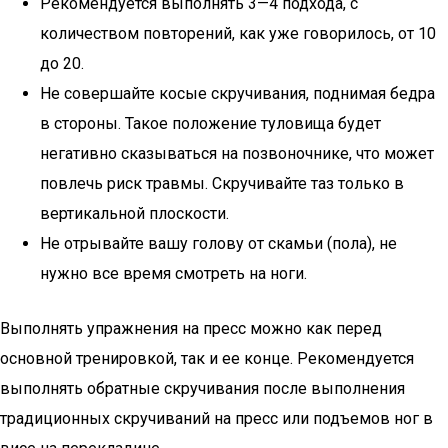
Рекомендуется выполнять 3—4 подхода, с
количеством повторений, как уже говорилось, от 10
до 20.
Не совершайте косые скручивания, поднимая бедра
в стороны. Такое положение туловища будет
негативно сказываться на позвоночнике, что может
повлечь риск травмы. Скручивайте таз только в
вертикальной плоскости.
Не отрывайте вашу голову от скамьи (пола), не
нужно все время смотреть на ноги.
Выполнять упражнения на пресс можно как перед
основной тренировкой, так и ее конце. Рекомендуется
выполнять обратные скручивания после выполнения
традиционных скручиваний на пресс или подъемов ног в