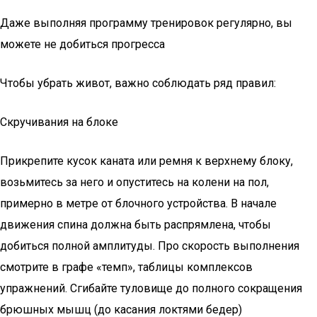
Даже выполняя программу тренировок регулярно, вы
можете не добиться прогресса
Чтобы убрать живот, важно соблюдать ряд правил:
Скручивания на блоке
Прикрепите кусок каната или ремня к верхнему блоку,
возьмитесь за него и опуститесь на колени на пол,
примерно в метре от блочного устройства. В начале
движения спина должна быть распрямлена, чтобы
добиться полной амплитуды. Про скорость выполнения
смотрите в графе «темп», таблицы комплексов
упражнений. Сгибайте туловище до полного сокращения
брюшных мышц (до касания локтями бедер)