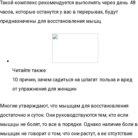
Такой комплекс рекомендуется выполнять через день. 48
часов, которые останутся у вас в перерывах, будут
предназначены для восстановления мышц.
Читайте также:
10 причин, зачем садиться на шпагат: польза и вред
от упражнения для женщин
Многие утверждают, что мышцам для восстановления
достаточно и суток. Они руководствуются тем, кто если
мышцы не болят, то все в порядке. Однако наличие боли в
мышцах не говорит о том, что они растут, а ее отсутствие