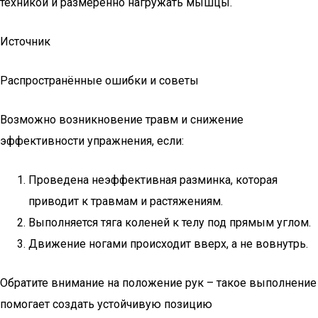
техникой и размеренно нагружать мышцы.
Источник
Распространённые ошибки и советы
Возможно возникновение травм и снижение
эффективности упражнения, если:
Проведена неэффективная разминка, которая
приводит к травмам и растяжениям.
Выполняется тяга коленей к телу под прямым углом.
Движение ногами происходит вверх, а не вовнутрь.
Обратите внимание на положение рук – такое выполнение
помогает создать устойчивую позицию