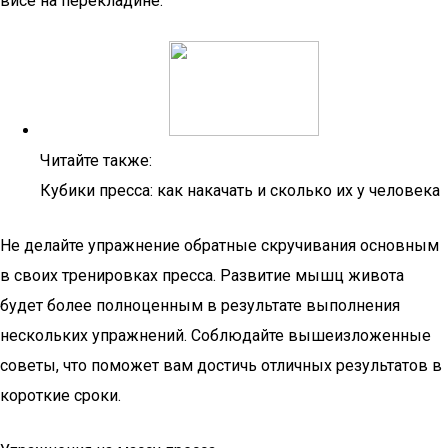
висе на перекладине.
Читайте также:
Кубики пресса: как накачать и сколько их у человека
Не делайте упражнение обратные скручивания основным
в своих тренировках пресса. Развитие мышц живота
будет более полноценным в результате выполнения
нескольких упражнений. Соблюдайте вышеизложенные
советы, что поможет вам достичь отличных результатов в
короткие сроки.