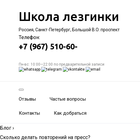
Школа лезгинки
Россия, Санкт-Петербург, Большой В.О. проспект
Телефон:
+7 (967) 510-60-
Пн-вс: 10:00—22:00 по предварительной записи
Отзывы
Частые вопросы
Контакты
Как добраться
Блог
›
Сколько делать повторений на пресс?