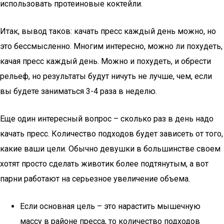
использовать протеиновые коктейли.
Итак, вывод таков: качать пресс каждый день можно, но
это бессмысленно. Многим интересно, можно ли похудеть,
качая пресс каждый день. Можно и похудеть, и обрести
рельеф, но результаты будут ничуть не лучше, чем, если
вы будете заниматься 3-4 раза в неделю.
Еще один интересный вопрос – сколько раз в день надо
качать пресс. Количество подходов будет зависеть от того,
какие ваши цели. Обычно девушки в большинстве своем
хотят просто сделать животик более подтянутым, а вот
парни работают на серьезное увеличение объема.
Если основная цель – это нарастить мышечную
массу в районе пресса, то количество подходов