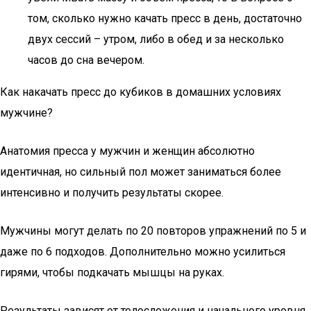
том, сколько нужно качать пресс в день, достаточно
двух сессий – утром, либо в обед и за несколько
часов до сна вечером.
Как накачать пресс до кубиков в домашних условиях
мужчине?
Анатомия пресса у мужчин и женщин абсолютно
идентичная, но сильный пол может заниматься более
интенсивно и получить результаты скорее.
Мужчины могут делать по 20 повторов упражнений по 5 и
даже по 6 подходов. Дополнительно можно усилиться
гирями, чтобы подкачать мышцы на руках.
Результаты зависят от телосложения и начального уровня