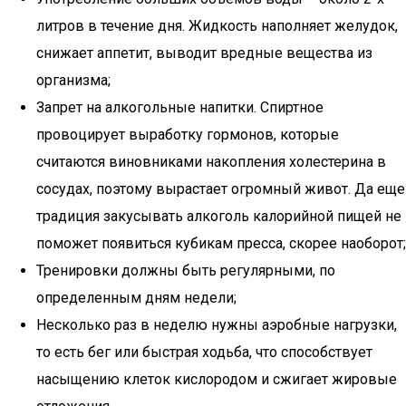
литров в течение дня. Жидкость наполняет желудок,
снижает аппетит, выводит вредные вещества из
организма;
Запрет на алкогольные напитки. Спиртное
провоцирует выработку гормонов, которые
считаются виновниками накопления холестерина в
сосудах, поэтому вырастает огромный живот. Да еще
традиция закусывать алкоголь калорийной пищей не
поможет появиться кубикам пресса, скорее наоборот;
Тренировки должны быть регулярными, по
определенным дням недели;
Несколько раз в неделю нужны аэробные нагрузки,
то есть бег или быстрая ходьба, что способствует
насыщению клеток кислородом и сжигает жировые