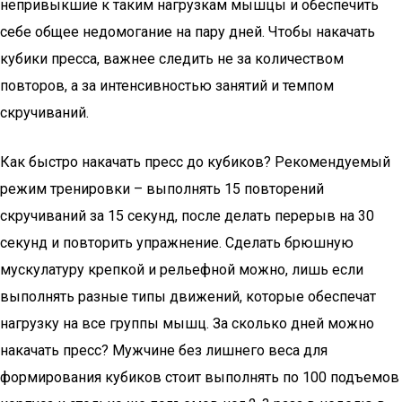
непривыкшие к таким нагрузкам мышцы и обеспечить
себе общее недомогание на пару дней. Чтобы накачать
кубики пресса, важнее следить не за количеством
повторов, а за интенсивностью занятий и темпом
скручиваний.
Как быстро накачать пресс до кубиков? Рекомендуемый
режим тренировки – выполнять 15 повторений
скручиваний за 15 секунд, после делать перерыв на 30
секунд и повторить упражнение. Сделать брюшную
мускулатуру крепкой и рельефной можно, лишь если
выполнять разные типы движений, которые обеспечат
нагрузку на все группы мышц. За сколько дней можно
накачать пресс? Мужчине без лишнего веса для
формирования кубиков стоит выполнять по 100 подъемов