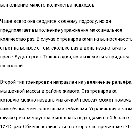
выполнение малого количества подходов
Чаще всего она сводится к одному подходу, но он
предполагает выполнение упражнения максимальное
количество раз. В случае с тренировками на выносливость
ответ на вопрос о том, сколько раз в день нужно качать
пресс, будет прост. Только один, но выложиться придется
по полной.
Второй тип тренировки направлен на увеличение рельефа,
мышечной массы в районе живота. Эта тренировка,
которую можно назвать «накачкой пресса» может помочь
нам обзавестись заветными кубиками. Упражнения в этом
случае рекомендуется выполнять подходами по 4-6 раз в
12-15 раз. Обычно количество повторов не превышает 20.