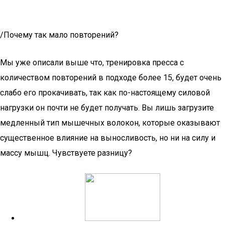
/Почему так мало повторений?
Мы уже описали выше что, тренировка пресса с
количеством повторений в подходе более 15, будет очень
слабо его прокачивать, так как по-настоящему силовой
нагрузки он почти не будет получать. Вы лишь загрузите
медленный тип мышечных волокон, которые оказывают
существенное влияние на выносливость, но ни на силу и
массу мышц. Чувствуете разницу?