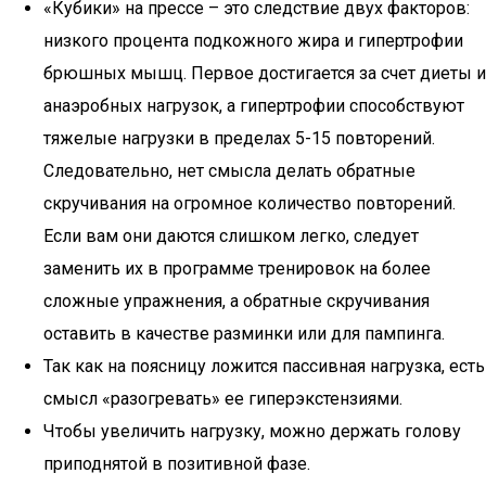
«Кубики» на прессе – это следствие двух факторов:
низкого процента подкожного жира и гипертрофии
брюшных мышц. Первое достигается за счет диеты и
анаэробных нагрузок, а гипертрофии способствуют
тяжелые нагрузки в пределах 5-15 повторений.
Следовательно, нет смысла делать обратные
скручивания на огромное количество повторений.
Если вам они даются слишком легко, следует
заменить их в программе тренировок на более
сложные упражнения, а обратные скручивания
оставить в качестве разминки или для пампинга.
Так как на поясницу ложится пассивная нагрузка, есть
смысл «разогревать» ее гиперэкстензиями.
Чтобы увеличить нагрузку, можно держать голову
приподнятой в позитивной фазе.