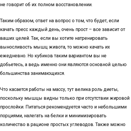
не говорит об их полном восстановлении.
Таким образом, ответ на вопрос о том, что будет, если
качать пресс каждый день, очень прост – все зависит от
ваших целей. Так, если вы хотите натренировать
выносливость мышц живота, то можно качать их
ежедневно. Но кубиков таким вариантом вы не
добьетесь, а ведь именно они являются основной целью
большинства занимающихся.
Что касается работы на массу, тут велика роль диеты,
поскольку мышцы видны только при отсутствии жировой
прослойки. Питаться рекомендуется часто и небольшими
порциями, налегать на белки и минимизировать
количество в рационе простых углеводов. Также можно