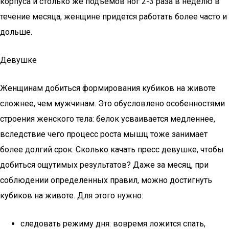
корпуса и столько же подъемов ног 2-3 раза в неделю в
течение месяца, женщине придется работать более часто и
дольше.
Девушке
Женщинам добиться формирования кубиков на животе
сложнее, чем мужчинам. Это обусловлено особенностями
строения женского тела: белок усваивается медленнее,
вследствие чего процесс роста мышц тоже занимает
более долгий срок. Сколько качать пресс девушке, чтобы
добиться ощутимых результатов? Даже за месяц, при
соблюдении определенных правил, можно достигнуть
кубиков на животе. Для этого нужно:
следовать режиму дня: вовремя ложится спать,