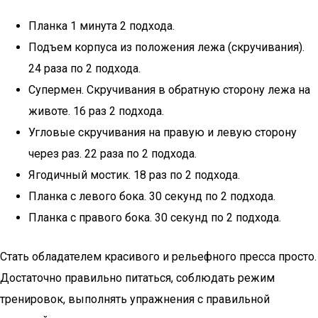
Планка 1 минута 2 подхода.
Подъем корпуса из положения лежа (скручивания).
24 раза по 2 подхода.
Супермен. Скручивания в обратную сторону лежа на
животе. 16 раз 2 подхода.
Угловые скручивания на правую и левую сторону
через раз. 22 раза по 2 подхода.
Ягодичный мостик. 18 раз по 2 подхода.
Планка с левого бока. 30 секунд по 2 подхода.
Планка с правого бока. 30 секунд по 2 подхода.
Стать обладателем красивого и рельефного пресса просто.
Достаточно правильно питаться, соблюдать режим
тренировок, выполнять упражнения с правильной