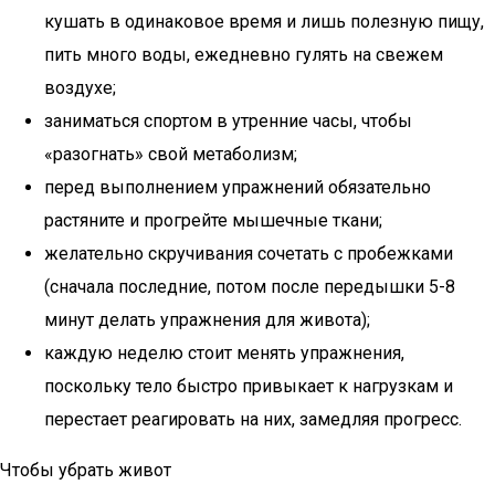
кушать в одинаковое время и лишь полезную пищу,
пить много воды, ежедневно гулять на свежем
воздухе;
заниматься спортом в утренние часы, чтобы
«разогнать» свой метаболизм;
перед выполнением упражнений обязательно
растяните и прогрейте мышечные ткани;
желательно скручивания сочетать с пробежками
(сначала последние, потом после передышки 5-8
минут делать упражнения для живота);
каждую неделю стоит менять упражнения,
поскольку тело быстро привыкает к нагрузкам и
перестает реагировать на них, замедляя прогресс.
Чтобы убрать живот