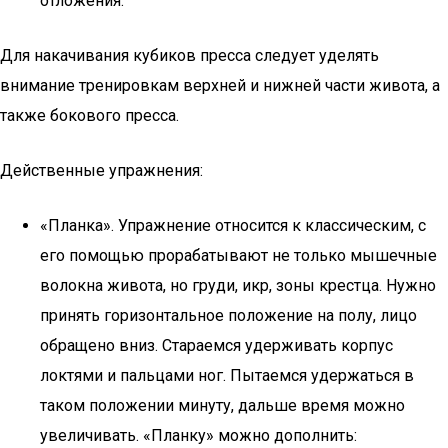
отложения.
Для накачивания кубиков пресса следует уделять
внимание тренировкам верхней и нижней части живота, а
также бокового пресса.
Действенные упражнения:
«Планка». Упражнение относится к классическим, с
его помощью прорабатывают не только мышечные
волокна живота, но груди, икр, зоны крестца. Нужно
принять горизонтальное положение на полу, лицо
обращено вниз. Стараемся удерживать корпус
локтями и пальцами ног. Пытаемся удержаться в
таком положении минуту, дальше время можно
увеличивать. «Планку» можно дополнить: