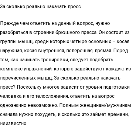
За сколько реально накачать пресс
Прежде чем ответить на данный вопрос, нужно
разобраться в строении брюшного пресса. Он состоит из
группы мышц, среди которых четыре основных – косая
наружная, косая внутренняя, поперечная, прямая. Перед
тем, как начинать тренировки, следует подобрать
комплекс упражнений, которые задействуют каждую из
перечисленных мышц. За сколько реально накачать
пресс? Поскольку многое зависит от уровня подготовки
человека и его телосложения, ответить на вопрос
однозначно невозможно. Полным женщинам/мужчинам
сначала нужно похудеть, и сколько это займет времени,
неизвестно.