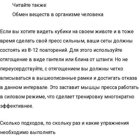
Читайте также:
Обмен веществ в организме человека
Если вы хотите видеть кубики на своем животе и в тоже
время сделать свой пресс сильным, ваши сеты должны
состоять из 8-12 повторений. Для этого используйте
отягощение в виде гантели или блина от штанги. Но не
переусердствуйте, с отягощением вы должны четко
вписываться в вышеописанные рамки и достигать отказа
в данном интервале. Это заставит мышцы пресса работать
в силовом режиме, что сделает тренировку многократно
эффективнее.
Сколько подходов, по скольку раз и какие упражнения
необходимо выполнять