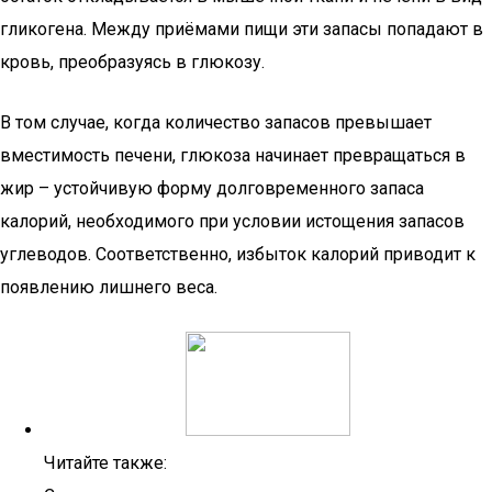
гликогена. Между приёмами пищи эти запасы попадают в
кровь, преобразуясь в глюкозу.
В том случае, когда количество запасов превышает
вместимость печени, глюкоза начинает превращаться в
жир – устойчивую форму долговременного запаса
калорий, необходимого при условии истощения запасов
углеводов. Соответственно, избыток калорий приводит к
появлению лишнего веса.
Читайте также: