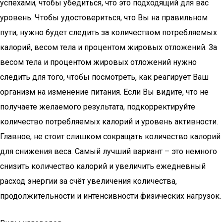
успехами, чтобы убедиться, что это подходящий для вас
уровень. Чтобы удостовериться, что Вы на правильном
пути, нужно будет следить за количеством потребляемых
калорий, весом тела и процентом жировых отложений. За
весом тела и процентом жировых отложений нужно
следить для того, чтобы посмотреть, как реагирует Ваш
организм на изменение питания. Если Вы видите, что не
получаете желаемого результата, подкорректируйте
количество потребляемых калорий и уровень активности.
Главное, не стоит слишком сокращать количество калорий
для снижения веса. Самый лучший вариант – это немного
снизить количество калорий и увеличить ежедневный
расход энергии за счёт увеличения количества,
продолжительности и интенсивности физических нагрузок.