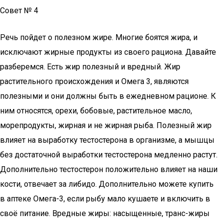
Совет № 4
Речь пойдет о полезном жире. Многие боятся жира, и
исключают жирные продукты из своего рациона. Давайте
разберемся. Есть жир полезный и вредный. Жир
растительного происхождения и Омега 3, являются
полезными и они должны быть в ежедневном рационе. К
ним относятся, орехи, бобовые, растительное масло,
морепродукты, жирная и не жирная рыба. Полезный жир
влияет на выработку тестостерона в организме, а мышцы
без достаточной выработки тестостерона медленно растут.
Дополнительно тестостерон положительно влияет на наши
кости, отвечает за либидо. Дополнительно можете купить
в аптеке Омега-3, если рыбу мало кушаете и включить в
своё питание. Вредные жиры: насыщенные, транс-жиры