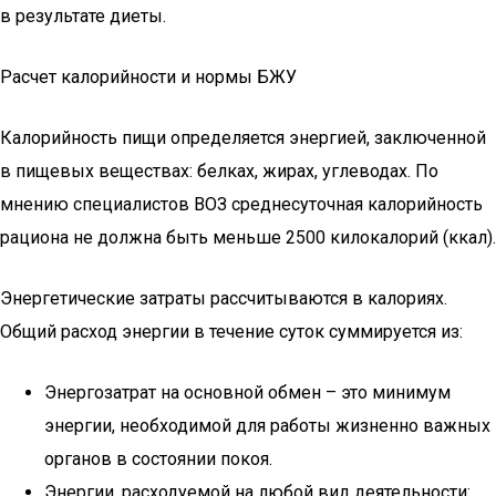
в результате диеты.
Расчет калорийности и нормы БЖУ
Калорийность пищи определяется энергией, заключенной
в пищевых веществах: белках, жирах, углеводах. По
мнению специалистов ВОЗ среднесуточная калорийность
рациона не должна быть меньше 2500 килокалорий (ккал).
Энергетические затраты рассчитываются в калориях.
Общий расход энергии в течение суток суммируется из:
Энергозатрат на основной обмен – это минимум
энергии, необходимой для работы жизненно важных
органов в состоянии покоя.
Энергии, расходуемой на любой вид деятельности: