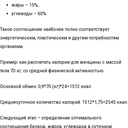
жиры – 15%;
углеводы – 60%.
Такое соотношение наиболее полно соответствует
энергетическим, пластическим и другим потребностям
организма.
Пример: как рассчитать калории для женщины с массой
тела 70 кг, со средней физической активностью.
Основной обмен: 0,9*70 (кг)*24=1512 ккал.
Среднесуточное количество калорий: 1512*1,75=2545 ккал.
Следующий этап – определение оптимального
соотношения белков, жиров, углеводов в суточном