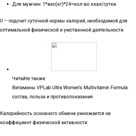
Для мужчин: 1*вес(кг)*24=кол-во ккал/сутки.
II – подсчет суточной нормы калорий, необходимой для
оптимальной физической и умственной деятельности.
Читайте также:
Витамины VPLab Ultra Women’s Multivitamin Formula:
состав, польза и противопоказания
Калорийность основного обмена умножается на
коэффициент физической активности: