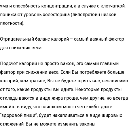
ума и способность концентрации, а в случае с клетчаткой,
понижают уровень холестерина (липопротеин низкой
плотности).
Отрицательный баланс калорий – самый важный фактор
для снижения веса
Подсчёт калорий не просто важен, это самый главный
фактор при снижении веса. Если Вы потребляете больше
калорий, чем тратите, Вы не будете терять вес, независимо
от того, какие продукты вы едите. Некоторые продукты
откладываются в виде жира проще, чем другие, но всегда
имейте в виду, что слишком много чего-либо, даже
“здоровой пищи”, будет накапливаться в виде жировых
отложений. Вы не можете изменить законы