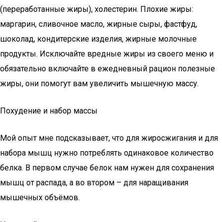
(переработанные жиры), холестерин. Плохие жиры:
маргарин, сливочное масло, жирные сыры, фастфуд,
шоколад, кондитерские изделия, жирные молочные
продукты. Исключайте вредные жиры из своего меню и
обязательно включайте в ежедневный рацион полезные
жиры, они помогут вам увеличить мышечную массу.
Похудение и набор массы
Мой опыт мне подсказывает, что для жиросжигания и для
набора мышц нужно потреблять одинаковое количество
белка. В первом случае белок нам нужен для сохранения
мышц от распада, а во втором – для наращивания
мышечных объёмов.