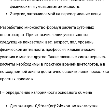
физическая и умственная активность.
Энергии, затрачиваемой на переваривание пищи.
Разработано множество формул расчета суточных
энергозатрат. При их вычислении учитываются
следующие показатели: вес, возраст, пол, уровень
физической активности, профессия, климатические
условия и многое другое. Такие сложные «инженерные»
расчеты необходимы в практике врачей-диетологов, а в
повседневной жизни достаточно освоить лишь несколько
простых приемов.
I – определение калорийности основного обмена:
Для женщин: 0,9*вес(кг)*24=кол-во ккал/сутки.