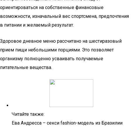
ориентироваться на собственные финансовые
возможности, изначальный вес спортсмена, предпочтения
в питании и желаемый результат.
Здоровое дневное меню рассчитано на шестиразовый
прием пищи небольшими порциями. Это позволяет
организму полноценно усваивать получаемые
питательные вещества.
Читайте также:
Ева Андресса – секси fashion-модель из Бразилии