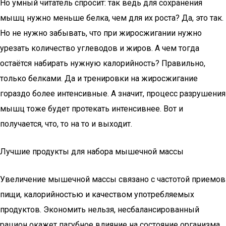
Но умный читатель спросит: так ведь для сохранения
мышц нужно меньше белка, чем для их роста? Да, это так.
Но не нужно забывать, что при жиросжигании нужно
урезать количество углеводов и жиров. А чем тогда
остаётся набирать нужную калорийность? Правильно,
только белками. Да и тренировки на жиросжигание
гораздо более интенсивные. А значит, процесс разрушения
мышц тоже будет протекать интенсивнее. Вот и
получается, что, то на то и выходит.
Лучшие продукты для набора мышечной массы
Увеличение мышечной массы связано с частотой приемов
пищи, калорийностью и качеством употребляемых
продуктов. Экономить нельзя, несбалансированный
рацион окажет пагубное влияние на состояние организма