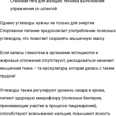
Становая тяга для женщин: техника выполнения
упражнения со штангой
Однако углеводы нужны не только для энергии.
Спортивное питание предполагает употребление полезных
углеводов, что помогает сохранять мышечную массу.
Если запасы гликогена в организме истощаются и
жировые отложения отсутствуют, расходоваться начинает
мышечная ткань – та мускулатура, которая далась с таким
трудом!
Углеводы также регулируют уровень сахара в крови,
питают здоровую микрофлору (полезные бактерии,
принимающие участие в процессе пищеварения),
способствуют всасыванию кальция, повышают ясность