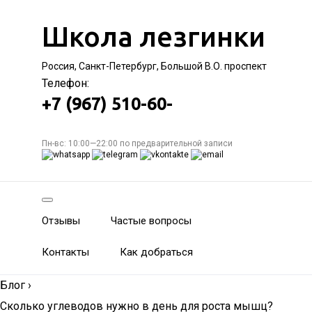
Школа лезгинки
Россия, Санкт-Петербург, Большой В.О. проспект
Телефон:
+7 (967) 510-60-
Пн-вс: 10:00—22:00 по предварительной записи
Отзывы
Частые вопросы
Контакты
Как добраться
Блог
›
Сколько углеводов нужно в день для роста мышц?