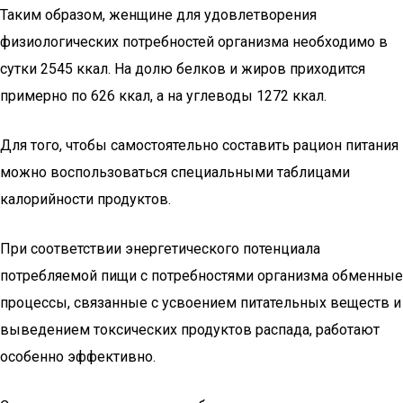
Таким образом, женщине для удовлетворения
физиологических потребностей организма необходимо в
сутки 2545 ккал. На долю белков и жиров приходится
примерно по 626 ккал, а на углеводы 1272 ккал.
Для того, чтобы самостоятельно составить рацион питания
можно воспользоваться специальными таблицами
калорийности продуктов.
При соответствии энергетического потенциала
потребляемой пищи с потребностями организма обменные
процессы, связанные с усвоением питательных веществ и
выведением токсических продуктов распада, работают
особенно эффективно.