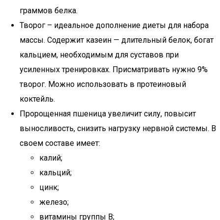
граммов белка.
Творог – идеальное дополнение диеты для набора
массы. Содержит казеин — длительный белок, богат
кальцием, необходимым для суставов при
усиленных тренировках. Присматривать нужно 9%
творог. Можно использовать в протеиновый
коктейль.
Пророщенная пшеница увеличит силу, повысит
выносливость, снизить нагрузку нервной системы. В
своем составе имеет:
калий;
кальций;
цинк;
железо;
витамины группы В;