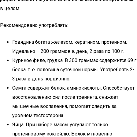
в целом.
Рекомендовано употреблять:
Говядина богата железом, кератином, протеином.
Идеально – 200 граммов в день, 2 раза по 100 г.
Куриное филе, грудка. В 300 граммах содержится 69 г
белка, т. е. половина суточной нормы. Употреблять 2-
3 раза в день порционно.
Семга содержит белок, аминокислоты. Способствует
восстановлению сил после тренинга, снижает
мышечные воспаления, помогает следить за
уровнем тестостерона.
Яйца. При наборе массы уступают только
протеиновому коктейлю. Белок мгновенно