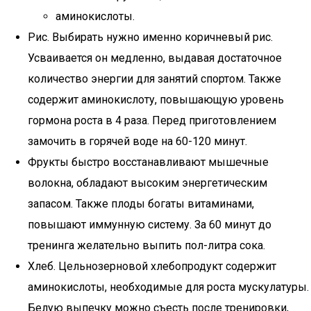
аминокислоты.
Рис. Выбирать нужно именно коричневый рис.
Усваивается он медленно, выдавая достаточное
количество энергии для занятий спортом. Также
содержит аминокислоту, повышающую уровень
гормона роста в 4 раза. Перед приготовлением
замочить в горячей воде на 60-120 минут.
Фрукты быстро восстанавливают мышечные
волокна, обладают высоким энергетическим
запасом. Также плоды богаты витаминами,
повышают иммунную систему. За 60 минут до
тренинга желательно выпить пол-литра сока.
Хлеб. Цельнозерновой хлебопродукт содержит
аминокислоты, необходимые для роста мускулатуры.
Белую выпечку можно съесть после тренировки,