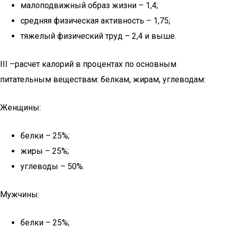
малоподвижный образ жизни – 1,4;
средняя физическая активность – 1,75;
тяжелый физический труд – 2,4 и выше.
III –расчет калорий в процентах по основным
питательным веществам: белкам, жирам, углеводам:
Женщины:
белки – 25%;
жиры – 25%;
углеводы – 50%.
Мужчины:
белки – 25%;