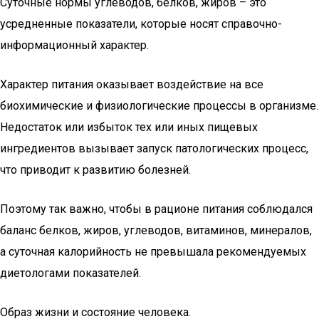
Суточные нормы углеводов, белков, жиров – это
усредненные показатели, которые носят справочно-
информационный характер.
Характер питания оказывает воздействие на все
биохимические и физиологические процессы в организме.
Недостаток или избыток тех или иных пищевых
ингредиентов вызывает запуск патологических процесс,
что приводит к развитию болезней.
Поэтому так важно, чтобы в рационе питания соблюдался
баланс белков, жиров, углеводов, витаминов, минералов,
а суточная калорийность не превышала рекомендуемых
диетологами показателей.
Образ жизни и состояние человека.