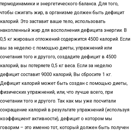
термодинамики и энергетического баланса. Для того,
чтобы сжигать жир, в организме должен быть дефицит
калорий. Это заставит ваше тело, использовать
накопленный жир для восполнения дефицита энергии. В
0,5 кг жировых отложений содержится 4500 калорий. Если
вы за неделю с помощью диеты, упражнений или
сочетания того и другого, создадите дефицит в 4500
калорий, вы потеряете 0,5 кг веса. Если за неделю
дефицит составит 9000 калорий, Вы сбросите 1 кг.
Дефицит калорий может быть создан с помощью диеты,
физических упражнений, или, что лучше всего, при
сочетании того и другого. Так как мы уже посчитали
сокращение калорий в результате упражнений (используя
коэффициент активности), дефицит о котором мы
говорим – это именно тот, который должен быть получен