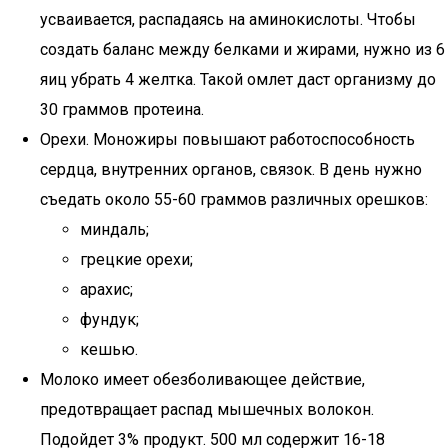
усваивается, распадаясь на аминокислоты. Чтобы
создать баланс между белками и жирами, нужно из 6
яиц убрать 4 желтка. Такой омлет даст организму до
30 граммов протеина.
Орехи. Моножиры повышают работоспособность
сердца, внутренних органов, связок. В день нужно
съедать около 55-60 граммов различных орешков:
миндаль;
грецкие орехи;
арахис;
фундук;
кешью.
Молоко имеет обезболивающее действие,
предотвращает распад мышечных волокон.
Подойдет 3% продукт. 500 мл содержит 16-18