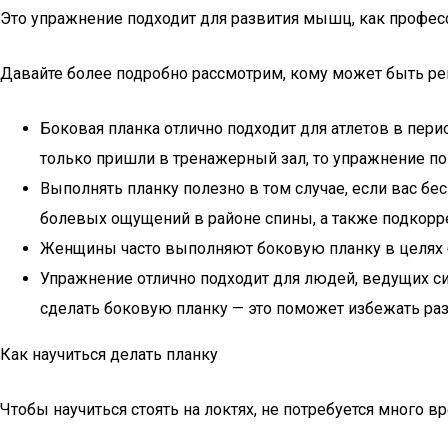
Это упражнение подходит для развития мышц, как профес
Давайте более подробно рассмотрим, кому может быть ре
Боковая планка отлично подходит для атлетов в пер
только пришли в тренажерный зал, то упражнение по
Выполнять планку полезно в том случае, если вас б
болевых ощущений в районе спины, а также подкорр
Женщины часто выполняют боковую планку в целях б
Упражнение отлично подходит для людей, ведущих си
сделать боковую планку — это поможет избежать ра
Как научиться делать планку
Чтобы научиться стоять на локтях, не потребуется много 