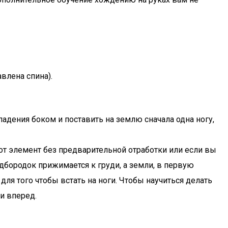
авлена спина).
 падения боком и поставить на землю сначала одна ногу,
от элемент без предварительной отработки или если вы
дбородок прижимается к груди, а земли, в первую
для того чтобы встать на ноги. Чтобы научиться делать
и вперед.