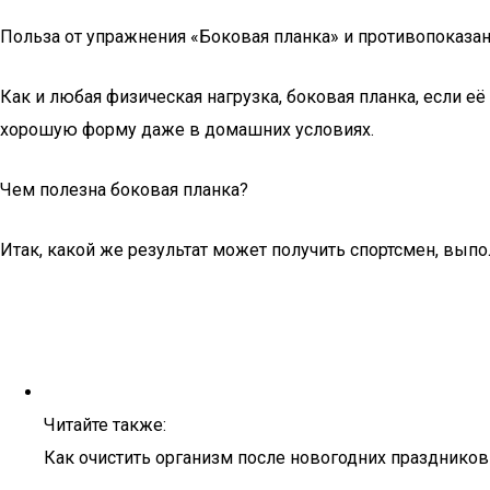
Польза от упражнения «Боковая планка» и противопоказа
Как и любая физическая нагрузка, боковая планка, если 
хорошую форму даже в домашних условиях.
Чем полезна боковая планка?
Итак, какой же результат может получить спортсмен, вып
Читайте также:
Как очистить организм после новогодних праздников