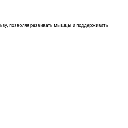
ользу, позволяя развивать мышцы и поддерживать