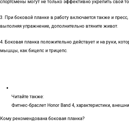
спортсмены могут не только эффективно укрепить свой то
3. При боковой планке в работу включается также и прес
выполняя упражнение, дополнительно втяните живот.
4. Боковая планка положительно действует и на руки, ко
мышцы, как бицепс и трицепс.
Читайте также:
Фитнес-браслет Honor Band 4, характеристики, внешн
Кому рекомендована боковая планка?