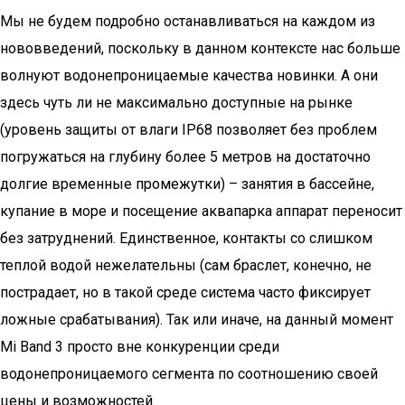
Мы не будем подробно останавливаться на каждом из
нововведений, поскольку в данном контексте нас больше
волнуют водонепроницаемые качества новинки. А они
здесь чуть ли не максимально доступные на рынке
(уровень защиты от влаги IP68 позволяет без проблем
погружаться на глубину более 5 метров на достаточно
долгие временные промежутки) – занятия в бассейне,
купание в море и посещение аквапарка аппарат переносит
без затруднений. Единственное, контакты со слишком
теплой водой нежелательны (сам браслет, конечно, не
пострадает, но в такой среде система часто фиксирует
ложные срабатывания). Так или иначе, на данный момент
Mi Band 3 просто вне конкуренции среди
водонепроницаемого сегмента по соотношению своей
цены и возможностей.