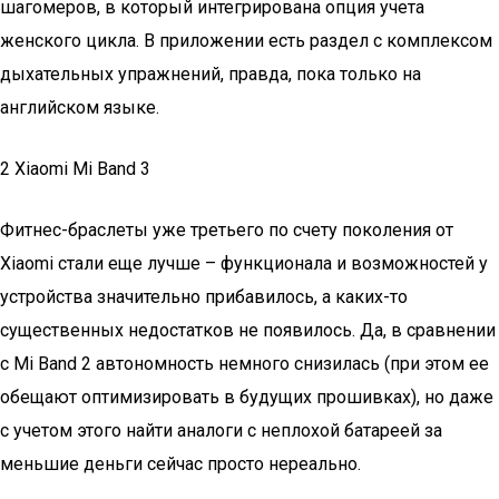
шагомеров, в который интегрирована опция учета
женского цикла. В приложении есть раздел с комплексом
дыхательных упражнений, правда, пока только на
английском языке.
2 Xiaomi Mi Band 3
Фитнес-браслеты уже третьего по счету поколения от
Xiaomi стали еще лучше – функционала и возможностей у
устройства значительно прибавилось, а каких-то
существенных недостатков не появилось. Да, в сравнении
с Mi Band 2 автономность немного снизилась (при этом ее
обещают оптимизировать в будущих прошивках), но даже
с учетом этого найти аналоги с неплохой батареей за
меньшие деньги сейчас просто нереально.