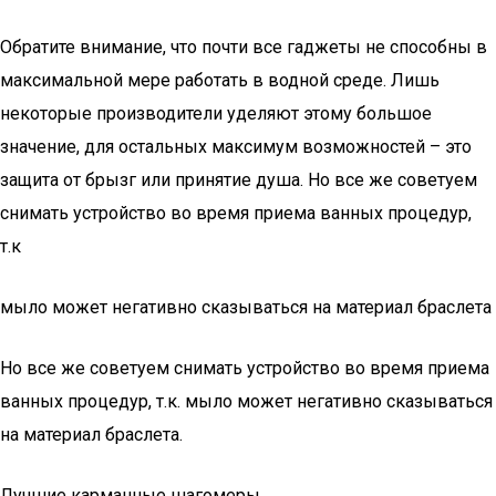
Обратите внимание, что почти все гаджеты не способны в
максимальной мере работать в водной среде. Лишь
некоторые производители уделяют этому большое
значение, для остальных максимум возможностей – это
защита от брызг или принятие душа. Но все же советуем
снимать устройство во время приема ванных процедур,
т.к
мыло может негативно сказываться на материал браслета
Но все же советуем снимать устройство во время приема
ванных процедур, т.к. мыло может негативно сказываться
на материал браслета.
Лучшие карманные шагомеры