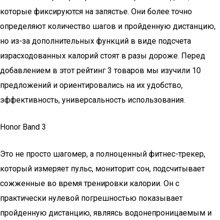
которые фиксируются на запястье. Они более точно
определяют количество шагов и пройденную дистанцию,
но из-за дополнительных функций в виде подсчета
израсходованных калорий стоят в разы дороже. Перед
добавлением в этот рейтинг 3 товаров мы изучили 10
предложений и ориентировались на их удобство,
эффективность, универсальность использования.
Honor Band 3
Это не просто шагомер, а полноценный фитнес-трекер,
который измеряет пульс, мониторит сон, подсчитывает
сожженные во время тренировки калории. Он с
практически нулевой погрешностью показывает
пройденную дистанцию, являясь водонепроницаемым и