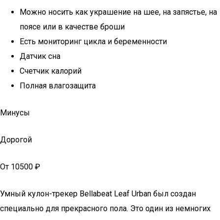
Можно носить как украшение на шее, на запястье, на
поясе или в качестве броши
Есть мониторинг цикла и беременности
Датчик сна
Счетчик калорий
Полная влагозащита
Минусы
Дорогой
От 10500 ₽
Умный кулон-трекер Bellabeat Leaf Urban был создан
специально для прекрасного пола. Это один из немногих