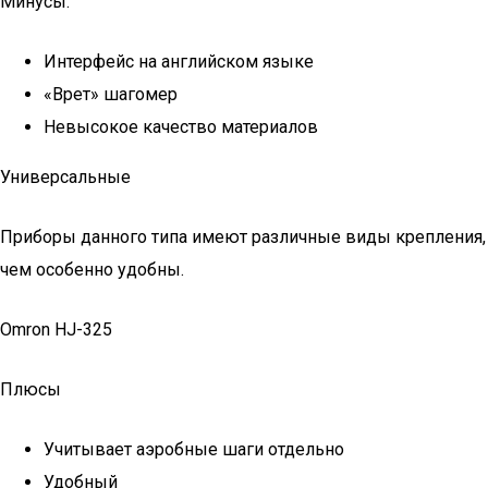
Минусы:
Интерфейс на английском языке
«Врет» шагомер
Невысокое качество материалов
Универсальные
Приборы данного типа имеют различные виды крепления,
чем особенно удобны.
Omron HJ-325
Плюсы
Учитывает аэробные шаги отдельно
Удобный