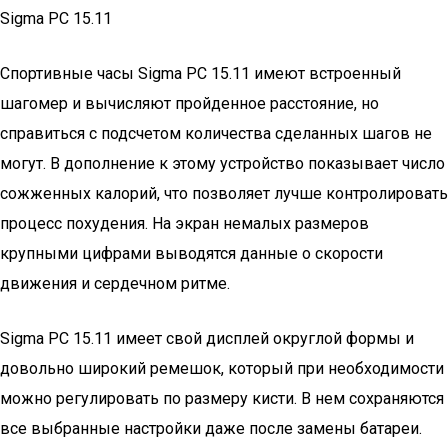
Sigma PC 15.11
Спортивные часы Sigma PC 15.11 имеют встроенный
шагомер и вычисляют пройденное расстояние, но
справиться с подсчетом количества сделанных шагов не
могут. В дополнение к этому устройство показывает число
сожженных калорий, что позволяет лучше контролировать
процесс похудения. На экран немалых размеров
крупными цифрами выводятся данные о скорости
движения и сердечном ритме.
Sigma PC 15.11 имеет свой дисплей округлой формы и
довольно широкий ремешок, который при необходимости
можно регулировать по размеру кисти. В нем сохраняются
все выбранные настройки даже после замены батареи.