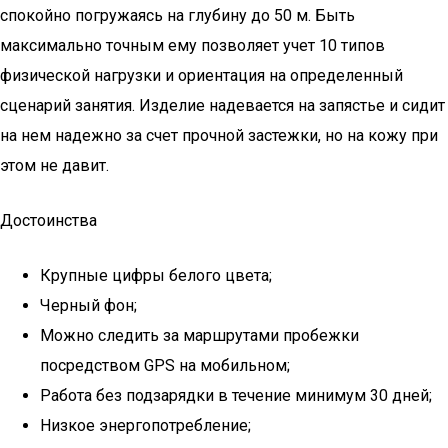
спокойно погружаясь на глубину до 50 м. Быть
максимально точным ему позволяет учет 10 типов
физической нагрузки и ориентация на определенный
сценарий занятия. Изделие надевается на запястье и сидит
на нем надежно за счет прочной застежки, но на кожу при
этом не давит.
Достоинства
Крупные цифры белого цвета;
Черный фон;
Можно следить за маршрутами пробежки
посредством GPS на мобильном;
Работа без подзарядки в течение минимум 30 дней;
Низкое энергопотребление;