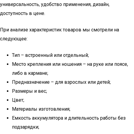
универсальность, удобство применения, дизайн,
доступность в цене.
При анализе характеристик товаров мы смотрели на
следующее:
Тип – встроенный или отдельный;
Место крепления или ношения – на руке или поясе,
либо в кармане;
Предназначение – для взрослых или детей;
Размеры и вес;
Цвет;
Материалы изготовления;
Емкость аккумулятора и длительность работы без
подзарядки;