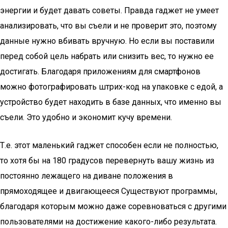
энергии и будет давать советы. Правда гаджет не умеет
анализировать, что вы съели и не проверит это, поэтому
данные нужно вбивать вручную. Но если вы поставили
перед собой цель набрать или снизить вес, то нужно ее
достигать. Благодаря приложениям для смартфонов
можно фотографировать штрих-код на упаковке с едой, а
устройство будет находить в базе данных, что именно вы
съели. Это удобно и экономит кучу времени.
Т.е. этот маленький гаджет способен если не полностью,
то хотя бы на 180 градусов перевернуть вашу жизнь из
постоянно лежащего на диване положения в
прямоходящее и двигающееся Существуют программы,
благодаря которым можно даже соревноваться с другими
пользователями на достижение какого-либо результата.