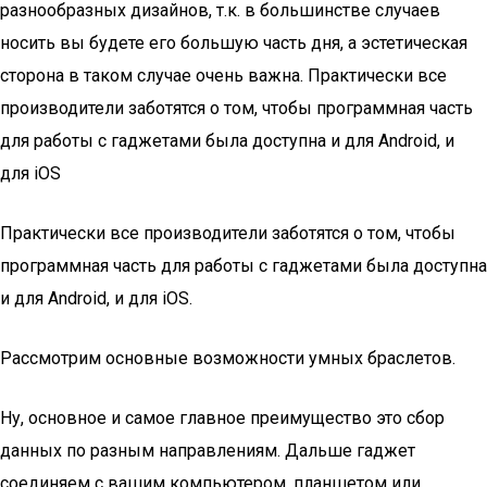
разнообразных дизайнов, т.к. в большинстве случаев
носить вы будете его большую часть дня, а эстетическая
сторона в таком случае очень важна. Практически все
производители заботятся о том, чтобы программная часть
для работы с гаджетами была доступна и для Android, и
для iOS
Практически все производители заботятся о том, чтобы
программная часть для работы с гаджетами была доступна
и для Android, и для iOS.
Рассмотрим основные возможности умных браслетов.
Ну, основное и самое главное преимущество это сбор
данных по разным направлениям. Дальше гаджет
соединяем с вашим компьютером, планшетом или