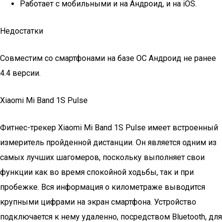
Работает с мобильными и на Андроид, и на iOS.
Недостатки
Совместим со смартфонами на базе ОС Андроид не ранее
4.4 версии.
Xiaomi Mi Band 1S Pulse
Фитнес-трекер Xiaomi Mi Band 1S Pulse имеет встроенный
измеритель пройденной дистанции. Он является одним из
самых лучших шагомеров, поскольку выполняет свои
функции как во время спокойной ходьбы, так и при
пробежке. Вся информация о километраже выводится
крупными цифрами на экран смартфона. Устройство
подключается к нему удаленно, посредством Bluetooth, для