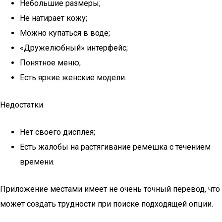
Небольшие размеры;
Не натирает кожу;
Можно купаться в воде;
«Дружелюбный» интерфейс;
Понятное меню;
Есть яркие женские модели.
Недостатки
Нет своего дисплея;
Есть жалобы на растягивание ремешка с течением
времени.
Приложение местами имеет не очень точный перевод, что
может создать трудности при поиске подходящей опции.