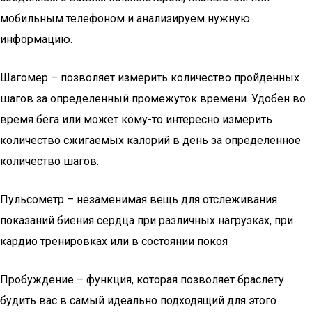
мобильным телефоном и анализируем нужную
информацию.
Шагомер – позволяет измерить количество пройденных
шагов за определенный промежуток времени. Удобен во
время бега или может кому-то интересно измерить
количество сжигаемых калорий в день за определенное
количество шагов.
Пульсометр – незаменимая вещь для отслеживания
показаний биения сердца при различных нагрузках, при
кардио тренировках или в состоянии покоя
Пробуждение – функция, которая позволяет браслету
будить вас в самый идеально подходящий для этого