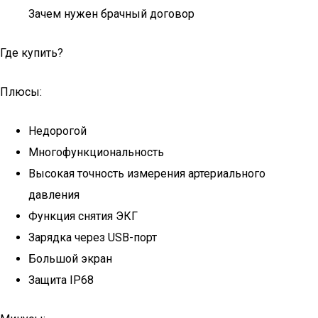
Зачем нужен брачный договор
Где купить?
Плюсы:
Недорогой
Многофункциональность
Высокая точность измерения артериального
давления
Функция снятия ЭКГ
Зарядка через USB-порт
Большой экран
Защита IP68