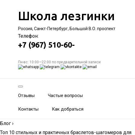
Школа лезгинки
Россия, Санкт-Петербург, Большой В.О. проспект
Телефон:
+7 (967) 510-60-
Пн-вс: 10:00—22:00 по предварительной записи
Отзывы
Частые вопросы
Контакты
Как добраться
Блог
›
Топ 10 стильных и практичных браслетов-шагомеров для