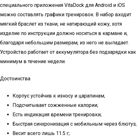
специального приложения VitaDock для Android и iOS
можно составлять графики тренировок. В набор входит
мягкий браслет из ткани, не натирающий кожу, хотя
изделие по инструкции должно носиться в кармане и,
благодаря небольшим размерам, из него не выпадает.
Устройство работает от аккумулятора без подзарядки как
минимум в течение недели.
Достоинства
Корпус устойчив к износу и царапинам;
Подсчитывает сожженные калории;
Есть индикация времени тренировки;
Быстрая синхронизация с мобильным через блютуз;
Весит всего лишь 11.5 г;