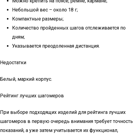
Можно крепить на поясе, ремне, кармане;
Небольшой вес – около 18 г;
Компактные размеры;
Количество пройденных шагов отслеживается по
дням;
Указывается преодоленная дистанция.
Недостатки
Белый, маркий корпус.
Рейтинг лучших шагомеров
При выборе подходящих изделий для рейтинга лучших
шагомеров в первую очередь внимания требует точность
показаний, а уже затем учитывается их функционал,