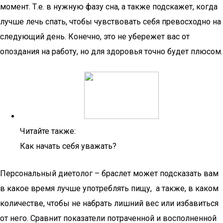
момент. Т.е. в нужную фазу сна, а также подскажет, когда
лучше лечь спать, чтобы чувствовать себя превосходно на
следующий день. Конечно, это не убережет вас от
опоздания на работу, но для здоровья точно будет плюсом.
Читайте также:
Как начать себя уважать?
Персональный диетолог – браслет может подсказать вам
в какое время лучше употреблять пищу, а также, в каком
количестве, чтобы не набрать лишний вес или избавиться
от него. Сравнит показатели потраченной и восполненной