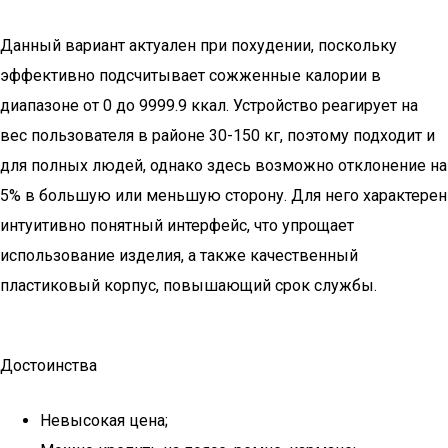
Данный вариант актуален при похудении, поскольку
эффективно подсчитывает сожженные калории в
диапазоне от 0 до 9999.9 ккал. Устройство реагирует на
вес пользователя в районе 30-150 кг, поэтому подходит и
для полных людей, однако здесь возможно отклонение на
5% в большую или меньшую сторону. Для него характерен
интуитивно понятный интерфейс, что упрощает
использование изделия, а также качественный
пластиковый корпус, повышающий срок службы.
Достоинства
Невысокая цена;