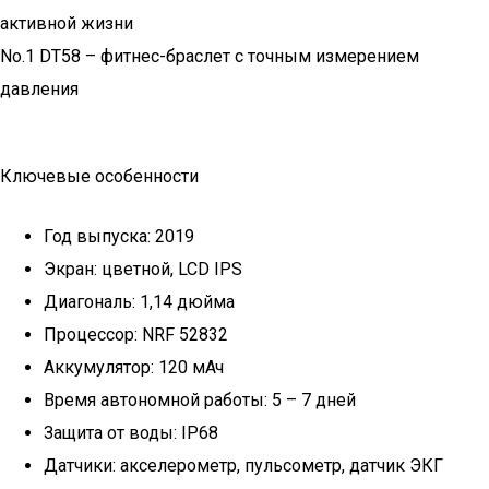
активной жизни
No.1 DT58 – фитнес-браслет с точным измерением
давления
Ключевые особенности
Год выпуска: 2019
Экран: цветной, LCD IPS
Диагональ: 1,14 дюйма
Процессор: NRF 52832
Аккумулятор: 120 мАч
Время автономной работы: 5 – 7 дней
Защита от воды: IP68
Датчики: акселерометр, пульсометр, датчик ЭКГ