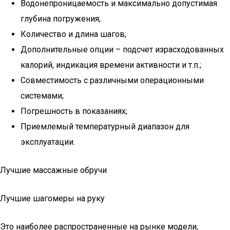
Водонепроницаемость и максимально допустимая
глубина погружения;
Количество и длина шагов;
Дополнительные опции – подсчет израсходованных
калорий, индикация времени активности и т.п.;
Совместимость с различными операционными
системами;
Погрешность в показаниях;
Приемлемый температурный диапазон для
эксплуатации.
Лучшие массажные обручи
Лучшие шагомеры на руку
Это наиболее распространенные на рынке модели,