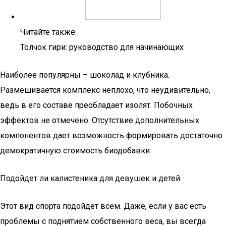
Читайте также:
Толчок гири: руководство для начинающих
Наиболее популярны – шоколад и клубника.
Размешивается комплекс неплохо, что неудивительно,
ведь в его составе преобладает изолят. Побочных
эффектов не отмечено. Отсутствие дополнительных
компонентов дает возможность формировать достаточно
демократичную стоимость биодобавки.
Подойдет ли калистеника для девушек и детей
Этот вид спорта подойдет всем. Даже, если у вас есть
проблемы с поднятием собственного веса, вы всегда