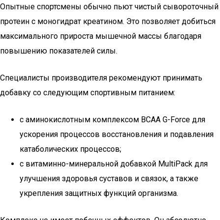
Опытные спортсмены обычно пьют чистый сывороточный
протеин с моногидрат креатином. Это позволяет добиться
максимального прироста мышечной массы благодаря
повышению показателей силы.
Специалисты производителя рекомендуют принимать
добавку со следующим спортивным питанием:
с аминокислотным комплексом BCAA G-Force для
ускорения процессов восстановления и подавления
катаболических процессов;
с витаминно-минеральной добавкой MultiPack для
улучшения здоровья суставов и связок, а также
укрепления защитных функций организма.