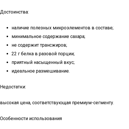
Достоинства:
наличие полезных микроэлементов в составе;
минимальное содержание сахара;
не содержит трансжиров;
22 г белка в разовой порции;
приятный насыщенный вкус;
идеальное размешивание.
Недостатки:
высокая цена, соответствующая премиум-сегменту.
Особенности использования