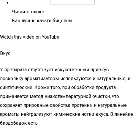
Читайте также:
Как лучше качать бицепсы
Watch this video on YouTube
Вкус
У препарата отсутствует искусственный привкус,
поскольку ароматизаторы используются и натуральные, и
синтетические. Кроме того, при обработке продукта
применяется метод низкотемпературной очистки, что
сохраняет природные свойства протеина, и натуральные
ароматы нейтрализуют химические нотки вкуса. В линейке
биодобавок есть: