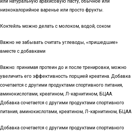
или натуральную арахисовую пасту, обычное или
низкокалорийное варенье или просто фрукты.
Коктейль можно делать с молоком, водой, соком
Важно не забывать считать углеводы, «пришедшие»
вместе с добавками
Важно: принимая протеин до и после тренировки, можно
увеличить его эффективность порцией креатина. Добавка
сочетается с другими продуктами спортивного питания,
аминокислотами, креатином, Л-карнитином, БЦАА.
Добавка сочетается с другими продуктами спортивного
питания, аминокислотами, креатином, Л-карнитином, БЦАА
Добавка сочетается с другими продуктами спортивного