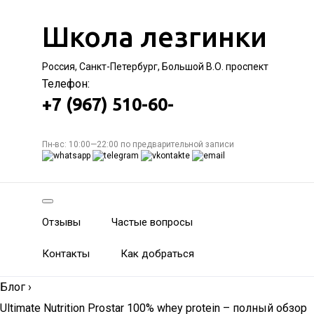
Школа лезгинки
Россия, Санкт-Петербург, Большой В.О. проспект
Телефон:
+7 (967) 510-60-
Пн-вс: 10:00—22:00 по предварительной записи
Отзывы
Частые вопросы
Контакты
Как добраться
Блог
›
Ultimate Nutrition Prostar 100% whey protein – полный обзор