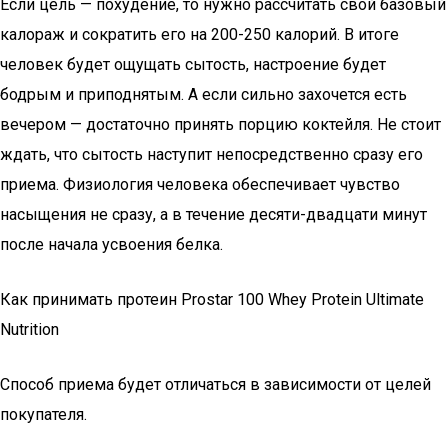
Если цель — похудение, то нужно рассчитать свой базовый
калораж и сократить его на 200-250 калорий. В итоге
человек будет ощущать сытость, настроение будет
бодрым и приподнятым. А если сильно захочется есть
вечером — достаточно принять порцию коктейля. Не стоит
ждать, что сытость наступит непосредственно сразу его
приема. Физиология человека обеспечивает чувство
насыщения не сразу, а в течение десяти-двадцати минут
после начала усвоения белка.
Как принимать протеин Prostar 100 Whey Protein Ultimate
Nutrition
Способ приема будет отличаться в зависимости от целей
покупателя.