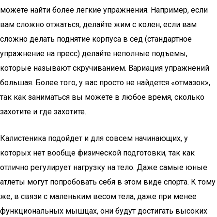
можете найти более легкие упражнения. Например, если
вам сложно отжаться, делайте жим с колен, если вам
сложно делать поднятие корпуса в сед (стандартное
упражнение на пресс) делайте неполные подъемы,
которые называют скручиванием. Вариация упражнений
большая. Более того, у вас просто не найдется «отмазок»,
так как заниматься вы можете в любое время, сколько
захотите и где захотите.
Калистеника подойдет и для совсем начинающих, у
которых нет вообще физической подготовки, так как
отлично регулирует нагрузку на тело. Даже самые юные
атлеты могут попробовать себя в этом виде спорта. К тому
же, в связи с маленьким весом тела, даже при менее
функциональных мышцах, они будут достигать высоких