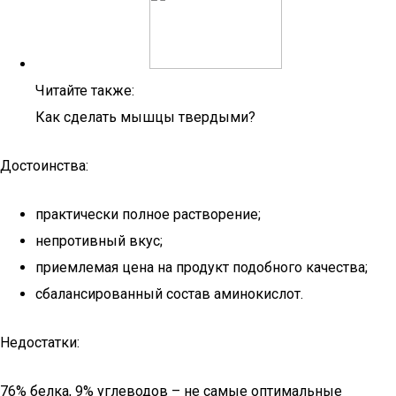
Читайте также:
Как сделать мышцы твердыми?
Достоинства:
практически полное растворение;
непротивный вкус;
приемлемая цена на продукт подобного качества;
сбалансированный состав аминокислот.
Недостатки:
76% белка, 9% углеводов – не самые оптимальные