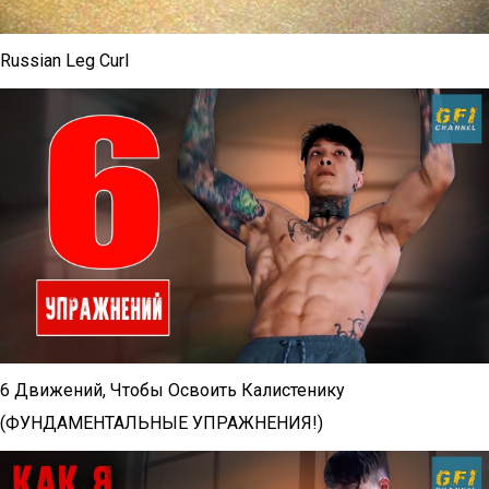
Russian Leg Curl
6 Движений, Чтобы Освоить Калистенику
(ФУНДАМЕНТАЛЬНЫЕ УПРАЖНЕНИЯ!)