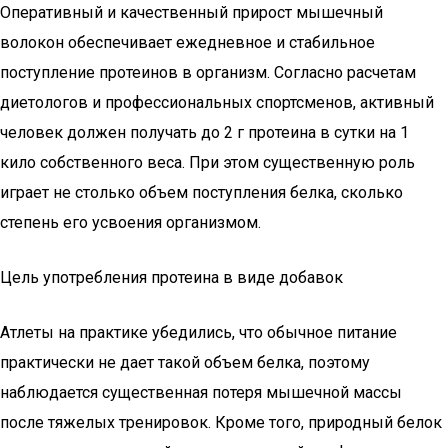
Оперативный и качественный прирост мышечный
волокон обеспечивает ежедневное и стабильное
поступление протеинов в организм. Согласно расчетам
диетологов и профессиональных спортсменов, активный
человек должен получать до 2 г протеина в сутки на 1
кило собственного веса. При этом существенную роль
играет не столько объем поступления белка, сколько
степень его усвоения организмом.
Цель употребления протеина в виде добавок
Атлеты на практике убедились, что обычное питание
практически не дает такой объем белка, поэтому
наблюдается существенная потеря мышечной массы
после тяжелых тренировок. Кроме того, природный белок