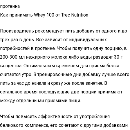
протеина
Как принимать Whey 100 от Trec Nutrition
Производитель рекомендует пить добавку от одного и до
трех раз в день. Все зависит от индивидуальных
потребностей в протеине. Чтобы получить одну порцию, в
200-300 мл нежирного молока либо воды разводят 30 г
вещества. Оптимальным временем для приема белка
считается утро. В тренировочные дни добавку лучше всего
пить за час до начала и сразу же после занятия. В
остальное время последующие две порции принимают
между отдельными приемами пищи.
Чтобы повысить эффективность от употребления
белкового комплекса, его сочетают с другими добавками.