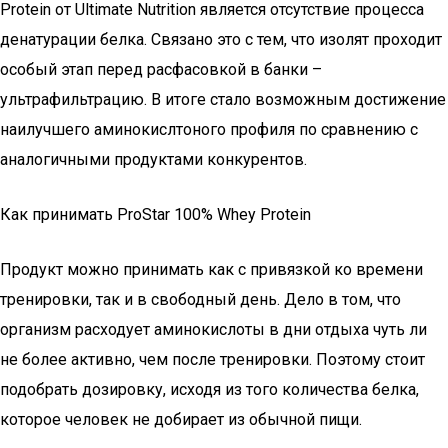
Protein от Ultimate Nutrition является отсутствие процесса
денатурации белка. Связано это с тем, что изолят проходит
особый этап перед расфасовкой в банки –
ультрафильтрацию. В итоге стало возможным достижение
наилучшего аминокислтоного профиля по сравнению с
аналогичными продуктами конкурентов.
Как принимать ProStar 100% Whey Protein
Продукт можно принимать как с привязкой ко времени
тренировки, так и в свободный день. Дело в том, что
организм расходует аминокислоты в дни отдыха чуть ли
не более активно, чем после тренировки. Поэтому стоит
подобрать дозировку, исходя из того количества белка,
которое человек не добирает из обычной пищи.