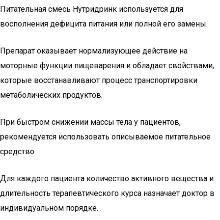
Питательная смесь Нутридринк используется для
восполнения дефицита питания или полной его замены.
Препарат оказывает нормализующее действие на
моторные функции пищеварения и обладает свойствами,
которые восстанавливают процесс транспортировки
метаболических продуктов.
При быстром снижении массы тела у пациентов,
рекомендуется использовать описываемое питательное
средство.
Для каждого пациента количество активного вещества и
длительность терапевтического курса назначает доктор в
индивидуальном порядке.