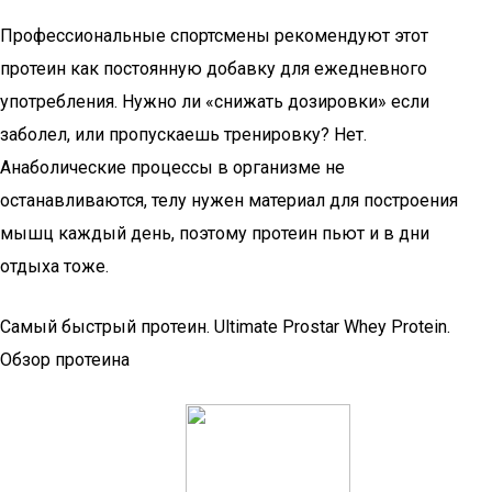
Профессиональные спортсмены рекомендуют этот
протеин как постоянную добавку для ежедневного
употребления. Нужно ли «снижать дозировки» если
заболел, или пропускаешь тренировку? Нет.
Анаболические процессы в организме не
останавливаются, телу нужен материал для построения
мышц каждый день, поэтому протеин пьют и в дни
отдыха тоже.
Самый быстрый протеин. Ultimate Prostar Whey Protein.
Обзор протеина