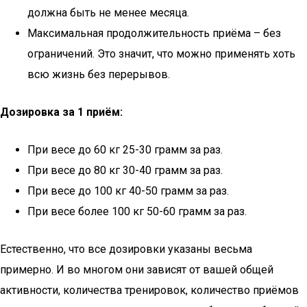
должна быть не менее месяца.
Максимальная продолжительность приёма – без
ограничений. Это значит, что можно применять хоть
всю жизнь без перерывов.
Дозировка за 1 приём:
При весе до 60 кг 25-30 грамм за раз.
При весе до 80 кг 30-40 грамм за раз.
При весе до 100 кг 40-50 грамм за раз.
При весе более 100 кг 50-60 грамм за раз.
Естественно, что все дозировки указаны весьма
примерно. И во многом они зависят от вашей общей
активности, количества тренировок, количество приёмов