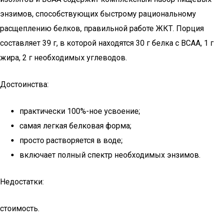
энзимов, способствующих быстрому рациональному
расщеплению белков, правильной работе ЖКТ. Порция
составляет 39 г, в которой находятся 30 г белка с ВСАА, 1 г
жира, 2 г необходимых углеводов.
Достоинства:
практически 100%-ное усвоение;
самая легкая белковая форма;
просто растворяется в воде;
включает полный спектр необходимых энзимов.
Недостатки:
стоимость.