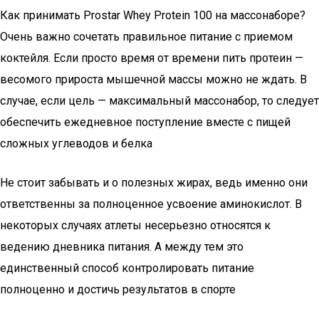
Как принимать Prostar Whey Protein 100 на массонаборе?
Очень важно сочетать правильное питание с приемом
коктейля. Если просто время от времени пить протеин —
весомого прироста мышечной массы можно не ждать. В
случае, если цель — максимальный массонабор, то следует
обеспечить ежедневное поступление вместе с пищей
сложных углеводов и белка
Не стоит забывать и о полезных жирах, ведь именно они
ответственны за полноценное усвоение аминокислот. В
некоторых случаях атлеты несерьезно относятся к
ведению дневника питания. А между тем это
единственный способ контролировать питание
полноценно и достичь результатов в спорте