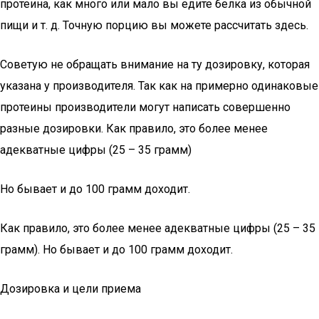
протеина, как много или мало вы едите белка из обычной
пищи и т. д. Точную порцию вы можете рассчитать здесь.
Советую не обращать внимание на ту дозировку, которая
указана у производителя. Так как на примерно одинаковые
протеины производители могут написать совершенно
разные дозировки. Как правило, это более менее
адекватные цифры (25 – 35 грамм)
Но бывает и до 100 грамм доходит.
Как правило, это более менее адекватные цифры (25 – 35
грамм). Но бывает и до 100 грамм доходит.
Дозировка и цели приема