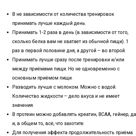
В не зависимости от количества тренировок
принимать лучше каждый день.
Принимать 1-2 раза в день (в зависимости от того,
сколько белка вам не хватает из обычной пищи). 1
раз в первой половине дня, а другой – во второй.
Принимать лучше сразу после тренировки и/или
между приёмами пищи. Но не одновременно с
основным приёмом пищи.
Разводить лучше с молоком. Можно с водой.
Количество жидкости – дело вкуса и не имеет
значения.
В протеин можно добавлять креатин, ВСАА, гейнер, да
и, в общем то, всё, что захотите.
Для получения эффекта продолжительность приёма