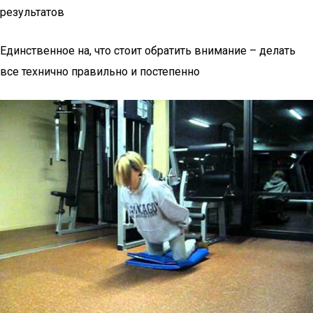
результатов
Единственное на, что стоит обратить внимание – делать
все технично правильно и постепенно