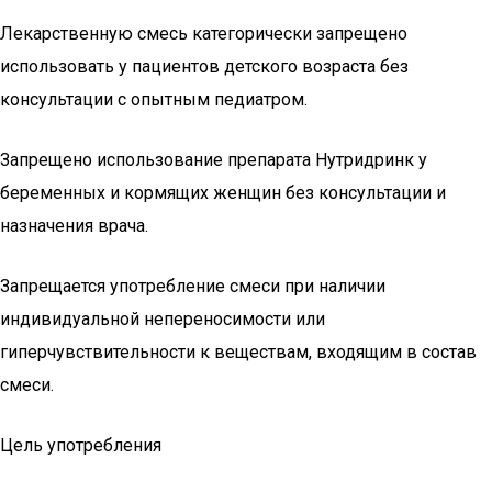
Лекарственную смесь категорически запрещено
использовать у пациентов детского возраста без
консультации с опытным педиатром.
Запрещено использование препарата Нутридринк у
беременных и кормящих женщин без консультации и
назначения врача.
Запрещается употребление смеси при наличии
индивидуальной непереносимости или
гиперчувствительности к веществам, входящим в состав
смеси.
Цель употребления