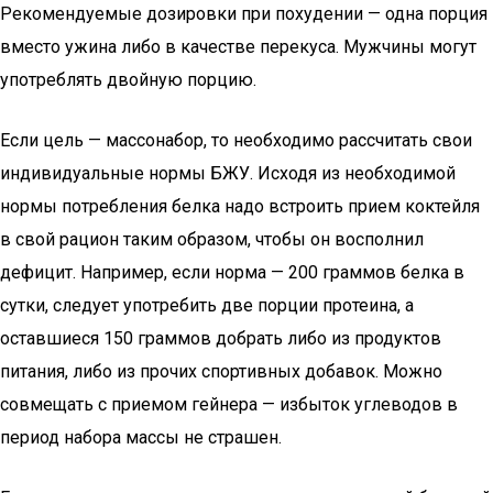
Рекомендуемые дозировки при похудении — одна порция
вместо ужина либо в качестве перекуса. Мужчины могут
употреблять двойную порцию.
Если цель — массонабор, то необходимо рассчитать свои
индивидуальные нормы БЖУ. Исходя из необходимой
нормы потребления белка надо встроить прием коктейля
в свой рацион таким образом, чтобы он восполнил
дефицит. Например, если норма — 200 граммов белка в
сутки, следует употребить две порции протеина, а
оставшиеся 150 граммов добрать либо из продуктов
питания, либо из прочих спортивных добавок. Можно
совмещать с приемом гейнера — избыток углеводов в
период набора массы не страшен.