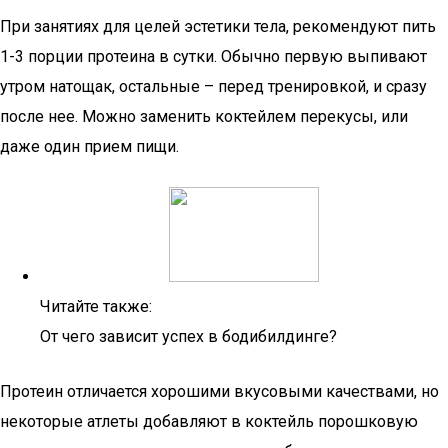
При занятиях для целей эстетики тела, рекомендуют пить
1-3 порции протеина в сутки. Обычно первую выпивают
утром натощак, остальные – перед тренировкой, и сразу
после нее. Можно заменить коктейлем перекусы, или
даже один прием пищи.
Читайте также:
От чего зависит успех в бодибилдинге?
Протеин отличается хорошими вкусовыми качествами, но
некоторые атлеты добавляют в коктейль порошковую