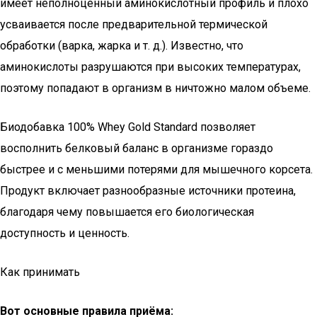
имеет неполноценный аминокислотный профиль и плохо
усваивается после предварительной термической
обработки (варка, жарка и т. д.). Известно, что
аминокислоты разрушаются при высоких температурах,
поэтому попадают в организм в ничтожно малом объеме.
Биодобавка 100% Whey Gold Standard позволяет
восполнить белковый баланс в организме гораздо
быстрее и с меньшими потерями для мышечного корсета.
Продукт включает разнообразные источники протеина,
благодаря чему повышается его биологическая
доступность и ценность.
Как принимать
Вот основные правила приёма: