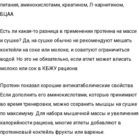
питания, аминокислотами, креатином, Л-карнитином,
БЦАА.
Есть ли какая-то разница в применении протеина на массе
и сушке? Да, на сушке обычно не рекомендуют мешать
коктейли на соке или молоке, и советуют ограничиться
водой. Но это не обязательно, если атлет может вписать
молоко или сок в КБЖУ рациона.
Протеин показал хорошие антикатаболические свойства.
Если дополнить его аминокислотами, которые принимают
во время тренировки, можно сохранить мышцы на сушке
по максимуму. Для набора мышечной массы и увеличения
калорийности рациона, многие атлеты добавляют в
протеиновый коктейль фрукты или варенье.