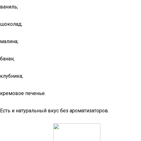
ваниль;
шоколад;
малина;
банан;
клубника;
кремовое печенье.
Есть и натуральный вкус без ароматизаторов.