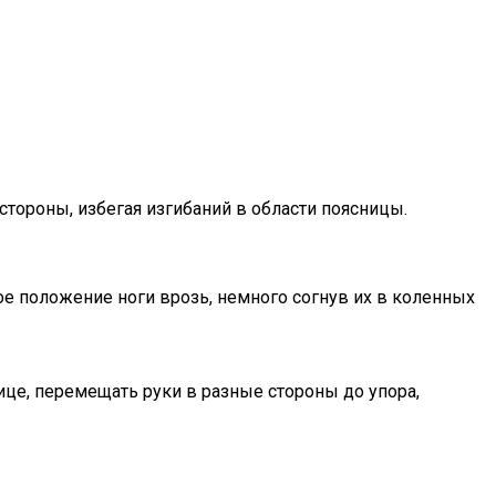
стороны, избегая изгибаний в области поясницы.
е положение ноги врозь, немного согнув их в коленных
ице, перемещать руки в разные стороны до упора,