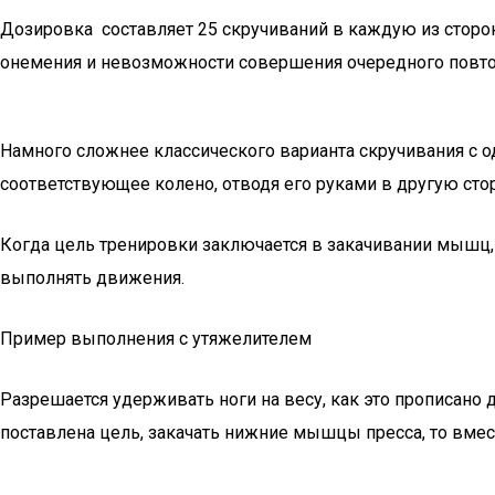
Дозировка составляет 25 скручиваний в каждую из сторо
онемения и невозможности совершения очередного повто
Намного сложнее классического варианта скручивания с 
соответствующее колено, отводя его руками в другую сто
Когда цель тренировки заключается в закачивании мышц,
выполнять движения.
Пример выполнения с утяжелителем
Разрешается удерживать ноги на весу, как это прописано 
поставлена цель, закачать нижние мышцы пресса, то вмес