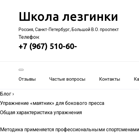
Школа лезгинки
Россия, Санкт-Петербург, Большой В.О. проспект
Телефон:
+7 (967) 510-60-
Отзывы
Частые вопросы
Контакты
Ка
Блог
›
Упражнение «маятник» для бокового пресса
Общая характеристика упражнения
Методика применяется профессиональными спортсменам