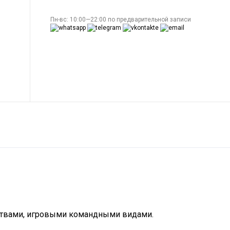
Пн-вс: 10:00—22:00 по предварительной записи
ствами, игровыми командными видами.