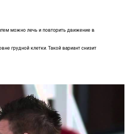
Затем можно лечь и повторить движение в
овне грудной клетки. Такой вариант снизит