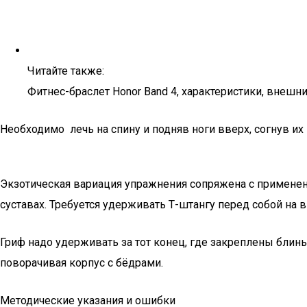
Читайте также:
Фитнес-браслет Honor Band 4, характеристики, внешн
Необходимо лечь на спину и подняв ноги вверх, согнув их
Экзотическая вариация упражнения сопряжена с применен
суставах. Требуется удерживать Т-штангу перед собой на 
Гриф надо удерживать за тот конец, где закреплены блины
поворачивая корпус с бёдрами.
Методические указания и ошибки