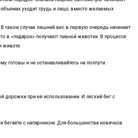
 в объемах уходит грудь и лицо, вместо желаемых
 В таком случае лишний вес в первую очередь начинает
сто в «подарок» получают пивной животик. В процессе
и животе.
му готовы и не останавливайтесь на полпути.
й дорожки при её использовании. И лёгкий бег с
ли бегаете с напарником. Для большинства новичков