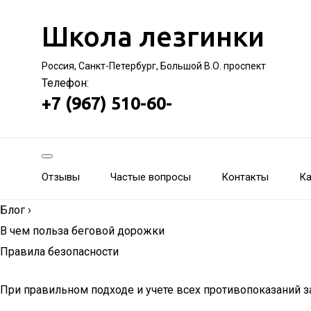
Школа лезгинки
Россия, Санкт-Петербург, Большой В.О. проспект
Телефон:
+7 (967) 510-60-
Отзывы
Частые вопросы
Контакты
Ка
Блог
›
В чем польза беговой дорожки
Правила безопасности
При правильном подходе и учете всех противопоказаний 