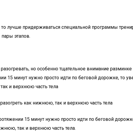
, то лучше придерживаться специальной программы тренир
 пары этапов.
разогревать, но особенно тщательное внимание разминке 
ии 15 минут нужно просто идти по беговой дорожке, то уве
так и верхнюю часть тела
 разогреть как нижнюю, так и верхнюю часть тела
ротяжении 15 минут нужно просто идти по беговой дорожке,
ижнюю, так и верхнюю часть тела.