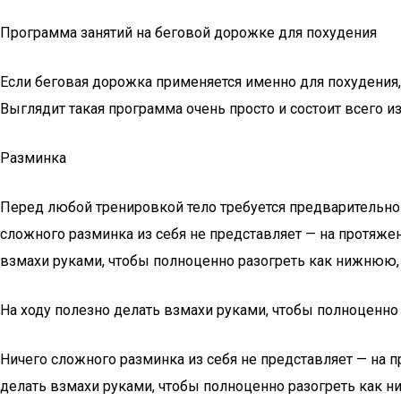
Программа занятий на беговой дорожке для похудения
Если беговая дорожка применяется именно для похудения
Выглядит такая программа очень просто и состоит всего из
Разминка
Перед любой тренировкой тело требуется предварительно 
сложного разминка из себя не представляет — на протяжен
взмахи руками, чтобы полноценно разогреть как нижнюю, 
На ходу полезно делать взмахи руками, чтобы полноценно
Ничего сложного разминка из себя не представляет — на п
делать взмахи руками, чтобы полноценно разогреть как н