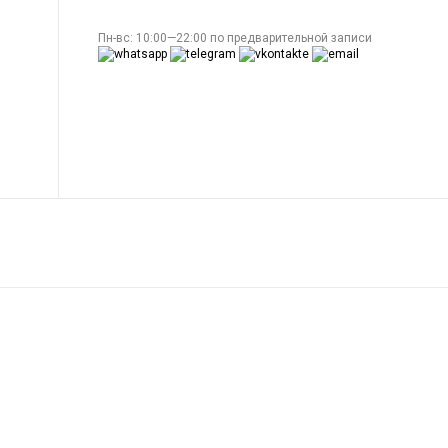
Пн-вс: 10:00—22:00 по предварительной записи