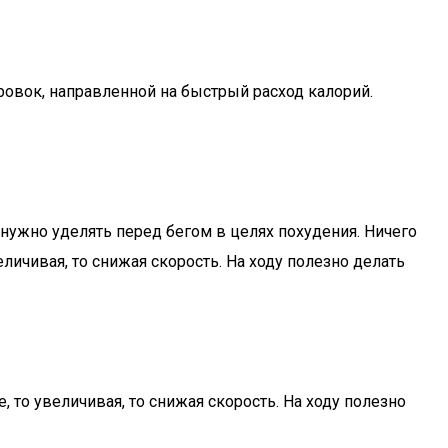
овок, направленной на быстрый расход калорий.
нужно уделять перед бегом в целях похудения. Ничего
личивая, то снижая скорость. На ходу полезно делать
 то увеличивая, то снижая скорость. На ходу полезно