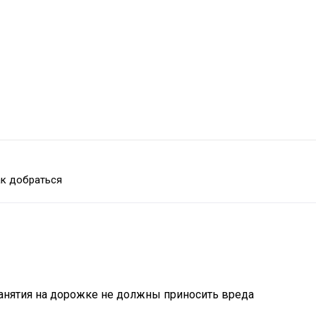
к добраться
занятия на дорожке не должны приносить вреда