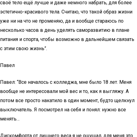
своё тело ещё лучше и даже немного набрать, для более
эстетично-красивого тела. Считаю, что такой образ жизни
уже ни на что не променяю, да и вообще стараюсь по
несколько часов в день уделять саморазвитию в плане
питания и спорта, чтобы возможно в дальнейшем связать
с этим свою жизнь”.
Павел
Павел: “Все началось с колледжа, мне было 18 лет. Меня
вообще не интересовали мой вес и то, как я выгляжу. А
потом все просто накатило в один момент, будто щелкнул
выключатель. Я посмотрел на себя и понял: нужно все
менять…
Дискомфорта от лишнего веса я не ощущал, для меня это