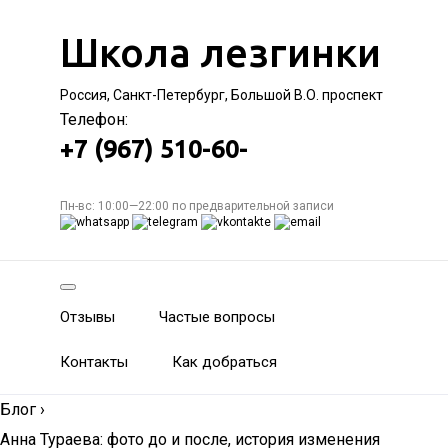
Школа лезгинки
Россия, Санкт-Петербург, Большой В.О. проспект
Телефон:
+7 (967) 510-60-
Пн-вс: 10:00—22:00 по предварительной записи
Отзывы
Частые вопросы
Контакты
Как добраться
Блог
›
Анна Тураева: фото до и после, история изменения