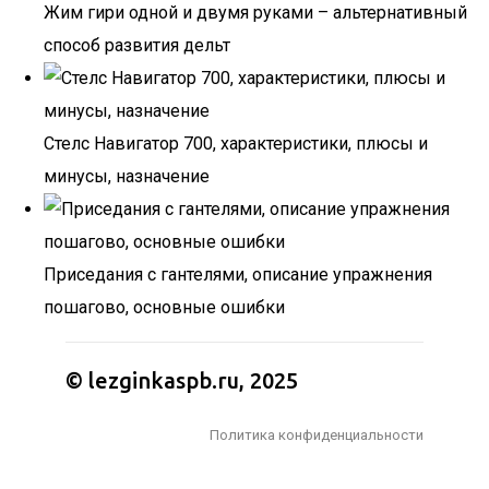
Жим гири одной и двумя руками – альтернативный
способ развития дельт
Стелс Навигатор 700, характеристики, плюсы и
минусы, назначение
Приседания с гантелями, описание упражнения
пошагово, основные ошибки
© lezginkaspb.ru, 2025
Политика конфиденциальности