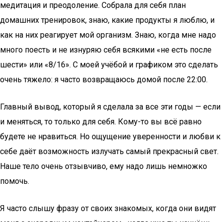
медитация и преодоление. Собрала для себя план
домашних тренировок, знаю, какие продукты я люблю, и
как на них реагирует мой организм. Знаю, когда мне надо
много поесть и не изнуряю себя всякими «не есть после
шести» или «8/16». С моей учёбой и графиком это сделать
очень тяжело: я часто возвращаюсь домой после 22:00.
Главный вывод, который я сделала за все эти годы — если
и меняться, то только для себя. Кому-то вы всё равно
будете не нравиться. Но ощущение уверенности и любви к
себе даёт возможность излучать самый прекрасный свет.
Наше тело очень отзывчиво, ему надо лишь немножко
помочь.
Я часто слышу фразу от своих знакомых, когда они видят