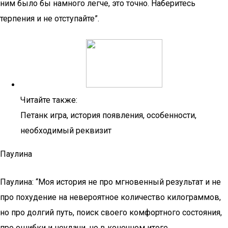
ним было бы намного легче, это точно. Наберитесь
терпения и не отступайте”.
Читайте также:
Петанк игра, история появления, особенности,
необходимый реквизит
Паулина
Паулина: “Моя история не про мгновенный результат и не
про похудение на невероятное количество килограммов,
но про долгий путь, поиск своего комфортного состояния,
про ошибки и неудачи, но в конечном итоге