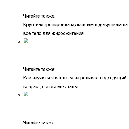
Читайте также:
Круговая тренировка мужчинам и девушкам на
все тело для жиросжигания
Читайте также:
Как научиться кататься на роликах, подходящий
возраст, основные этапы
Читайте также: