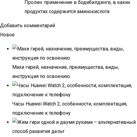
Пролин: применение в бодибилдинге, в каких
продуктах содержится аминокислота
Добавить комментарий
Новое
Махи гирей, назначение, преимущества, виды,
инструкция по освоению
Часы Huawei Watch 2, особенности, комплектация,
подключение к телефону