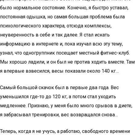
было нормальное состояние. Конечно, я быстро уставал,
постоянная одышка, но самая большая проблема была
психологического характера, отсюда комплексы,
неуверенность в себе и так далее. Я стал искать
информацию в интернете и, пока изучал всю эту тему,
узнал, что одногруппник посещает местный фитнес-клуб.
Мы хорошо ладили, и он был не против ходить вместе. Там
я впервые взвесился, весы показали около 140 кг…
Самый большой скачок был в первые два года. Вес
уменьшился где-то до 120 кг, а потом стал уходить
медленнее. Признаю, у меня было много срывов в диете,
я забрасывал тренировки, вес возвращался снова…
Теперь, когда я не учусь, а работаю, свободного времени