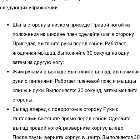
следующих упражнений:
Шаг в сторону в низком приседе Правой ногой из
положения на ширине плеч сделайте шаг в сторону.
Приседая, вытяните руки перед собой. Работает
ягодичная мышца. Выполняйте 30 секунд на одну
затем на другую ногу;
Жим руками в выпаде Выполните выпад, выпрямляя
руки с гантелями. Работает плечевой пояс и мышцы
спины и руки. Выполняется 30 секунд, затем меняйте
стороны;
Выпад вперед с поворотом в сторону Руки с
гантелями вытяните прямо перед собой. Сделайте
выпад правой ногой, разверните корпус влево.
После паузы верните корпус в центр. Выполняется 30