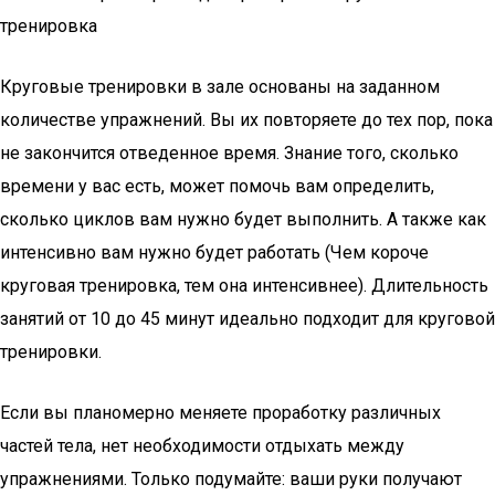
тренировка
Круговые тренировки в зале основаны на заданном
количестве упражнений. Вы их повторяете до тех пор, пока
не закончится отведенное время. Знание того, сколько
времени у вас есть, может помочь вам определить,
сколько циклов вам нужно будет выполнить. А также как
интенсивно вам нужно будет работать (Чем короче
круговая тренировка, тем она интенсивнее). Длительность
занятий от 10 до 45 минут идеально подходит для круговой
тренировки.
Если вы планомерно меняете проработку различных
частей тела, нет необходимости отдыхать между
упражнениями. Только подумайте: ваши руки получают