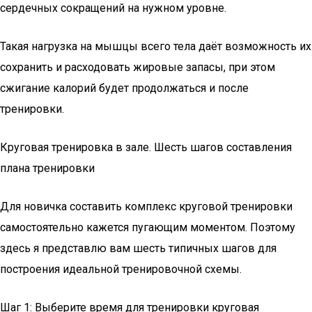
сердечных сокращений на нужном уровне.
Такая нагрузка на мышцы всего тела даёт возможность их
сохранить и расходовать жировые запасы, при этом
сжигание калорий будет продолжаться и после
тренировки.
Круговая тренировка в зале. Шесть шагов составления
плана тренировки
Для новичка составить комплекс круговой тренировки
самостоятельно кажется пугающим моментом. Поэтому
здесь я представлю вам шесть типичных шагов для
построения идеальной тренировочной схемы.
Шаг 1: Выберите время для тренировки круговая