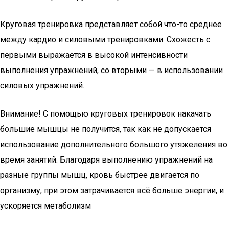
Круговая тренировка представляет собой что-то среднее
между кардио и силовыми тренировками. Схожесть с
первыми выражается в высокой интенсивности
выполнения упражнений, со вторыми — в использовании
силовых упражнений.
Внимание! С помощью круговых тренировок накачать
большие мышцы не получится, так как не допускается
использование дополнительного большого утяжеления во
время занятий. Благодаря выполнению упражнений на
разные группы мышц, кровь быстрее двигается по
организму, при этом затрачивается всё больше энергии, и
ускоряется метаболизм