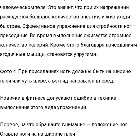
человеческом теле. Это значит, что при их напряжении
расходуется большое количество энергии, и жир уходит
быстрее. Эффективное упражнение для стройности ног —
приседания. Во время выполнения сжигается огромное
количество калорий. Кроме этого благодаря приседаниям
ягодичные мышцы становятся упругими.
Фото 4. При приседаниях ноги должны быть на ширине
плеч или чуть шире, а взгляд направлен вперед.
Новички в фитнесе допускают ошибки в технике
выполнения этого вида упражнений
Первое, на что обращайте внимание — положение ног.
Ставьте ноги на на ширине плеч