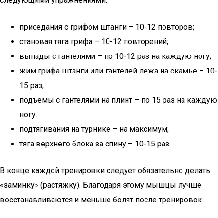
следующими упражнениями:
приседания с грифом штанги – 10-12 повторов;
становая тяга грифа – 10-12 повторений;
выпады с гантелями – по 10-12 раз на каждую ногу;
жим грифа штанги или гантелей лежа на скамье – 10-
15 раз;
подъемы с гантелями на плинт – по 15 раз на каждую
ногу;
подтягивания на турнике – на максимум;
тяга верхнего блока за спину – 10-15 раз.
В конце каждой тренировки следует обязательно делать
«заминку» (растяжку). Благодаря этому мышцы лучше
восстанавливаются и меньше болят после тренировок.