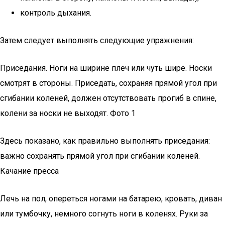
контроль дыхания.
Затем следует выполнять следующие упражнения:
Приседания. Ноги на ширине плеч или чуть шире. Носки
смотрят в стороны. Приседать, сохраняя прямой угол при
сгибании коленей, должен отсутствовать прогиб в спине,
колени за носки не выходят. Фото 1
Здесь показано, как правильно выполнять приседания:
важно сохранять прямой угол при сгибании коленей.
Качание пресса
Лечь на пол, опереться ногами на батарею, кровать, диван
или тумбочку, немного согнуть ноги в коленях. Руки за