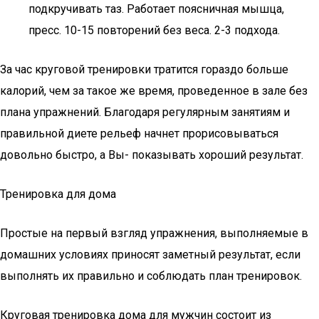
подкручивать таз. Работает поясничная мышца,
пресс. 10-15 повторений без веса. 2-3 подхода.
За час круговой тренировки тратится гораздо больше
калорий, чем за такое же время, проведенное в зале без
плана упражнений. Благодаря регулярным занятиям и
правильной диете рельеф начнет прорисовываться
довольно быстро, а Вы- показывать хороший результат.
Тренировка для дома
Простые на первый взгляд упражнения, выполняемые в
домашних условиях приносят заметный результат, если
выполнять их правильно и соблюдать план тренировок.
Круговая тренировка дома для мужчин состоит из