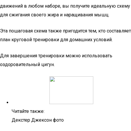
движений в любом наборе, вы получите идеальную схему
для сжигания своего жира и наращивания мышц.
Эта пошаговая схема также пригодится тем, кто составляет
план круговой тренировки для домашних условий.
Для завершения тренировки можно использовать
оздоровительный цигун.
Читайте также:
Декстер Джексон фото