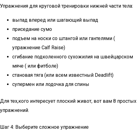
Упражнения для круговой тренировки нижней части тела:
выпад вперед или шагающий выпад
приседание сумо
подъем на носки со штангой или гантелями (
упражнение Calf Raise)
сгибание подколенного сухожилия на швейцарском
мяче ( или фитболе)
становая тяга (или всем известный Deadlift)
супермен или лодочка для спины
Для тех,кого интересует плоский живот, вот вам 8 простых
упражнений.
Шаг 4: Выберите сложное упражнение