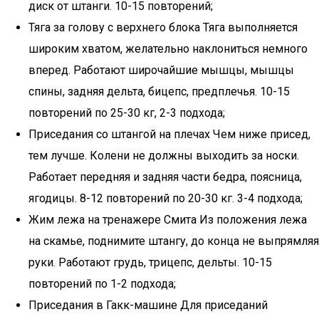
диск от штанги. 10-15 повторений;
Тяга за голову с верхнего блока Тяга выполняется
широким хватом, желательно наклониться немного
вперед. Работают широчайшие мышцы, мышцы
спины, задняя дельта, бицепс, предплечья. 10-15
повторений по 25-30 кг, 2-3 подхода;
Приседания со штангой на плечах Чем ниже присед,
тем лучше. Колени не должны выходить за носки.
Работает передняя и задняя части бедра, поясница,
ягодицы. 8-12 повторений по 20-30 кг. 3-4 подхода;
Жим лежа на тренажере Смита Из положения лежа
на скамье, поднимите штангу, до конца не выпрямляя
руки. Работают грудь, трицепс, дельты. 10-15
повторений по 1-2 подхода;
Приседания в Гакк-машине Для приседаний