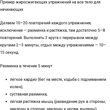
Пример жиросжигающих упражнений на все тело для
начинающих
Делаем 10—20 повторений каждого упражнения,
исключение — разминка и растяжка, там достаточно 5—8
повторений. Выполнить 3 круга с перерывом между
кругами 2—3 минуты, отдых между упражнениями — 10—
15 секунд.
Разминка в течение 5 минут:
лёгкое кардио (бег на месте, ходьба с подниманием
колен);
суставная разминка;
лёгкая растяжка мышц (разведение рук в стороны,
наклоны в сторону, наклоны к ногам, выпады);