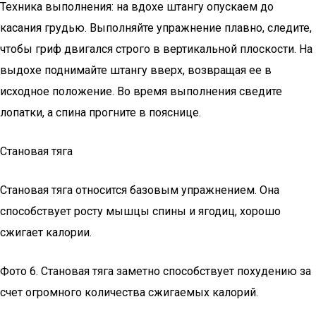
Техника выполнения: на вдохе штангу опускаем до
касания грудью. Выполняйте упражнение плавно, следите,
чтобы гриф двигался строго в вертикальной плоскости. На
выдохе поднимайте штангу вверх, возвращая ее в
исходное положение. Во время выполнения сведите
лопатки, а спина прогните в пояснице.
Становая тяга
Становая тяга относится базовым упражнением. Она
способствует росту мышцы спины и ягодиц, хорошо
сжигает калории.
Фото 6. Становая тяга заметно способствует похудению за
счет огромного количества сжигаемых калорий.