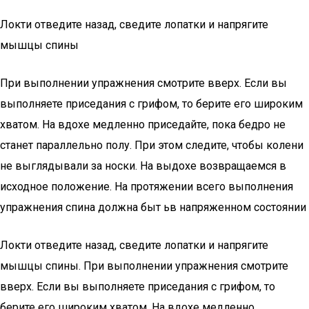
Локти отведите назад, сведите лопатки и напрягите
мышцы спины
При выполнении упражнения смотрите вверх. Если вы
выполняете приседания с грифом, то берите его широким
хватом. На вдохе медленно приседайте, пока бедро не
станет параллельно полу. При этом следите, чтобы колени
не выглядывали за носки. На выдохе возвращаемся в
исходное положение. На протяжении всего выполнения
упражнения спина должна быт ьв напряженном состоянии
Локти отведите назад, сведите лопатки и напрягите
мышцы спины. При выполнении упражнения смотрите
вверх. Если вы выполняете приседания с грифом, то
берите его широким хватом. На вдохе медленно