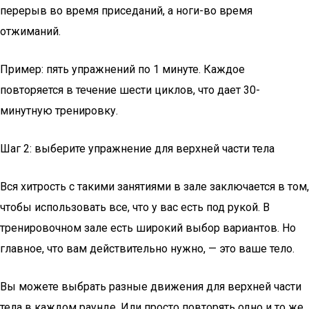
перерыв во время приседаний, а ноги-во время
отжиманий.
Пример: пять упражнений по 1 минуте. Каждое
повторяется в течение шести циклов, что дает 30-
минутную тренировку.
Шаг 2: выберите упражнение для верхней части тела
Вся хитрость с такими занятиями в зале заключается в том,
чтобы использовать все, что у вас есть под рукой. В
тренировочном зале есть широкий выбор вариантов. Но
главное, что вам действительно нужно, — это ваше тело.
Вы можете выбрать разные движения для верхней части
тела в каждом раунде. Или просто повторять одно и то же