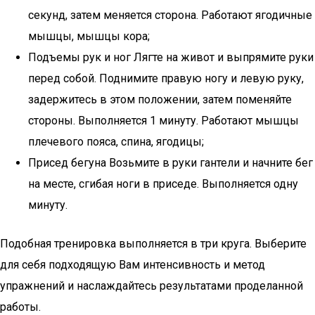
секунд, затем меняется сторона. Работают ягодичные
мышцы, мышцы кора;
Подъемы рук и ног Лягте на живот и выпрямите руки
перед собой. Поднимите правую ногу и левую руку,
задержитесь в этом положении, затем поменяйте
стороны. Выполняется 1 минуту. Работают мышцы
плечевого пояса, спина, ягодицы;
Присед бегуна Возьмите в руки гантели и начните бег
на месте, сгибая ноги в приседе. Выполняется одну
минуту.
Подобная тренировка выполняется в три круга. Выберите
для себя подходящую Вам интенсивность и метод
упражнений и наслаждайтесь результатами проделанной
работы.