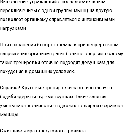
Выполнение упражнений с последовательным
переключением с одной группы мышц на другую
позволяет организму справляться с интенсивными
нагрузками.
При сохранении быстрого темпа и при непрерывном
напряжении организм тратит больше энергии, поэтому
такие тренировки отлично подходят девушкам для
похудения в домашних условиях.
Справка! Круговые тренировки часто используют
бодибилдеры во время «сушки». Такие занятия
уменьшают количество подкожного жира и сохраняют
мышцы.
Сжигание жира от кругового тренинга