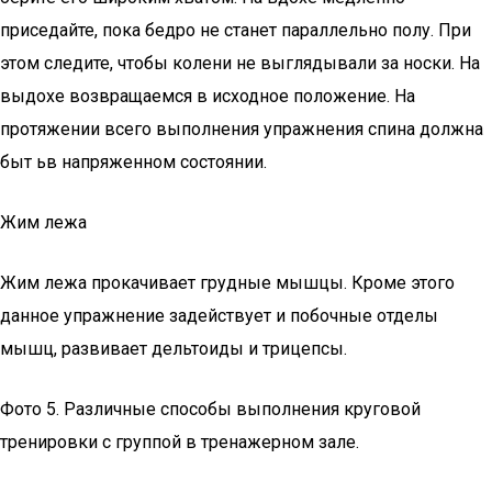
приседайте, пока бедро не станет параллельно полу. При
этом следите, чтобы колени не выглядывали за носки. На
выдохе возвращаемся в исходное положение. На
протяжении всего выполнения упражнения спина должна
быт ьв напряженном состоянии.
Жим лежа
Жим лежа прокачивает грудные мышцы. Кроме этого
данное упражнение задействует и побочные отделы
мышц, развивает дельтоиды и трицепсы.
Фото 5. Различные способы выполнения круговой
тренировки с группой в тренажерном зале.