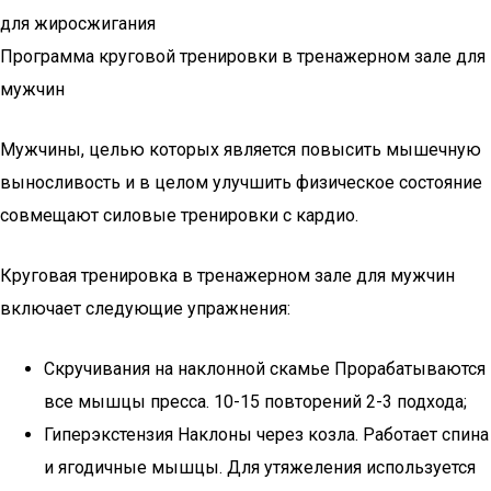
для жиросжигания
Программа круговой тренировки в тренажерном зале для
мужчин
Мужчины, целью которых является повысить мышечную
выносливость и в целом улучшить физическое состояние
совмещают силовые тренировки с кардио.
Круговая тренировка в тренажерном зале для мужчин
включает следующие упражнения:
Скручивания на наклонной скамье Прорабатываются
все мышцы пресса. 10-15 повторений 2-3 подхода;
Гиперэкстензия Наклоны через козла. Работает спина
и ягодичные мышцы. Для утяжеления используется