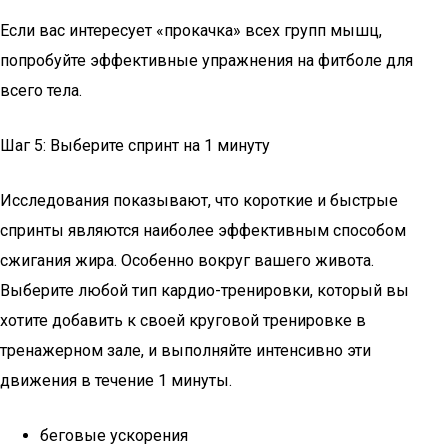
Если вас интересует «прокачка» всех групп мышц,
попробуйте эффективные упражнения на фитболе для
всего тела.
Шаг 5: Выберите спринт на 1 минуту
Исследования показывают, что короткие и быстрые
спринты являются наиболее эффективным способом
сжигания жира. Особенно вокруг вашего живота.
Выберите любой тип кардио-тренировки, который вы
хотите добавить к своей круговой тренировке в
тренажерном зале, и выполняйте интенсивно эти
движения в течение 1 минуты.
беговые ускорения