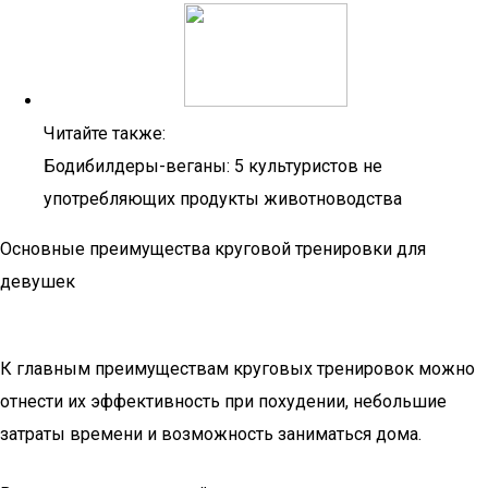
Читайте также:
Бодибилдеры-веганы: 5 культуристов не
употребляющих продукты животноводства
Основные преимущества круговой тренировки для
девушек
К главным преимуществам круговых тренировок можно
отнести их эффективность при похудении, небольшие
затраты времени и возможность заниматься дома.