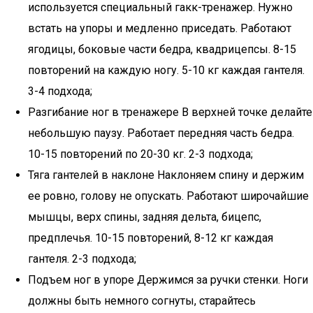
используется специальный гакк-тренажер. Нужно
встать на упоры и медленно приседать. Работают
ягодицы, боковые части бедра, квадрицепсы. 8-15
повторений на каждую ногу. 5-10 кг каждая гантеля.
3-4 подхода;
Разгибание ног в тренажере В верхней точке делайте
небольшую паузу. Работает передняя часть бедра.
10-15 повторений по 20-30 кг. 2-3 подхода;
Тяга гантелей в наклоне Наклоняем спину и держим
ее ровно, голову не опускать. Работают широчайшие
мышцы, верх спины, задняя дельта, бицепс,
предплечья. 10-15 повторений, 8-12 кг каждая
гантеля. 2-3 подхода;
Подъем ног в упоре Держимся за ручки стенки. Ноги
должны быть немного согнуты, старайтесь