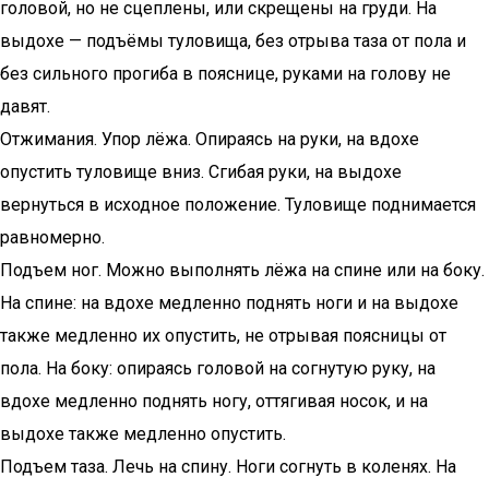
головой, но не сцеплены, или скрещены на груди. На
выдохе — подъёмы туловища, без отрыва таза от пола и
без сильного прогиба в пояснице, руками на голову не
давят.
Отжимания. Упор лёжа. Опираясь на руки, на вдохе
опустить туловище вниз. Сгибая руки, на выдохе
вернуться в исходное положение. Туловище поднимается
равномерно.
Подъем ног. Можно выполнять лёжа на спине или на боку.
На спине: на вдохе медленно поднять ноги и на выдохе
также медленно их опустить, не отрывая поясницы от
пола. На боку: опираясь головой на согнутую руку, на
вдохе медленно поднять ногу, оттягивая носок, и на
выдохе также медленно опустить.
Подъем таза. Лечь на спину. Ноги согнуть в коленях. На