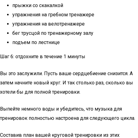
прыжки со скакалкой
упражнения на гребном тренажере
упражнения на велотренажере
бег трусцой по тренажерному залу
подъем по лестнице
Шаг 6: отдохните в течение 1 минуты
Вы это заслужили. Пусть ваше сердцебиение снизится. А
затем начните новый круг. И так столько раз, сколько вы
хотели бы для полной тренировки.
Выпейте немного воды и убедитесь, что музыка для
тренировок полностью настроена для следующего цикла.
Составив план вашей круговой тренировки из этих