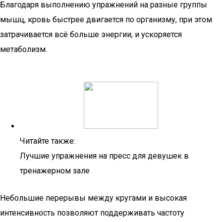
Благодаря выполнению упражнений на разные группы
мышц, кровь быстрее двигается по организму, при этом
затрачивается всё больше энергии, и ускоряется
метаболизм.
Читайте также:
Лучшие упражнения на пресс для девушек в
тренажерном зале
Небольшие перерывы между кругами и высокая
интенсивность позволяют поддерживать частоту