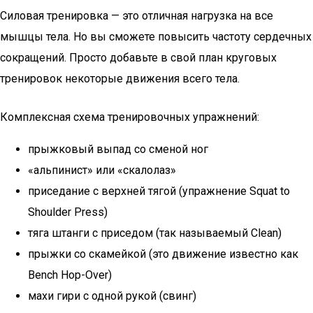
Силовая тренировка — это отличная нагрузка на все
мышцы тела. Но вы сможете повысить частоту сердечных
сокращений. Просто добавьте в свой план круговых
тренировок некоторые движения всего тела.
Комплексная схема тренировочных упражнений:
прыжковый выпад со сменой ног
«альпинист» или «скалолаз»
приседание с верхней тягой (упражнение Squat to
Shoulder Press)
тяга штанги с приседом (так называемый Clean)
прыжки со скамейкой (это движение известно как
Bench Hop-Over)
махи гири с одной рукой (свинг)