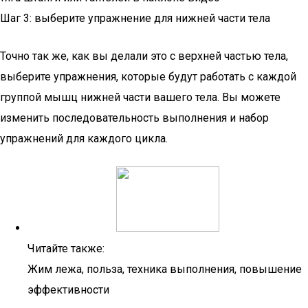
Шаг 3: выберите упражнение для нижней части тела
Точно так же, как вы делали это с верхней частью тела,
выберите упражнения, которые будут работать с каждой
группой мышц нижней части вашего тела. Вы можете
изменить последовательность выполнения и набор
упражнений для каждого цикла.
Читайте также:
Жим лежа, польза, техника выполнения, повышение
эффективности