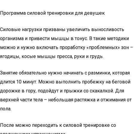
Программа силовой тренировки для девушек
Силовые нагрузки призваны увеличить выносливость
организма и привести мышцы в тонус. В такие методики
можно и нужно включать проработку «проблемных» зон –
ягодицы, косые мышцы пресса, руки и грудь.
Занятие обязательно нужно начинать с разминки, которая
длится 10 минут. Можно выполнить пробежку на беговой
дорожке в гору, подойдут и прыжки со скакалкой. Для
верхней части тела – небольшая растяжка и отжимания от
пола.
После можно переходить к силовой тренировке со