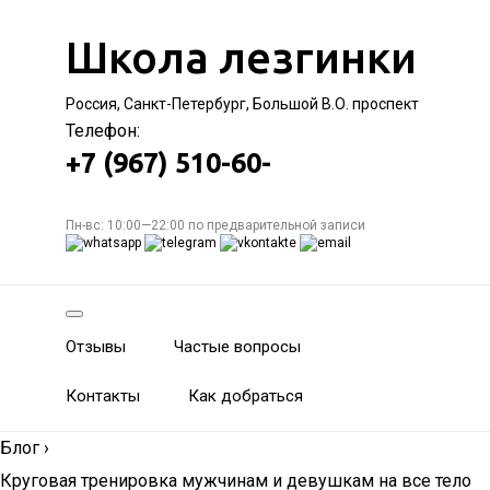
Школа лезгинки
Россия, Санкт-Петербург, Большой В.О. проспект
Телефон:
+7 (967) 510-60-
Пн-вс: 10:00—22:00 по предварительной записи
Отзывы
Частые вопросы
Контакты
Как добраться
Блог
›
Круговая тренировка мужчинам и девушкам на все тело