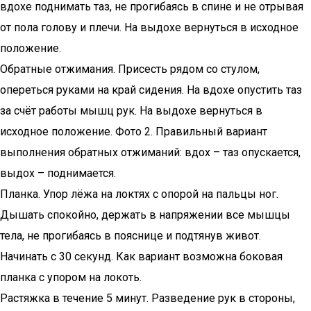
вдохе поднимать таз, не прогибаясь в спине и не отрывая
от пола голову и плечи. На выдохе вернуться в исходное
положение.
Обратные отжимания. Присесть рядом со стулом,
опереться руками на край сидения. На вдохе опустить таз
за счёт работы мышц рук. На выдохе вернуться в
исходное положение. Фото 2. Правильный вариант
выполнения обратных отжиманий: вдох – таз опускается,
выдох – поднимается.
Планка. Упор лёжа на локтях с опорой на пальцы ног.
Дышать спокойно, держать в напряжении все мышцы
тела, не прогибаясь в пояснице и подтянув живот.
Начинать с 30 секунд. Как вариант возможна боковая
планка с упором на локоть.
Растяжка в течение 5 минут. Разведение рук в стороны,