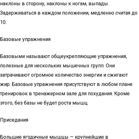
наклоны в сторону, наклоны к ногам, выпады.
Задерживаться в каждом положении, медленно считая до
10.
Базовые упражнения
Базовыми называют общеукрепляющие упражнения,
полезные для нескольких мышечных групп. Они
затрачивают огромное количество энергии и сжигают
жир. Базовые упражнения присутствуют в любом плане
тренировок в тренажерном зале для похудания. Кроме
этого, без базы не будет роста мышц.
Приседания
Большие ягодичные мышцы — крупнейшие в