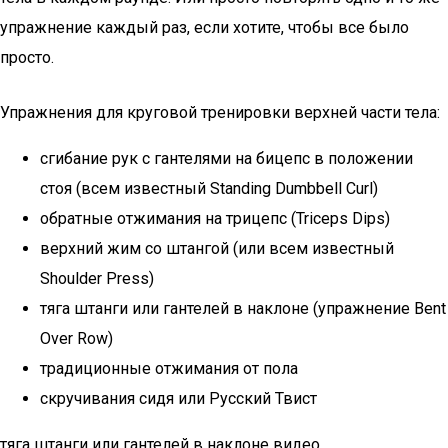
упражнение каждый раз, если хотите, чтобы все было
просто.
Упражнения для круговой тренировки верхней части тела:
сгибание рук с гантелями на бицепс в положении
стоя (всем известный Standing Dumbbell Curl)
обратные отжимания на трицепс (Triceps Dips)
верхний жим со штангой (или всем известный
Shoulder Press)
тяга штанги или гантелей в наклоне (упражнение Bent
Over Row)
традиционные отжимания от пола
скручивания сидя или Русский Твист
тяга штанги или гантелей в наклоне видео