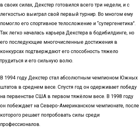
в своих силах, Декстер готовился всего три недели, и с
легкостью выиграл свой первый турнир. Во многом ему
помогло его спортивное телосложение и “супергенетика”.
Так легко началась карьера Декстера в бодибилдинге, но
его последующие многочисленные достижения в
конкурсах подтверждают его способность тяжело
трудиться и его сильную волю.
В 1994 году Декстер стал абсолютным чемпионом Южных
штатов в среднем весе. Спустя год он одерживает победу
на первенстве США в первом тяжёлом весе. В 1998 году
он побеждает на Северо-Американском чемпионате, после
которого решает попробовать силы среди
профессионалов.