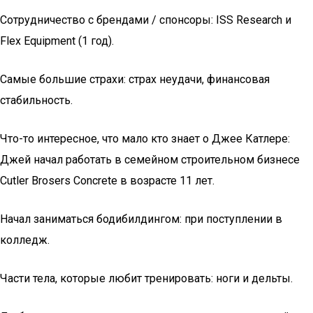
Сотрудничество с брендами / спонсоры: ISS Research и
Flex Equipment (1 год).
Самые большие страхи: страх неудачи, финансовая
стабильность.
Что-то интересное, что мало кто знает о Джее Катлере:
Джей начал работать в семейном строительном бизнесе
Cutler Brosers Concrete в возрасте 11 лет.
Начал заниматься бодибилдингом: при поступлении в
колледж.
Части тела, которые любит тренировать: ноги и дельты.