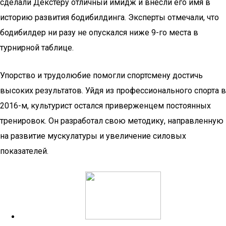
сделали Декстеру отличный имидж и внесли его имя в
историю развития бодибилдинга. Эксперты отмечали, что
бодибилдер ни разу не опускался ниже 9-го места в
турнирной таблице.
Упорство и трудолюбие помогли спортсмену достичь
высоких результатов. Уйдя из профессионального спорта в
2016-м, культурист остался приверженцем постоянных
тренировок. Он разработал свою методику, направленную
на развитие мускулатуры и увеличение силовых
показателей.