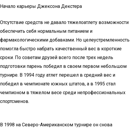
Начало карьеры Джексона Декстера
Отсутствие средств не давало тяжелоатлету возможности
обеспечить себя нормальным питанием и
фармакологическими добавками. Но целеустремленность
помогла быстро набрать качественный вес в короткие
сроки. По советам друзей всего после трех недель
подготовки парень победил в своем первом небольшом
турнире. В 1994 году атлет перешел в средний вес и
победил в чемпионате южных штатов, а в 1995 стал
чемпионом в тяжелом весе среди непрофессиональных
спортсменов.
В 1998 на Северо-Американском турнире он снова