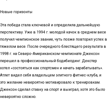
Новые горизонты
Эта победа стала ключевой и определила дальнейшую
перспективу. Уже в 1994 г. молодой качок в среднем весе
получил чемпионское звание, чуть позже повторил успех в
тяжелом весе. После очередного блестящего результата в
1998 г. на Северо-Американском чемпионате Джексон
перешел в профессиональный бодибилдинг. Декстер
хотел «состояться как спортсмен и начать зарабатывать».
Атлет видел себя владельцем элитного фитнес-клуба, и
это желание невероятно мотивировало к тренировкам.
Джексон сделал ставку на спорт и выиграл, хотя это было
невероятно сложно.