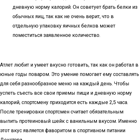
дневную норму калорий. Он советует брать белки из
обычных яиц, так как не очень верит, что в
отдельную упаковку яичных белков может
поместиться заявленное количество.
Атлет любит и умеет вкусно готовить, так как он работал в
юные годы поваром. Это умение помогает ему составлять
для себя разнообразное меню на каждый день. Чтобы
успеть съесть все свои приемы пищи и дневную норму
калорий, спортсмену приходится есть каждые 2,5 часа.
После тренировки спортсмен считает обязательным
выпить протеиновый шейк с ванильным вкусом. Именно
этот вкус является фаворитом в спортивном питании
Декстера.