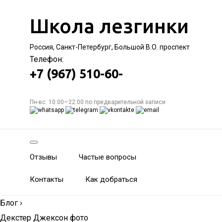
Школа лезгинки
Россия, Санкт-Петербург, Большой В.О. проспект
Телефон:
+7 (967) 510-60-
Пн-вс: 10:00—22:00 по предварительной записи
Отзывы
Частые вопросы
Контакты
Как добраться
Блог
›
Декстер Джексон фото