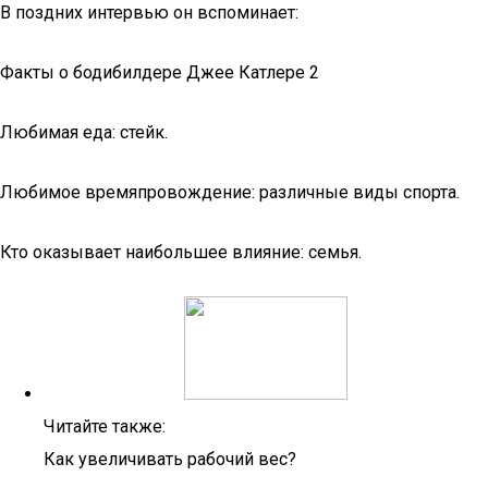
В поздних интервью он вспоминает:
Факты о бодибилдере Джее Катлере 2
Любимая еда: стейк.
Любимое времяпровождение: различные виды спорта.
Кто оказывает наибольшее влияние: семья.
Читайте также:
Как увеличивать рабочий вес?