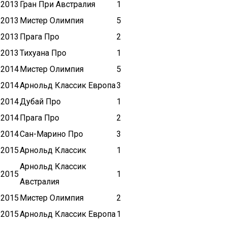
2013
Гран При Австралия
1
2013
Мистер Олимпия
5
2013
Прага Про
2
2013
Тихуана Про
1
2014
Мистер Олимпия
5
2014
Арнольд Классик Европа
3
2014
Дубай Про
1
2014
Прага Про
2
2014
Сан-Марино Про
3
2015
Арнольд Классик
1
Арнольд Классик
2015
1
Австралия
2015
Мистер Олимпия
2
2015
Арнольд Классик Европа
1