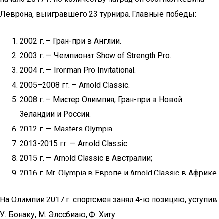
Леврона, выигравшего 23 турнира. Главные победы:
2002 г. – Гран-при в Англии.
2003 г. — Чемпионат Show of Strength Pro.
2004 г. — Ironman Pro Invitational.
2005–2008 гг. – Arnold Classic.
2008 г. – Mистер Олимпия, Гран-при в Новой
Зеландии и России.
2012 г. — Masters Olympia.
2013-2015 гг. — Arnold Classic.
2015 г. — Arnold Classic в Австралии;
2016 г. Mr. Olympia в Европе и Arnold Classic в Африке.
На Олимпии 2017 г. спортсмен занял 4-ю позицию, уступив
У. Бонаку, М. Элссбиаю, Ф. Хиту.