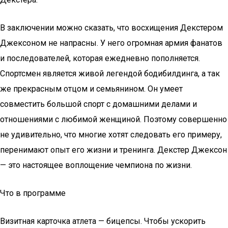
В заключении можно сказать, что восхищения Декстером
Джексоном не напрасны. У него огромная армия фанатов
и последователей, которая ежедневно пополняется.
Спортсмен является живой легендой бодибилдинга, а так
же прекрасным отцом и семьянином. Он умеет
совместить большой спорт с домашними делами и
отношениями с любимой женщиной. Поэтому совершенно
не удивительно, что многие хотят следовать его примеру,
перенимают опыт его жизни и тренинга. Декстер Джексон
— это настоящее воплощение чемпиона по жизни.
Что в программе
Визитная карточка атлета — бицепсы. Чтобы ускорить