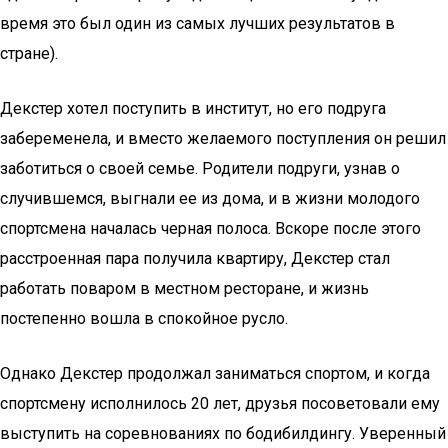
время это был один из самых лучших результатов в
стране).
Декстер хотел поступить в институт, но его подруга
забеременела, и вместо желаемого поступления он решил
заботиться о своей семье. Родители подруги, узнав о
случившемся, выгнали ее из дома, и в жизни молодого
спортсмена началась черная полоса. Вскоре после этого
расстроенная пара получила квартиру, Декстер стал
работать поваром в местном ресторане, и жизнь
постепенно вошла в спокойное русло.
Однако Декстер продолжал заниматься спортом, и когда
спортсмену исполнилось 20 лет, друзья посоветовали ему
выступить на соревнованиях по бодибилдингу. Уверенный