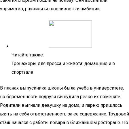
Занятия спортом пошли на пользу. Они воспитали
упрямство, развили выносливость и амбиции.
Читайте также:
Тренажеры для пресса и живота: домашние и в
спортзале
В планах выпускника школы была учеба в университете,
но беременность подруги вынудила резко их поменять.
Родители выгнали девушку из дома, и парню пришлось
взять на себя ответственность за ее содержание. Трудовой
стаж начался с работы повара в ближайшем ресторане. По