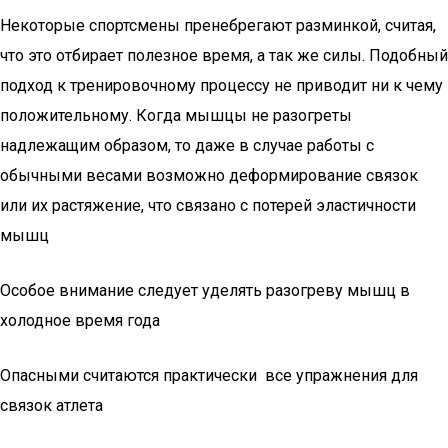
Некоторые спортсмены пренебрегают разминкой, считая,
что это отбирает полезное время, а так же силы. Подобный
подход к тренировочному процессу не приводит ни к чему
положительному. Когда мышцы не разогреты
надлежащим образом, то даже в случае работы с
обычными весами возможно деформирование связок
или их растяжение, что связано с потерей эластичности
мышц
Особое внимание следует уделять разогреву мышц в
холодное время года
Опасными считаются практически все упражнения для
связок атлета