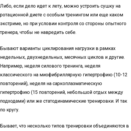
Либо, если дело идет к лету, можно устроить сушку на
ротационной диете с особым тренингом или еще каком
экстриме, но при условии контроля со стороны опытного
тренера, чтобы не навредить себе.
Бывают варианты циклирования нагрузки в рамках
недельных, двухнедельных, месячных циклов и другие.
Например, неделя силового тренинга, неделя
классического на миофибриллярную гипертрофию (10-12
повторений), неделя на саркоплазматическую
гипертрофию (15 повторений, небольшой отдых между
подходами) или же статодинамические тренировки. И так
по кругу.
Бывает, что несколько типов тренировки объединяются в