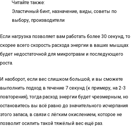
Читайте также:
Эластичный бинт, назначение, виды, советы по
выбору, производители
Если нагрузка позволяет вам работать более 30 секунд, то
скорее всего скорость расхода энергии в ваших мышцах
будет недостаточной для микротравм и последующего
роста.
И наоборот, если вес слишком большой, и вы сможете
выполнить подход в течение 7 секунд (к примеру, на 2-3
повторения), тогда расход энергии будет чрезмерным, но
остановитесь вы всё равно до значительного исчерпания
этого запаса, в связи с лёгким окислением, которое не
позволит осилить такой тяжёлый вес ещё раз.