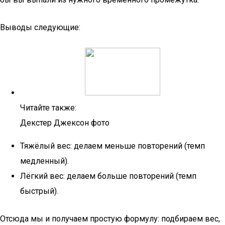
Выводы следующие:
Читайте также:
Декстер Джексон фото
Тяжёлый вес: делаем меньше повторений (темп
медленный).
Лёгкий вес: делаем больше повторений (темп
быстрый).
Отсюда мы и получаем простую формулу: подбираем вес,