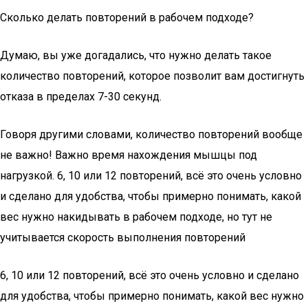
Сколько делать повторений в рабочем подходе?
Думаю, вы уже догадались, что нужно делать такое
количество повторений, которое позволит вам достигнуть
отказа в пределах 7-30 секунд.
Говоря другими словами, количество повторений вообще
не важно! Важно время нахождения мышцы под
нагрузкой. 6, 10 или 12 повторений, всё это очень условно
и сделано для удобства, чтобы примерно понимать, какой
вес нужно накидывать в рабочем подходе, но тут не
учитывается скорость выполнения повторений
6, 10 или 12 повторений, всё это очень условно и сделано
для удобства, чтобы примерно понимать, какой вес нужно