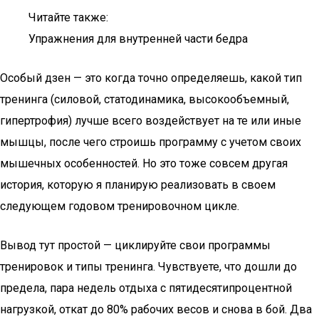
Читайте также:
Упражнения для внутренней части бедра
Особый дзен — это когда точно определяешь, какой тип
тренинга (силовой, статодинамика, высокообъемный,
гипертрофия) лучше всего воздействует на те или иные
мышцы, после чего строишь программу с учетом своих
мышечных особенностей. Но это тоже совсем другая
история, которую я планирую реализовать в своем
следующем годовом тренировочном цикле.
Вывод тут простой — циклируйте свои программы
тренировок и типы тренинга. Чувствуете, что дошли до
предела, пара недель отдыха с пятидесятипроцентной
нагрузкой, откат до 80% рабочих весов и снова в бой. Два