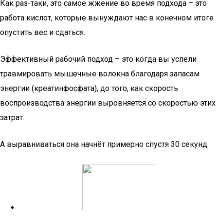
Как раз-таки, это самое жжение во время подхода – это
работа кислот, которые вынуждают нас в конечном итоге
опустить вес и сдаться.
Эффективный рабочий подход – это когда вы успели
травмировать мышечные волокна благодаря запасам
энергии (креатинфосфата), до того, как скорость
воспроизводства энергии выровняется со скоростью этих
затрат.
А выравниваться она начнёт примерно спустя 30 секунд.