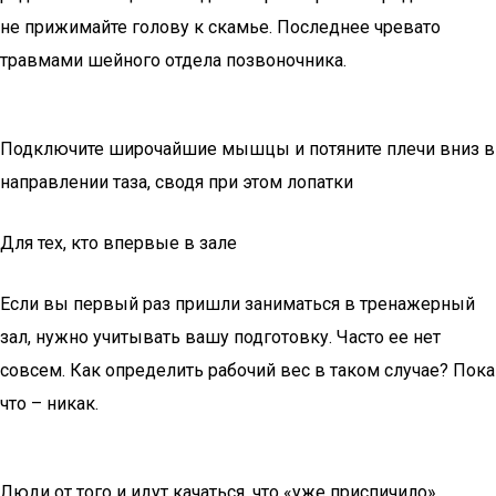
не прижимайте голову к скамье. Последнее чревато
травмами шейного отдела позвоночника.
Подключите широчайшие мышцы и потяните плечи вниз в
направлении таза, сводя при этом лопатки
Для тех, кто впервые в зале
Если вы первый раз пришли заниматься в тренажерный
зал, нужно учитывать вашу подготовку. Часто ее нет
совсем. Как определить рабочий вес в таком случае? Пока
что – никак.
Люди от того и идут качаться, что «уже приспичило».