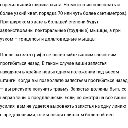
соревнований ширина хвата. Но можно использовать и
более узкий хват, порядка 70 или чуть более сантиметров).
При широком хвате в большей степени будут
задействованы пекторальные (грудные) мышцы, а при
узком — трицепсы и дельтовидные мышцы.
После захвата грифа не позволяйте вашим запястьям
прогибаться назад. В таком случае ваши запястья
находятся в крайне невыгодном положении под весом
штанги. Когда вы позволяете запястьям прогибаться назад
— вы рискуете получить травму. Запястья должны быть со
направлены с предплечьями. Если, не смотря на все ваши
усилия, вам не удается выровнять запястья на одну линию
с предплечьями, то вы взяли слишком большой вес.