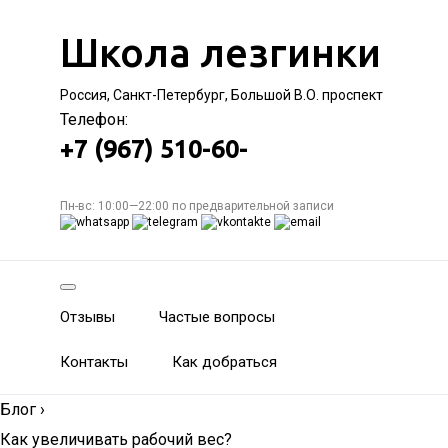
Школа лезгинки
Россия, Санкт-Петербург, Большой В.О. проспект
Телефон:
+7 (967) 510-60-
Пн-вс: 10:00—22:00 по предварительной записи
Отзывы
Частые вопросы
Контакты
Как добраться
Блог
›
Как увеличивать рабочий вес?