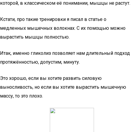
которой, в классическом её понимании, мышцы не растут.
Кстати, про такие тренировки я писал в статье о
медленных мышечных волокнах. С их помощью можно
вырастить мышцы полностью.
Итак, именно гликолиз позволяет нам длительный подход
протяжённостью, допустим, минуту.
Это хорошо, если вы хотите развить силовую
выносливость, но если вы хотите вырастить мышечную
массу, то это плохо.