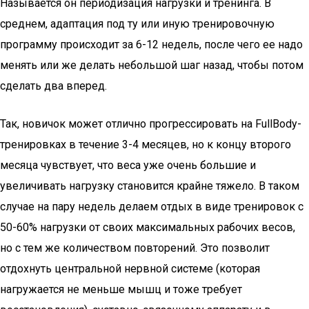
Называется он периодизация нагрузки и тренинга. В
среднем, адаптация под ту или иную тренировочную
программу происходит за 6-12 недель, после чего ее надо
менять или же делать небольшой шаг назад, чтобы потом
сделать два вперед.
Так, новичок может отлично прогрессировать на FullBody-
тренировках в течение 3-4 месяцев, но к концу второго
месяца чувствует, что веса уже очень большие и
увеличивать нагрузку становится крайне тяжело. В таком
случае на пару недель делаем отдых в виде тренировок с
50-60% нагрузки от своих максимальных рабочих весов,
но с тем же количеством повторений. Это позволит
отдохнуть центральной нервной системе (которая
нагружается не меньше мышц и тоже требует