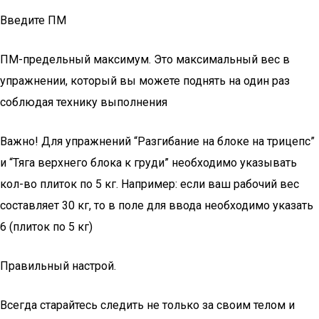
Введите ПМ
ПМ-предельный максимум. Это максимальный вес в
упражнении, который вы можете поднять на один раз
соблюдая технику выполнения
Важно! Для упражнений “Разгибание на блоке на трицепс”
и “Тяга верхнего блока к груди” необходимо указывать
кол-во плиток по 5 кг. Например: если ваш рабочий вес
составляет 30 кг, то в поле для ввода необходимо указать
6 (плиток по 5 кг)
Правильный настрой.
Всегда старайтесь следить не только за своим телом и