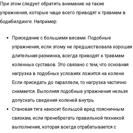
При этом следует обратить внимание на такие
упражнения, которые чаще всего приводят к травмам в
бодибилдинге. Например:
Приседание с большими весами. Подобные
упражнения, если этому не предшествовала хорошая
длительная разминка, всегда приводят к травмам
коленных суставов. Это связано с тем, что основная
нагрузка в подобных условиях ложится на колени.
Если приседать до параллели, то нагрузка частично
снимается. Выполняя подобные упражнения нельзя
допускать сведения коленей внутрь.
Становая тяга наносит большой вред поясничным
связкам, если пренебрегать правильной техникой
выполнения, которая всегда отрабатывается с