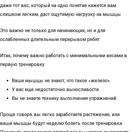
даже тот вес, который на одно понятие кажется вам
слишком легким, даст ощутимую нагрузку на мышцы
Это важно не только для начинающих, но и для
ослабленных длительным перерывом ребят
Итак, почему важно работать с минимальными весами в
первую тренировку:
Ваши мышцы не знают, что такое «железо».
У вас еще недостаточно выносливости.
Вы не знаете технику выполнения упражнений.
Проще говоря, вы легко заработаете растяжение, или
ваши мышцы будут неделю болеть после тренировки.