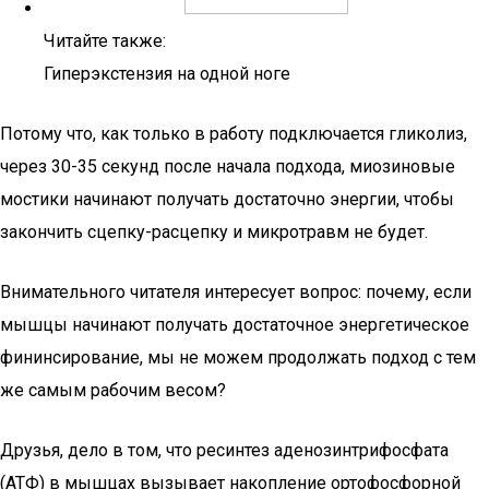
Читайте также:
Гиперэкстензия на одной ноге
Потому что, как только в работу подключается гликолиз,
через 30-35 секунд после начала подхода, миозиновые
мостики начинают получать достаточно энергии, чтобы
закончить сцепку-расцепку и микротравм не будет.
Внимательного читателя интересует вопрос: почему, если
мышцы начинают получать достаточное энергетическое
фининсирование, мы не можем продолжать подход с тем
же самым рабочим весом?
Друзья, дело в том, что ресинтез аденозинтрифосфата
(АТФ) в мышцах вызывает накопление ортофосфорной