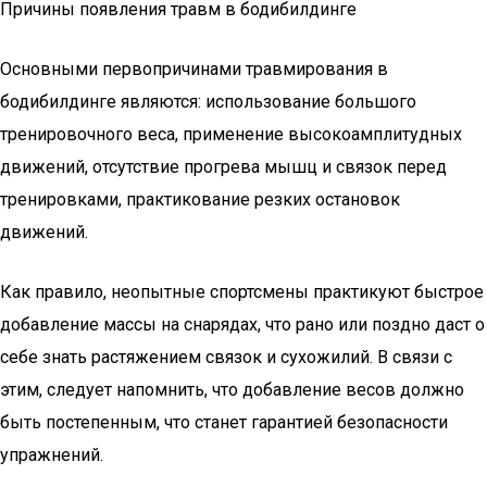
Причины появления травм в бодибилдинге
Основными первопричинами травмирования в
бодибилдинге являются: использование большого
тренировочного веса, применение высокоамплитудных
движений, отсутствие прогрева мышц и связок перед
тренировками, практикование резких остановок
движений.
Как правило, неопытные спортсмены практикуют быстрое
добавление массы на снарядах, что рано или поздно даст о
себе знать растяжением связок и сухожилий. В связи с
этим, следует напомнить, что добавление весов должно
быть постепенным, что станет гарантией безопасности
упражнений.