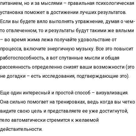
питанием, но и за мыслями – правильная психологическая
установка поможет в достижении лучших результатов.
Если вы будете вяло выполнять упражнение, думая о чем-
то отвлеченном, то и результаты будут такими же вялыми
– во время жима лежа получайте удовольствие от
процесса, включите энергичную музыку. Все это повысит
работоспособность, а вот спутанные мысли и общая
рассеянность определенно снизят ваши возможности (это
не догадки – есть исследования, подтверждающие это).
Еще один интересный и простой способ – визуализация.
Она сильно помогает на тренировках, ведь когда вы четко
видите свою цель и представляете ее уже достигнутой,
тело автоматически стремится к желаемой
действительности.