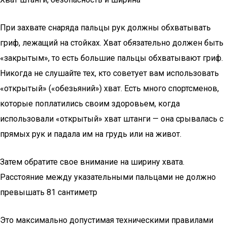
При захвате снаряда пальцы рук должны обхватывать
гриф, лежащий на стойках. Хват обязательно должен быть
«закрытым», то есть большие пальцы обхватывают гриф.
Никогда не слушайте тех, кто советует вам использовать
«открытый» («обезьяний») хват. Есть много спортсменов,
которые поплатились своим здоровьем, когда
использовали «открытый» хват штанги — она срывалась с
прямых рук и падала им на грудь или на живот.
Затем обратите свое внимание на ширину хвата.
Расстояние между указательными пальцами не должно
превышать 81 сантиметр
Это максимально допустимая техническими правилами