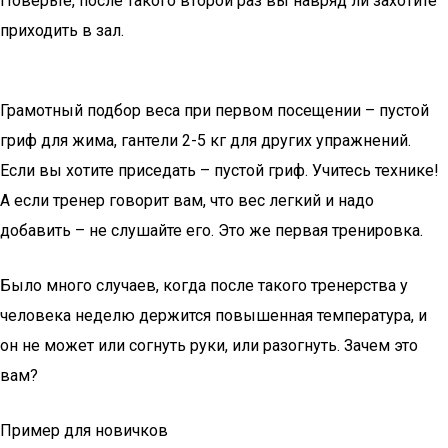
Поверьте, после такого второй раз вы навряд ли захотите
приходить в зал.
Грамотный подбор веса при первом посещении – пустой
гриф для жима, гантели 2-5 кг для других упражнений.
Если вы хотите приседать – пустой гриф. Учитесь технике!
А если тренер говорит вам, что вес легкий и надо
добавить – не слушайте его. Это же первая тренировка.
Было много случаев, когда после такого тренерства у
человека неделю держится повышенная температура, и
он не может или согнуть руки, или разогнуть. Зачем это
вам?
Пример для новичков