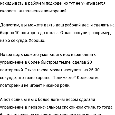
накидывать в рабочем подходе, но тут не учитывается
скорость выполнения повторений.
Допустим, вы можете взять ваш рабочий вес, и сделать на
бицепс 10 повторов до отказа. Отказ наступил, например,
на 25 секунде. Хорошо.
Но вы ведь можете уменьшить вес и выполнить
упражнение в более быстром темпе, сделав 20
повторений. Отказ также может наступить на 25-30
секунде, что тоже хорошо. Понимаете? Количество
повторений не играет никакой роли.
А вот если бы вы с более лёгким весом сделали
упражнение в первоначальном спокойном стиле, то тогда
бы вы выпали из нужного временного промежутка.