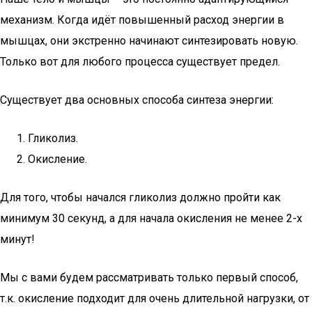
механизм. Когда идёт повышенный расход энергии в
мышцах, они экстренно начинают синтезировать новую.
Только вот для любого процесса существует предел.
Существует два основных способа синтеза энергии:
Гликолиз.
Окисление.
Для того, чтобы начался гликолиз должно пройти как
минимум 30 секунд, а для начала окисления не менее 2-х
минут!
Мы с вами будем рассматривать только первый способ,
т.к. окисление подходит для очень длительной нагрузки, от