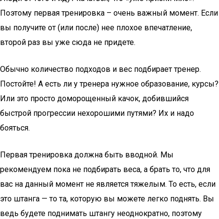
Поэтому первая тренировка – очень важный момент. Если
вы получите от (или после) нее плохое впечатление,
второй раз вы уже сюда не придете.
Обычно количество подходов и вес подбирает тренер.
Постойте! А есть ли у тренера нужное образование, курсы?
Или это просто доморощенный качок, добившийся
быстрой прогрессии нехорошими путями? Их и надо
бояться.
Первая тренировка должна быть вводной. Мы
рекомендуем пока не подбирать веса, а брать то, что для
вас на данный момент не является тяжелым. То есть, если
это штанга — то та, которую вы можете легко поднять. Вы
ведь будете поднимать штангу неоднократно, поэтому