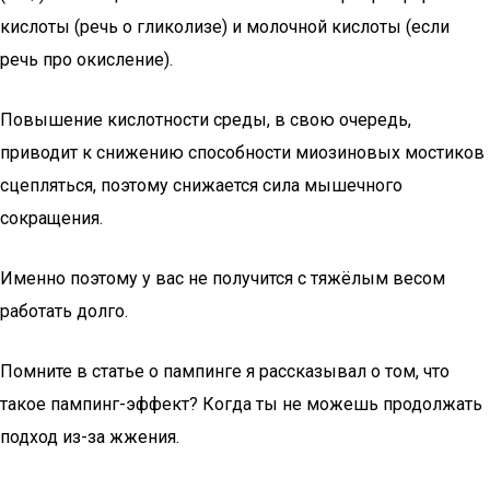
кислоты (речь о гликолизе) и молочной кислоты (если
речь про окисление).
Повышение кислотности среды, в свою очередь,
приводит к снижению способности миозиновых мостиков
сцепляться, поэтому снижается сила мышечного
сокращения.
Именно поэтому у вас не получится с тяжёлым весом
работать долго.
Помните в статье о пампинге я рассказывал о том, что
такое пампинг-эффект? Когда ты не можешь продолжать
подход из-за жжения.