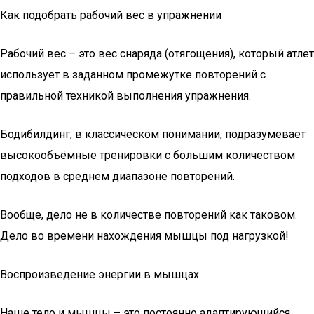
Как подобрать рабочий вес в упражнении
Рабочий вес – это вес снаряда (отягощения), который атлет
использует в заданном промежутке повторений с
правильной техникой выполнения упражнения.
Бодибилдинг, в классическом понимании, подразумевает
высокообъёмные тренировки с большим количеством
подходов в среднем диапазоне повторений.
Вообще, дело не в количестве повторений как таковом.
Дело во времени нахождения мышцы под нагрузкой!
Воспроизведение энергии в мышцах
Наше тело и мышцы – это постоянно адаптирующийся