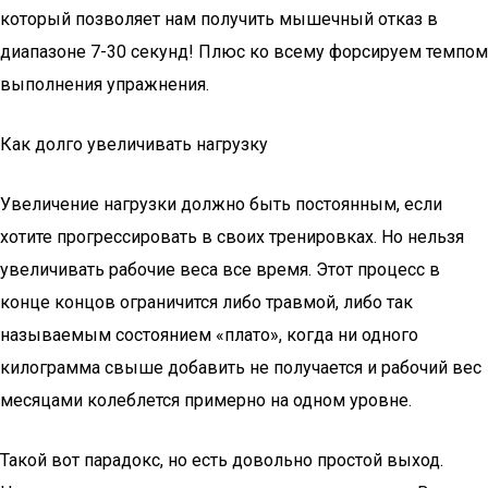
который позволяет нам получить мышечный отказ в
диапазоне 7-30 секунд! Плюс ко всему форсируем темпом
выполнения упражнения.
Как долго увеличивать нагрузку
Увеличение нагрузки должно быть постоянным, если
хотите прогрессировать в своих тренировках. Но нельзя
увеличивать рабочие веса все время. Этот процесс в
конце концов ограничится либо травмой, либо так
называемым состоянием «плато», когда ни одного
килограмма свыше добавить не получается и рабочий вес
месяцами колеблется примерно на одном уровне.
Такой вот парадокс, но есть довольно простой выход.