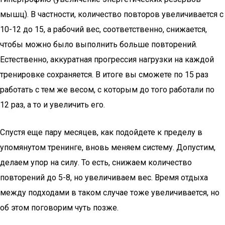
мышц). В частности, количество повторов увеличивается с
10-12 до 15, а рабочий вес, соответственно, снижается,
чтобы можно было выполнить больше повторений.
Естественно, аккуратная прогрессия нагрузки на каждой
тренировке сохраняется. В итоге вы сможете по 15 раз
работать с тем же весом, с которым до того работали по
12 раз, а то и увеличить его.
Спустя еще пару месяцев, как подойдете к пределу в
упомянутом тренинге, вновь меняем систему. Допустим,
делаем упор на силу. То есть, снижаем количество
повторений до 5-8, но увеличиваем вес. Время отдыха
между подходами в таком случае тоже увеличивается, но
об этом поговорим чуть позже.