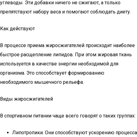
углеводы. Эти добавки ничего не сжигают, а только
препятствуют набору веса и помогают соблюдать диету.
Как действуют
В процессе приема жиросжигателей происходит наиболее
быстрое расщепление липидов. При этом жировая ткань
используется в качестве энергии необходимой для
организма. Это способствует формированию
необходимого мышечного рельефа.
Виды жиросжигателей
В спортивном питании чаще всего говорят о таких группах:
Липотропики. Они способствуют ускорению процесса