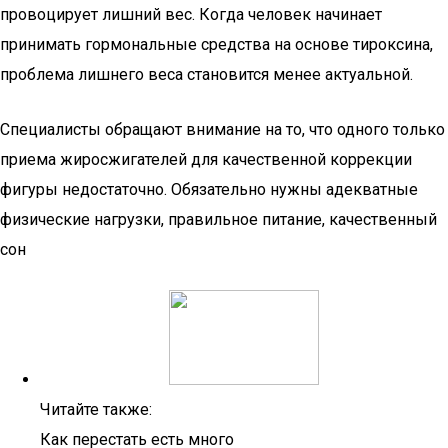
провоцирует лишний вес. Когда человек начинает
принимать гормональные средства на основе тироксина,
проблема лишнего веса становится менее актуальной.
Специалисты обращают внимание на то, что одного только
приема жиросжигателей для качественной коррекции
фигуры недостаточно. Обязательно нужны адекватные
физические нагрузки, правильное питание, качественный
сон
Читайте также:
Как перестать есть много