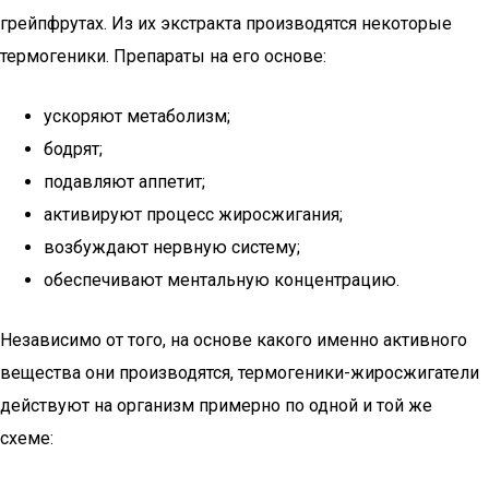
грейпфрутах. Из их экстракта производятся некоторые
термогеники. Препараты на его основе:
ускоряют метаболизм;
бодрят;
подавляют аппетит;
активируют процесс жиросжигания;
возбуждают нервную систему;
обеспечивают ментальную концентрацию.
Независимо от того, на основе какого именно активного
вещества они производятся, термогеники-жиросжигатели
действуют на организм примерно по одной и той же
схеме: