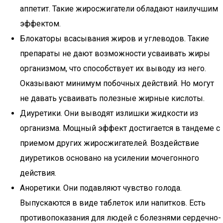
аппетит. Такие жиросжигатели обладают наилучшим
эффектом.
Блокаторы всасывания жиров и углеводов. Такие
препараты не дают возможности усваивать жиры
организмом, что способствует их выводу из него.
Оказывают минимум побочных действий. Но могут
не давать усваивать полезные жирные кислоты.
Диуретики. Они выводят излишки жидкости из
организма. Мощный эффект достигается в тандеме с
приемом других жиросжигателей. Воздействие
диуретиков основано на усилении мочегонного
действия.
Аноретики. Они подавляют чувство голода.
Выпускаются в виде таблеток или напитков. Есть
противопоказания для людей с болезнями сердечно-