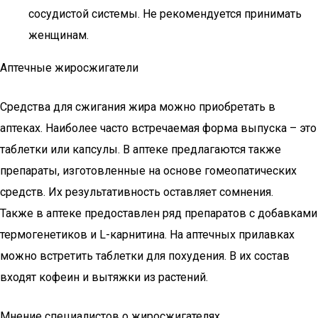
сосудистой системы. Не рекомендуется принимать
женщинам.
Аптечные жиросжигатели
Средства для сжигания жира можно приобретать в
аптеках. Наиболее часто встречаемая форма выпуска – это
таблетки или капсулы. В аптеке предлагаются также
препараты, изготовленные на основе гомеопатических
средств. Их результативность оставляет сомнения.
Также в аптеке предоставлен ряд препаратов с добавками
термогенетиков и L-карнитина. На аптечных прилавках
можно встретить таблетки для похудения. В их состав
входят кофеин и вытяжки из растений.
Мнение специалистов о жиросжигателях