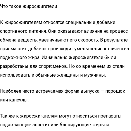
Что такое жиросжигатели
К жиросжигателям относятся специальные добавки
спортивного питания. Они оказывают влияние на процесс
обмена веществ, увеличивают его скорость. В результате
приема этих добавок происходит уменьшение количества
подкожного жира. Изначально жиросжигатели были
разработаны для спортсменов. Но со временем их стали
использовать и обычные женщины и мужчины.
Наиболее часто встречаемая форма выпуска — порошок
или капсулы.
Так же к жиросжигателям могут относиться препараты,
подавляющие аппетит или блокирующие жиры и