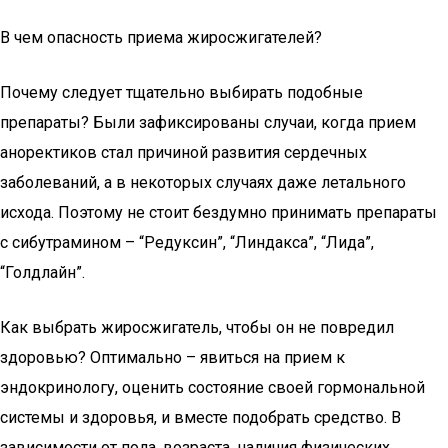
В чем опасность приема жиросжигателей?
Почему следует тщательно выбирать подобные
препараты? Были зафиксированы случаи, когда прием
аноректиков стал причиной развития сердечных
заболеваний, а в некоторых случаях даже летального
исхода. Поэтому не стоит бездумно принимать препараты
с сибутрамином – “Редуксин”, “Линдакса”, “Лида”,
“Голдлайн”.
Как выбрать жиросжигатель, чтобы он не повредил
здоровью? Оптимально – явиться на прием к
эндокринологу, оценить состояние своей гормональной
системы и здоровья, и вместе подобрать средство. В
зависимости от пола, возраста, наличия физических