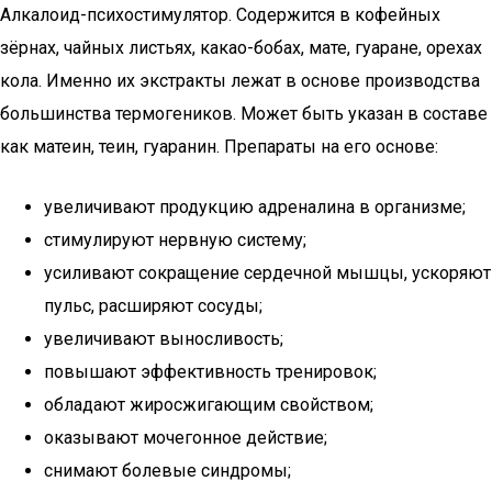
Алкалоид-психостимулятор. Содержится в кофейных
зёрнах, чайных листьях, какао-бобах, мате, гуаране, орехах
кола. Именно их экстракты лежат в основе производства
большинства термогеников. Может быть указан в составе
как матеин, теин, гуаранин. Препараты на его основе:
увеличивают продукцию адреналина в организме;
стимулируют нервную систему;
усиливают сокращение сердечной мышцы, ускоряют
пульс, расширяют сосуды;
увеличивают выносливость;
повышают эффективность тренировок;
обладают жиросжигающим свойством;
оказывают мочегонное действие;
снимают болевые синдромы;