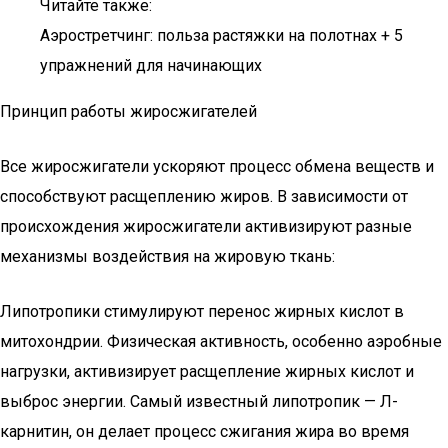
Читайте также:
Аэростретчинг: польза растяжки на полотнах + 5
упражнений для начинающих
Принцип работы жиросжигателей
Все жиросжигатели ускоряют процесс обмена веществ и
способствуют расщеплению жиров. В зависимости от
происхождения жиросжигатели активизируют разные
механизмы воздействия на жировую ткань:
Липотропики стимулируют перенос жирных кислот в
митохондрии. Физическая активность, особенно аэробные
нагрузки, активизирует расщепление жирных кислот и
выброс энергии. Самый известный липотропик — Л-
карнитин, он делает процесс сжигания жира во время