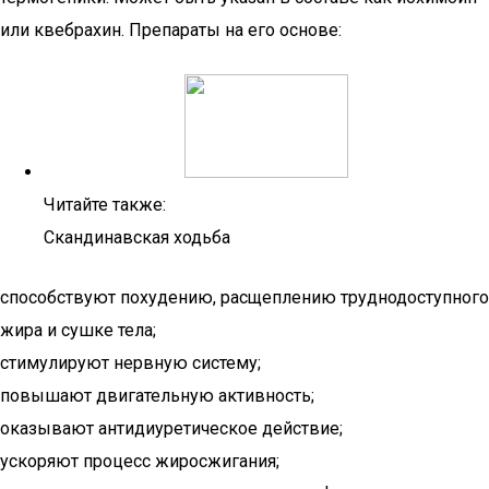
или квебрахин. Препараты на его основе:
Читайте также:
Скандинавская ходьба
способствуют похудению, расщеплению труднодоступного
жира и сушке тела;
стимулируют нервную систему;
повышают двигательную активность;
оказывают антидиуретическое действие;
ускоряют процесс жиросжигания;