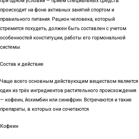
при одном условии — прием специальных средств
происходит на фоне активных занятий спортом и
правильного питания. Рацион человека, который
стремится похудеть, должен быть составлен с учетом
особенностей конституции, работы его гормональной
системы.
Состав и действие
Чаще всего основным действующим веществом является
один из трёх ингредиентов растительного происхождения
— кофеин, йохимбин или синефрин. Встречаются и такие
препараты, в которых они сочетаются.
Кофеин