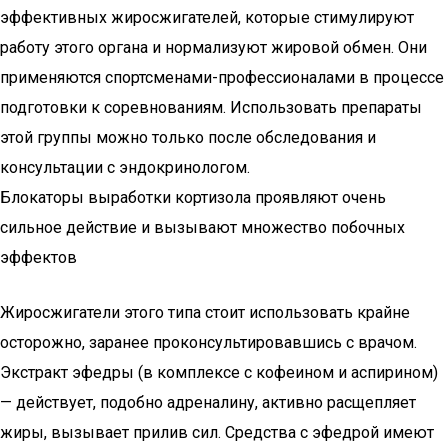
эффективных жиросжигателей, которые стимулируют
работу этого органа и нормализуют жировой обмен. Они
применяются спортсменами-профессионалами в процессе
подготовки к соревнованиям. Использовать препараты
этой группы можно только после обследования и
консультации с эндокринологом.
Блокаторы выработки кортизола проявляют очень
сильное действие и вызывают множество побочных
эффектов
Жиросжигатели этого типа стоит использовать крайне
осторожно, заранее проконсультировавшись с врачом.
Экстракт эфедры (в комплексе с кофеином и аспирином)
— действует, подобно адреналину, активно расщепляет
жиры, вызывает прилив сил. Средства с эфедрой имеют