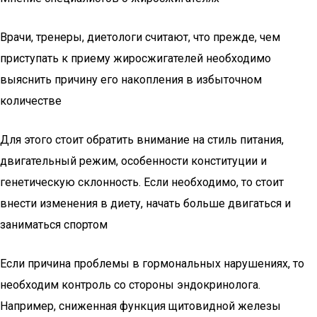
Врачи, тренеры, диетологи считают, что прежде, чем
приступать к приему жиросжигателей необходимо
выяснить причину его накопления в избыточном
количестве
Для этого стоит обратить внимание на стиль питания,
двигательный режим, особенности конституции и
генетическую склонность. Если необходимо, то стоит
внести изменения в диету, начать больше двигаться и
заниматься спортом
Если причина проблемы в гормональных нарушениях, то
необходим контроль со стороны эндокринолога.
Например, сниженная функция щитовидной железы