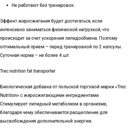
Не работают без тренировок.
Эффект жиросжигания будет достигаться, если
интенсивно заниматься физической нагрузкой, что
происходит за счет ускорения липидообмена. Поэтому
оптимальный прием – перед тренировкой по 2 капсулы.
Суточная норма – не более 4 шт.
Trec nutrition fat transporter
Биологическая добавка от польской торговой марки «Trec
Nutrition» с жиросжигающими ингредиентами.
Стимулирует липидный метаболизм в организме,
благодаря чему обеспечивается расщепление для
высвобождения дополнительной энергии.