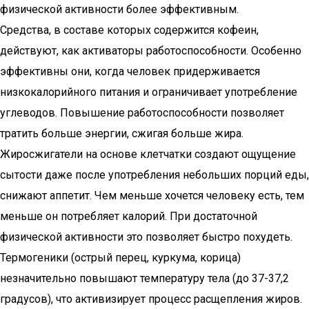
физической активности более эффективным.
Средства, в составе которых содержится кофеин,
действуют, как активаторы работоспособности. Особенно
эффективны они, когда человек придерживается
низкокалорийного питания и ограничивает употребление
углеводов. Повышение работоспособности позволяет
тратить больше энергии, сжигая больше жира.
Жиросжигатели на основе клетчатки создают ощущение
сытости даже после употребления небольших порций еды,
снижают аппетит. Чем меньше хочется человеку есть, тем
меньше он потребляет калорий. При достаточной
физической активности это позволяет быстро похудеть.
Термогеники (острый перец, куркума, корица)
незначительно повышают температуру тела (до 37-37,2
градусов), что активизирует процесс расщепления жиров.