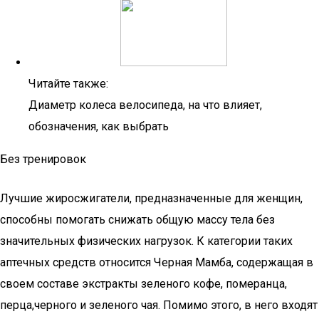
Читайте также:
Диаметр колеса велосипеда, на что влияет,
обозначения, как выбрать
Без тренировок
Лучшие жиросжигатели, предназначенные для женщин,
способны помогать снижать общую массу тела без
значительных физических нагрузок. К категории таких
аптечных средств относится Черная Мамба, содержащая в
своем составе экстракты зеленого кофе, померанца,
перца,­черного и зеленого чая. Помимо этого, в него входят