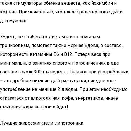
такие стимуляторы обмена веществ, как йохимбин и
кофеин. Примечательно, что такое средство подходит и
для мужчин.
Худеть, не прибегая к диетам и интенсивным
тренировкам, помогает также Черная Вдова, в составе,
которой есть витамины В6 и В12. Потеря веса при
минимальных занятиях спортом и ограничениях в еде
составит около300 г в неделю. Главное при употреблении
– это дробное питание до 6 раз в сутки, ежедневное
употребление не меньше 2 л воды. При этом необходимо
отказаться от алкоголя, чая, кофе, энергетиков, иначе
сжигания жира не произойдет!
Лучшие жиросжигатели-липотроники