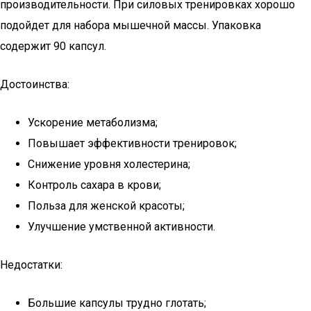
производительности. При силовых тренировках хорошо
подойдет для набора мышечной массы. Упаковка
содержит 90 капсул.
Достоинства:
Ускорение метаболизма;
Повышает эффективности тренировок;
Снижение уровня холестерина;
Контроль сахара в крови;
Польза для женской красоты;
Улучшение умственной активности.
Недостатки:
Большие капсулы трудно глотать;