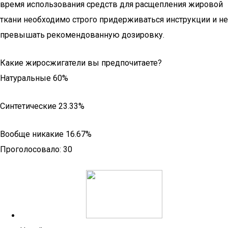
время использования средств для расщепления жировой
ткани необходимо строго придерживаться инструкции и не
превышать рекомендованную дозировку.
Какие жиросжигатели вы предпочитаете?
Натуральные 60%
Синтетические 23.33%
Вообще никакие 16.67%
Проголосовало: 30