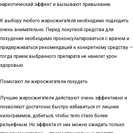
наркотический эффект и вызывают привыкание.
К выбору любого жиросжигателя необходимо подходить
очень внимательно. Перед покупкой средства для
похудения необходимо проконсультироваться с врачом и
придерживаться рекомендаций к конкретному средству —
тогда прием выбранного препарата не нанесет урон
здоровью.
Помогают ли жиросжигатели похудеть
Лучшие жиросжигатели действуют очень эффективно и
позволяют достаточно быстро избавиться от лишних
килограммов, добиться, чтобы тело стало более
рельефным. Но эффекта от них можно ожидать только