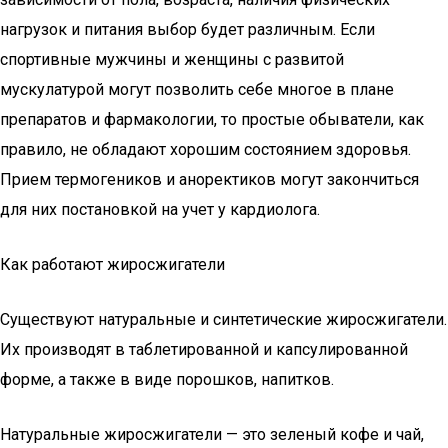
нагрузок и питания выбор будет различным. Если
спортивные мужчины и женщины с развитой
мускулатурой могут позволить себе многое в плане
препаратов и фармакологии, то простые обыватели, как
правило, не обладают хорошим состоянием здоровья.
Прием термогеников и аноректиков могут закончиться
для них постановкой на учет у кардиолога.
Как работают жиросжигатели
Существуют натуральные и синтетические жиросжигатели.
Их производят в таблетированной и капсулированной
форме, а также в виде порошков, напитков.
Натуральные жиросжигатели — это зеленый кофе и чай,