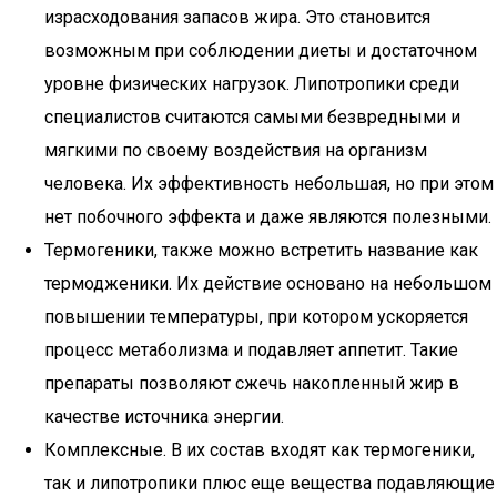
израсходования запасов жира. Это становится
возможным при соблюдении диеты и достаточном
уровне физических нагрузок. Липотропики среди
специалистов считаются самыми безвредными и
мягкими по своему воздействия на организм
человека. Их эффективность небольшая, но при этом
нет побочного эффекта и даже являются полезными.
Термогеники, также можно встретить название как
термодженики. Их действие основано на небольшом
повышении температуры, при котором ускоряется
процесс метаболизма и подавляет аппетит. Такие
препараты позволяют сжечь накопленный жир в
качестве источника энергии.
Комплексные. В их состав входят как термогеники,
так и липотропики плюс еще вещества подавляющие