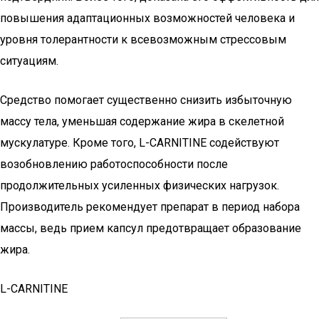
повышения адаптационных возможностей человека и
уровня толерантности к всевозможным стрессовым
ситуациям.
Средство помогает существенно снизить избыточную
массу тела, уменьшая содержание жира в скелетной
мускулатуре. Кроме того, L-CARNITINE содействуют
возобновлению работоспособности после
продолжительных усиленных физических нагрузок.
Производитель рекомендует препарат в период набора
массы, ведь прием капсул предотвращает образование
жира.
L-CARNITINE