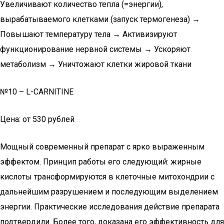
Увеличивают количество тепла (=энергии),
вырабатываемого клетками (запуск термогенеза) →
Повышают температуру тела → Активизируют
функционирование нервной системы → Ускоряют
метаболизм → Уничтожают клетки жировой ткани
№10 – L-CARNITINE
Цена: от 530 рублей
Мощный современный препарат с ярко выраженным
эффектом. Принцип работы его следующий: жирные
кислоты трансформируются в клеточные митохондрии с
дальнейшим разрушением и последующим выделением
энергии. Практические исследования действие препарата
подтвердили. Более того, доказана его эффективность для