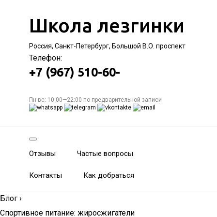
Школа лезгинки
Россия, Санкт-Петербург, Большой В.О. проспект
Телефон:
+7 (967) 510-60-
Пн-вс: 10:00—22:00 по предварительной записи
Отзывы
Частые вопросы
Контакты
Как добраться
Блог
›
Спортивное питание: жиросжигатели