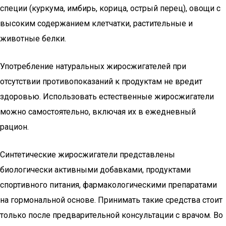
специи (куркума, имбирь, корица, острый перец), овощи с
высоким содержанием клетчатки, растительные и
животные белки.
Употребление натуральных жиросжигателей при
отсутствии противопоказаний к продуктам не вредит
здоровью. Использовать естественные жиросжигатели
можно самостоятельно, включая их в ежедневный
рацион.
Синтетические жиросжигатели представлены
биологически активными добавками, продуктами
спортивного питания, фармакологическими препаратами
на гормональной основе. Принимать такие средства стоит
только после предварительной консультации с врачом. Во