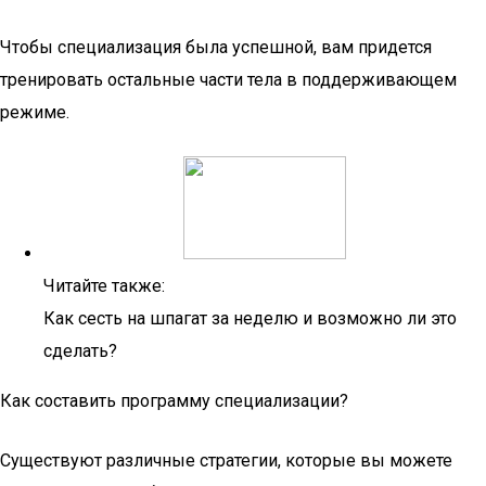
Чтобы специализация была успешной, вам придется
тренировать остальные части тела в поддерживающем
режиме.
Читайте также:
Как сесть на шпагат за неделю и возможно ли это
сделать?
Как составить программу специализации?
Существуют различные стратегии, которые вы можете