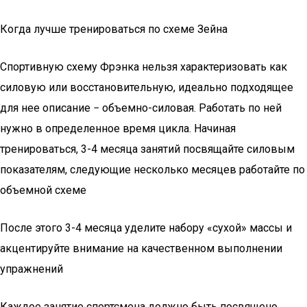
Когда лучше тренироваться по схеме Зейна
Спортивную схему Фрэнка нельзя характеризовать как
силовую или восстановительную, идеально подходящее
для нее описание − объемно-силовая. Работать по ней
нужно в определенное время цикла. Начиная
тренироваться, 3-4 месяца занятий посвящайте силовым
показателям, следующие несколько месяцев работайте по
объемной схеме
После этого 3-4 месяца уделите набору «сухой» массы и
акцентируйте внимание на качественном выполнении
упражнений
Каждое занятие спортсмена должно быть посвящено