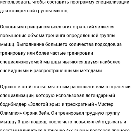
использовать, чтобы составить программу специализации
для конкретной группы мышц.
Основным принципом всех этих стратегий является
повышение объема тренинга определенной группы
мышц. Выполнение большего количества подходов за
тренировку или более частые тренировки
специализируемой мышцы являются двумя наиболее
очевидными и распространенными методами.
Однако в этой статье мы хотим рассказать вам о стратегии
специализации, которую использовал легендарный
бодибилдер «Золотой эры» и трехкратный «Мистер
Олимпия» Фрэнк Зейн. Он тренировал трудную группу
мышцу 3 дня подряд, после чего позволял ей отдыхать и
восстанавливаться в течение 4-х дней и повторял процесс