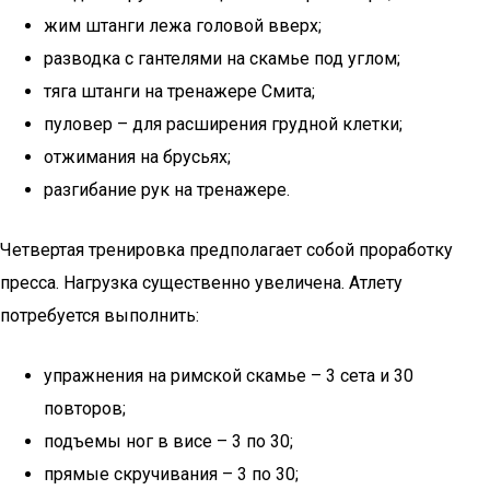
жим штанги лежа головой вверх;
разводка с гантелями на скамье под углом;
тяга штанги на тренажере Смита;
пуловер – для расширения грудной клетки;
отжимания на брусьях;
разгибание рук на тренажере.
Четвертая тренировка предполагает собой проработку
пресса. Нагрузка существенно увеличена. Атлету
потребуется выполнить:
упражнения на римской скамье – 3 сета и 30
повторов;
подъемы ног в висе – 3 по 30;
прямые скручивания – 3 по 30;