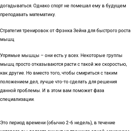
догадываться. Однако спорт не помешал ему в будущем
преподавать математику.
Стратегия тренировок от Фрэнка Зейна для быстрого роста
мышц
Упрямые мышцы – они есть у всех. Некоторые группы
мышц просто отказываются расти с такой же скоростью,
как другие. Но вместо того, чтобы смириться с таким
положением дел, лучше что-то сделать для решения
данной проблемы. И в этом вам поможет фаза
специализации.
Это период времени (обычно 2-6 недель), в течение