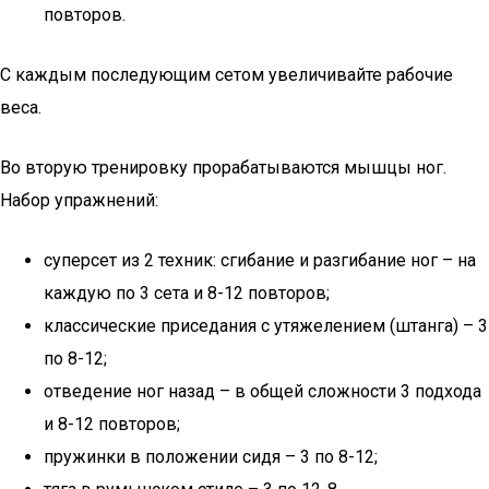
повторов.
С каждым последующим сетом увеличивайте рабочие
веса.
Во вторую тренировку прорабатываются мышцы ног.
Набор упражнений:
суперсет из 2 техник: сгибание и разгибание ног – на
каждую по 3 сета и 8-12 повторов;
классические приседания с утяжелением (штанга) – 3
по 8-12;
отведение ног назад – в общей сложности 3 подхода
и 8-12 повторов;
пружинки в положении сидя – 3 по 8-12;