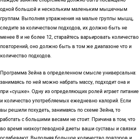
одной большой и нескольким маленьким мышечным
группам. Выполняя упражнения на малые группы мышц,
следите за количеством подходов, их должно быть не
менее 8 и не более 12, старайтесь варьировать количество
повторений, оно должно быть в том же диапазоне что и
количество подходов.
Программа Зейна в определенном смысле универсальна:
занимаясь по ней можно набрать массу, подходит она и
при «сушке». Одну из определяющих ролей играет питание
и количество употребляемых ежедневно калорий. Если
вы решили похудеть, занимаясь по схеме Зейна, то
работать с большими весами не стоит. Причина в том, что
во время низкоуглеводной диеты ваши суставы и связки
ослабевают. Выполняя большое количество повторов и