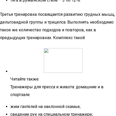
тяга в румынском стиле – 3 по 12-8.
Третья тренировка посвящается развитию грудных мышц,
дельтовидной группы и трицепса. Выполнять необходимо
такое же количество подходов и повторов, как в
предыдущих тренировках. Комплекс такой:
Читайте также:
Тренажеры для пресса и живота: домашние и в
спортзале
жим гантелей на наклонной скамье;
сведение рук на специальном тренажере;