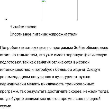
Читайте также:
Спортивное питание: жиросжигатели
Попробовать заниматься по программе Зейна обязательно
стоит, но только тем, кто уже имеет хорошую физическую
подготовку, так как занятия отличаются высокой
интенсивностью и потребуют большой отдачи. Следуя
рекомендациям популярного культуриста, нужно
периодически менять цикличность тренировочных
программ, так результата достигните скорее, нежели тогда,
когда будете заниматься долгое время лишь по одной
схеме.