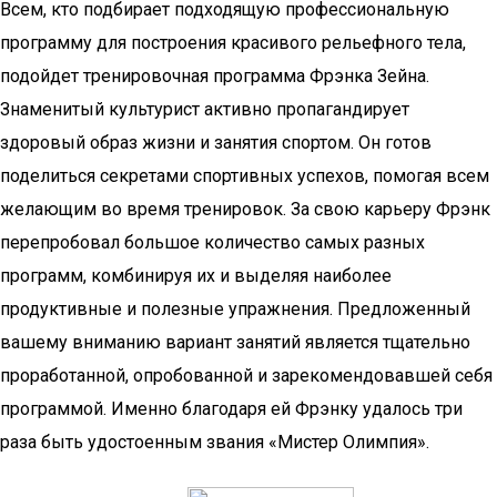
Всем, кто подбирает подходящую профессиональную
программу для построения красивого рельефного тела,
подойдет тренировочная программа Фрэнка Зейна.
Знаменитый культурист активно пропагандирует
здоровый образ жизни и занятия спортом. Он готов
поделиться секретами спортивных успехов, помогая всем
желающим во время тренировок. За свою карьеру Фрэнк
перепробовал большое количество самых разных
программ, комбинируя их и выделяя наиболее
продуктивные и полезные упражнения. Предложенный
вашему вниманию вариант занятий является тщательно
проработанной, опробованной и зарекомендовавшей себя
программой. Именно благодаря ей Фрэнку удалось три
раза быть удостоенным звания «Мистер Олимпия».