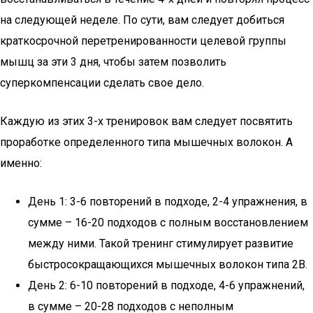
на следующей неделе. По сути, вам следует добиться
краткосрочной перетренированности целевой группы
мышц за эти 3 дня, чтобы затем позволить
суперкомпенсации сделать свое дело.
Каждую из этих 3-х тренировок вам следует посвятить
проработке определенного типа мышечных волокон. А
именно:
День 1: 3-6 повторений в подходе, 2-4 упражнения, в
сумме – 16-20 подходов с полным восстановлением
между ними. Такой тренинг стимулирует развитие
быстросокращающихся мышечных волокон типа 2В.
День 2: 6-10 повторений в подходе, 4-6 упражнений,
в сумме – 20-28 подходов с неполным