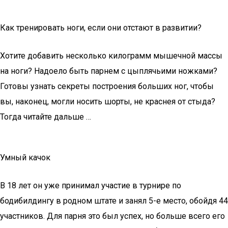
Как тренировать ноги, если они отстают в развитии?
Хотите добавить несколько килограмм мышечной массы
на ноги? Надоело быть парнем с цыплячьими ножками?
Готовы узнать секреты построения больших ног, чтобы
вы, наконец, могли носить шорты, не краснея от стыда?
Тогда читайте дальше …
Умный качок
В 18 лет он уже принимал участие в турнире по
бодибилдингу в родном штате и занял 5-е место, обойдя 44
участников. Для парня это был успех, но больше всего его