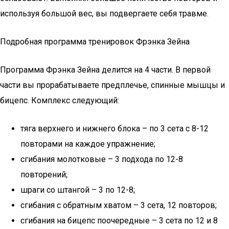
используя большой вес, вы подвергаете себя травме.
Подробная программа тренировок Фрэнка Зейна
Программа Фрэнка Зейна делится на 4 части. В первой
части вы прорабатываете предплечье, спинные мышцы и
бицепс. Комплекс следующий:
тяга верхнего и нижнего блока – по 3 сета с 8-12
повторами на каждое упражнение;
сгибания молотковые – 3 подхода по 12-8
повторений;
шраги со штангой – 3 по 12-8;
сгибания с обратным хватом – 3 сета, 12 повторов;
сгибания на бицепс поочередные – 3 сета по 12 и 8