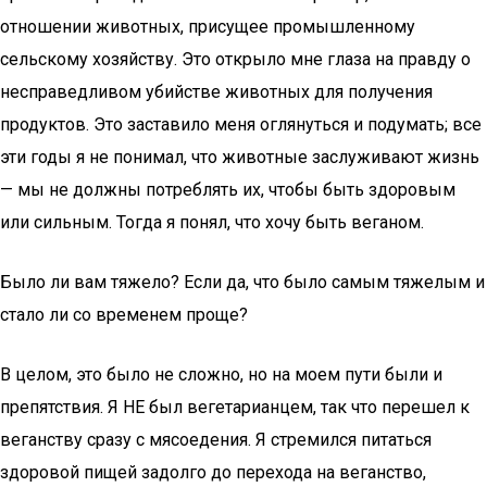
отношении животных, присущее промышленному
сельскому хозяйству. Это открыло мне глаза на правду о
несправедливом убийстве животных для получения
продуктов. Это заставило меня оглянуться и подумать; все
эти годы я не понимал, что животные заслуживают жизнь
— мы не должны потреблять их, чтобы быть здоровым
или сильным. Тогда я понял, что хочу быть веганом.
Было ли вам тяжело? Если да, что было самым тяжелым и
стало ли со временем проще?
В целом, это было не сложно, но на моем пути были и
препятствия. Я НЕ был вегетарианцем, так что перешел к
веганству сразу с мясоедения. Я стремился питаться
здоровой пищей задолго до перехода на веганство,