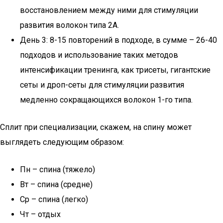
восстановлением между ними для стимуляции
развития волокон типа 2А.
День 3: 8-15 повторений в подходе, в сумме – 26-40
подходов и использование таких методов
интенсификации тренинга, как трисеты, гигантские
сеты и дроп-сеты для стимуляции развития
медленно сокращающихся волокон 1-го типа.
Сплит при специализации, скажем, на спину может
выглядеть следующим образом:
Пн – спина (тяжело)
Вт – спина (средне)
Ср – спина (легко)
Чт – отдых