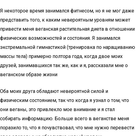
Я некоторое время занимался фитнесом, но я не мог даже
представить того, к каким невероятным уровням может
привести меня веганская растительная диета в отношении
физических возможностей и состояния. Я занимался
экстремальной гимнастикой (тренировка по наращиванию
массы тела) примерно полтора года, когда двое моих
друзей, занимавшихся так же, как и я, рассказали мне о
веганском образе жизни
Оба моих друга обладают невероятной силой и
физическим состоянием, так что когда я узнал о том, что
они веганы, это привлекло мое внимание и я стал
собирать информацию. Больше всего в веганстве меня
поразило то, что я почувствовал, что мне нужно перевести