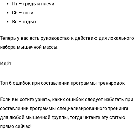
Пт – грудь и плечи
Сб – ноги
Вс – отдых
Теперь у вас есть руководство к действию для локального
набора мышечной массы.
Идёт
Топ 6 ошибок при составлении программы тренировок
Если вы хотите узнать, каких ошибок следует избегать при
составлении программы специализированного тренинга
для любой мышечной группы, тогда читайте эту статью
прямо сейчас!