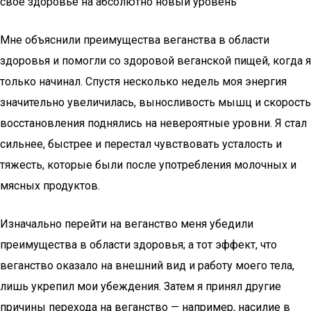
свое здоровье на абсолютно новый уровень
Мне объяснили преимущества веганства в области
здоровья и помогли со здоровой веганской пищей, когда я
только начинал. Спустя несколько недель моя энергия
значительно увеличилась, выносливость мышц и скорость
восстановления поднялись на невероятные уровни. Я стал
сильнее, быстрее и перестал чувствовать усталость и
тяжесть, которые были после употребления молочных и
мясных продуктов.
Изначально перейти на веганство меня убедили
преимущества в области здоровья; а тот эффект, что
веганство оказало на внешний вид и работу моего тела,
лишь укрепил мои убеждения. Затем я принял другие
причины перехода на веганство — например, насилие в