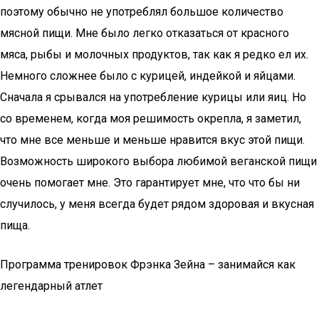
поэтому обычно не употреблял большое количество
мясной пищи. Мне было легко отказаться от красного
мяса, рыбы и молочных продуктов, так как я редко ел их.
Немного сложнее было с курицей, индейкой и яйцами.
Сначала я срывался на употребление курицы или яиц. Но
со временем, когда моя решимость окрепла, я заметил,
что мне все меньше и меньше нравится вкус этой пищи.
Возможность широкого выбора любимой веганской пищи
очень помогает мне. Это гарантирует мне, что что бы ни
случилось, у меня всегда будет рядом здоровая и вкусная
пища.
Программа тренировок Фрэнка Зейна – занимайся как
легендарный атлет