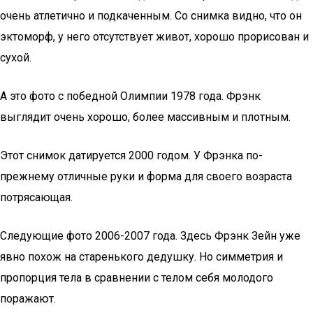
очень атлетично и подкаченным. Со снимка видно, что он
эктоморф, у него отсутствует живот, хорошо прорисован и
сухой.
А это фото с победной Олимпии 1978 года. Фрэнк
выглядит очень хорошо, более массивным и плотным.
Этот снимок датируется 2000 годом. У Фрэнка по-
прежнему отличные руки и форма для своего возраста
потрясающая.
Следующие фото 2006-2007 года. Здесь Фрэнк Зейн уже
явно похож на старенького дедушку. Но симметрия и
пропорция тела в сравнении с телом себя молодого
поражают.