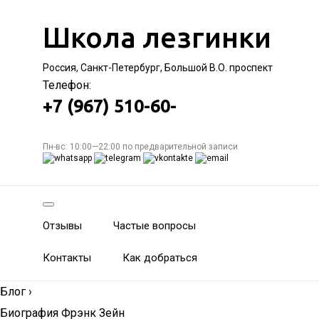
Школа лезгинки
Россия, Санкт-Петербург, Большой В.О. проспект
Телефон:
+7 (967) 510-60-
Пн-вс: 10:00—22:00 по предварительной записи
Отзывы
Частые вопросы
Контакты
Как добраться
Блог
›
Биография Фрэнк Зейн