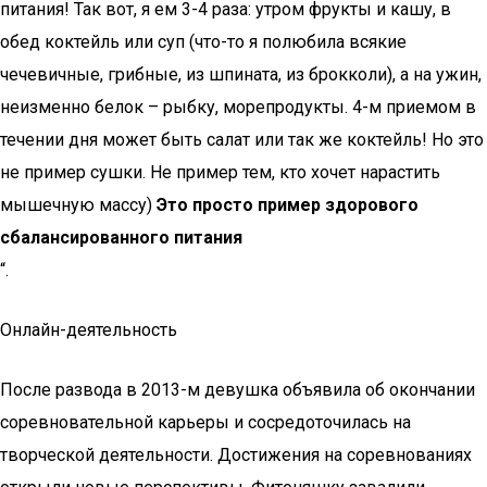
питания! Так вот, я ем 3-4 раза: утром фрукты и кашу, в
обед коктейль или суп (что-то я полюбила всякие
чечевичные, грибные, из шпината, из брокколи), а на ужин,
неизменно белок – рыбку, морепродукты. 4-м приемом в
течении дня может быть салат или так же коктейль! Но это
не пример сушки. Не пример тем, кто хочет нарастить
мышечную массу)
Это просто пример здорового
сбалансированного питания
“.
Онлайн-деятельность
После развода в 2013-м девушка объявила об окончании
соревновательной карьеры и сосредоточилась на
творческой деятельности. Достижения на соревнованиях