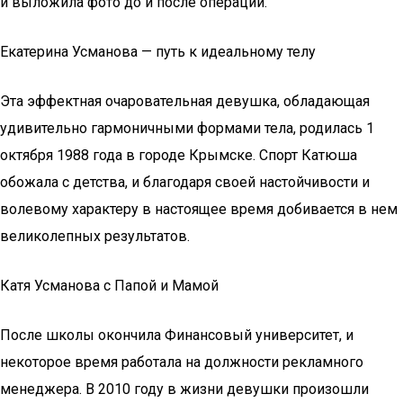
и выложила фото до и после операции.
Екатерина Усманова — путь к идеальному телу
Эта эффектная очаровательная девушка, обладающая
удивительно гармоничными формами тела, родилась 1
октября 1988 года в городе Крымске. Спорт Катюша
обожала с детства, и благодаря своей настойчивости и
волевому характеру в настоящее время добивается в нем
великолепных результатов.
Катя Усманова с Папой и Мамой
После школы окончила Финансовый университет, и
некоторое время работала на должности рекламного
менеджера. В 2010 году в жизни девушки произошли