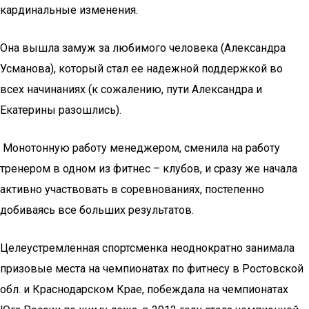
кардинальные изменения.
Она вышла замуж за любимого человека (Александра
Усманова), который стал ее надежной поддержкой во
всех начинаниях (к сожалению, пути Александра и
Екатерины разошлись).
Монотонную работу менеджером, сменила на работу
тренером в одном из фитнес – клубов, и сразу же начала
активно участвовать в соревнованиях, постепенно
добиваясь все больших результатов.
Целеустремленная спортсменка неоднократно занимала
призовые места на чемпионатах по фитнесу в Ростовской
обл. и Краснодарском Крае, побеждала на чемпионатах