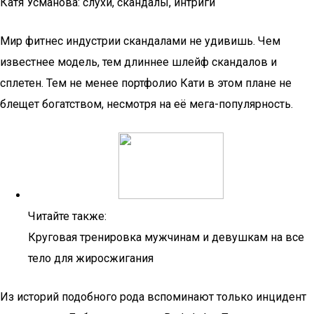
Катя Усманова: слухи, скандалы, интриги
Мир фитнес индустрии скандалами не удивишь. Чем
известнее модель, тем длиннее шлейф скандалов и
сплетен. Тем не менее портфолио Кати в этом плане не
блещет богатством, несмотря на её мега-популярность.
Читайте также:
Круговая тренировка мужчинам и девушкам на все
тело для жиросжигания
Из историй подобного рода вспоминают только инцидент