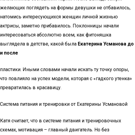
желающих поглядеть на формы девушки не отбавилось,
натомись интересующихся женщин личной жизнью
актрисы, заметно прибавилось. Поклонницы начали
интересоваться абсолютно всем, как фитоняшка
выглядела в детстве, какой была
Екатерина Усманова до
и после
пластики. Иными словами начали искать ту точку опоры,
что повлияло на успех модели, которая с «гадкого утенка»
превратилась в красавицу.
Система питания и тренировки от Екатерины Усмановой
Катя считает, что в системе питания и тренировочных
схемах, мотивация – главный двигатель. Но без