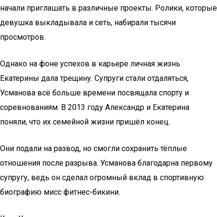
начали приглашать в различные проекты. Ролики, которые
девушка выкладывала и сеть, набирали тысячи
просмотров.
Однако на фоне успехов в карьере личная жизнь
Екатерины дала трещину. Супруги стали отдаляться,
Усманова всё больше времени посвящала спорту и
соревнованиям. В 2013 году Александр и Екатерина
поняли, что их семейной жизни пришёл конец.
Они подали на развод, но смогли сохранить тёплые
отношения после разрыва. Усманова благодарна первому
супругу, ведь он сделал огромный вклад в спортивную
биографию мисс фитнес-бикини.