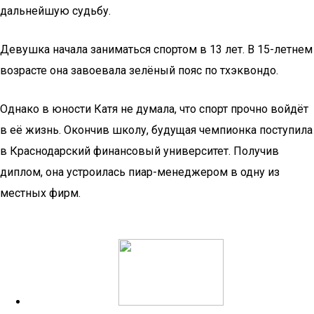
дальнейшую судьбу.
Девушка начала заниматься спортом в 13 лет. В 15-летнем
возрасте она завоевала зелёный пояс по тхэквондо.
Однако в юности Катя не думала, что спорт прочно войдёт
в её жизнь. Окончив школу, будущая чемпионка поступила
в Краснодарский финансовый университет. Получив
диплом, она устроилась пиар-менеджером в одну из
местных фирм.