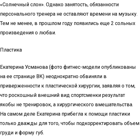
«Солнечный слон». Однако занятость, обязанности
персонального тренера не оставляют времени на музыку.
Тем не менее, в прошлом году появились еще 2 сольных
произведения о любви.
Пластика
Екатерина Усманова (фото фитнес-модели опубликованы
на ее странице ВК) неоднократно обвиняли в
приверженности к пластической хирургии, заявляя о том,
что роскошный внешний вид спортсменки результат
якобы не тренировок, а хирургического вмешательства.
На самом деле Екатерина прибегла к помощи пластики
только дважды для того, чтобы подкорректировать объем
груди и форму губ.