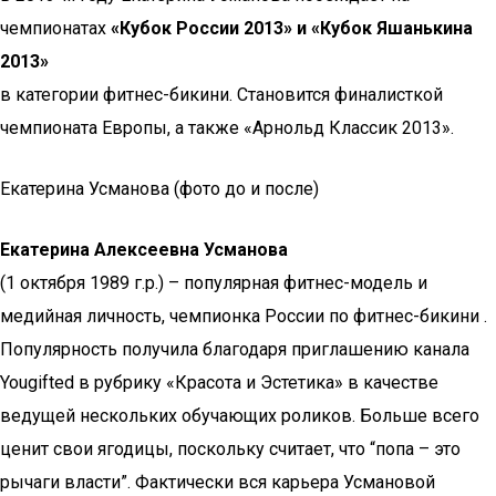
чемпионатах
«Кубок России 2013» и «Кубок Яшанькина
2013»
в категории фитнес-бикини. Становится финалисткой
чемпионата Европы, а также «Арнольд Классик 2013».
Екатерина Усманова (фото до и после)
Екатерина Алексеевна Усманова
(1 октября 1989 г.р.) – популярная фитнес-модель и
медийная личность, чемпионка России по фитнес-бикини .
Популярность получила благодаря приглашению канала
Yougifted в рубрику «Красота и Эстетика» в качестве
ведущей нескольких обучающих роликов. Больше всего
ценит свои ягодицы, поскольку считает, что “попа – это
рычаги власти”. Фактически вся карьера Усмановой