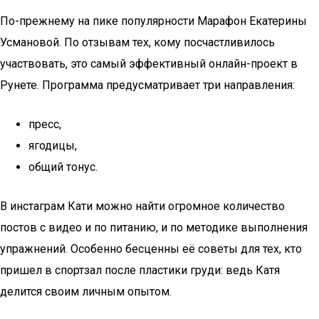
По-прежнему на пике популярности Марафон Екатерины
Усмановой. По отзывам тех, кому посчастливилось
участвовать, это самый эффективный онлайн-проект в
Рунете. Программа предусматривает три направления:
пресс,
ягодицы,
общий тонус.
В инстаграм Кати можно найти огромное количество
постов с видео и по питанию, и по методике выполнения
упражнений. Особенно бесценны её советы для тех, кто
пришел в спортзал после пластики груди: ведь Катя
делится своим личным опытом.