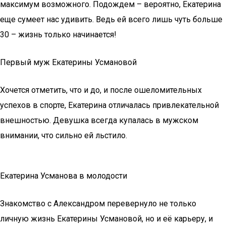
максимум возможного. Подождем – вероятно, Екатерина
еще сумеет нас удивить. Ведь ей всего лишь чуть больше
30 – жизнь только начинается!
Первый муж Екатерины Усмановой
Хочется отметить, что и до, и после ошеломительных
успехов в спорте, Екатерина отличалась привлекательной
внешностью. Девушка всегда купалась в мужском
внимании, что сильно ей льстило.
Екатерина Усманова в молодости
Знакомство с Александром перевернуло не только
личную жизнь Екатерины Усмановой, но и её карьеру, и