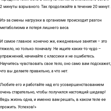
2 минуты взрывного. Так продолжайте в течение 20 минут.
Из-за смены нагрузки в организме происходит разгон
метаболизма и потеря лишнего веса.
И самое главное: конечно же, ежедневные занятия – это
тяжело, но только поначалу. Не ищите каких-то чудо –
упражнений, начинайте с классики и не ошибетесь.
Научитесь чувствовать свое тело, оно само вам подскажет,
что вы делаете правильно, а что нет.
Любите его и работайте над его усовершенствованием
очень старательно, чтобы получился настоящий шедевр!
Ведь жизнь одна, и именно вам решать, в каком теле ее
прожить. Успехов!»