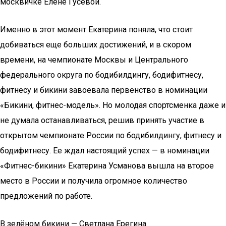
москвичке Елене Гусевой.
Именно в этот момент Екатерина поняла, что стоит
добиваться еще больших достижений, и в скором
времени, на чемпионате Москвы и Центрального
федерального округа по бодибилдингу, бодифитнесу,
фитнесу и бикини завоевала первенство в номинации
«Бикини, фитнес-модель». Но молодая спортсменка даже и
не думала останавливаться, решив принять участие в
открытом чемпионате России по бодибилдингу, фитнесу и
бодифитнесу. Ее ждал настоящий успех — в номинации
«Фитнес-бикини» Екатерина Усманова вышла на второе
место в России и получила огромное количество
предложений по работе.
В зелёном бикини — Светлана Ерегина