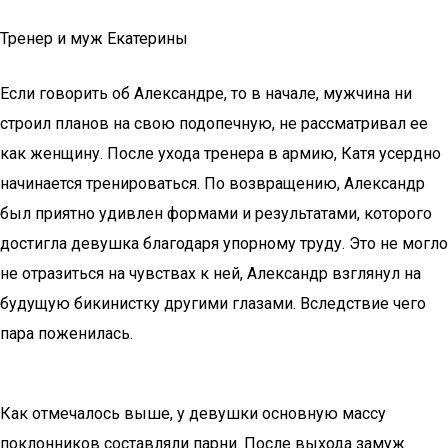
Тренер и муж Екатерины
Если говорить об Александре, то в начале, мужчина ни
строил планов на свою подопечную, не рассматривал ее
как женщину. После ухода тренера в армию, Катя усердно
начинается тренироваться. По возвращению, Александр
был приятно удивлен формами и результатами, которого
достигла девушка благодаря упорному труду. Это не могло
не отразиться на чувствах к ней, Александр взглянул на
будущую бикинистку другими глазами. Вследствие чего
пара поженилась.
Как отмечалось выше, у девушки основную массу
поклонников составляли парни. После выхода замуж