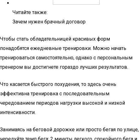
Читайте также:
Зачем нужен брачный договор
Чтобы стать обладательницей красивых форм
понадобятся ежедневные тренировки. Можно начать
тренироваться самостоятельно, однако с персональным
тренером вы достигнете гораздо лучших результатов.
Что касается быстрого похудения, то здесь очень
эффективна тренировка с последовательным
чередованием периодов нагрузки высокой и низкой
интенсивности.
Занимаясь на беговой дорожке или просто бегая по улице,
чередуйте темп бега: 2 минуты легкого, спокойного бега и