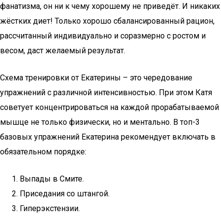
фанатизма, он ни к чему хорошему не приведёт. И никаких
жёстких диет! Только хорошо сбалансированный рацион,
рассчитанный индивидуально и соразмерно с ростом и
весом, даст желаемый результат.
Схема тренировки от Екатерины – это чередование
упражнений с различной интенсивностью. При этом Катя
советует концентрироваться на каждой прорабатываемой
мышце не только физически, но и ментально. В топ-3
базовых упражнений Екатерина рекомендует включать в
обязательном порядке:
Выпады в Смите.
Приседания со штангой.
Гиперэкстензии.