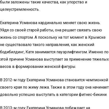
были заложены такие качества, как упорство и
целеустремленность.
Екатерина Усманова кардинально меняет свою жизнь.
Уйдя со своей старой работы, она решает связать свою
жизнь со спортом. А поскольку на тот момент в Крымске
не существовало такого направления, как женский
бодибилдинг, Катя занимается пауэрлифтингом. Именно по
этой причине Усманова выступает за применение тяжелых
весов в формировании женской фигуры.
В 2012-м году Екатерина Усманова становится чемпионкой
своего края по жиму лежа. Также в этом году она начинает
довольно успешно выступать в категории фитнес-бикини.
В 2013-м году Екатерина Усманова побеждает на