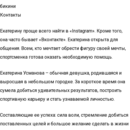
бикини
Контакты
Екатерину проще всего найти в «Instagram». Кроме того,
она часто бывает «Вконтакте». Екатерина открыта для
общения. Всем, кто мечтает обрести фигуру своей мечты,
спортсменка готова оказать необходимую помощь.
Екатерина Усманова – обычная девушка, родившаяся и
выросшая в небольшом городке. За короткое время она
сумела добиться удивительных результатов, построить
спортивную карьеру и стать узнаваемой личностью.
Составляющие ее успеха: сила воли, стремление добиться
поставленных целей и большое желание сделать в жизни