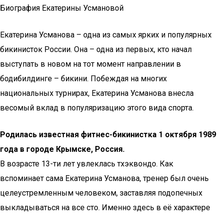
Биография Екатерины Усмановой
Екатерина Усманова – одна из самых ярких и популярных
бикинисток России. Она – одна из первых, кто начал
выступать в новом на тот момент направлении в
бодибилдинге – бикини. Побеждая на многих
национальных турнирах, Екатерина Усманова внесла
весомый вклад в популяризацию этого вида спорта.
Родилась известная фитнес-бикинистка 1 октября 1989
года в городе Крымске, Россия.
В возрасте 13-ти лет увлеклась тхэквондо. Как
вспоминает сама Екатерина Усманова, тренер был очень
целеустремленным человеком, заставляя подопечных
выкладываться на все сто. Именно здесь в её характере