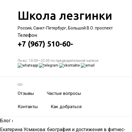
Школа лезгинки
Россия, Санкт-Петербург, Большой В.О. проспект
Телефон:
+7 (967) 510-60-
Пн-вс: 10:00—22:00 по предварительной записи
Отзывы
Частые вопросы
Контакты
Как добраться
Блог
›
Екатерина Усманова: биография и достижения в фитнес-