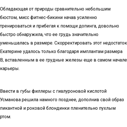
Обладающая от природы сравнительно небольшим
бюстом, мисс фитнес-бикини начав усиленно
тренироваться и прибегая к помощи допинга, довольно
быстро обнаружила, что ее грудь значительно
уменьшалась в размере. Скорректировать этот недостаток
Екатерине удалось только благодаря имплантам размера
В, вставленным в ее грудные железы еще в самом начале
карьеры.
Ввести в губы филлеры с гиалуроновой кислотой
Усманова решила намного позднее, дополнив свой образ
пикантной и роковой блондинки пленительно пухлым
ртом.