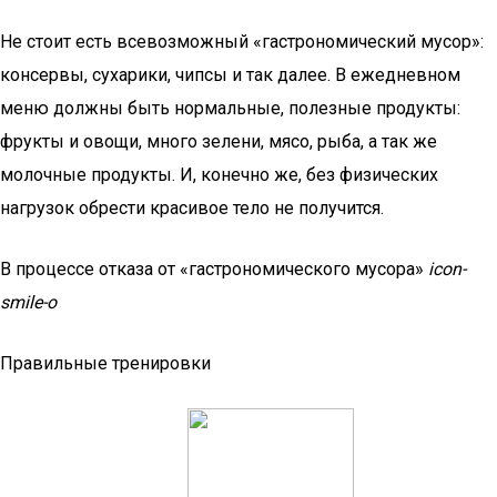
Не стоит есть всевозможный «гастрономический мусор»:
консервы, сухарики, чипсы и так далее. В ежедневном
меню должны быть нормальные, полезные продукты:
фрукты и овощи, много зелени, мясо, рыба, а так же
молочные продукты. И, конечно же, без физических
нагрузок обрести красивое тело не получится.
В процессе отказа от «гастрономического мусора»
icon-
smile-o
Правильные тренировки