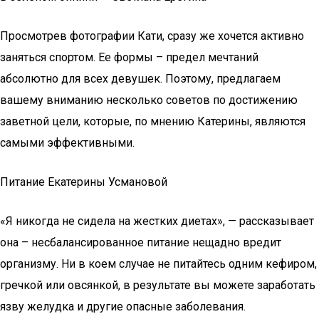
Просмотрев фотографии Кати, сразу же хочется активно
заняться спортом. Ее формы – предел мечтаний
абсолютно для всех девушек. Поэтому, предлагаем
вашему вниманию несколько советов по достижению
заветной цели, которые, по мнению Катерины, являются
самыми эффективными.
Питание Екатерины Усмановой
«Я никогда не сидела на жестких диетах», — рассказывает
она – несбалансированное питание нещадно вредит
организму. Ни в коем случае не питайтесь одним кефиром,
гречкой или овсянкой, в результате вы можете заработать
язву желудка и другие опасные заболевания.