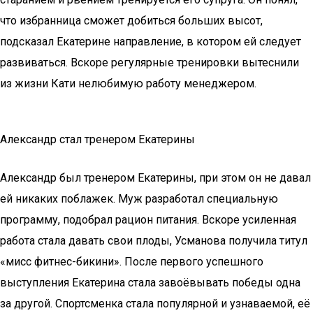
что избранница сможет добиться больших высот,
подсказал Екатерине направление, в котором ей следует
развиваться. Вскоре регулярные тренировки вытеснили
из жизни Кати нелюбимую работу менеджером.
Александр стал тренером Екатерины
Александр был тренером Екатерины, при этом он не давал
ей никаких поблажек. Муж разработал специальную
программу, подобрал рацион питания. Вскоре усиленная
работа стала давать свои плоды, Усманова получила титул
«мисс фитнес-бикини». После первого успешного
выступления Екатерина стала завоёвывать победы одна
за другой. Спортсменка стала популярной и узнаваемой, её