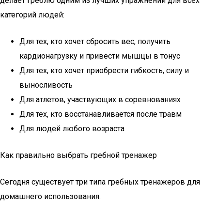
делает греблю одним из лучших упражнений для всех
категорий людей:
Для тех, кто хочет сбросить вес, получить
кардионагрузку и привести мышцы в тонус
Для тех, кто хочет приобрести гибкость, силу и
выносливость
Для атлетов, участвующих в соревнованиях
Для тех, кто восстанавливается после травм
Для людей любого возраста
Как правильно выбрать гребной тренажер
Сегодня существует три типа гребных тренажеров для
домашнего использования.