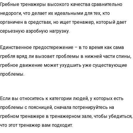
Гребные тренажеры высокого качества сравнительно
недороги, что делает их идеальными для тех, кто
органичен в средствах, но ищет тренажер, который дает
серьезную аэробную нагрузку.
Единственное предостережение – в то время как сама
гребля вряд ли вызовет проблемы в нижней части спины,
гребное движение может ухудшить уже существующие
проблемы.
Если вы относитесь к категории людей, у которых есть
проблемы с поясницей, сначала потренируйтесь на
гребном тренажере в тренажерном зале, чтобы убедиться,
что этот тренажер вам подходит.