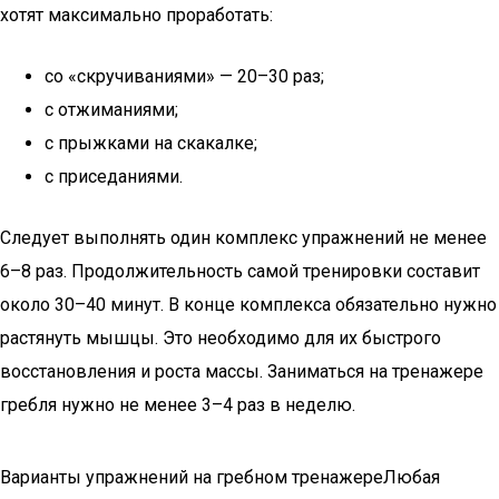
хотят максимально проработать:
со «скручиваниями» — 20–30 раз;
с отжиманиями;
с прыжками на скакалке;
с приседаниями.
Следует выполнять один комплекс упражнений не менее
6–8 раз. Продолжительность самой тренировки составит
около 30–40 минут. В конце комплекса обязательно нужно
растянуть мышцы. Это необходимо для их быстрого
восстановления и роста массы. Заниматься на тренажере
гребля нужно не менее 3–4 раз в неделю.
Варианты упражнений на гребном тренажереЛюбая