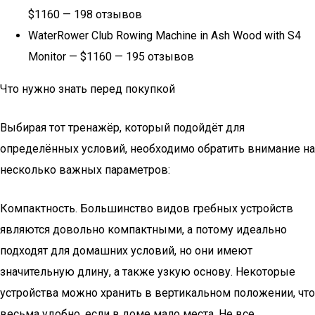
$1160 — 198 отзывов
WaterRower Club Rowing Machine in Ash Wood with S4
Monitor — $1160 — 195 отзывов
Что нужно знать перед покупкой
Выбирая тот тренажёр, который подойдёт для
определённых условий, необходимо обратить внимание на
несколько важных параметров:
Компактность. Большинство видов гребных устройств
являются довольно компактными, а потому идеально
подходят для домашних условий, но они имеют
значительную длину, а также узкую основу. Некоторые
устройства можно хранить в вертикальном положении, что
весьма удобно, если в доме мало места. Не все