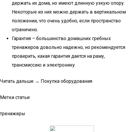
держать их дома, но имеют длинную узкую опору.
Некоторые из них можно держать в вертикальном
положении, что очень удобно, если пространство
ограничено.
Гарантия – большинство домашних гребных
тренажеров довольно надежно, но рекомендуется
проверить, какая гарантия дается на раму,
трансмиссию и электронику.
Читать дальше → Покупка оборудования
Метки статьи:
тренажеры