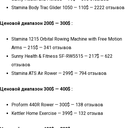
Stamina Body Trac Glider 1050 — 110$ — 2222 отзывов
Ценовой диапазон 200$ — 300$ :
Stamina 1215 Orbital Rowing Machine with Free Motion
Arms — 215$ — 341 отзывов
Sunny Health & Fitness SF-RW5515 — 217$ — 622
отзывов
Stamina ATS Air Rower — 299$ — 794 отзывов
Ценовой диапазон 300$ — 400$ :
Proform 440R Rower — 300$ — 138 отзывов
Kettler Home Exercise — 399$ — 132 отзыва