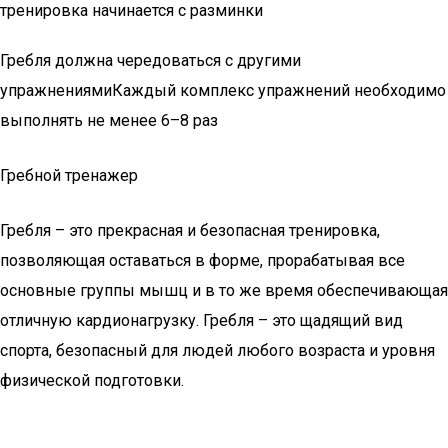
тренировка начинается с разминки
Гребля должна чередоваться с другими
упражнениямиКаждый комплекс упражнений необходимо
выполнять не менее 6–8 раз
Гребной тренажер
Гребля – это прекрасная и безопасная тренировка,
позволяющая оставаться в форме, прорабатывая все
основные группы мышц и в то же время обеспечивающая
отличную кардионагрузку. Гребля – это щадящий вид
спорта, безопасный для людей любого возраста и уровня
физической подготовки.