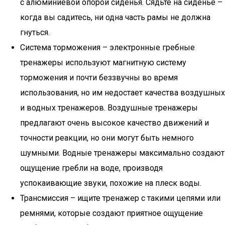
с алюминиевой опорой сиденья. Сядьте на сиденье –
когда вы садитесь, ни одна часть рамы не должна
гнуться.
Система торможения – электронные гребные
тренажеры используют магнитную систему
торможения и почти беззвучны во время
использования, но им недостает качества воздушных
и водных тренажеров. Воздушные тренажеры
предлагают очень высокое качество движений и
точности реакции, но они могут быть немного
шумными. Водные тренажеры максимально создают
ощущение гребли на воде, производя
успокаивающие звуки, похожие на плеск воды.
Трансмиссия – ищите тренажер с такими цепями или
ремнями, которые создают приятное ощущение