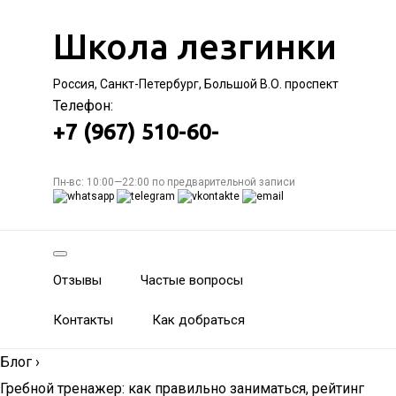
Школа лезгинки
Россия, Санкт-Петербург, Большой В.О. проспект
Телефон:
+7 (967) 510-60-
Пн-вс: 10:00—22:00 по предварительной записи
Отзывы
Частые вопросы
Контакты
Как добраться
Блог
›
Гребной тренажер: как правильно заниматься, рейтинг