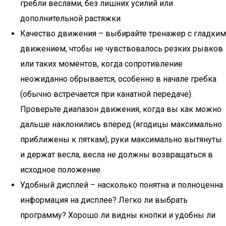
гребли веслами, без лишних усилий или
дополнительной растяжки.
Качество движения – выбирайте тренажер с гладким
движением, чтобы не чувствовалось резких рывков
или таких моментов, когда сопротивление
неожиданно обрывается, особенно в начале гребка
(обычно встречается при канатной передаче).
Проверьте диапазон движения, когда вы как можно
дальше наклонились вперед (ягодицы максимально
приближены к пяткам), руки максимально вытянуты
и держат весла, весла не должны возвращаться в
исходное положение.
Удобный дисплей – насколько понятна и полноценна
информация на дисплее? Легко ли выбрать
программу? Хорошо ли видны кнопки и удобны ли