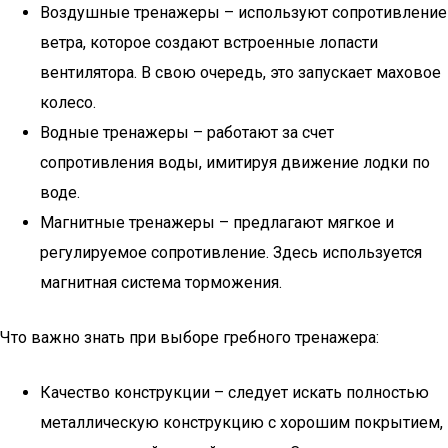
Воздушные тренажеры – используют сопротивление
ветра, которое создают встроенные лопасти
вентилятора. В свою очередь, это запускает маховое
колесо.
Водные тренажеры – работают за счет
сопротивления воды, имитируя движение лодки по
воде.
Магнитные тренажеры – предлагают мягкое и
регулируемое сопротивление. Здесь используется
магнитная система торможения.
Что важно знать при выборе гребного тренажера:
Качество конструкции – следует искать полностью
металлическую конструкцию с хорошим покрытием,