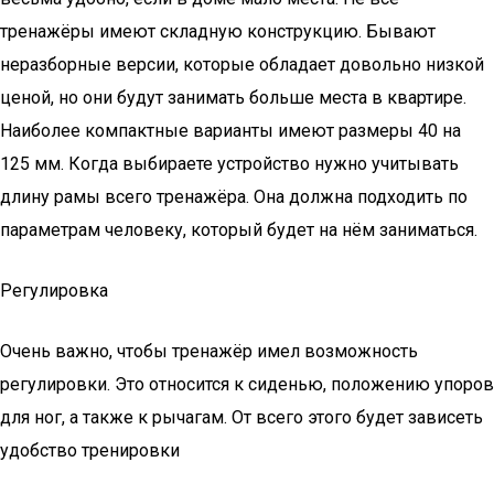
тренажёры имеют складную конструкцию. Бывают
неразборные версии, которые обладает довольно низкой
ценой, но они будут занимать больше места в квартире.
Наиболее компактные варианты имеют размеры 40 на
125 мм. Когда выбираете устройство нужно учитывать
длину рамы всего тренажёра. Она должна подходить по
параметрам человеку, который будет на нём заниматься.
Регулировка
Очень важно, чтобы тренажёр имел возможность
регулировки. Это относится к сиденью, положению упоров
для ног, а также к рычагам. От всего этого будет зависеть
удобство тренировки