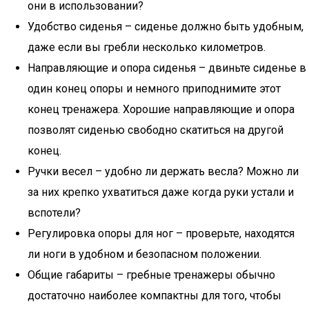
они в использовании?
Удобство сиденья – сиденье должно быть удобным,
даже если вы гребли несколько километров.
Направляющие и опора сиденья – двиньте сиденье в
один конец опоры и немного приподнимите этот
конец тренажера. Хорошие направляющие и опора
позволят сиденью свободно скатиться на другой
конец.
Ручки весел – удобно ли держать весла? Можно ли
за них крепко ухватиться даже когда руки устали и
вспотели?
Регулировка опоры для ног – проверьте, находятся
ли ноги в удобном и безопасном положении.
Общие габариты – гребные тренажеры обычно
достаточно наиболее компактны для того, чтобы