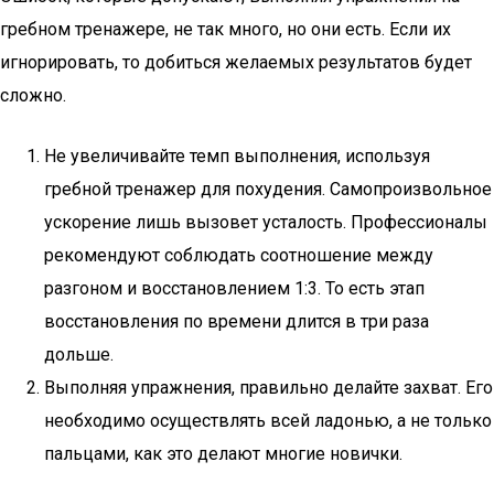
гребном тренажере, не так много, но они есть. Если их
игнорировать, то добиться желаемых результатов будет
сложно.
Не увеличивайте темп выполнения, используя
гребной тренажер для похудения. Самопроизвольное
ускорение лишь вызовет усталость. Профессионалы
рекомендуют соблюдать соотношение между
разгоном и восстановлением 1:3. То есть этап
восстановления по времени длится в три раза
дольше.
Выполняя упражнения, правильно делайте захват. Его
необходимо осуществлять всей ладонью, а не только
пальцами, как это делают многие новички.