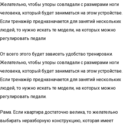
Желательно, чтобы упоры совпадали с размерами ноги
человека, который будет заниматься на этом устройстве.
Если тренажёр предназначается для занятий нескольких
людей, то нужно искать те модели, на которых можно
регулировать педали
От всего этого будет зависеть удобство тренировки.
Желательно, чтобы упоры совпадали с размерами ноги
человека, который будет заниматься на этом устройстве.
Если тренажёр предназначается для занятий нескольких
людей, то нужно искать те модели, на которых можно
регулировать педали.
Рама. Если квартира достаточно велика, то желательно
выбирать неразборную конструкцию, которая имеет