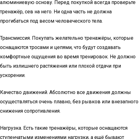
алюминиевую основу. Перед покупкой всегда проверьте
тренажёр, сев на него. Ни одна часть не должна
прогибаться под весом человеческого тела.
Трансмиссия. Покупать желательно тренажёры, которые
оснащаются тросами и цепями, что будут создавать
комфортные ощущения во время тренировок. Не должно
быть излишнего растяжения или плохой отдачи при
ускорении.
Качество движений. Абсолютно все движения должны
осуществляться очень плавно, без рывков или внезапного
снижения сопротивления.
Нагрузка. Есть такие тренажёры, которые оснащаются
ступенчатыми изменениями нагрузки, а ещё бывают