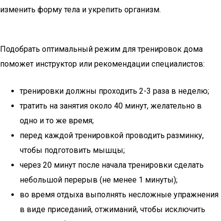
изменить форму тела и укрепить организм.
Подобрать оптимальный режим для тренировок дома
поможет инструктор или рекомендации специалистов:
тренировки должны проходить 2-3 раза в неделю;
тратить на занятия около 40 минут, желательно в
одно и то же время;
перед каждой тренировкой проводить разминку,
чтобы подготовить мышцы;
через 20 минут после начала тренировки сделать
небольшой перерыв (не менее 1 минуты);
во время отдыха выполнять несложные упражнения
в виде приседаний, отжиманий, чтобы исключить