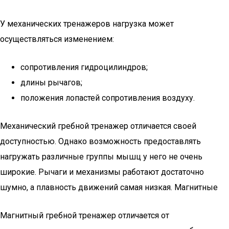
У механических тренажеров нагрузка может
осуществляться изменением:
сопротивления гидроцилиндров;
длины рычагов;
положения лопастей сопротивления воздуху.
Механический гребной тренажер отличается своей
доступностью. Однако возможность предоставлять
нагружать различные группы мышц у него не очень
широкие. Рычаги и механизмы работают достаточно
шумно, а плавность движений самая низкая. Магнитные
Магнитный гребной тренажер отличается от