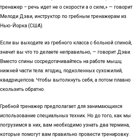
тренажер – речь идет не о скорости а о силе,» — говорит
Мелоди Дэви, инструктор по гребным тренажерам из
Нью-Йорка (США).
Если вы выходите из гребного класса с больной спиной,
значит вы что то делаете неправильно, — говорит Дэви.
Вместо спины сосредотачивайтесь на работе мышц
нижней части тела: ягодиц, подколенных сухожилий,
квадрицепсов. Чтобы вытолкнуть себя, а потом плавно
скользить обратно.
Гребной тренажер предполагает для занимающихся
использование специальных техник. Но до того, как мы
погрузимся в них, вам необходимо узнать два термина,
которые помогут вам правильно провести тренировку.