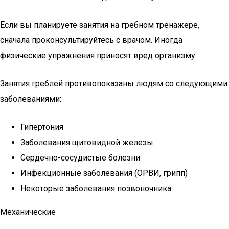
Если вы планируете занятия на гребном тренажере,
сначала проконсультируйтесь с врачом. Иногда
физические упражнения приносят вред организму.
Занятия греблей противопоказаны людям со следующими
заболеваниями:
Гипертония
Заболевания щитовидной железы
Сердечно-сосудистые болезни
Инфекционные заболевания (ОРВИ, грипп)
Некоторые заболевания позвоночника
Механические