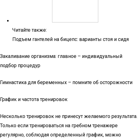
Читайте также:
Подъем гантелей на бицепс: варианты стоя и сидя
Закаливание организма: главное – индивидуальный
подбор процедур
Гимнастика для беременных – помните об осторожности
График и частота тренировок
Несколько тренировок не принесут желаемого результата.
Только если тренироваться на гребном тренажере
регулярно, соблюдая определенный график, можно