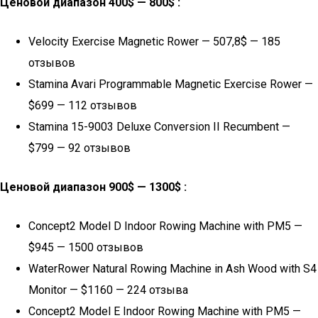
Ценовой диапазон 400$ — 800$ :
Velocity Exercise Magnetic Rower — 507,8$ — 185
отзывов
Stamina Avari Programmable Magnetic Exercise Rower —
$699 — 112 отзывов
Stamina 15-9003 Deluxe Conversion II Recumbent —
$799 — 92 отзывов
Ценовой диапазон 900$ — 1300$ :
Concept2 Model D Indoor Rowing Machine with PM5 —
$945 — 1500 отзывов
WaterRower Natural Rowing Machine in Ash Wood with S4
Monitor — $1160 — 224 отзыва
Concept2 Model E Indoor Rowing Machine with PM5 —