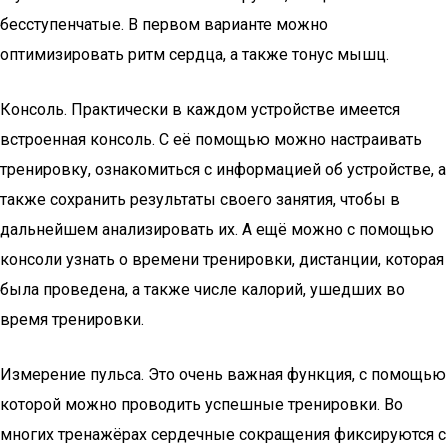
бесступенчатые. В первом варианте можно
оптимизировать ритм сердца, а также тонус мышц.
Консоль. Практически в каждом устройстве имеется
встроенная консоль. С её помощью можно настраивать
тренировку, ознакомиться с информацией об устройстве, а
также сохранить результаты своего занятия, чтобы в
дальнейшем анализировать их. А ещё можно с помощью
консоли узнать о времени тренировки, дистанции, которая
была проведена, а также числе калорий, ушедших во
время тренировки.
Измерение пульса. Это очень важная функция, с помощью
которой можно проводить успешные тренировки. Во
многих тренажёрах сердечные сокращения фиксируются с