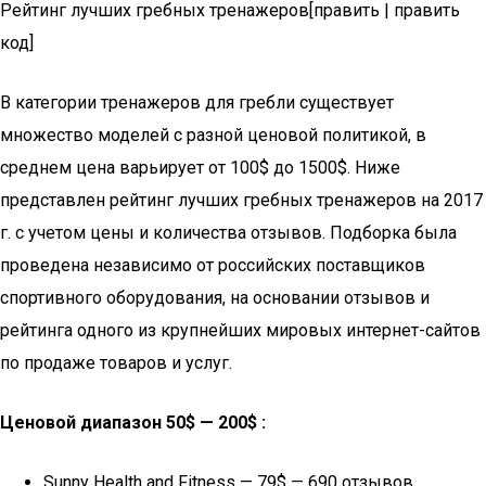
Рейтинг лучших гребных тренажеров[править | править
код]
В категории тренажеров для гребли существует
множество моделей с разной ценовой политикой, в
среднем цена варьирует от 100$ до 1500$. Ниже
представлен рейтинг лучших гребных тренажеров на 2017
г. с учетом цены и количества отзывов. Подборка была
проведена независимо от российских поставщиков
спортивного оборудования, на основании отзывов и
рейтинга одного из крупнейших мировых интернет-сайтов
по продаже товаров и услуг.
Ценовой диапазон 50$ — 200$ :
Sunny Health and Fitness — 79$ — 690 отзывов