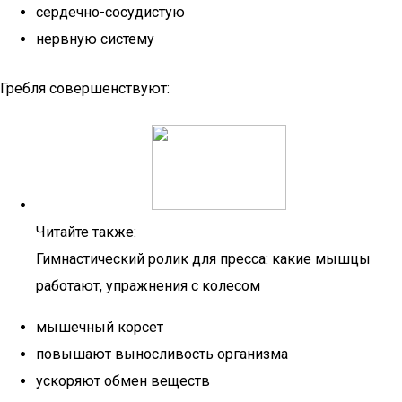
сердечно-сосудистую
нервную систему
Гребля совершенствуют:
Читайте также:
Гимнастический ролик для пресса: какие мышцы
работают, упражнения с колесом
мышечный корсет
повышают выносливость организма
ускоряют обмен веществ