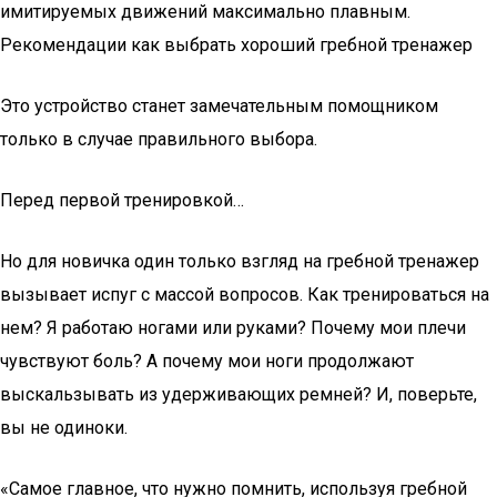
имитируемых движений максимально плавным.
Рекомендации как выбрать хороший гребной тренажер
Это устройство станет замечательным помощником
только в случае правильного выбора.
Перед первой тренировкой…
Но для новичка один только взгляд на гребной тренажер
вызывает испуг с массой вопросов. Как тренироваться на
нем? Я работаю ногами или руками? Почему мои плечи
чувствуют боль? А почему мои ноги продолжают
выскальзывать из удерживающих ремней? И, поверьте,
вы не одиноки.
«Самое главное, что нужно помнить, используя гребной