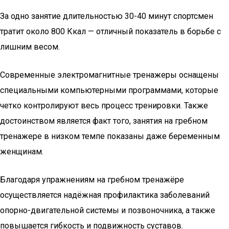
За одно занятие длительностью 30-40 минут спортсмен
тратит около 800 Ккал — отличный показатель в борьбе с
лишним весом.
Современные электромагнитные тренажеры оснащены
специальными компьютерными программами, которые
четко контролируют весь процесс тренировки. Также
достоинством является факт того, занятия на гребном
тренажере в низком темпе показаны даже беременным
женщинам.
Благодаря упражнениям на гребном тренажёре
осуществляется надёжная профилактика заболеваний
опорно-двигательной системы и позвоночника, а также
повышается гибкость и подвижность суставов.