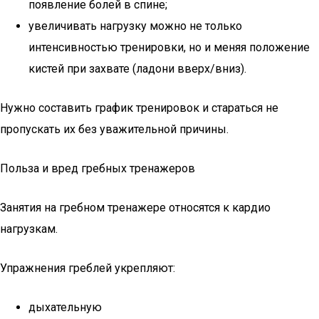
появление болей в спине;
увеличивать нагрузку можно не только
интенсивностью тренировки, но и меняя положение
кистей при захвате (ладони вверх/вниз).
Нужно составить график тренировок и стараться не
пропускать их без уважительной причины.
Польза и вред гребных тренажеров
Занятия на гребном тренажере относятся к кардио
нагрузкам.
Упражнения греблей укрепляют:
дыхательную