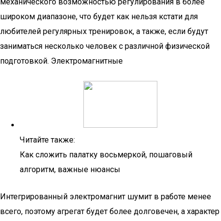
механического возможностью регулирования в более
широком диапазоне, что будет как нельзя кстати для
любителей регулярных тренировок, а также, если будут
заниматься несколько человек с различной физической
подготовкой. Электромагнитные
Читайте также:
Как сложить палатку восьмеркой, пошаговый
алгоритм, важные нюансы
Интегрированный электромагнит шумит в работе менее
всего, поэтому агрегат будет более долговечен, а характер