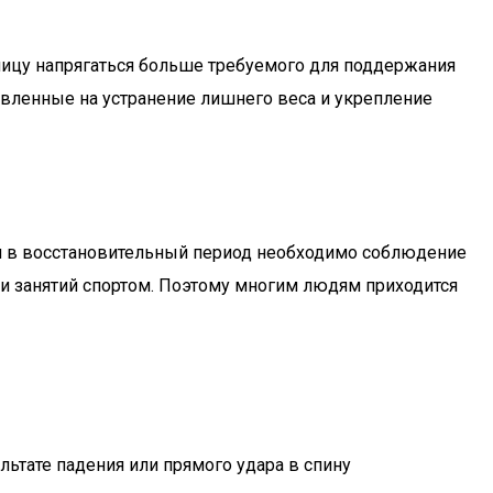
ницу напрягаться больше требуемого для поддержания
вленные на устранение лишнего веса и укрепление
и в восстановительный период необходимо соблюдение
 и занятий спортом. Поэтому многим людям приходится
ьтате падения или прямого удара в спину