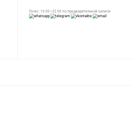
Пн-вс: 10:00—22:00 по предварительной записи