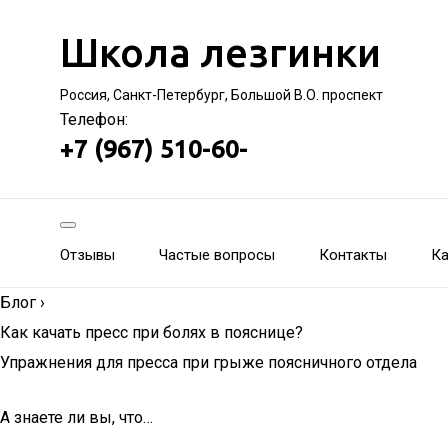
Школа лезгинки
Россия, Санкт-Петербург, Большой В.О. проспект
Телефон:
+7 (967) 510-60-
Отзывы
Частые вопросы
Контакты
Ка
Блог
›
Как качать пресс при болях в пояснице?
Упражнения для пресса при грыже поясничного отдела
А знаете ли вы, что…