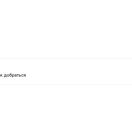
к добраться