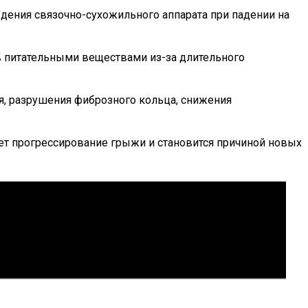
дения связочно-сухожильного аппарата при падении на
 питательными веществами из-за длительного
, разрушения фиброзного кольца, снижения
т прогрессирование грыжи и становится причиной новых