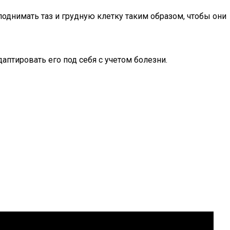
поднимать таз и грудную клетку таким образом, чтобы они
птировать его под себя с учетом болезни.