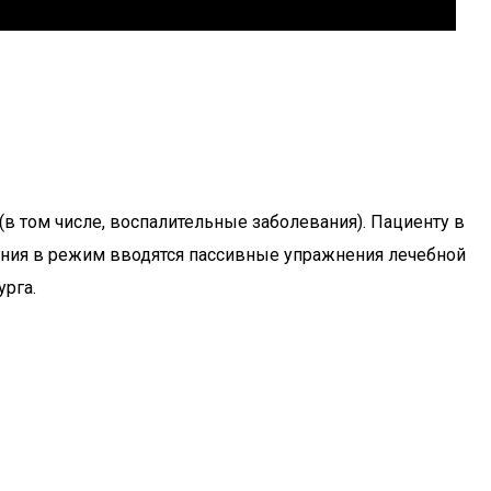
(в том числе, воспалительные заболевания). Пациенту в
ояния в режим вводятся пассивные упражнения лечебной
урга.