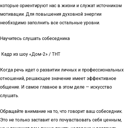
которые ориентируют нас в жизни и служат источником
мотивации. Для повышения духовной энергии
необходимо заполнить все остальные уровни.
Научитесь слушать собеседника
Кадр из шоу «Дом-2» / ТНТ
Когда речь идет о развитии личных и профессиональных
отношений, решающее значение имеет эффективное
общение. И самое главное в этом деле — искусство
слушать.
Обращайте внимание на то, что говорит ваш собеседник.
Это не только заставит его почувствовать себя ценным,