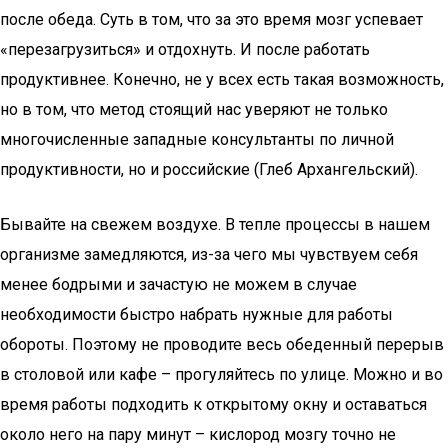
после обеда. Суть в том, что за это время мозг успевает
«перезагрузиться» и отдохнуть. И после работать
продуктивнее. Конечно, не у всех есть такая возможность,
но в том, что метод стоящий нас уверяют не только
многочисленные западные консультанты по личной
продуктивности, но и российские (Глеб Архангельский).
Бывайте на свежем воздухе. В тепле процессы в нашем
организме замедляются, из-за чего мы чувствуем себя
менее бодрыми и зачастую не можем в случае
необходимости быстро набрать нужные для работы
обороты. Поэтому не проводите весь обеденный перерыв
в столовой или кафе – прогуляйтесь по улице. Можно и во
время работы подходить к открытому окну и оставаться
около него на пару минут – кислород мозгу точно не