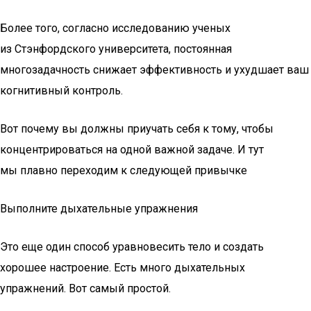
Более того, согласно исследованию ученых
из Стэнфордского университета, постоянная
многозадачность снижает эффективность и ухудшает ваш
когнитивный контроль.
Вот почему вы должны приучать себя к тому, чтобы
концентрироваться на одной важной задаче. И тут
мы плавно переходим к следующей привычке
Выполните дыхательные упражнения
Это еще один способ уравновесить тело и создать
хорошее настроение. Есть много дыхательных
упражнений. Вот самый простой.