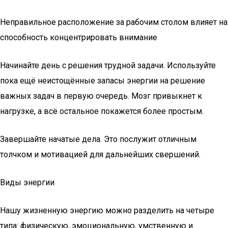
Неправильное расположение за рабочим столом влияет на
способность концентрировать внимание
Начинайте день с решения трудной задачи. Используйте
пока ещё неистощённые запасы энергии на решение
важных задач в первую очередь. Мозг привыкнет к
нагрузке, а всё остальное покажется более простым.
Завершайте начатые дела. Это послужит отличным
толчком и мотивацией для дальнейших свершений.
Виды энергии
Нашу жизненную энергию можно разделить на четыре
типа: физическую, эмоциональную, умственную и