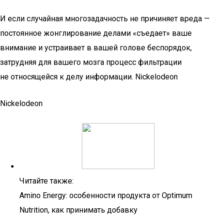
И если случайная многозадачность не причиняет вреда —
постоянное жонглирование делами «съедает» ваше
внимание и устраивает в вашей голове беспорядок,
затрудняя для вашего мозга процесс фильтрации
не относящейся к делу информации. Nickelodeon
Nickelodeon
Читайте также:
Amino Energy: особенности продукта от Optimum
Nutrition, как принимать добавку