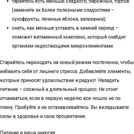
тарайтесь есть меньше сладкого, пирожных, тортов
(замените их более полезными сладостями –
сухофрукты, печеные яблоки, запеканки);
онять, как меньше уставать в зимний период –
поможет витаминный комплекс, который снабдит
организм недостающими микроэлементами.
Старайтесь переходить на новый режим постепенно, чтобы
избавить себя от лишнего стресса. Добавляйте элементы,
которые приносят удовольствие и радуют. Наладить
питание – сложный и длительный процесс. Не стоит
отчаиваться, если в первую неделю все пошло не по
плану. Пробуйте и не останавливайтесь. Вы вкладываете
силы в здоровье и свое процветание.
Питание и ваша энергия