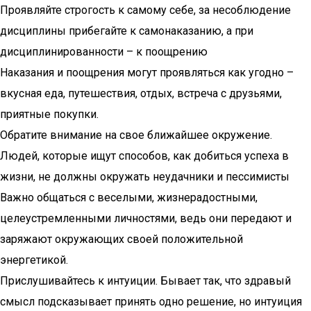
Проявляйте строгость к самому себе, за несоблюдение
дисциплины прибегайте к самонаказанию, а при
дисциплинированности – к поощрению
Наказания и поощрения могут проявляться как угодно –
вкусная еда, путешествия, отдых, встреча с друзьями,
приятные покупки.
Обратите внимание на свое ближайшее окружение.
Людей, которые ищут способов, как добиться успеха в
жизни, не должны окружать неудачники и пессимисты
Важно общаться с веселыми, жизнерадостными,
целеустремленными личностями, ведь они передают и
заряжают окружающих своей положительной
энергетикой.
Прислушивайтесь к интуиции. Бывает так, что здравый
смысл подсказывает принять одно решение, но интуиция