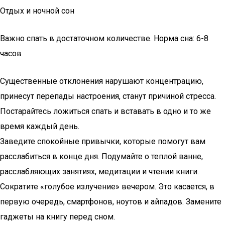
Отдых и ночной сон
Важно спать в достаточном количестве. Норма сна: 6-8
часов
Существенные отклонения нарушают концентрацию,
принесут перепады настроения, станут причиной стресса.
Постарайтесь ложиться спать и вставать в одно и то же
время каждый день.
Заведите спокойные привычки, которые помогут вам
расслабиться в конце дня. Подумайте о теплой ванне,
расслабляющих занятиях, медитации и чтении книги.
Сократите «голубое излучение» вечером. Это касается, в
первую очередь, смартфонов, ноутов и айпадов. Замените
гаджеты на книгу перед сном.