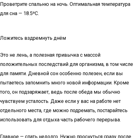
Проветрите спальню на ночь. Оптимальная температура
для сна — 18.5ºC.
Ложитесь вздремнуть днём
Это не лень, а полезная привычка с массой
положительных последствий для организма, в том числе
для памяти. Дневной сон особенно полезен, если вы
пытаетесь запомнить много новой информации. Кроме
того, он подзаряжает, ведь после обеда мы обычно
чувствуем усталость. Даже если у вас на работе нет
отдельного места, где можно подремать, постарайтесь
использовать для отдыха часть рабочего перерыва.
Главное — спать недолго. Нужно проснуться сразу после