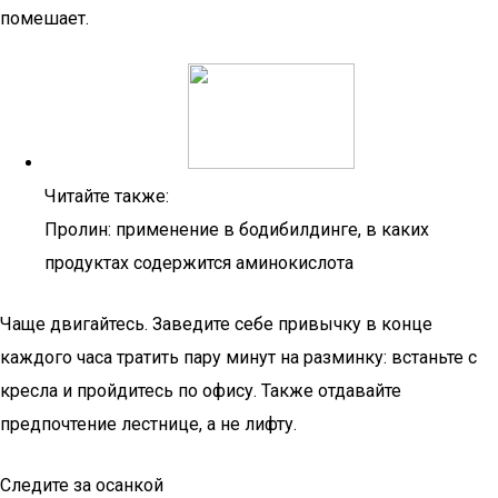
помешает.
Читайте также:
Пролин: применение в бодибилдинге, в каких
продуктах содержится аминокислота
Чаще двигайтесь. Заведите себе привычку в конце
каждого часа тратить пару минут на разминку: встаньте с
кресла и пройдитесь по офису. Также отдавайте
предпочтение лестнице, а не лифту.
Следите за осанкой