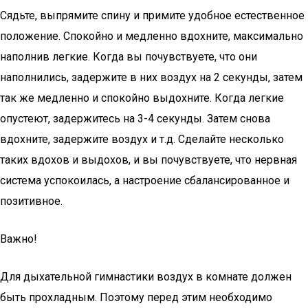
Сядьте, выпрямите спину и примите удобное естественное
положение. Спокойно и медленно вдохните, максимально
наполнив легкие. Когда вы почувствуете, что они
наполнились, задержите в них воздух на 2 секунды, затем
так же медленно и спокойно выдохните. Когда легкие
опустеют, задержитесь на 3-4 секунды. Затем снова
вдохните, задержите воздух и т.д. Сделайте несколько
таких вдохов и выдохов, и вы почувствуете, что нервная
система успокоилась, а настроение сбалансированное и
позитивное.
Важно!
Для дыхательной гимнастики воздух в комнате должен
быть прохладным. Поэтому перед этим необходимо