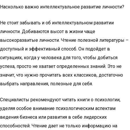
Насколько важно интеллектуальное развитие личности?
Не стоит забывать и об интеллектуальном развитии
личности. Добиваются высот в жизни чаще
высокоразвитые личности. Чтение полезной литературы –
доступный и эффективный способ. Он подойдет в
ситуациях, когда у человека для того, чтобы добиться
успеха, просто не хватает определенных знаний. Это не
значит, что нужно прочитать всех классиков, достаточно
выбрать направления, полезные для себя.
Специалисты рекомендуют читать книги о психологии,
уделяя особое внимание психологическим аспектам
ведения бизнеса или развития в себе лидерских
способностей. Чтение дает не только информацию на