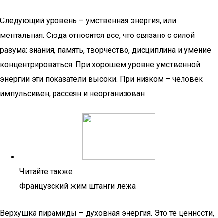
Следующий уровень – умственная энергия, или
ментальная. Сюда относится все, что связано с силой
разума: знания, память, творчество, дисциплина и умение
концентрироваться. При хорошем уровне умственной
энергии эти показатели высоки. При низком – человек
импульсивен, рассеян и неорганизован.
Читайте также:
Французский жим штанги лежа
Верхушка пирамиды – духовная энергия. Это те ценности,