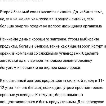
Второй базовый совет касается питания. Да, избитая тема,
но, тем не менее, чем хуже ваш рацион питания, тем
больше энергии уходит на вопрос насыщения организма.
Начинайте день с хорошего завтрака. Утром выбирайте
продукты, богатые белком, такие как яйца, творог, йогурт и
орехи, в компании со сложными углеводами. Сделайте
заготовки еды с вечера, например залейте овсянку
йогуртом и поставьте на видное место орехи.
Качественный завтрак предотвратит сильный голод в 11-
12 утра, как это бывает, если едите утром простые только
простые углеводы. К тому же, белок помогает
концентрироваться и быть продуктивным. Для перекусов