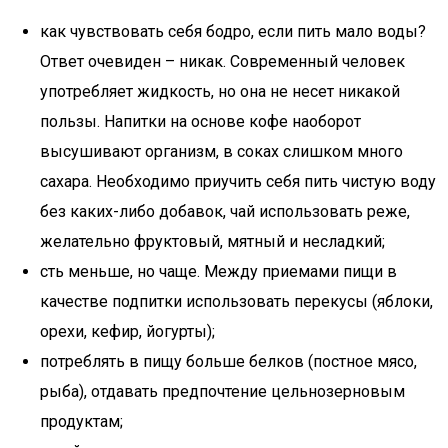
как чувствовать себя бодро, если пить мало воды?
Ответ очевиден – никак. Современный человек
употребляет жидкость, но она не несет никакой
пользы. Напитки на основе кофе наоборот
высушивают организм, в соках слишком много
сахара. Необходимо приучить себя пить чистую воду
без каких-либо добавок, чай использовать реже,
желательно фруктовый, мятный и несладкий;
сть меньше, но чаще. Между приемами пищи в
качестве подпитки использовать перекусы (яблоки,
орехи, кефир, йогурты);
потреблять в пищу больше белков (постное мясо,
рыба), отдавать предпочтение цельнозерновым
продуктам;