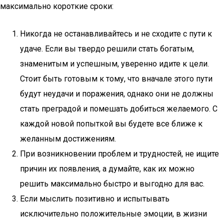
максимально короткие сроки:
Никогда не останавливайтесь и не сходите с пути к
удаче. Если вы твердо решили стать богатым,
знаменитым и успешным, уверенно идите к цели.
Стоит быть готовым к тому, что вначале этого пути
будут неудачи и поражения, однако они не должны
стать преградой и помешать добиться желаемого. С
каждой новой попыткой вы будете все ближе к
желанным достижениям.
При возникновении проблем и трудностей, не ищите
причин их появления, а думайте, как их можно
решить максимально быстро и выгодно для вас.
Если мыслить позитивно и испытывать
исключительно положительные эмоции, в жизни