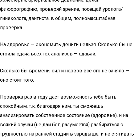
флюорографию, проверяй зрение, посещай уролога/
гинеколога, дантиста, в общем, полномасштабная
проверка.
На здоровье — экономить деньги нельзя. Сколько бы не
стоила сдача всех тех анализов — сдавай.
Сколько бы времени, сил и нервов все это не заняло —
оно стоит того.
Проверка раз в году даст возможность тебе быть
спокойным, т.к. благодаря ним, ты сможешь
анализировать собственное состояние (здоровье), и на
всякий случай (не дай бог, разумеется) разбираться с
трудностью на ранней стадии в зародыше, и не стягивать