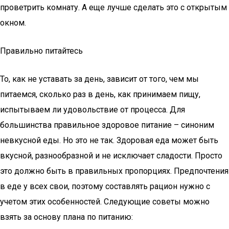
проветрить комнату. А еще лучше сделать это с открытым
окном.
Правильно питайтесь
То, как не уставать за день, зависит от того, чем мы
питаемся, сколько раз в день, как принимаем пищу,
испытываем ли удовольствие от процесса. Для
большинства правильное здоровое питание – синоним
невкусной еды. Но это не так. Здоровая еда может быть
вкусной, разнообразной и не исключает сладости. Просто
это должно быть в правильных пропорциях. Предпочтения
в еде у всех свои, поэтому составлять рацион нужно с
учетом этих особенностей. Следующие советы можно
взять за основу плана по питанию: