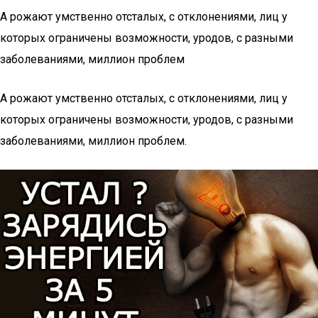
А рожают умственно отсталых, с отклонениями, лиц у
которых ограничены возможности, уродов, с разными
заболеваниями, миллион проблем
А рожают умственно отсталых, с отклонениями, лиц у
которых ограничены возможности, уродов, с разными
заболеваниями, миллион проблем.