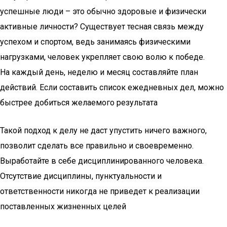
успешные люди – это обычно здоровые и физически
активные личности? Существует тесная связь между
успехом и спортом, ведь занимаясь физическими
нагрузками, человек укрепляет свою волю к победе.
На каждый день, неделю и месяц составляйте план
действий. Если составить список ежедневных дел, можно
быстрее добиться желаемого результата
Такой подход к делу не даст упустить ничего важного,
позволит сделать все правильно и своевременно.
Выработайте в себе дисциплинированного человека.
Отсутствие дисциплины, пунктуальности и
ответственности никогда не приведет к реализации
поставленных жизненных целей