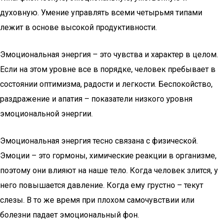
духовную. Умение управлять всеми четырьмя типами
лежит в основе высокой продуктивности.
Эмоциональная энергия – это чувства и характер в целом.
Если на этом уровне все в порядке, человек пребывает в
состоянии оптимизма, радости и легкости. Беспокойство,
раздражение и апатия – показатели низкого уровня
эмоциональной энергии.
Эмоциональная энергия тесно связана с физической.
Эмоции – это гормоны, химические реакции в организме,
поэтому они влияют на наше тело. Когда человек злится, у
него повышается давление. Когда ему грустно – текут
слезы. В то же время при плохом самочувствии или
болезни падает эмоциональный фон.