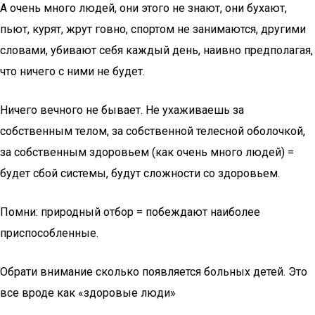
А очень много людей, они этого не знают, они бухают,
пьют, курят, жрут говно, спортом не занимаются, другими
словами, убивают себя каждый день, наивно предполагая,
что ничего с ними не будет.
Ничего вечного не бывает. Не ухаживаешь за
собственным телом, за собственной телесной оболочкой,
за собственным здоровьем (как очень много людей) =
будет сбой системы, будут сложности со здоровьем.
Помни: природный отбор = побеждают наиболее
приспособленные.
Обрати внимание сколько появляется больных детей. Это
все вроде как «здоровые люди»