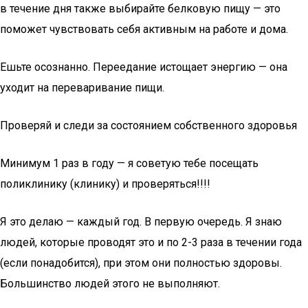
в течение дня также выбирайте белковую пищу — это
поможет чувствовать себя активным на работе и дома.
Ешьте осознанно. Переедание истощает энергию — она
уходит на переваривание пищи.
Проверяй и следи за состоянием собственного здоровья
Минимум 1 раз в году — я советую тебе посещать
поликлинику (клинику) и проверяться!!!!
Я это делаю — каждый год. В первую очередь. Я знаю
людей, которые проводят это и по 2-3 раза в течении года
(если понадобится), при этом они полностью здоровы.
Большинство людей этого не выполняют.