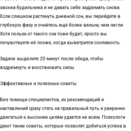
звонка будильника и не давать себе задремать снова.
Если слишком растянуть дневной сон, вы перейдёте в
глубокую фазу и очнётесь ещё более вялым, чем легли.
Хотя польза от такого сна тоже будет, просто вы
почувствуете её позже, когда выветрится сонливость.
Задача: выделите 20 минут после обеда, чтобы
вздремнуть и восстановить силы.
Эффективные и полезные советы
Без помощи специалистов, их рекомендаций и
наставлений сразу стать на правильный путь и уверенно
двигаться к высоким целям удается не всем. Психологи
дают такие советы, которые позволят добиться успеха в