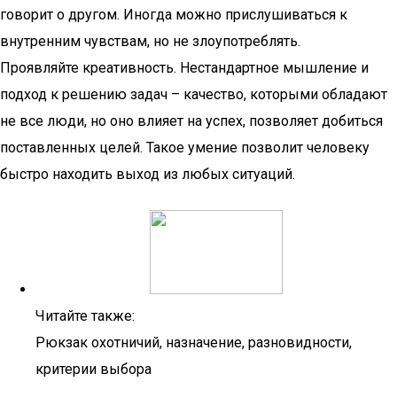
говорит о другом. Иногда можно прислушиваться к
внутренним чувствам, но не злоупотреблять.
Проявляйте креативность. Нестандартное мышление и
подход к решению задач – качество, которыми обладают
не все люди, но оно влияет на успех, позволяет добиться
поставленных целей. Такое умение позволит человеку
быстро находить выход из любых ситуаций.
Читайте также:
Рюкзак охотничий, назначение, разновидности,
критерии выбора