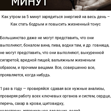
Как утром за 5 минут зарядиться энергией на весь день –
Как стать бодрым и повысить жизненный тонус
Большинство даже не могут представить, что они
выполняют, бокалом вина, пива, водки там, и др. говнища,
не могут представить, что они выполняют, выкуренной
сигаретой, вредной пищей, вальяжным жизненым
образом, и прочими вещами. Все, совершенно все,
проявляется, когда нибудь.
1 раз в году — проверяйся: сдавая все нужные анализы,
проверяя работу всех ключевых органов и систем, сердце,
перечь, сахар в крови, щитовидку,
холестерин, артериальное давление, делай