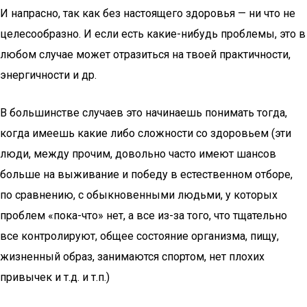
И напрасно, так как без настоящего здоровья — ни что не
целесообразно. И если есть какие-нибудь проблемы, это в
любом случае может отразиться на твоей практичности,
энергичности и др.
В большинстве случаев это начинаешь понимать тогда,
когда имеешь какие либо сложности со здоровьем (эти
люди, между прочим, довольно часто имеют шансов
больше на выживание и победу в естественном отборе,
по сравнению, с обыкновенными людьми, у которых
проблем «пока-что» нет, а все из-за того, что тщательно
все контролируют, общее состояние организма, пищу,
жизненный образ, занимаются спортом, нет плохих
привычек и т.д. и т.п.)