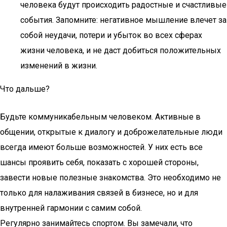
человека будут происходить радостные и счастливые
события. Запомните: негативное мышление влечет за
собой неудачи, потери и убыток во всех сферах
жизни человека, и не даст добиться положительных
изменений в жизни.
Что дальше?
Будьте коммуникабельным человеком. Активные в
общении, открытые к диалогу и доброжелательные люди
всегда имеют больше возможностей. У них есть все
шансы проявить себя, показать с хорошей стороны,
завести новые полезные знакомства. Это необходимо не
только для налаживания связей в бизнесе, но и для
внутренней гармонии с самим собой.
Регулярно занимайтесь спортом. Вы замечали, что