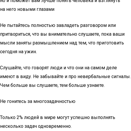
но и поможет вам лучше понять человека и взглянуть
на него новыми глазами
Не пытайтесь полностью завладеть разговором или
притвориться, что вы внимательно слушаете, пока ваши
мысли заняты размышлением над тем, что приготовить
сегодня на ужин.
Слушайте, что говорят люди и что они на самом деле
имеют в виду. Не забывайте и про невербальные сигналы.
Чем больше вы слушаете, тем больше узнаете.
Не гонитесь за многозадачностью
Только 2% людей в мире могут успешно выполнять
несколько задач одновременно.