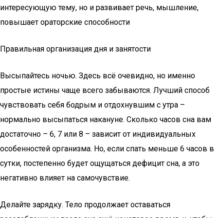
интересующую тему, но и развивает речь, мышление,
повышает ораторские способности
Правильная организация дня и занятости
Высыпайтесь ночью. Здесь всё очевидно, но именно
простые истины чаще всего забываются. Лучший способ
чувствовать себя бодрым и отдохнувшим с утра –
нормально высыпаться накануне. Сколько часов сна вам
достаточно – 6, 7 или 8 – зависит от индивидуальных
особенностей организма. Но, если спать меньше 6 часов в
сутки, постепенно будет ощущаться дефицит сна, а это
негативно влияет на самочувствие.
Делайте зарядку. Тело продолжает оставаться