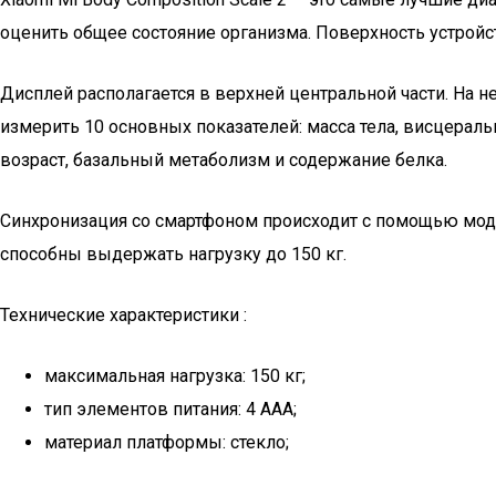
оценить общее состояние организма. Поверхность устройст
Дисплей располагается в верхней центральной части. На 
измерить 10 основных показателей: масса тела, висцера
возраст, базальный метаболизм и содержание белка.
Синхронизация со смартфоном происходит с помощью модул
способны выдержать нагрузку до 150 кг.
Технические характеристики :
максимальная нагрузка: 150 кг;
тип элементов питания: 4 ААА;
материал платформы: стекло;