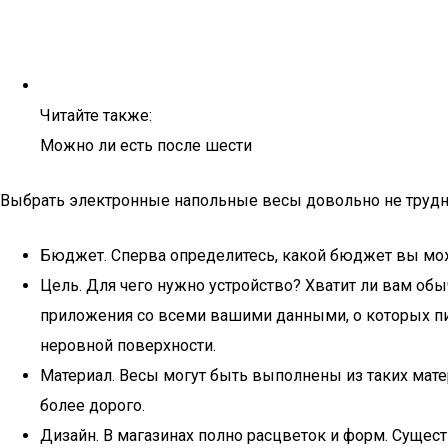
Читайте также:
Можно ли есть после шести
Выбрать электронные напольные весы довольно не трудно
Бюджет. Сперва определитесь, какой бюджет вы може
Цель. Для чего нужно устройство? Хватит ли вам 
приложения со всеми вашими данными, о которых пи
неровной поверхности.
Материал. Весы могут быть выполнены из таких мате
более дорого.
Дизайн. В магазинах полно расцветок и форм. Сущес