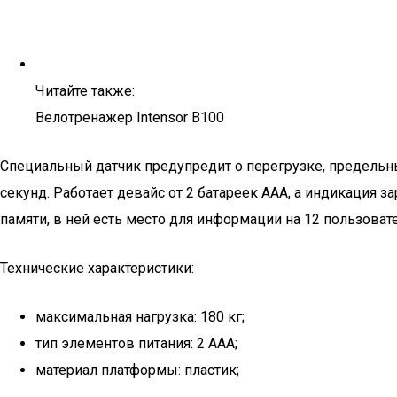
Читайте также:
Велотренажер Intensor B100
Специальный датчик предупредит о перегрузке, предельны
секунд. Работает девайс от 2 батареек ААА, а индикация 
памяти, в ней есть место для информации на 12 пользова
Технические характеристики:
максимальная нагрузка: 180 кг;
тип элементов питания: 2 ААА;
материал платформы: пластик;