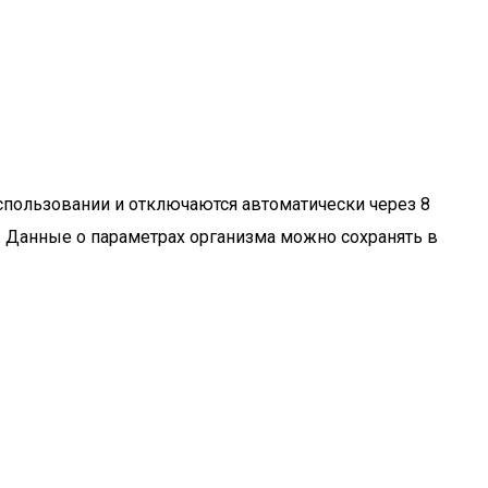
спользовании и отключаются автоматически через 8
х. Данные о параметрах организма можно сохранять в