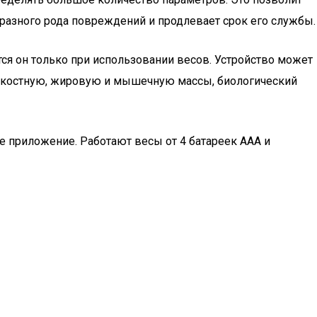
 разного рода повреждений и продлевает срок его службы.
ся он только при использовании весов. Устройство может
а, костную, жировую и мышечную массы, биологический
е приложение. Работают весы от 4 батареек ААА и