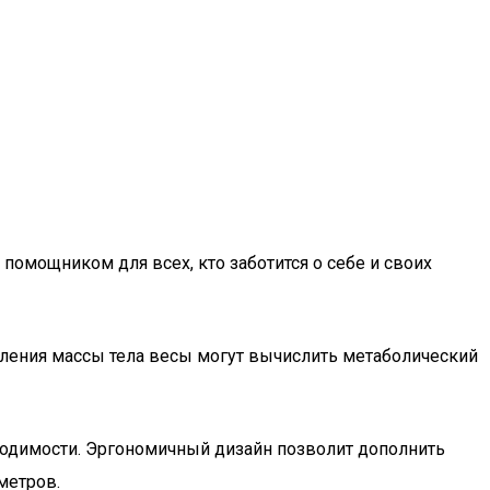
помощником для всех, кто заботится о себе и своих
еления массы тела весы могут вычислить метаболический
ходимости. Эргономичный дизайн позволит дополнить
метров.