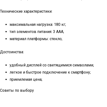
Технические характеристики:
максимальная нагрузка: 180 кг;
тип элементов питания: 3 ААА;
материал платформы: стекло;
Достоинства:
удобный дисплей со светящимися символами;
легкое и быстрое подключение к смартфону;
приемлемая цена;
Советы по выбору