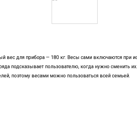
й вес для прибора — 180 кг. Весы сами включаются при и
заряда подсказывает пользователю, когда нужно сменить и
телей, поэтому весами можно пользоваться всей семьей.