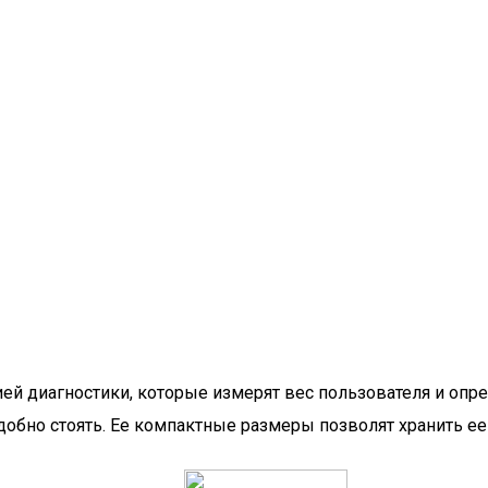
ией диагностики, которые измерят вес пользователя и опр
добно стоять. Ее компактные размеры позволят хранить ее