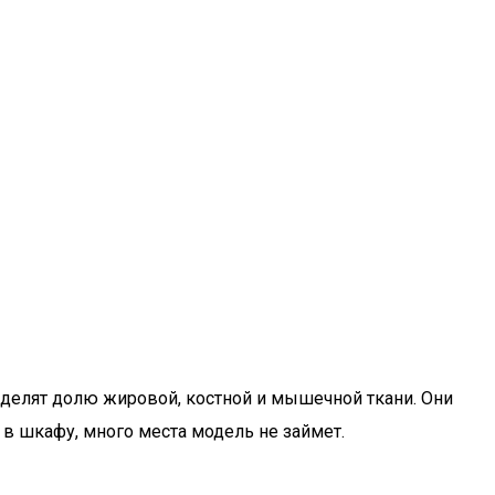
еделят долю жировой, костной и мышечной ткани. Они
 в шкафу, много места модель не займет.