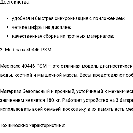
Достоинства:
удобная и быстрая синхронизация с приложением;
четкие цифры на дисплее;
качественная сборка из прочных материалов;
2. Medisana 40446 PSM
Medisana 40446 PSM — это отличная модель диагностическ
воды, костной и мышечной массы. Весы представляют соб
Материал безопасный и прочный, устойчивый к механичес
значением является 180 кг. Работает устройство на 3 бат
использовать всей семьей, поскольку в их память есть ме
Технические характеристики: