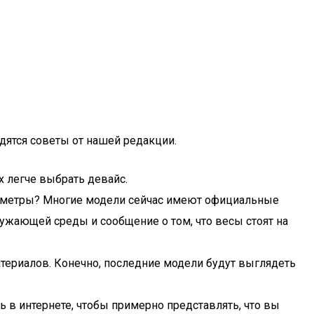
дятся советы от нашей редакции.
 легче выбрать девайс.
раметры? Многие модели сейчас имеют официальные
ужающей среды и сообщение о том, что весы стоят на
атериалов. Конечно, последние модели будут выглядеть
 в интернете, чтобы примерно представлять, что вы