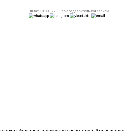
Пн-вс: 10:00—22:00 по предварительной записи
ределять большое количество параметров. Это позволит