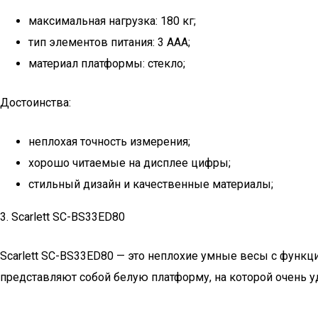
максимальная нагрузка: 180 кг;
тип элементов питания: 3 ААА;
материал платформы: стекло;
Достоинства:
неплохая точность измерения;
хорошо читаемые на дисплее цифры;
стильный дизайн и качественные материалы;
3. Scarlett SC-BS33ED80
Scarlett SC-BS33ED80 — это неплохие умные весы с функц
представляют собой белую платформу, на которой очень у