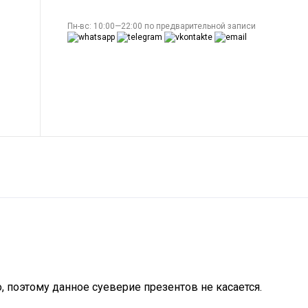
Пн-вс: 10:00—22:00 по предварительной записи
о, поэтому данное суеверие презентов не касается.