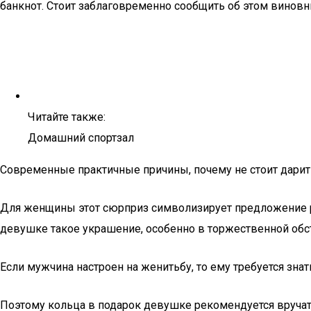
банкнот. Стоит заблаговременно сообщить об этом виновн
Читайте также:
Домашний спортзал
Современные практичные причины, почему не стоит дарит
Для женщины этот сюрприз символизирует предложение рук
девушке такое украшение, особенно в торжественной обст
Если мужчина настроен на женитьбу, то ему требуется знат
Поэтому кольца в подарок девушке рекомендуется вруча