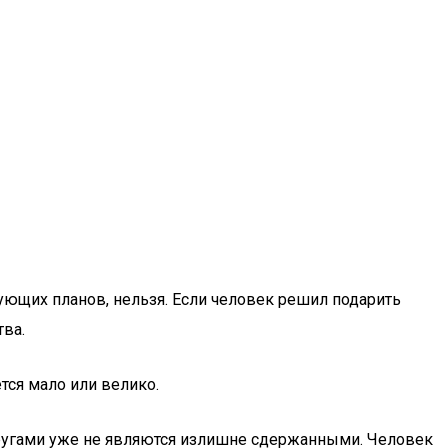
ующих планов, нельзя. Если человек решил подарить
тва.
тся мало или велико.
ругами уже не являются излишне сдержанными. Человек