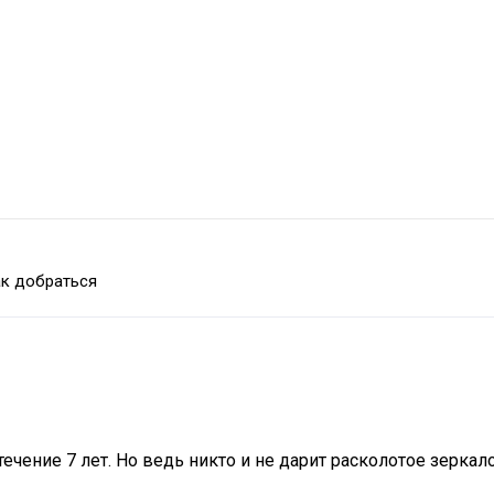
к добраться
течение 7 лет. Но ведь никто и не дарит расколотое зеркал