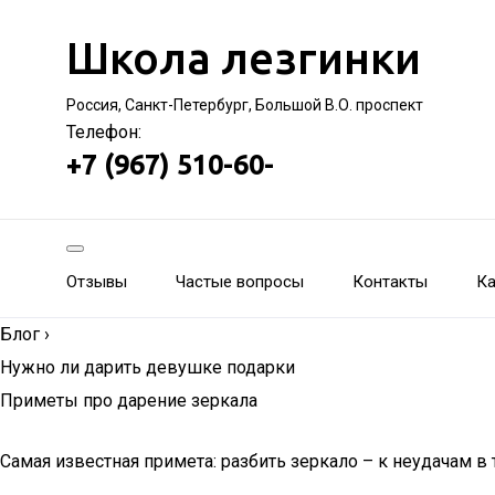
Школа лезгинки
Россия, Санкт-Петербург, Большой В.О. проспект
Телефон:
+7 (967) 510-60-
Отзывы
Частые вопросы
Контакты
Ка
Блог
›
Нужно ли дарить девушке подарки
Приметы про дарение зеркала
Самая известная примета: разбить зеркало – к неудачам в 