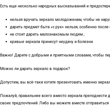
Есть еще несколько народных высказываний и предостере
нельзя вручать зеркало молодоженам, чтобы не нару
дарить предмет быта «с рук» нельзя, особенно после
не стоит дарить малознакомым людям ;
кривые зеркала принесут неудачу и болезни.
Важно! Дарите с добрыми и приятными словами, чтобы пе
Можно ли дарить зеркало в подарок?
Допустим, вы всё-таки хотите презентовать именно зеркал
Пожалуй, правильнее всего вместо зеркала преподнести 
своих предпочтений. Либо вы можете вместе отправиться в