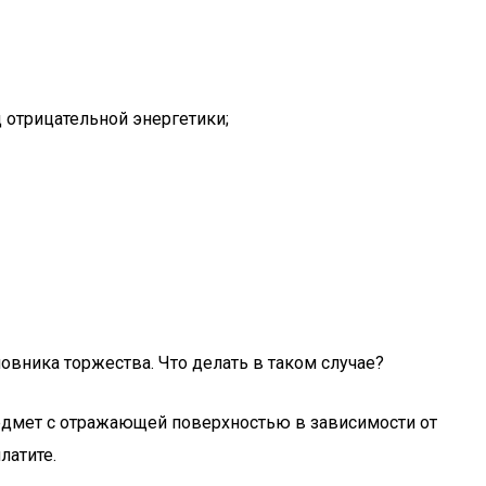
 отрицательной энергетики;
новника торжества. Что делать в таком случае?
редмет с отражающей поверхностью в зависимости от
латите.