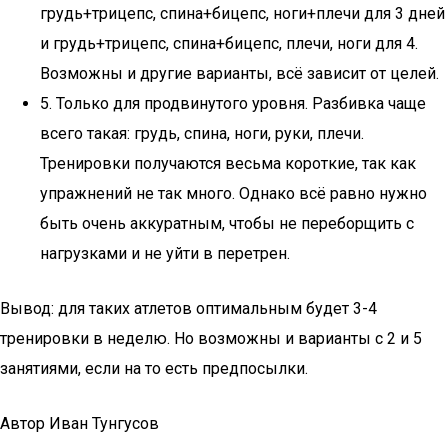
грудь+трицепс, спина+бицепс, ноги+плечи для 3 дней
и грудь+трицепс, спина+бицепс, плечи, ноги для 4.
Возможны и другие варианты, всё зависит от целей.
5. Только для продвинутого уровня. Разбивка чаще
всего такая: грудь, спина, ноги, руки, плечи.
Тренировки получаются весьма короткие, так как
упражнений не так много. Однако всё равно нужно
быть очень аккуратным, чтобы не переборщить с
нагрузками и не уйти в перетрен.
Вывод: для таких атлетов оптимальным будет 3-4
тренировки в неделю. Но возможны и варианты с 2 и 5
занятиями, если на то есть предпосылки.
Автор Иван Тунгусов