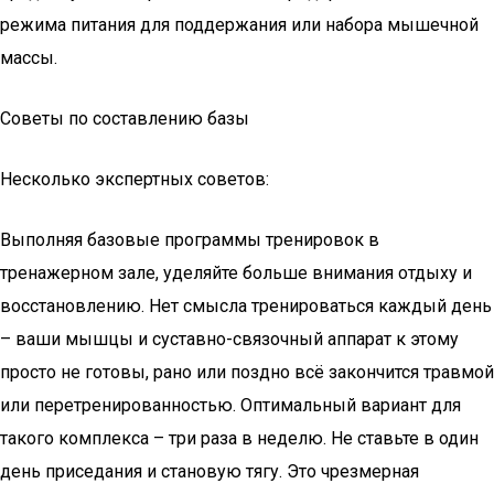
режима питания для поддержания или набора мышечной
массы.
Советы по составлению базы
Несколько экспертных советов:
Выполняя базовые программы тренировок в
тренажерном зале, уделяйте больше внимания отдыху и
восстановлению. Нет смысла тренироваться каждый день
– ваши мышцы и суставно-связочный аппарат к этому
просто не готовы, рано или поздно всё закончится травмой
или перетренированностью. Оптимальный вариант для
такого комплекса – три раза в неделю. Не ставьте в один
день приседания и становую тягу. Это чрезмерная