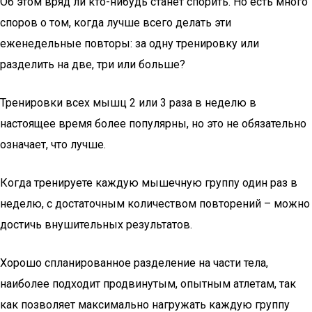
Об этом вряд ли кто-нибудь станет спорить. Но есть много
споров о том, когда лучше всего делать эти
еженедельные повторы: за одну тренировку или
разделить на две, три или больше?
Тренировки всех мышц 2 или 3 раза в неделю в
настоящее время более популярны, но это не обязательно
означает, что лучше.
Когда тренируете каждую мышечную группу один раз в
неделю, с достаточным количеством повторений – можно
достичь внушительных результатов.
Хорошо спланированное разделение на части тела,
наиболее подходит продвинутым, опытным атлетам, так
как позволяет максимально нагружать каждую группу