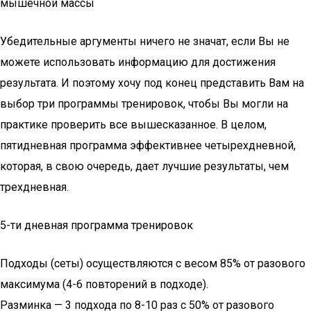
мышечной массы
Убедительные аргументы ничего не значат, если Вы не
можете использовать информацию для достижения
результата. И поэтому хочу под конец представить Вам на
выбор три программы тренировок, чтобы Вы могли на
практике проверить все вышесказанное. В целом,
пятидневная программа эффективнее четырехдневной,
которая, в свою очередь, дает лучшие результаты, чем
трехдневная.
5-ти дневная программа тренировок
Подходы (сеты) осуществляются с весом 85% от разового
максимума (4-6 повторений в подходе).
Разминка — 3 подхода по 8-10 раз с 50% от разового