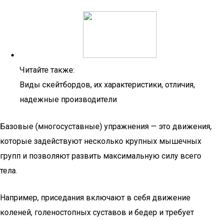
Читайте также:
Виды скейтбордов, их характеристики, отличия,
надежные производители
Базовые (многосуставные) упражнения — это движения,
которые задействуют несколько крупных мышечных
групп и позволяют развить максимальную силу всего
тела.
Например, приседания включают в себя движение
коленей, голеностопных суставов и бедер и требует