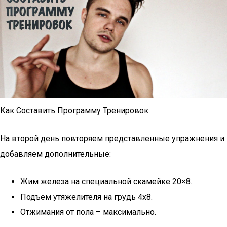
Как Составить Программу Тренировок
На второй день повторяем представленные упражнения и
добавляем дополнительные:
Жим железа на специальной скамейке 20×8.
Подъем утяжелителя на грудь 4х8.
Отжимания от пола – максимально.