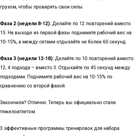
грузом, чтобы проверять свои силы.
Фаза 2 (недели 8-12):
Делайте по 12 повторений вместо
15. На выходе из первой фазы поднимите рабочий вес на
10-15%, а между сетами отдыхайте не более 60 секунд.
Фаза 3 (недели 12-18):
Делайте по 10 повторений вместо
12, 4 подхода – вместо 3. Отдыхайте по 45 секунд между
подходами. Поднимите рабочий вес на 10-15% по
сравнению со второй фазой.
Закончили? Отлично. Теперь вы официально стали
тяжелоатлетом.
3 эффективные программы тренировок для набора