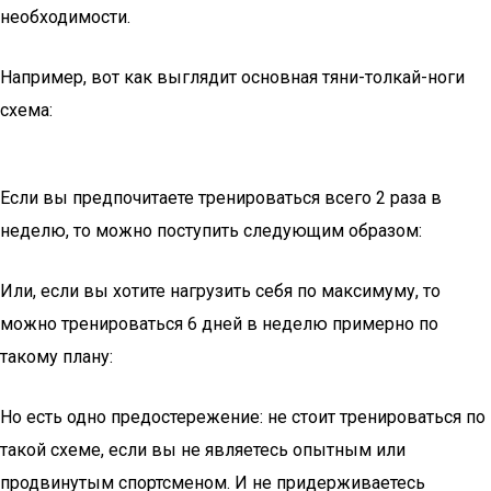
необходимости.
Например, вот как выглядит основная тяни-толкай-ноги
схема:
Если вы предпочитаете тренироваться всего 2 раза в
неделю, то можно поступить следующим образом:
Или, если вы хотите нагрузить себя по максимуму, то
можно тренироваться 6 дней в неделю примерно по
такому плану:
Но есть одно предостережение: не стоит тренироваться по
такой схеме, если вы не являетесь опытным или
продвинутым спортсменом. И не придерживаетесь