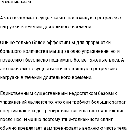
тяжелые веса
А это позволяет осуществлять постоянную прогрессию
нагрузки в течении длительного времени
Они не только более эффективны для проработки
большого количества мышц за одно упражнение, но и
позволяют безопасно поднимать более тяжелые веса. А
это позволяет осуществлять постоянную прогрессию
нагрузки в течении длительного времени.
Единственным существенным недостатком базовых
упражнений является то, что они требуют больших затрат
энергии как в ходе тренировки, так и на восстановление
после нее. Именно поэтому тяни-толкай-ноги сплит
обычно предлагает вам тренировать верхнюю часть тела