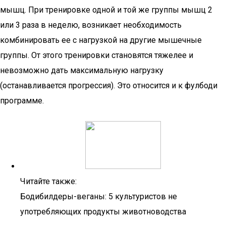
мышц. При тренировке одной и той же группы мышц 2
или 3 раза в неделю, возникает необходимость
комбинировать ее с нагрузкой на другие мышечные
группы. От этого тренировки становятся тяжелее и
невозможно дать максимальную нагрузку
(останавливается прогрессия). Это относится и к фулбоди
программе.
Читайте также:
Бодибилдеры-веганы: 5 культуристов не
употребляющих продукты животноводства