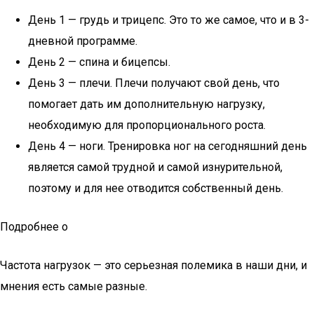
День 1 — грудь и трицепс. Это то же самое, что и в 3-
дневной программе.
День 2 — спина и бицепсы.
День 3 — плечи. Плечи получают свой день, что
помогает дать им дополнительную нагрузку,
необходимую для пропорционального роста.
День 4 — ноги. Тренировка ног на сегодняшний день
является самой трудной и самой изнурительной,
поэтому и для нее отводится собственный день.
Подробнее о
Частота нагрузок — это серьезная полемика в наши дни, и
мнения есть самые разные.