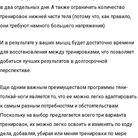
в два отдельных дня. А также ограничить количество
тренировок нижней части тела (потому что, как правило,
они требуют намного большего напряжения).
И в результате у ваших мышц будет достаточно времени
для восстановления между тренировками, что позволяет
добиться лучших результатов в долгосрочной
перспективе.
Еще одним важным преимуществом программы тяни-
толкай-ноги является то, что ее можно легко адаптировать
к самым разным потребностям и обстоятельствам.
Поскольку на выбор предлагается всего три варианта
тренировок, их можно легко освоить и изменять по ходу
дела, добавляя, убирая или меняя тренировки по мере