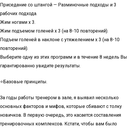
Приседание со штангой — Разминочные подходы и 3
рабочих подхода.
Жим ногами х 3.
Жим подъемом голеней х 3 (на 8-10 повторений).
Подъем голеней в наклоне с утяжелением х 3 (на 8-10
повторений).
Выберите одну из этих программ и в течение 8 недель Вы
гарантированно увидите результаты.
⭐Базовые принципы.
За годы работы тренером в зале, я выявил несколько
основных факторов и мифов, которые сбивают с толку
новичков. В первую очередь, это касается составления
тренировочных комплексов. Кстати, чтобы вам было