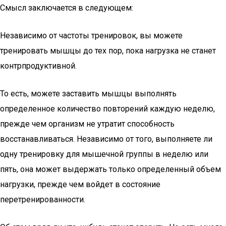
Смысл заключается в следующем:
Независимо от частоты тренировок, вы можете
тренировать мышцы до тех пор, пока нагрузка не станет
контрпродуктивной.
То есть, можете заставить мышцы выполнять
определенное количество повторений каждую неделю,
прежде чем организм не утратит способность
восстанавливаться. Независимо от того, выполняете ли
одну тренировку для мышечной группы в неделю или
пять, она может выдержать только определенный объем
нагрузки, прежде чем войдет в состояние
перетренированности.