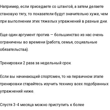
Например, если приседаете со штангой, а затем делаете
становую тягу, то показатели будут значительно хуже, чем
при выполнении этих тяжелых упражнений в разные дни.
Еще один аргумент против — большинство из нас очень
ограничены во времени (работа, семья, социальные
обязательства).
Тренировки 2 раза за недельный срок
Если вы начинающий спортсмен, то на первичном этапе
тренировки старайтесь изучить технику всех подобранных
упражнений ниже.
Спустя 3-4 месяца можно приступить к более