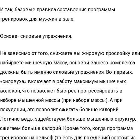
И так, базовые правила составления программы
тренировок для мужчин в зале.
Основа- силовые упражнения.
Не зависимо от того, снижаете вы жировую прослойку или
набираете мышечную массу, основой вашего комплекса
должны быть именно силовые упражнения. Во-первых,
«силовуха» включает в работу максимум мышечных
волокон, что позволяет быстрее прогрессировать в
наборе мышечной массы (при наборе массы). А при
похудении, это позволит сжигать больше калорий.
Логично ведь: задействуем больше мышечных структур,
сжигаем больше калорий. Кроме того, когда программа
тренировок на рельеф (то есть для похудения) состоит из