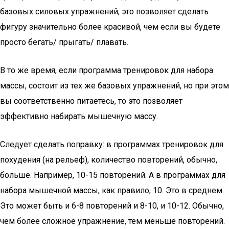
базовых силовых упражнений, это позволяет сделать
фигуру значительно более красивой, чем если вы будете
просто бегать/ прыгать/ плавать.
В то же время, если программа тренировок для набора
массы, состоит из тех же базовых упражнений, но при этом
вы соответственно питаетесь, то это позволяет
эффективно набирать мышечную массу.
Следует сделать поправку: в программах тренировок для
похудения (на рельеф), количество повторений, обычно,
больше. Например, 10-15 повторений. А в программах для
набора мышечной массы, как правило, 10. Это в среднем.
Это может быть и 6-8 повторений и 8-10, и 10-12. Обычно,
чем более сложное упражнение, тем меньше повторений.