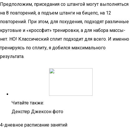
Предположим, приседания со штангой могут выполняться
на 8 повторений, а подъем штанги на бицепс, на 12
повторений. При этом, для похудения, подходят различные
круговые и «кроссфит» тренировки, а для набора массы-
нет. НО! Классический сплит подходит для всего. И именно
тренируясь по сплиту, я добился максимального
результата.
Читайте также:
Декстер Джексон фото
4-дневное расписание занятий