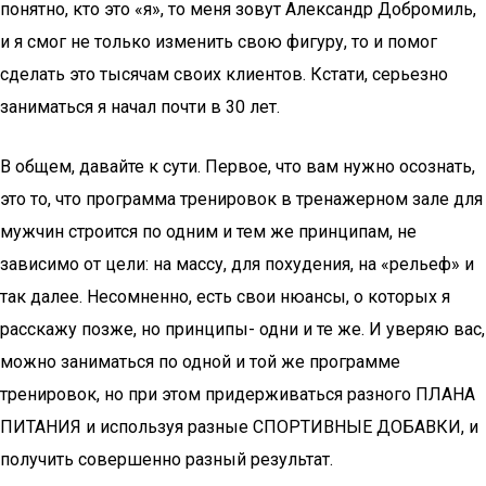
понятно, кто это «я», то меня зовут Александр Добромиль,
и я смог не только изменить свою фигуру, то и помог
сделать это тысячам своих клиентов. Кстати, серьезно
заниматься я начал почти в 30 лет.
В общем, давайте к сути. Первое, что вам нужно осознать,
это то, что программа тренировок в тренажерном зале для
мужчин строится по одним и тем же принципам, не
зависимо от цели: на массу, для похудения, на «рельеф» и
так далее. Несомненно, есть свои нюансы, о которых я
расскажу позже, но принципы- одни и те же. И уверяю вас,
можно заниматься по одной и той же программе
тренировок, но при этом придерживаться разного ПЛАНА
ПИТАНИЯ и используя разные СПОРТИВНЫЕ ДОБАВКИ, и
получить совершенно разный результат.