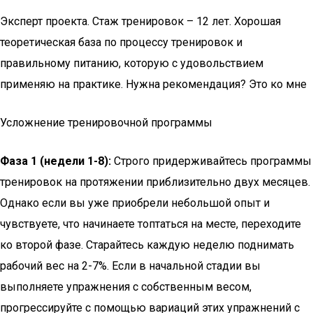
Эксперт проекта. Стаж тренировок – 12 лет. Хорошая
теоретическая база по процессу тренировок и
правильному питанию, которую с удовольствием
применяю на практике. Нужна рекомендация? Это ко мне
Усложнение тренировочной программы
Фаза 1 (недели 1-8):
Строго придерживайтесь программы
тренировок на протяжении приблизительно двух месяцев.
Однако если вы уже приобрели небольшой опыт и
чувствуете, что начинаете топтаться на месте, переходите
ко второй фазе. Старайтесь каждую неделю поднимать
рабочий вес на 2-7%. Если в начальной стадии вы
выполняете упражнения с собственным весом,
прогрессируйте с помощью вариаций этих упражнений с