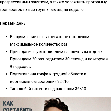
прогрессивным занятиям, а также усложнить программу
тренировок на все группы мышц на неделю.
Первый день:
Выпрямление ног в тренажере с железом.
Максимальное количество раз.
Приседания с утяжелителем на плечевом отделе.
Приседаем 20 раз, отдыхаем 30 секунд и повторяем
9 подходов.
Подтягивания грифа к грудной области в
вертикальном состоянии 32×10.
Тяга любой тяжести под наклоном 36×10.