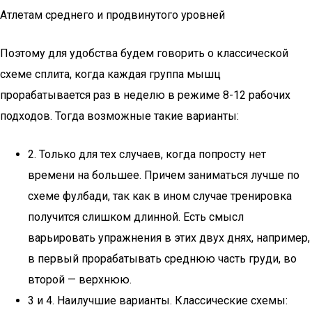
Атлетам среднего и продвинутого уровней
Поэтому для удобства будем говорить о классической
схеме сплита, когда каждая группа мышц
прорабатывается раз в неделю в режиме 8-12 рабочих
подходов. Тогда возможные такие варианты:
2. Только для тех случаев, когда попросту нет
времени на большее. Причем заниматься лучше по
схеме фулбади, так как в ином случае тренировка
получится слишком длинной. Есть смысл
варьировать упражнения в этих двух днях, например,
в первый прорабатывать среднюю часть груди, во
второй — верхнюю.
3 и 4. Наилучшие варианты. Классические схемы: