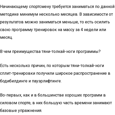
Начинающему спортсмену требуется заниматься по данной
методике минимум несколько месяцев. В зависимости от
результатов можно заниматься меньше, то есть осилить
свою программу тренировок на массу за 4 недели или
месяц.
В чем преимущества тяни-толкай-ноги программы?
Есть несколько причин, по которым тяни-толкай-ноги
сплит-тренировки получили широкое распространение в
бодибилдинге и пауэрлифтинге.
Во-первых, как и в большинстве хороших программ в
силовом спорте, в них большую часть времени занимают
базовые упражнения.