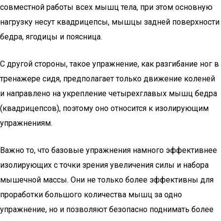
совместной работы всех мышц тела, при этом основную
нагрузку несут квадрицепсы, мышцы задней поверхности
бедра, ягодицы и поясница.
С другой стороны, такое упражнение, как разгибание ног в
тренажере сидя, предполагает только движение коленей
и направлено на укрепление четырехглавых мышц бедра
(квадрицепсов), поэтому оно относится к изолирующим
упражнениям.
Важно то, что базовые упражнения намного эффективнее
изолирующих с точки зрения увеличения силы и набора
мышечной массы. Они не только более эффективны для
проработки большого количества мышц за одно
упражнение, но и позволяют безопасно поднимать более