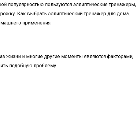
шой популярностью пользуются эллиптические тренажеры,
рожку. Как выбрать эллиптический тренажер для дома,
омашнего применения.
браз жизни и многие другие моменты являются факторами,
шить подобную проблему.