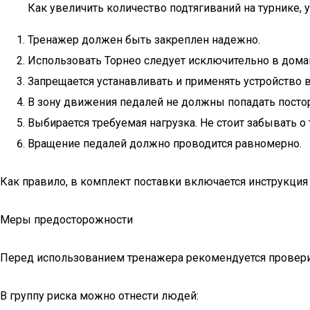
Как увеличить количество подтягиваний на турнике, 
Тренажер должен быть закреплен надежно.
Использовать Торнео следует исключительно в дома
Запрещается устанавливать и применять устройство
В зону движения педалей не должны попадать посто
Выбирается требуемая нагрузка. Не стоит забывать о 
Вращение педалей должно проводится равномерно.
Как правило, в комплект поставки включается инструкция
Меры предосторожности
Перед использованием тренажера рекомендуется провери
В группу риска можно отнести людей: