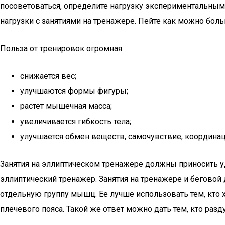
посоветоваться, определите нагрузку экспериментальным
нагрузки с занятиями на тренажере. Пейте как можно боль
Польза от тренировок огромная:
снижается вес;
улучшаются формы фигуры;
растет мышечная масса;
увеличивается гибкость тела;
улучшается обмен веществ, самочувствие, координац
Занятия на эллиптическом тренажере должны приносить у
эллиптический тренажер. Занятия на тренажере и беговой
отдельную группу мышц. Ее лучше использовать тем, кто
плечевого пояса. Такой же ответ можно дать тем, кто разд