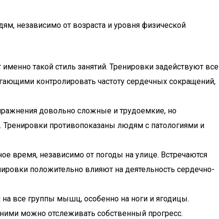
ям, независимо от возраста и уровня физической
 именно такой стиль занятий. Тренировки задействуют все
могающими контролировать частоту сердечных сокращений,
Упражнения довольно сложные и трудоемкие, но
ги. Тренировки противопоказаны людям с патологиями и
ое время, независимо от погоды на улице. Встречаются
нировки положительно влияют на деятельность сердечно-
 на все группы мышц, особенно на ноги и ягодицы.
 ними можно отслеживать собственный прогресс.