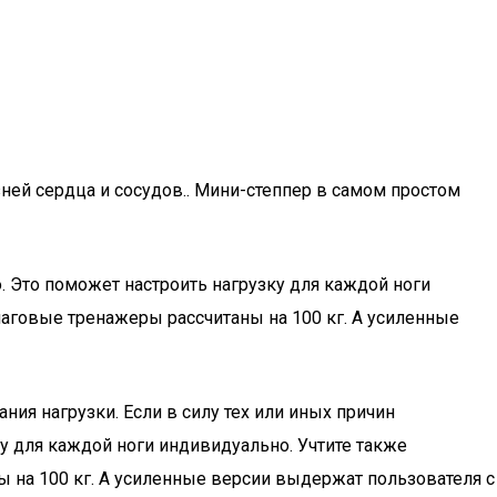
зней сердца и сосудов.. Мини-степпер в самом простом
. Это поможет настроить нагрузку для каждой ноги
говые тренажеры рассчитаны на 100 кг. А усиленные
ия нагрузки. Если в силу тех или иных причин
у для каждой ноги индивидуально. Учтите также
на 100 кг. А усиленные версии выдержат пользователя с