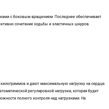
лками с боковым вращением. Последнее обеспечивает
фективно сочетание ходьбы и эластичных шнуров.
 килограммов и дают максимальную нагрузку на сердце.
оматической регулировкой нагрузки, которая будет
ожности полного контроля над нагрузками. На