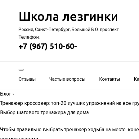
Школа лезгинки
Россия, Санкт-Петербург, Большой В.О. проспект
Телефон:
+7 (967) 510-60-
Отзывы
Частые вопросы
Контакты
Ка
Блог
›
Тренажер кроссовер: топ-20 лучших упражнений на все 
Выбор шагового тренажера для дома
Чтобы правильно выбрать тренажер ходьба на месте, кон
возможностями