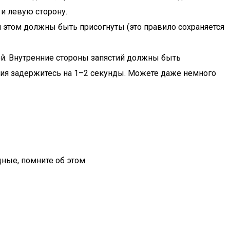
 и левую сторону.
 этом должны быть присогнуты (это правило сохраняется
бой. Внутренние стороны запястий должны быть
ния задержитесь на 1–2 секунды. Можете даже немного
дные, помните об этом