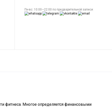
Пн-вс: 10:00—22:00 по предварительной записи
асти фитнеса. Многое определяется финансовыми