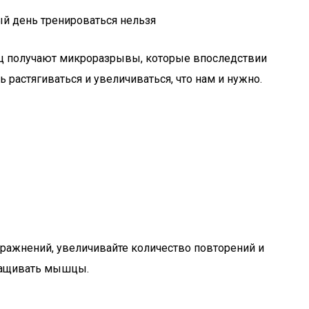
ый день тренироваться нельзя
шц получают микроразрывы, которые впоследствии
растягиваться и увеличиваться, что нам и нужно.
ражнений, увеличивайте количество повторений и
аращивать мышцы.