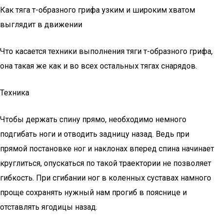
Как тяга т-образного грифа узким и широким хватом
выглядит в движении
Что касается техники выполнения тяги т-образного грифа,
она такая же как и во всех остальных тягах снарядов.
Техника
Чтобы держать спину прямо, необходимо немного
подгибать ноги и отводить задницу назад. Ведь при
прямой постановке ног и наклонах вперед спина начинает
круглиться, опускаться по такой траектории не позволяет
гибкость. При сгибании ног в коленных суставах намного
проще сохранять нужный нам прогиб в пояснице и
отставлять ягодицы назад.