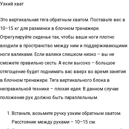
Узкий хват
Это вертикальная тяга обратным хватом. Поставьте вес в
10–15 кг для разминки в блочном тренажере.
Отрегулируйте сиденье так, чтобы ваши ноги плотно
входили в пространство между ним и поддерживающими
ноги валиками. Если валики слишком низко – вы не
сможете правильно сесть. А если высоко – большое
отягощение будет поднимать вас вверх во время занятия
в блочном тренажере. Тяга вертикального блока в
неправильной технике – плохая идея. В данном случае
положение рук должно быть параллельным.
Встаньте, возьмите ручку узким обратным хватом.
Расстояние между руками – 10–15 см.