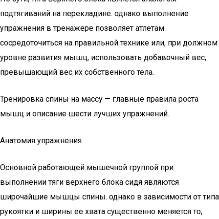
подтягиваний на перекладине. однако выполнение
упражнения в тренажере позволяет атлетам
сосредоточиться на правильной технике или, при должном
уровне развития мышц, использовать добавочный вес,
превышающий вес их собственного тела.
Тренировка спины на массу — главные правила роста
мышц и описание шести лучших упражнений.
Анатомия упражнения
Основной работающей мышечной группой при
выполнении тяги верхнего блока сидя являются
широчайшие мышцы спины. однако в зависимости от типа
рукоятки и ширины ее хвата существенно меняется то,