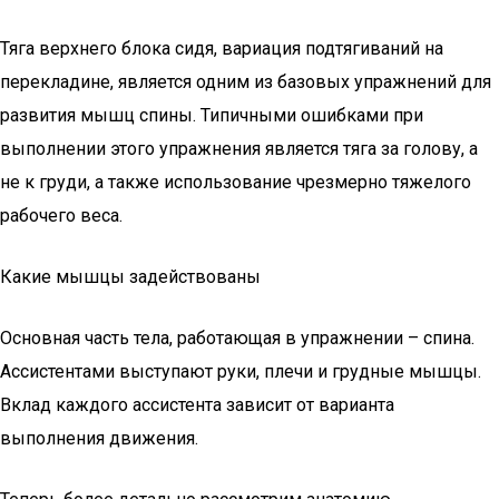
Тяга верхнего блока сидя, вариация подтягиваний на
перекладине, является одним из базовых упражнений для
развития мышц спины. Типичными ошибками при
выполнении этого упражнения является тяга за голову, а
не к груди, а также использование чрезмерно тяжелого
рабочего веса.
Какие мышцы задействованы
Основная часть тела, работающая в упражнении – спина.
Ассистентами выступают руки, плечи и грудные мышцы.
Вклад каждого ассистента зависит от варианта
выполнения движения.