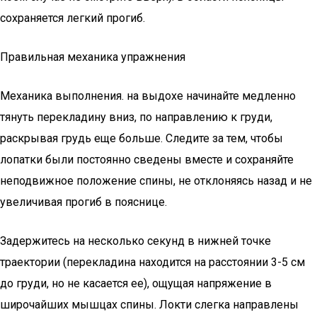
сохраняется легкий прогиб.
Правильная механика упражнения
Механика выполнения. на выдохе начинайте медленно
тянуть перекладину вниз, по направлению к груди,
раскрывая грудь еще больше. Следите за тем, чтобы
лопатки были постоянно сведены вместе и сохраняйте
неподвижное положение спины, не отклоняясь назад и не
увеличивая прогиб в пояснице.
Задержитесь на несколько секунд в нижней точке
траектории (перекладина находится на расстоянии 3-5 см
до груди, но не касается ее), ощущая напряжение в
широчайших мышцах спины. Локти слегка направлены