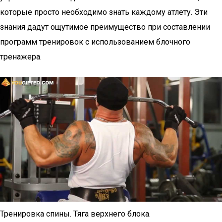
которые просто необходимо знать каждому атлету. Эти
знания дадут ощутимое преимущество при составлении
программ тренировок с использованием блочного
тренажера.
Тренировка спины. Тяга верхнего блока.