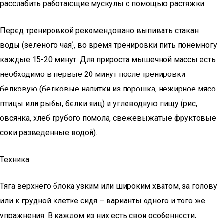
расслабить работающие мускулы с помощью растяжки.
Перед тренировкой рекомендовано выпивать стакан
воды (зеленого чая), во время тренировки пить понемногу
каждые 15-20 минут. Для прироста мышечной массы есть
необходимо в первые 20 минут после тренировки
белковую (белковые напитки из порошка, нежирное мясо
птицы или рыбы, белки яиц) и углеводную пищу (рис,
овсянка, хлеб грубого помола, свежевыжатые фруктовые
соки разведенные водой).
Техника
Тяга верхнего блока узким или широким хватом, за голову
или к грудной клетке сидя – варианты одного и того же
упражнения. В каждом из них есть свои особенности,