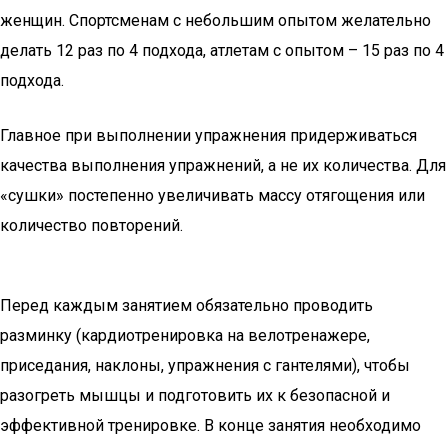
женщин. Спортсменам с небольшим опытом желательно
делать 12 раз по 4 подхода, атлетам с опытом – 15 раз по 4
подхода.
Главное при выполнении упражнения придерживаться
качества выполнения упражнений, а не их количества. Для
«сушки» постепенно увеличивать массу отягощения или
количество повторений.
Перед каждым занятием обязательно проводить
разминку (кардиотренировка на велотренажере,
приседания, наклоны, упражнения с гантелями), чтобы
разогреть мышцы и подготовить их к безопасной и
эффективной тренировке. В конце занятия необходимо