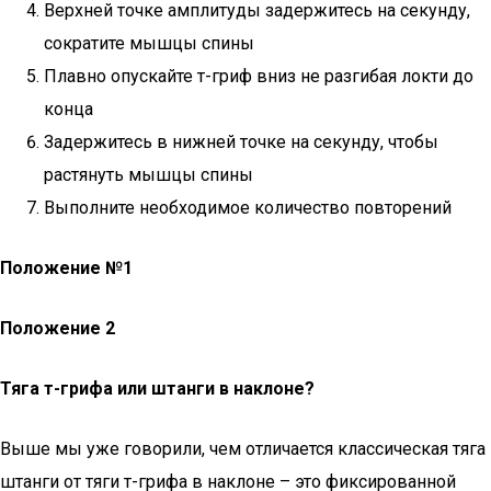
Верхней точке амплитуды задержитесь на секунду,
сократите мышцы спины
Плавно опускайте т-гриф вниз не разгибая локти до
конца
Задержитесь в нижней точке на секунду, чтобы
растянуть мышцы спины
Выполните необходимое количество повторений
Положение №1
Положение 2
Тяга т-грифа или штанги в наклоне?
Выше мы уже говорили, чем отличается классическая тяга
штанги от тяги т-грифа в наклоне – это фиксированной