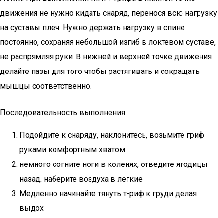
движения не нужно кидать снаряд, перенося всю нагрузку
на суставы плеч. Нужно держать нагрузку в спине
постоянно, сохраняя небольшой изгиб в локтевом суставе,
не распрямляя руки. В нижней и верхней точке движения
делайте пазы для того чтобы растягивать и сокращать
мышцы соответственно.
Последовательность выполнения
Подойдите к снаряду, наклонитесь, возьмите гриф
руками комфортным хватом
немного согните ноги в коленях, отведите ягодицы
назад, наберите воздуха в легкие
Медленно начинайте тянуть т-риф к груди делая
выдох