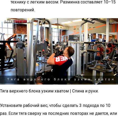
технику с легким весом. Разминка составляет 10–15
повторений.
Тяга верхнего блока узким хватом | Спина и руки.
Установите рабочий вес, чтобы сделать 3 подхода по 10
раз. Если тяга сверху на последних повторах не дается, или