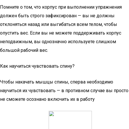
Помните о том, что корпус при выполнении упражнения
должен быть строго зафиксирован — вы не должны
отклоняться назад или выгибаться всем телом, чтобы
опустить вес. Если вы не можете поддерживать корпус
неподвижным, вы однозначно используете слишком
большой рабочий вес.
Как научиться чувствовать спину?
Чтобы накачать мышцы спины, сперва необходимо
научиться их чувствовать — в противном случае вы просто
не сможете осознано включить их в работу