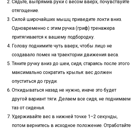
Сядьте, выпрямив руки с весом вверх, почувствуйте
отягощение.
Силой широчайших мышц приведите локти вниз.
Одновременно с этим ручка (гриф) тренажера
притягивается к вашему подбородку.
Голову поднимите чуть вверх, чтобы лицо не
создавало помех на траектории движения веса.
Тяните ручку вниз до шеи, сидя, стараясь после этого
максимально сократить крылья: вес должен
опуститься до груди.
Откидываться назад не нужно, иначе это будет
другой вариант тяги. Делаем все сидя, не поднимаем
таз от сиденья.
Удерживайте вес в нижней точке 1–2 секунды,
потом вернитесь в исходное положение. Отработайте