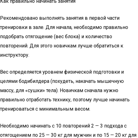
Как правильно начинать занятия
Рекомендовано выполнять занятия в первой части
тренировки в зале. Для начала, необходимо правильно
подобрать отягощение (вес блока) и количество
повторений. Для этого новичкам лучше обратиться к
инструктору.
Вес определяется уровнем физической подготовки и
целями бодибилдера (похудеть, накачать мышечную
массу, для «сушки» тела). Новичкам сначала нужно
правильно отработать технику, поэтому лучше начинать
тренироваться с минимальным весом.
Необходимо начинать с 10 повторений 2 — 3 подхода с
отягощением по 25 — 30 кг для мужчин и по 15 — 20 кг для