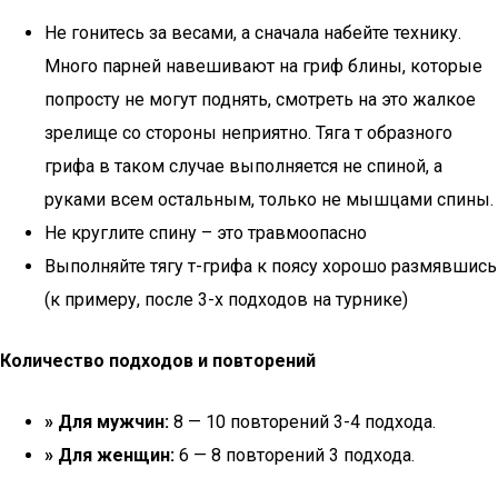
Не гонитесь за весами, а сначала набейте технику.
Много парней навешивают на гриф блины, которые
попросту не могут поднять, смотреть на это жалкое
зрелище со стороны неприятно. Тяга т образного
грифа в таком случае выполняется не спиной, а
руками всем остальным, только не мышцами спины.
Не круглите спину – это травмоопасно
Выполняйте тягу т-грифа к поясу хорошо размявшись
(к примеру, после 3-х подходов на турнике)
Количество подходов и повторений
» Для мужчин:
8 — 10 повторений 3-4 подхода.
» Для женщин:
6 — 8 повторений 3 подхода.