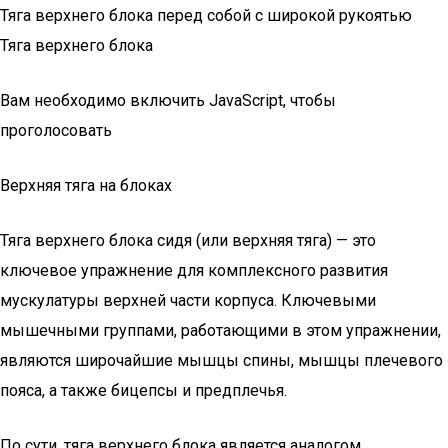
Тяга верхнего блока перед собой с широкой рукоятью
Тяга верхнего блока
Вам необходимо включить JavaScript, чтобы
проголосовать
Верхняя тяга на блоках
Тяга верхнего блока сидя (или верхняя тяга) — это
ключевое упражнение для комплексного развития
мускулатуры верхней части корпуса. Ключевыми
мышечными группами, работающими в этом упражнении,
являются широчайшие мышцы спины, мышцы плечевого
пояса, а также бицепсы и предплечья.
По сути, тяга верхнего блока является аналогом