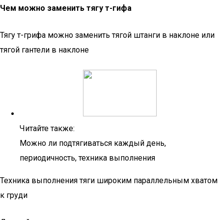
Чем можно заменить тягу т-гифа
Тягу т-грифа можно заменить тягой штанги в наклоне или
тягой гантели в наклоне
Читайте также:
Можно ли подтягиваться каждый день,
периодичность, техника выполнения
Техника выполнения тяги широким параллельным хватом
к груди