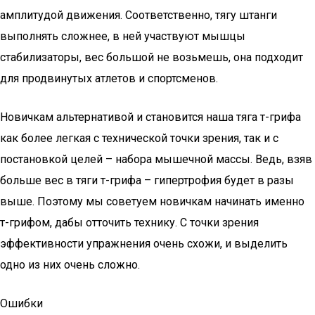
амплитудой движения. Соответственно, тягу штанги
выполнять сложнее, в ней участвуют мышцы
стабилизаторы, вес большой не возьмешь, она подходит
для продвинутых атлетов и спортсменов.
Новичкам альтернативой и становится наша тяга т-грифа
как более легкая с технической точки зрения, так и с
постановкой целей – набора мышечной массы. Ведь, взяв
больше вес в тяги т-грифа – гипертрофия будет в разы
выше. Поэтому мы советуем новичкам начинать именно
т-грифом, дабы отточить технику. С точки зрения
эффективности упражнения очень схожи, и выделить
одно из них очень сложно.
Ошибки