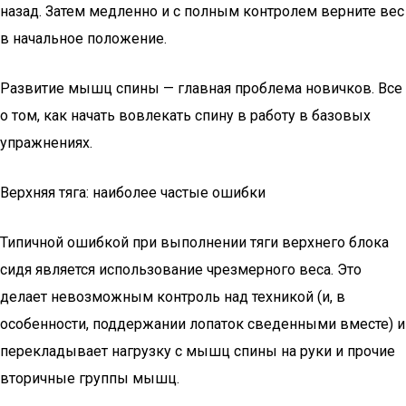
назад. Затем медленно и с полным контролем верните вес
в начальное положение.
Развитие мышц спины — главная проблема новичков. Все
о том, как начать вовлекать спину в работу в базовых
упражнениях.
Верхняя тяга: наиболее частые ошибки
Типичной ошибкой при выполнении тяги верхнего блока
сидя является использование чрезмерного веса. Это
делает невозможным контроль над техникой (и, в
особенности, поддержании лопаток сведенными вместе) и
перекладывает нагрузку с мышц спины на руки и прочие
вторичные группы мышц.