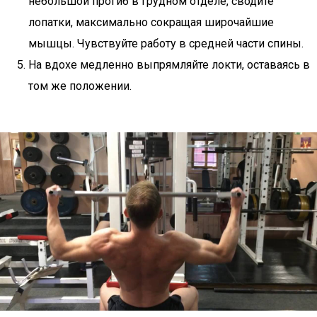
небольшой прогиб в грудном отделе, сводите
лопатки, максимально сокращая широчайшие
мышцы. Чувствуйте работу в средней части спины.
На вдохе медленно выпрямляйте локти, оставаясь в
том же положении.