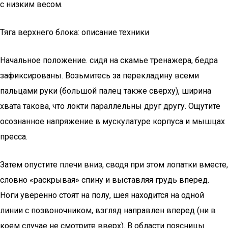
с низким весом.
Тяга верхнего блока: описание техники
Начальное положение. сидя на скамье тренажера, бедра
зафиксированы. Возьмитесь за перекладину всеми
пальцами руки (большой палец также сверху), ширина
хвата такова, что локти параллельны друг другу. Ощутите
осознанное напряжение в мускулатуре корпуса и мышцах
пресса.
Затем опустите плечи вниз, сводя при этом лопатки вместе,
словно «раскрывая» спину и выставляя грудь вперед.
Ноги уверенно стоят на полу, шея находится на одной
линии с позвоночником, взгляд направлен вперед (ни в
коем случае не смотрите вверх). В области поясницы