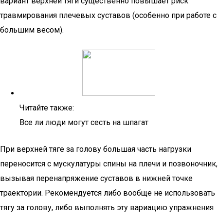
вариант верхней тяги существенно повышает риск
травмирования плечевых суставов (особенно при работе с
большим весом).
Читайте также:
Все ли люди могут сесть на шпагат
При верхней тяге за голову большая часть нагрузки
переносится с мускулатуры спины на плечи и позвоночник,
вызывая перенапряжение суставов в нижней точке
траектории. Рекомендуется либо вообще не использовать
тягу за голову, либо выполнять эту вариацию упражнения