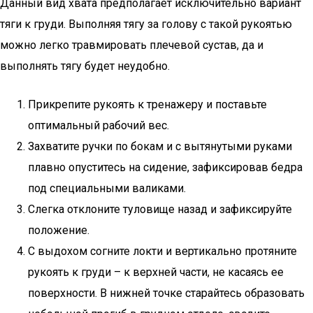
Данный вид хвата предполагает исключительно вариант
тяги к груди. Выполняя тягу за голову с такой рукоятью
можно легко травмировать плечевой сустав, да и
выполнять тягу будет неудобно.
Прикрепите рукоять к тренажеру и поставьте
оптимальный рабочий вес.
Захватите ручки по бокам и с вытянутыми руками
плавно опуститесь на сидение, зафиксировав бедра
под специальными валиками.
Слегка отклоните туловище назад и зафиксируйте
положение.
С выдохом согните локти и вертикально протяните
рукоять к груди – к верхней части, не касаясь ее
поверхности. В нижней точке старайтесь образовать