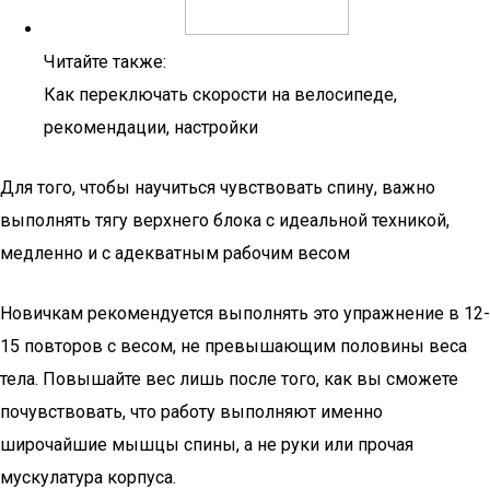
Читайте также:
Как переключать скорости на велосипеде,
рекомендации, настройки
Для того, чтобы научиться чувствовать спину, важно
выполнять тягу верхнего блока с идеальной техникой,
медленно и с адекватным рабочим весом
Новичкам рекомендуется выполнять это упражнение в 12-
15 повторов с весом, не превышающим половины веса
тела. Повышайте вес лишь после того, как вы сможете
почувствовать, что работу выполняют именно
широчайшие мышцы спины, а не руки или прочая
мускулатура корпуса.