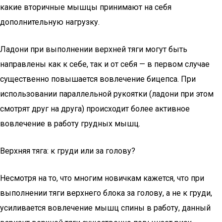
какие вторичные мышцы принимают на себя
дополнительную нагрузку.
Ладони при выполнении верхней тяги могут быть
направлены как к себе, так и от себя — в первом случае
существенно повышается вовлечение бицепса. При
использовании параллельной рукоятки (ладони при этом
смотрят друг на друга) происходит более активное
вовлечение в работу грудных мышц.
Верхняя тяга: к груди или за голову?
Несмотря на то, что многим новичкам кажется, что при
выполнении тяги верхнего блока за голову, а не к груди,
усиливается вовлечение мышц спины в работу, данный