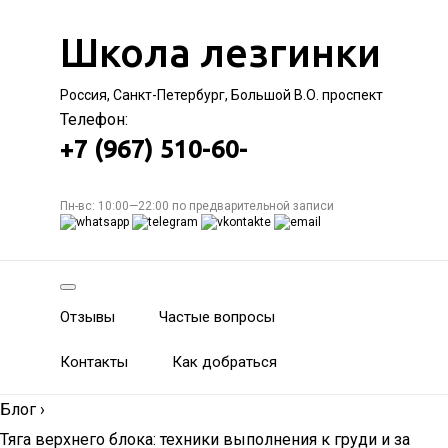
Школа лезгинки
Россия, Санкт-Петербург, Большой В.О. проспект
Телефон:
+7 (967) 510-60-
Пн-вс: 10:00—22:00 по предварительной записи
Отзывы
Частые вопросы
Контакты
Как добраться
Блог
›
Тяга верхнего блока: техники выполнения к груди и за