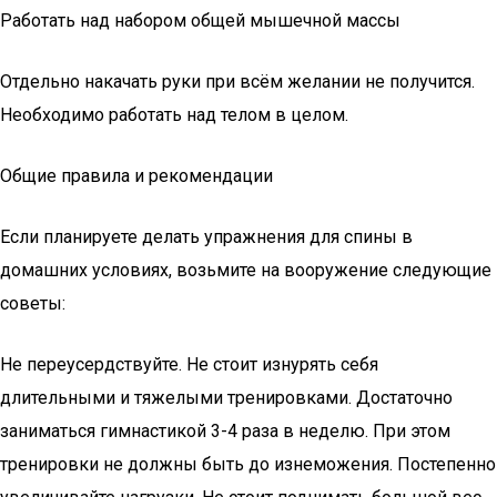
Работать над набором общей мышечной массы
Отдельно накачать руки при всём желании не получится.
Необходимо работать над телом в целом.
Общие правила и рекомендации
Если планируете делать упражнения для спины в
домашних условиях, возьмите на вооружение следующие
советы:
Не переусердствуйте. Не стоит изнурять себя
длительными и тяжелыми тренировками. Достаточно
заниматься гимнастикой 3-4 раза в неделю. При этом
тренировки не должны быть до изнеможения. Постепенно