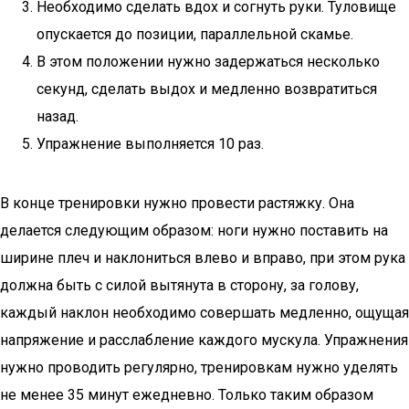
Необходимо сделать вдох и согнуть руки. Туловище
опускается до позиции, параллельной скамье.
В этом положении нужно задержаться несколько
секунд, сделать выдох и медленно возвратиться
назад.
Упражнение выполняется 10 раз.
В конце тренировки нужно провести растяжку. Она
делается следующим образом: ноги нужно поставить на
ширине плеч и наклониться влево и вправо, при этом рука
должна быть с силой вытянута в сторону, за голову,
каждый наклон необходимо совершать медленно, ощущая
напряжение и расслабление каждого мускула. Упражнения
нужно проводить регулярно, тренировкам нужно уделять
не менее 35 минут ежедневно. Только таким образом