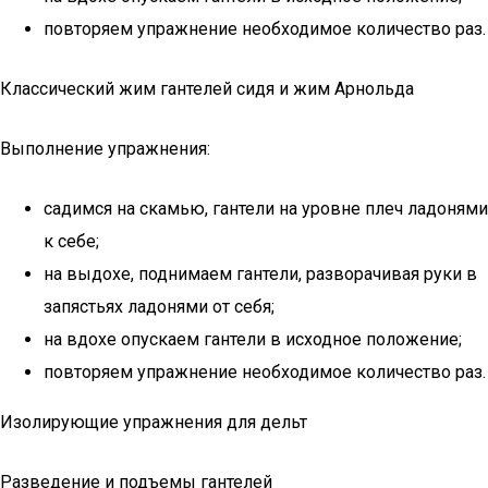
повторяем упражнение необходимое количество раз.
Классический жим гантелей сидя и жим Арнольда
Выполнение упражнения:
садимся на скамью, гантели на уровне плеч ладонями
к себе;
на выдохе, поднимаем гантели, разворачивая руки в
запястьях ладонями от себя;
на вдохе опускаем гантели в исходное положение;
повторяем упражнение необходимое количество раз.
Изолирующие упражнения для дельт
Разведение и подъемы гантелей