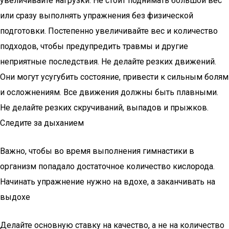
увеличивайте нагрузки. Не стоит поднимать большой вес
или сразу выполнять упражнения без физической
подготовки. Постепенно увеличивайте вес и количество
подходов, чтобы предупредить травмы и другие
неприятные последствия. Не делайте резких движений.
Они могут усугубить состояние, привести к сильным болям
и осложнениям. Все движения должны быть плавными.
Не делайте резких скручиваний, выпадов и прыжков.
Следите за дыханием
Важно, чтобы во время выполнения гимнастики в
организм попадало достаточное количество кислорода.
Начинать упражнение нужно на вдохе, а заканчивать на
выдохе
Делайте основную ставку на качество, а не на количество