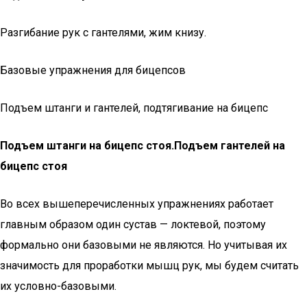
Разгибание рук с гантелями, жим книзу.
Базовые упражнения для бицепсов
Подъем штанги и гантелей, подтягивание на бицепс
Подъем штанги на бицепс стоя.
Подъем гантелей на
бицепс стоя
Во всех вышеперечисленных упражнениях работает
главным образом один сустав — локтевой, поэтому
формально они базовыми не являются. Но учитывая их
значимость для проработки мышц рук, мы будем считать
их условно-базовыми.