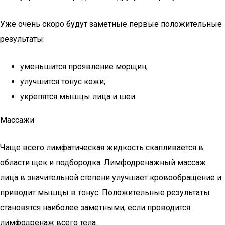
Уже очень скоро будут заметные первые положительные
результаты:
уменьшится проявление морщин;
улучшится тонус кожи;
укрепятся мышцы лица и шеи.
Массажи
Чаще всего лимфатическая жидкость скапливается в
области щек и подбородка. Лимфодренажный массаж
лица в значительной степени улучшает кровообращение и
приводит мышцы в тонус. Положительные результаты
становятся наиболее заметными, если проводится
лимфодренаж всего тела.