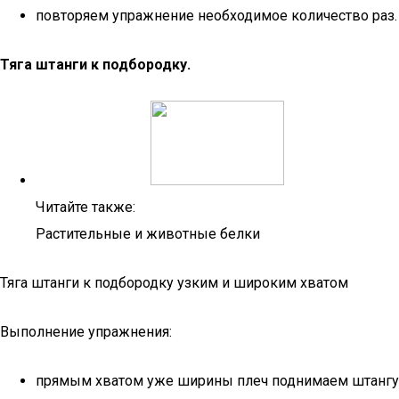
повторяем упражнение необходимое количество раз.
Тяга штанги к подбородку.
Читайте также:
Растительные и животные белки
Тяга штанги к подбородку узким и широким хватом
Выполнение упражнения:
прямым хватом уже ширины плеч поднимаем штангу