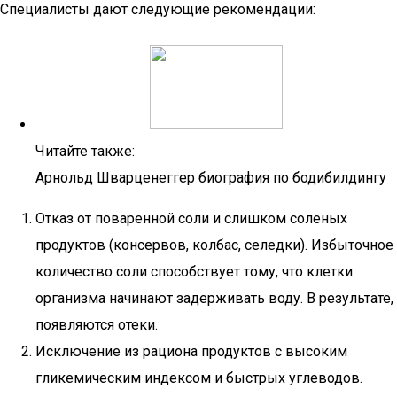
Специалисты дают следующие рекомендации:
Читайте также:
Арнольд Шварценеггер биография по бодибилдингу
Отказ от поваренной соли и слишком соленых
продуктов (консервов, колбас, селедки). Избыточное
количество соли способствует тому, что клетки
организма начинают задерживать воду. В результате,
появляются отеки.
Исключение из рациона продуктов с высоким
гликемическим индексом и быстрых углеводов.