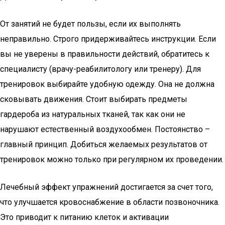
От занятий не будет пользы, если их выполнять
неправильно. Строго придерживайтесь инструкции. Если
вы не уверены в правильности действий, обратитесь к
специалисту (врачу-реабилитологу или тренеру). Для
тренировок выбирайте удобную одежду. Она не должна
сковывать движения. Стоит выбирать предметы
гардероба из натуральных тканей, так как они не
нарушают естественный воздухообмен. Постоянство –
главный принцип. Добиться желаемых результатов от
тренировок можно только при регулярном их проведении.
Лечебный эффект упражнений достигается за счет того,
что улучшается кровоснабжение в области позвоночника.
Это приводит к питанию клеток и активации