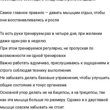
Самое главное правило — давать мышцам отдых, чтобы
они восстанавливались и росли
То есть руки тренируем раз в четыре дня, при желании
даже один раз в неделю.
При этом тренируемся регулярно, не пропуская по
возможности ни одной тренировки.
Важно работать вдумчиво, прислушиваясь к ощущениям и
строго соблюдая тезнику выполнения.
Не забывать делать базовые упражнения, чтобы улучшить
общее состояние и тонус организма.
Основной упор делать не на бицепсы, а на трицепсы, так
как эта мышца больше по размеру. Однако и о двуглавой
мышце совсем забывать не стоит.