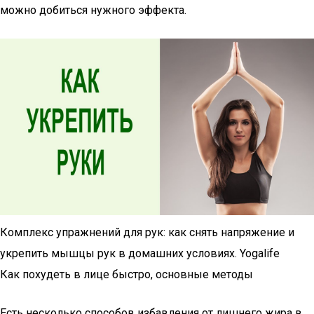
можно добиться нужного эффекта.
Комплекс упражнений для рук: как снять напряжение и
укрепить мышцы рук в домашних условиях. Yogalife
Как похудеть в лице быстро, основные методы
Есть несколько способов избавления от лишнего жира в