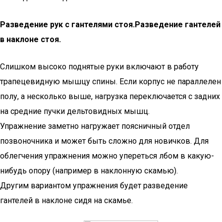
Разведение рук с гантелями стоя.
Разведение гантелей
в наклоне стоя.
Слишком высоко поднятые руки включают в работу
трапецевидную мышцу спины. Если корпус не параллелен
полу, а несколько выше, нагрузка переключается с задних
на средние пучки дельтовидных мышц.
Упражнение заметно нагружает поясничный отдел
позвоночника и может быть сложно для новичков. Для
облегчения упражнения можно упереться лбом в какую-
нибудь опору (например в наклонную скамью).
Другим вариантом упражнения будет разведение
гантелей в наклоне сидя на скамье.