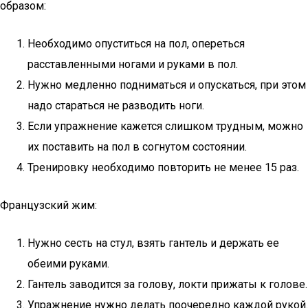
образом:
Необходимо опуститься на пол, опереться
расставленными ногами и руками в пол.
Нужно медленно подниматься и опускаться, при этом
надо стараться не разводить ноги.
Если упражнение кажется слишком трудным, можно
их поставить на пол в согнутом состоянии.
Тренировку необходимо повторить не менее 15 раз.
Французский жим:
Нужно сесть на стул, взять гантель и держать ее
обеими руками.
Гантель заводится за голову, локти прижаты к голове.
Упражнение нужно делать поочередно каждой рукой.