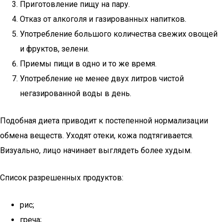
Приготовление пищу на пару.
Отказ от алкоголя и газированных напитков.
Употребление большого количества свежих овощей
и фруктов, зелени.
Приемы пищи в одно и то же время.
Употребление не менее двух литров чистой
негазированной воды в день.
Подобная диета приводит к постепенной нормализации
обмена веществ. Уходят отеки, кожа подтягивается.
Визуально, лицо начинает выглядеть более худым.
Список разрешенных продуктов:
рис;
греча;