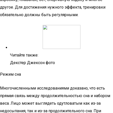
другое. Для достижения нужного эффекта, тренировки
обязательно должны быть регулярными.
Читайте также:
Декстер Джексон фото
Режим сна
Многочисленными исследованиями доказано, что есть
прямая связь между продолжительностью сна и набором
веса. Лицо может выглядеть одутловатым как из-за
недосыпания, так и из-за продолжительного сна. При