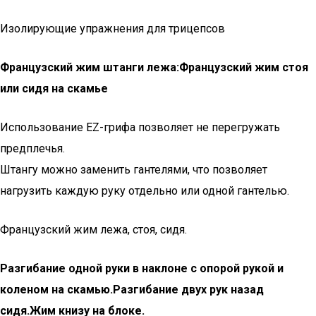
Изолирующие упражнения для трицепсов
Французский жим штанги лежа:
Французский жим стоя
или сидя на скамье
Использование EZ-грифа позволяет не перегружать
предплечья.
Штангу можно заменить гантелями, что позволяет
нагрузить каждую руку отдельно или одной гантелью.
Французский жим лежа, стоя, сидя.
Разгибание одной руки в наклоне с опорой рукой и
коленом на скамью.
Разгибание двух рук назад
сидя.
Жим книзу на блоке.