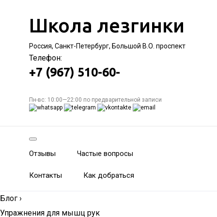
Школа лезгинки
Россия, Санкт-Петербург, Большой В.О. проспект
Телефон:
+7 (967) 510-60-
Пн-вс: 10:00—22:00 по предварительной записи
Отзывы
Частые вопросы
Контакты
Как добраться
Блог
›
Упражнения для мышц рук