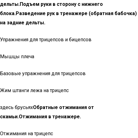
дельты.
Подъем руки в сторону с нижнего
блока.
Разведение рук в тренажере (обратная бабочка)
на задние дельты.
Упражнения для трицепсов и бицепсов
Мышцы плеча
Базовые упражнения для трицепсов
Жим штанги лежа на трицепс
здесь брусьях
Обратные отжимания от
скамьи.
Отжимания в тренажере.
Отжимания на трицепс