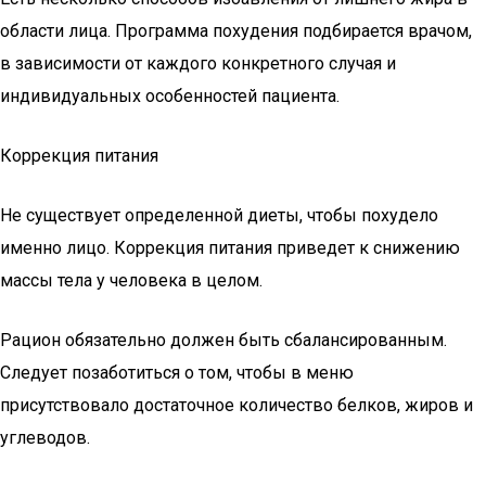
области лица. Программа похудения подбирается врачом,
в зависимости от каждого конкретного случая и
индивидуальных особенностей пациента.
Коррекция питания
Не существует определенной диеты, чтобы похудело
именно лицо. Коррекция питания приведет к снижению
массы тела у человека в целом.
Рацион обязательно должен быть сбалансированным.
Следует позаботиться о том, чтобы в меню
присутствовало достаточное количество белков, жиров и
углеводов.