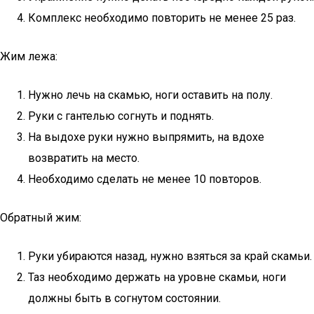
Комплекс необходимо повторить не менее 25 раз.
Жим лежа:
Нужно лечь на скамью, ноги оставить на полу.
Руки с гантелью согнуть и поднять.
На выдохе руки нужно выпрямить, на вдохе
возвратить на место.
Необходимо сделать не менее 10 повторов.
Обратный жим:
Руки убираются назад, нужно взяться за край скамьи.
Таз необходимо держать на уровне скамьи, ноги
должны быть в согнутом состоянии.