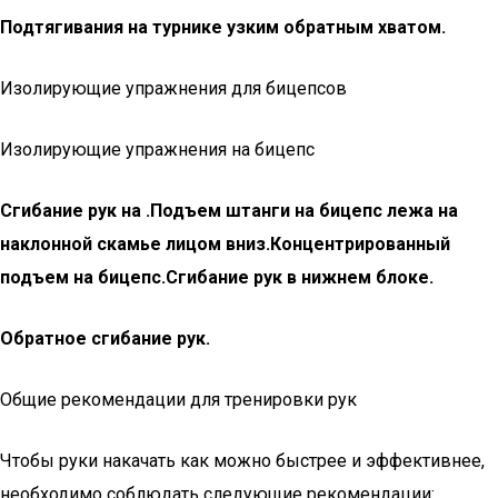
Подтягивания на турнике узким обратным хватом.
Изолирующие упражнения для бицепсов
Изолирующие упражнения на бицепс
Сгибание рук на .
Подъем штанги на бицепс лежа на
наклонной скамье лицом вниз.
Концентрированный
подъем на бицепс.
Сгибание рук в нижнем блоке.
Обратное сгибание рук.
Общие рекомендации для тренировки рук
Чтобы руки накачать как можно быстрее и эффективнее,
необходимо соблюдать следующие рекомендации: