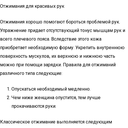
Отжимания для красивых рук
Отжимания хорошо помогают бороться проблемой рук.
Упражнение придает отсутствующий тонус мышцам рук и
всего плечевого пояса. Вследствие этого кожа
приобретает необходимую форму. Укрепить внутреннюю
поверхность мускулов, их верхнюю и нижнюю часть
можно при помощи зарядки. Правила для отжиманий
различного типа следующие:
Опускаться необходимый медленно.
Чем ниже женщина опустится, тем лучше
прокачиваются руки.
Классическое отжимание выполняется следующим