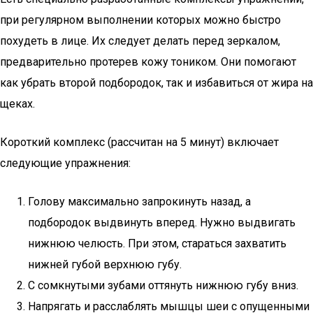
при регулярном выполнении которых можно быстро
похудеть в лице. Их следует делать перед зеркалом,
предварительно протерев кожу тоником. Они помогают
как убрать второй подбородок, так и избавиться от жира на
щеках.
Короткий комплекс (рассчитан на 5 минут) включает
следующие упражнения:
Голову максимально запрокинуть назад, а
подбородок выдвинуть вперед. Нужно выдвигать
нижнюю челюсть. При этом, стараться захватить
нижней губой верхнюю губу.
С сомкнутыми зубами оттянуть нижнюю губу вниз.
Напрягать и расслаблять мышцы шеи с опущенными