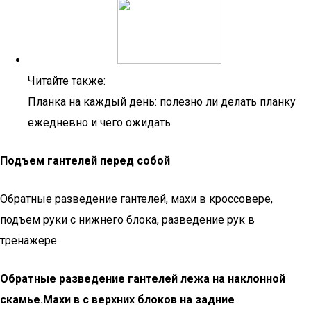
Читайте также:
Планка на каждый день: полезно ли делать планку
ежедневно и чего ожидать
Подъем гантелей перед собой
Обратные разведение гантелей, махи в кроссовере,
подъем руки с нижнего блока, разведение рук в
тренажере.
Обратные разведение гантелей лежа на наклонной
скамье.
Махи в с верхних блоков на задние