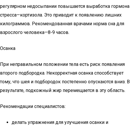
регулярном недосыпании повышается выработка гормона
стресса—кортизола. Это приводит к появлению лишних
килограммов. Рекомендованная врачами норма сна для
взрослого человека—8-9 часов.
Осанка
При неправильном положении тела есть риск появления
второго подбородка. Некорректная осанка способствует
тому, что шея и подбородок постепенно опускаются вниз. В
результате, подкожный жир перемещается в эту область.
Рекомендации специалистов:
делать упражнения для улучшения осанки и