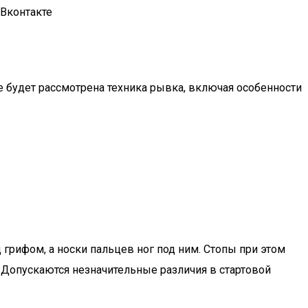
 Вконтакте
 будет рассмотрена техника рывка, включая особенности
 грифом, а носки пальцев ног под ним. Стопы при этом
. Допускаются незначительные различия в стартовой