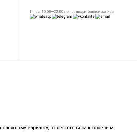
Пн-вс: 10:00—22:00 по предварительной записи
 сложному варианту, от легкого веса к тяжелым