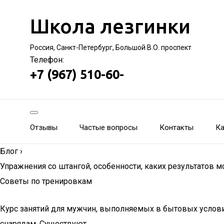
Школа лезгинки
Россия, Санкт-Петербург, Большой В.О. проспект
Телефон:
+7 (967) 510-60-
Отзывы
Частые вопросы
Контакты
Ка
Блог
›
Упражнения со штангой, особенности, каких результатов 
Советы по тренировкам
Курс занятий для мужчин, выполняемых в бытовых условия
снарядам. Существуют