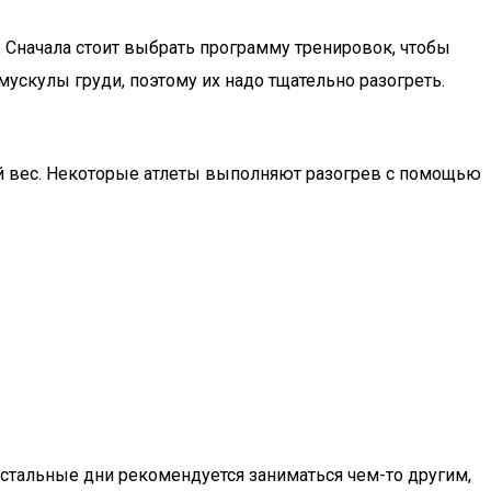
 Сначала стоит выбрать программу тренировок, чтобы
ускулы груди, поэтому их надо тщательно разогреть.
ый вес. Некоторые атлеты выполняют разогрев с помощью
стальные дни рекомендуется заниматься чем-то другим,